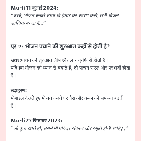
Murli 11 जुलाई 2024:
“बच्चे, भोजन बनाते समय भी ईश्वर का स्मरण करो, तभी भोजन
सात्विक बनता है…”
प्र.2: भोजन पचाने की शुरुआत कहाँ से होती है?
उत्तर:
पाचन की शुरुआत जीभ और लार ग्रंथि से होती है।
यदि हम भोजन को ध्यान से चबाते हैं, तो पाचन सरल और प्रभावी होता
है।
उदाहरण:
मोबाइल देखते हुए भोजन करने पर गैस और कब्ज की समस्या बढ़ती
है।
Murli 23 सितम्बर 2023:
“जो कुछ खाते हो, उसमें भी पवित्र संकल्प और स्मृति होनी चाहिए।”