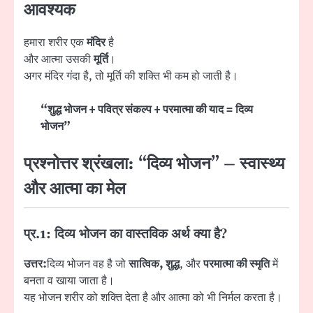
आवश्यक
हमारा शरीर एक
मंदिर
है
और आत्मा उसकी
मूर्ति
।
अगर मंदिर गंदा है, तो मूर्ति की शक्ति भी कम हो जाती है।
“शुद्ध भोजन + पवित्र संकल्प + परमात्मा की याद = दिव्य
भोजन”
प्रश्नोत्तर श्रंखला: “दिव्य भोजन” – स्वास्थ्य
और आत्मा का मेल
प्र.1: दिव्य भोजन का वास्तविक अर्थ क्या है?
उत्तर:
दिव्य भोजन वह है जो
सात्विक, शुद्ध
, और
परमात्मा की स्मृति
में
बनता व खाया जाता है।
यह भोजन शरीर को शक्ति देता है और आत्मा को भी निर्मल करता है।