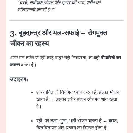
“
बच्चे, सात्विक जीवन और ईश्वर की याद, शरीर को
शक्तिशाली बनाती है।
“
3. बृहदान्त्र और मल-सफाई – रोगमुक्त
जीवन का रहस्य
अगर मल शरीर से पूरी तरह बाहर नहीं निकलता, तो वही
बीमारियों का
कारण
बनता है।
उदाहरण:
एक व्यक्ति जो नियमित ध्यान करता है, हल्का भोजन
खाता है → उसका शरीर हल्का और मन शांत रहता
है।
वहीं, जो तला-भुना, भारी भोजन करता है → कब्ज,
चिड़चिड़ापन और थकान का शिकार होता है।