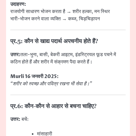
उदाहरण:
राजयोगी साधारण भोजन करता है → शरीर हल्का, मन स्थिर
भारी-भोजन करने वाला व्यक्ति → कब्ज, चिड़चिड़ापन
प्र.5: कौन से खाद्य पदार्थ अपचनीय होते हैं?
उत्तर:
तला-भुना, बासी, बेकरी आइटम, इंडस्ट्रियल फूड पचने में
कठिन होते हैं और शरीर में संक्रमण पैदा करते हैं।
Murli 16 जनवरी 2025:
“शरीर को स्वच्छ और पवित्र रखना भी सेवा है।”
प्र.6: कौन-कौन से आहार से बचना चाहिए?
उत्तर:
बचें:
मांसाहारी