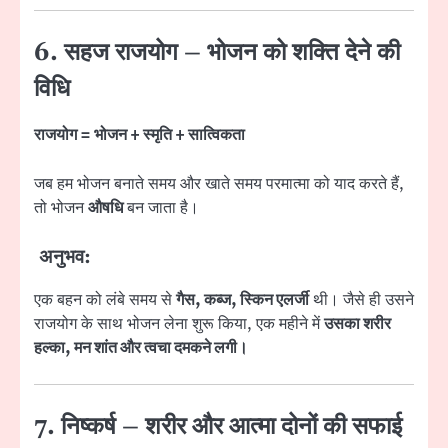
6. सहज राजयोग – भोजन को शक्ति देने की
विधि
राजयोग = भोजन + स्मृति + सात्विकता
जब हम भोजन बनाते समय और खाते समय परमात्मा को याद करते हैं,
तो भोजन
औषधि
बन जाता है।
अनुभव:
एक बहन को लंबे समय से
गैस, कब्ज, स्किन एलर्जी
थी। जैसे ही उसने
राजयोग के साथ भोजन लेना शुरू किया, एक महीने में
उसका शरीर
हल्का, मन शांत और त्वचा दमकने लगी।
7. निष्कर्ष – शरीर और आत्मा दोनों की सफाई