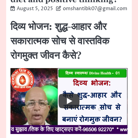
August 5, 2025
omshantibk07@gmail.com
दिव्य भोजन: शुद्ध-आहार और
सकारात्मक सोच से वास्तविक
रोगमुक्त जीवन कैसे?