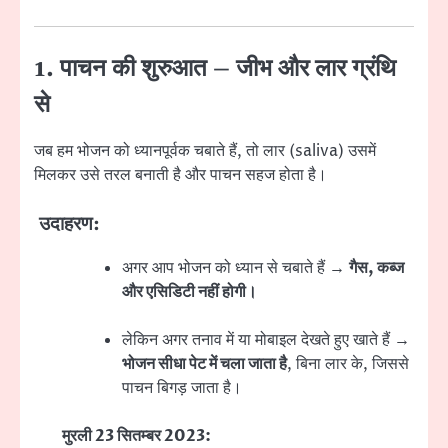
1. पाचन की शुरुआत – जीभ और लार ग्रंथि
से
जब हम भोजन को ध्यानपूर्वक चबाते हैं, तो लार (saliva) उसमें
मिलकर उसे तरल बनाती है और पाचन सहज होता है।
उदाहरण:
अगर आप भोजन को ध्यान से चबाते हैं →
गैस, कब्ज
और एसिडिटी नहीं होगी।
लेकिन अगर तनाव में या मोबाइल देखते हुए खाते हैं →
भोजन सीधा पेट में चला जाता है
, बिना लार के, जिससे
पाचन बिगड़ जाता है।
मुरली 23 सितम्बर 2023: