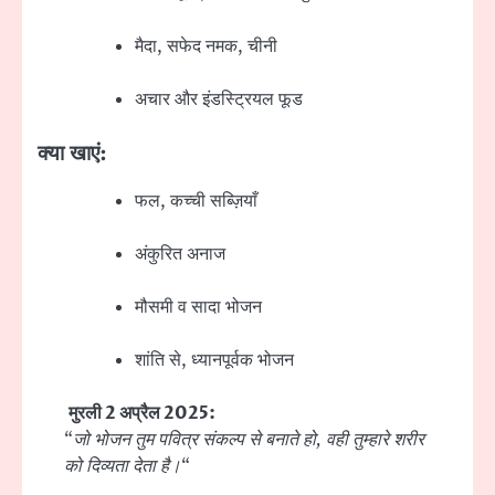
मैदा, सफेद नमक, चीनी
अचार और इंडस्ट्रियल फूड
क्या खाएं:
फल, कच्ची सब्ज़ियाँ
अंकुरित अनाज
मौसमी व सादा भोजन
शांति से, ध्यानपूर्वक भोजन
मुरली 2 अप्रैल 2025:
“
जो भोजन तुम पवित्र संकल्प से बनाते हो, वही तुम्हारे शरीर
को दिव्यता देता है।
“