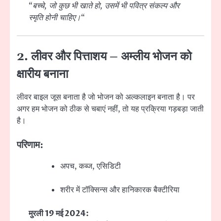
“
बच्चे, जो कुछ भी खाते हो, उसमें भी पवित्र संकल्प और
स्मृति होनी चाहिए।
“
2. लीवर और पित्ताशय – अम्लीय भोजन को
क्षारीय बनाना
लीवर बाइल जूस बनाता है जो भोजन को अल्कलाइन बनाता है। पर
अगर हम भोजन को ठीक से चबाएं नहीं, तो यह प्रक्रिया गड़बड़ा जाती
है।
परिणाम:
अपच, कब्ज, एसिडिटी
शरीर में टॉक्सिन्स और हानिकारक बैक्टीरिया
मुरली 19 मई 2024: