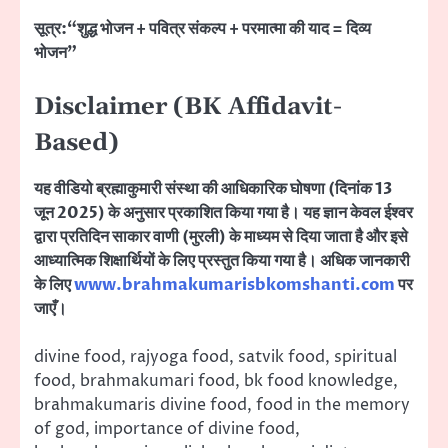
सूत्र:
“शुद्ध भोजन + पवित्र संकल्प + परमात्मा की याद = दिव्य
भोजन”
Disclaimer (BK Affidavit-
Based)
यह वीडियो ब्रह्माकुमारी संस्था की आधिकारिक घोषणा (दिनांक 13
जून 2025) के अनुसार प्रकाशित किया गया है। यह ज्ञान केवल ईश्वर
द्वारा प्रतिदिन साकार वाणी (मुरली) के माध्यम से दिया जाता है और इसे
आध्यात्मिक शिक्षार्थियों के लिए प्रस्तुत किया गया है। अधिक जानकारी
के लिए
www.brahmakumarisbkomshanti.com
पर
जाएँ।
divine food, rajyoga food, satvik food, spiritual
food, brahmakumari food, bk food knowledge,
brahmakumaris divine food, food in the memory
of god, importance of divine food,