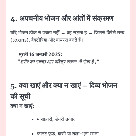
4. अपचनीय भोजन और आंतों में संक्रमण
यदि भोजन ठीक से पचता नहीं → वह सड़ता है → जिससे विषैले तत्त्व
(toxins), बैक्टीरिया और वायरस बनते हैं।
मुरली 16 जनवरी 2025:
“
शरीर को स्वच्छ और पवित्र रखना भी सेवा है।
“
5. क्या खाएं और क्या न खाएं – दिव्य भोजन
की सूची
क्या न खाएं:
मांसाहारी, डेयरी उत्पाद
फास्ट फूड, बासी या तला-भुना खाना