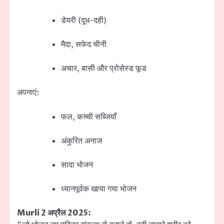
डेयरी (दूध-दही)
मैदा, सफेद चीनी
अचार, बासी और प्रोसेस्ड फूड
अपनाएं:
फल, कच्ची सब्जियाँ
अंकुरित अनाज
सादा भोजन
ध्यानपूर्वक खाया गया भोजन
Murli 2 अप्रैल 2025: