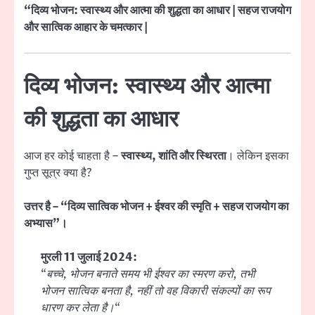
“दिव्य भोजन: स्वास्थ्य और आत्मा की शुद्धता का आधार | सहज राजयोग
और सात्विक आहार के चमत्कार |
दिव्य भोजन: स्वास्थ्य और आत्मा
की शुद्धता का आधार
आज हर कोई चाहता है –
स्वास्थ्य, शांति और स्थिरता
। लेकिन इसका
गुप्त सूत्र क्या है?
उत्तर है – “दिव्य सात्विक भोजन + ईश्वर की स्मृति + सहज राजयोग का
अभ्यास”।
मुरली 11 जुलाई 2024:
“
बच्चे, भोजन बनाते समय भी ईश्वर का स्मरण करो, तभी
भोजन सात्विक बनता है, नहीं तो वह विकारी संकल्पों का रूप
धारण कर लेता है।
“