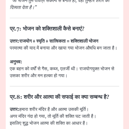
“जो भोजन तुम पवित्र संकल्प से बनाते हो, वही तुम्हारे शरीर को
दिव्यता देता है।”
प्र.7: भोजन को शक्तिशाली कैसे बनाएं?
उत्तर:
राजयोग + स्मृति + सात्विकता = शक्तिशाली भोजन
परमात्मा की याद में बनाया और खाया गया भोजन औषधि बन जाता है।
अनुभव:
एक बहन को वर्षों से गैस, कब्ज, एलर्जी थी। राजयोगयुक्त भोजन से
उसका शरीर और मन हल्का हो गया।
प्र.8: शरीर और आत्मा की सफाई का क्या सम्बन्ध है?
उत्तर:
हमारा शरीर मंदिर है और आत्मा उसकी मूर्ति।
अगर मंदिर गंदा हो गया, तो मूर्ति की शक्ति घट जाती है।
इसलिए शुद्ध भोजन आत्मा की शक्ति का आधार है।