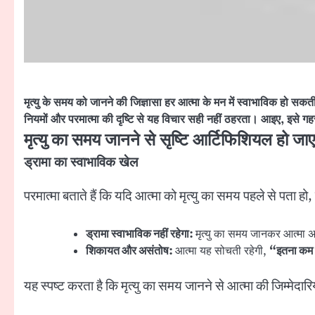
मृत्यु के समय को जानने की जिज्ञासा हर आत्मा के मन में स्वाभाविक हो सकत
नियमों और परमात्मा की दृष्टि से यह विचार सही नहीं ठहरता। आइए, इसे गह
मृत्यु का समय जानने से सृष्टि आर्टिफिशियल हो जा
ड्रामा का स्वाभाविक खेल
परमात्मा बताते हैं कि यदि आत्मा को मृत्यु का समय पहले से पता हो
ड्रामा स्वाभाविक नहीं रहेगा:
मृत्यु का समय जानकर आत्मा अप
शिकायत और असंतोष:
आत्मा यह सोचती रहेगी,
“
इतना कम 
यह स्पष्ट करता है कि मृत्यु का समय जानने से आत्मा की जिम्मेदारि