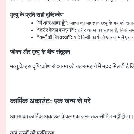
मृत्यु के प्रति सही दृष्टिकोण
“
मैं अमर आत्मा हूं”:
आत्मा का यह ज्ञान मृत्यु के भय को समा
“
शरीर केवल वस्त्र है”:
शरीर आत्मा का साधन है, जिसे 
“
कर्मों की निरंतरता”:
यदि किसी कार्य को एक जन्म में पूरा
जीवन और मृत्यु के बीच संतुलन
मृत्यु के इस दृष्टिकोण से आत्मा को यह समझने में मदद मिलती ह
कार्मिक अकाउंट: एक जन्म से परे
आत्मा का कार्मिक अकाउंट केवल एक जन्म तक सीमित नहीं होता।
कई जन्मों की प्रक्रिया