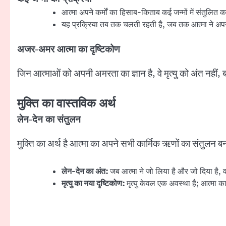
आत्मा अपने कर्मों का हिसाब-किताब कई जन्मों में संतुलित 
यह प्रक्रिया तब तक चलती रहती है, जब तक आत्मा ने अप
अजर-अमर आत्मा का दृष्टिकोण
जिन आत्माओं को अपनी अमरता का ज्ञान है, वे मृत्यु को अंत नहीं,
मुक्ति का वास्तविक अर्थ
लेन-देन का संतुलन
मुक्ति का अर्थ है आत्मा का अपने सभी कार्मिक ऋणों का संतुलन 
लेन-देन का अंत:
जब आत्मा ने जो लिया है और जो दिया है, व
मृत्यु का नया दृष्टिकोण:
मृत्यु केवल एक अवस्था है; आत्मा