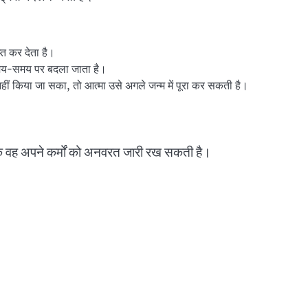
प्त कर देता है।
समय-समय पर बदला जाता है।
 नहीं किया जा सका, तो आत्मा उसे अगले जन्म में पूरा कर सकती है।
ै कि वह अपने कर्मों को अनवरत जारी रख सकती है।