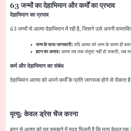
63
जन्मों का देहाभिमान और कर्मों का प्रभाव
देहाभिमान का प्रभाव
63 जन्मों से आत्मा देहाभिमान में रही है, जिसने उसे अपनी वास्त
जन्म के साथ जानकारी:
यदि आत्मा को जन्म के समय ही बता
ज्ञान का अभाव:
आत्मा तब तक संतुष्ट नहीं हो सकती, जब 
कर्म और देहाभिमान का संबंध
देहाभिमान आत्मा को अपने कर्मों के प्रति जागरूक होने से रोक
मृत्यु: केवल ड्रेस चेंज करना
ज्ञान से आत्मा को यह समझने में मदद मिलती है कि मृत्यु केवल एक