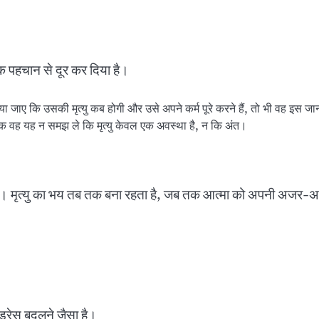
विक पहचान से दूर कर दिया है।
या जाए कि उसकी मृत्यु कब होगी और उसे अपने कर्म पूरे करने हैं, तो भी वह इस 
तक वह यह न समझ ले कि मृत्यु केवल एक अवस्था है, न कि अंत।
ता है। मृत्यु का भय तब तक बना रहता है, जब तक आत्मा को अपनी अजर
 ड्रेस बदलने जैसा है।