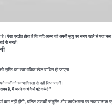
ी है। ऐसा प्रतीत होता है कि यदि आत्मा को अपनी मृत्यु का समय पहले से पता चल 
राई से समझें।
एगी
, तो सृष्टि का स्वाभाविक खेल बाधित हो जाएगा।
ने कर्मों को स्वाभाविकता से नहीं निभा पाएगी।
समय है
,
मैं अपने कार्य कैसे पूरे करूं
?”
यां कम नहीं होंगी, बल्कि उसकी संतुष्टि और कार्यक्षमता पर नकारात्मक प