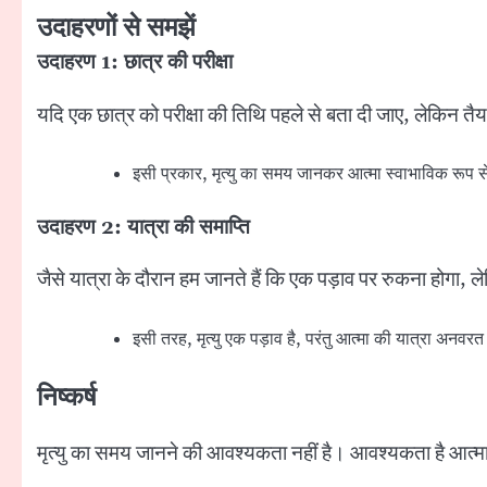
उदाहरणों से समझें
उदाहरण
1:
छात्र की परीक्षा
यदि एक छात्र को परीक्षा की तिथि पहले से बता दी जाए, लेकिन तै
इसी प्रकार, मृत्यु का समय जानकर आत्मा स्वाभाविक रूप स
उदाहरण
2:
यात्रा की समाप्ति
जैसे यात्रा के दौरान हम जानते हैं कि एक पड़ाव पर रुकना होगा, ल
इसी तरह, मृत्यु एक पड़ाव है, परंतु आत्मा की यात्रा अनव
निष्कर्ष
मृत्यु का समय जानने की आवश्यकता नहीं है। आवश्यकता है आत्म