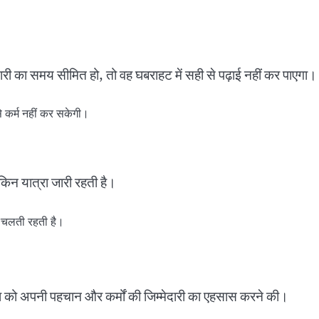
यारी का समय सीमित हो, तो वह घबराहट में सही से पढ़ाई नहीं कर पाएगा।
े कर्म नहीं कर सकेगी।
ेकिन यात्रा जारी रहती है।
रत चलती रहती है।
ा को अपनी पहचान और कर्मों की जिम्मेदारी का एहसास करने की।