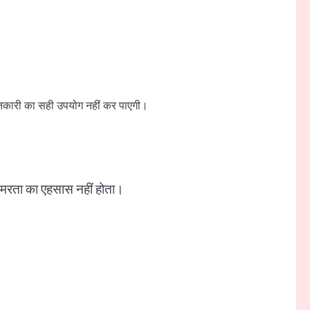
जानकारी का सही उपयोग नहीं कर पाएगी।
-अमरता का एहसास नहीं होता।