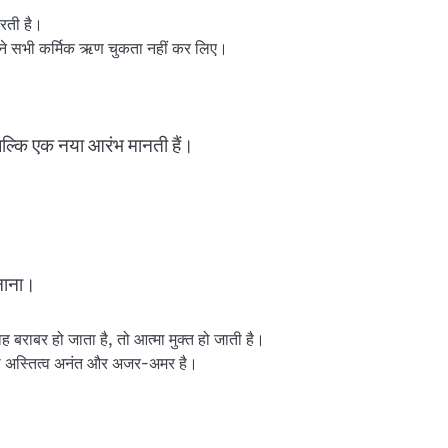
करती है।
ने सभी कर्मिक ऋण चुकता नहीं कर लिए।
 बल्कि एक नया आरंभ मानती हैं।
बनाना।
ह बराबर हो जाता है, तो आत्मा मुक्त हो जाती है।
 का अस्तित्व अनंत और अजर-अमर है।