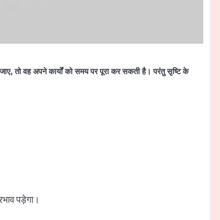
जाए, तो वह अपने कार्यों को समय पर पूरा कर सकती है। परंतु सृष्टि के
्रभाव पड़ेगा।