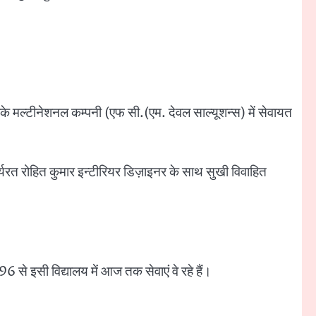
 करके मल्टीनेशनल कम्पनी (एफ सी.(एम. देवल साल्यूशन्स) में सेवायत
कार्यरत रोहित कुमार इन्टीरियर डिज़ाइनर के साथ सुखी विवाहित
े इसी विद्यालय में आज तक सेवाएं वे रहे हैं।