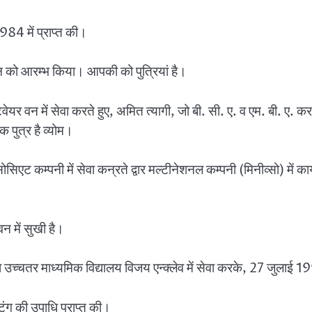
984 में प्राप्त की।
न को आरम्भ किया। आपकी को पुत्रियां है।
्टवेयर वन में सेवा करते हुए, अमित त्यागी, जो बी. सी. ए. व एम. बी. ए.
पुत्र है व्योम।
ोसिएट कम्पनी में सेवा कन्रते द्वार मल्टीनेशनल कम्पनी (मिनीव्सो) में 
न में सुखी है।
र माध्यमिक विद्यालय विजय एन्क्लेव में सेवा करके, 27 जुलाई 1996 स
टिंग की उपाधि प्राप्त की।