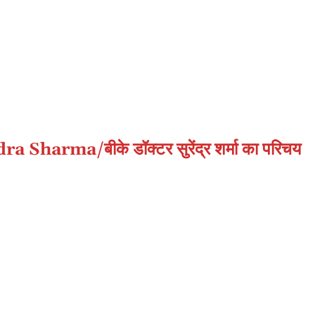
arma/बीके डॉक्टर सुरेंद्र शर्मा का परिचय