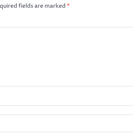
quired fields are marked
*