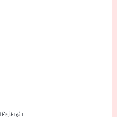
नियुक्ति हुई।