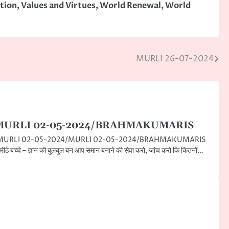
tion
,
Values and Virtues
,
World Renewal
,
World
MURLI 26-07-2024
MURLI 02-05-2024/BRAHMAKUMARIS
MURLI 02-05-2024/MURLI 02-05-2024/BRAHMAKUMARIS
मीठे बच्चे – ज्ञान की बुलबुल बन आप समान बनाने की सेवा करो, जांच करो कि कितनों…