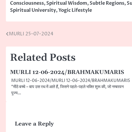
Consciousness
,
Spiritual Wisdom
,
Subtle Regions
,
S
Spiritual University
,
Yogic Lifestyle
MURLI 25-07-2024
Post
navigation
Related Posts
MURLI 12-06-2024/BRAHMAKUMARIS
MURLI 12-06-2024/MURLI 12-06-2024/BRAHMAKUMARIS
“मीठे बच्चे – बाप उस रथ में आते हैं, जिसने पहले-पहले भक्ति शुरू की, जो नम्बरवन
पूज्य…
Leave a Reply