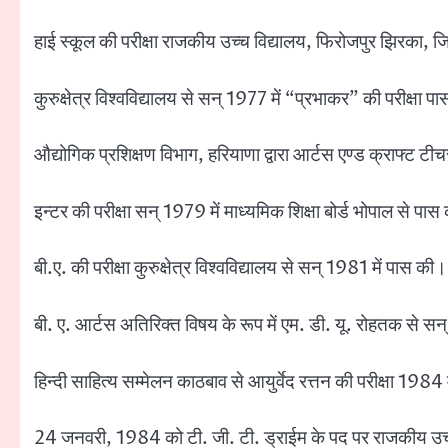
हाई स्कूल की परीक्षा राजकीय उच्च विद्यालय, फिरोजपुर झिरका, जि
कुरुक्षेत्र विश्वविद्यालय से सन् 1977 में “प्रभाकर” की परीक्षा 
औद्योगिक प्रशिक्षण विभाग, हरियाणा द्वारा आर्टस एण्ड क्राफ्ट टी
इन्टर की परीक्षा सन् 1979 में माध्यमिक शिक्षा बोर्ड भोपाल से पा
बी.ए. की परीक्षा कुरुक्षेत्र विश्वविद्यालय से सन् 1981 में पास की।
बी. ए. आर्टस अतिरिक्त विषय के रूप में एम. डी. यू. रोहतक से स
हिन्दी साहित्य सम्मेलन काठबाव से आयुर्वेद रत्तन की परीक्षा 1984
24 जनवरी, 1984 को टी. जी. टी. ड्राईम के पद पर राजकीय उच्चत