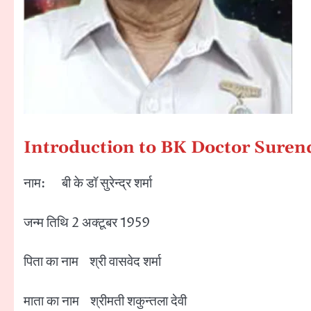
Introduction to BK Doctor Surendra Sh
नाम: बी के डॉ सुरेन्द्र शर्मा
जन्म तिथि 2 अक्टूबर 1959
पिता का नाम श्री वासवेद शर्मा
माता का नाम श्रीमती शकुन्तला देवी