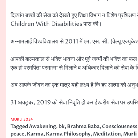
दिव्यांग बच्चों की सेवा को देखते हुए शिक्षा विभाग न विशेष
Children With Disabilities पास की।
अन्नामलाई विश्वविद्यालय से 2011 में एम. एस. सी. (वेल्यू एज्युक
आपकी बाल्यकाल से भक्ति भावना और पूर्व जन्मों की भक्ति का फल बेने
एक ही परमपिता परमात्मा से मिलाने व अधिकार दिलाने की सेवा के 
अब आपके जीवन का एक मात्र यही लक्ष्य है कि हर आत्मा को अनुभव
31 अक्टूबर, 2019 को सेवा निवृति हो कर ईश्वरीय सेवा पर उपस्थ
MURLI 2024
Tagged
Awakening
,
bk
,
Brahma Baba
,
Consciousness
peace
,
Karma
,
Karma Philosophy
,
Meditation
,
Murli 