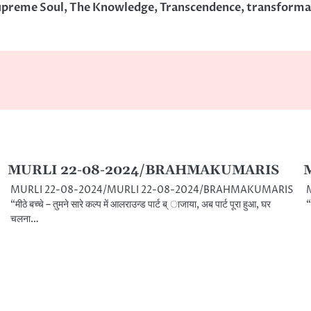
upreme Soul
,
The Knowledge
,
Transcendence
,
transforma
MURLI 22-08-2024/BRAHMAKUMARIS
MURLI 22-08-2024/MURLI 22-08-2024/BRAHMAKUMARIS
“मीठे बच्चे – तुमने सारे कल्प में आलराउन्ड पार्ट ब् ाजाया, अब पार्ट पूरा हुआ, घर
“
चलना…