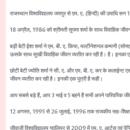
राजस्थान विश्वविद्यालय जयपुर से एम. ए. (हिन्दी) की उपाधि सन 1
18 अप्रैल, 1986 को श्रीमती सुपमा शर्मा के साथ विवाहिक जीव
बड़ी बेटी ईशा शर्मा ने एम. बी. ए. किया, मल्टीनेशनल कम्पनी (सोफ
ऊसके साथ सुखी विवाहिक जीवन व्यतीत कर रही है। है। इनका एक 
छोटी बेटी ज्योति शर्मा ने सी. ए. और एम. बी. ए. कर के कलाईन्ट एस
जीवन व्यतीत कर रही है। इनकी एक पुत्री है रूही।
आप सबसे बड़े हैं, आप 3 भाई व 5 बहने हैं सभी अपने पारिवरिक जीव
12 अगस्त, 1995 से 26 जुलाई, 1996 तक राजकीय सह-शिक्षा उच्चत
जीवाजी विश्वविद्यालय ग्वालियर से 2009 में एम. ए. आर्टस एवं पेन्