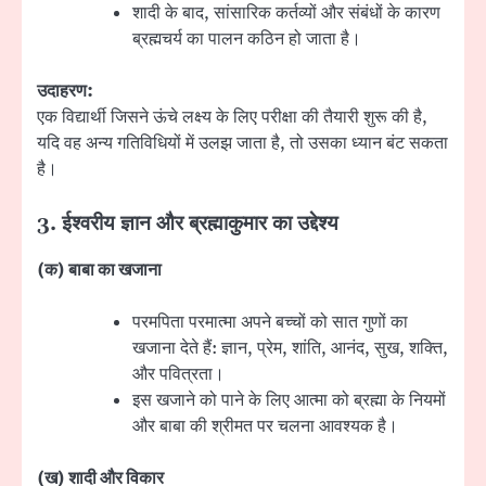
शादी के बाद, सांसारिक कर्तव्यों और संबंधों के कारण
ब्रह्मचर्य का पालन कठिन हो जाता है।
उदाहरण:
एक विद्यार्थी जिसने ऊंचे लक्ष्य के लिए परीक्षा की तैयारी शुरू की है,
यदि वह अन्य गतिविधियों में उलझ जाता है, तो उसका ध्यान बंट सकता
है।
3.
ईश्वरीय ज्ञान और ब्रह्माकुमार का उद्देश्य
(
क) बाबा का खजाना
परमपिता परमात्मा अपने बच्चों को सात गुणों का
खजाना देते हैं: ज्ञान, प्रेम, शांति, आनंद, सुख, शक्ति,
और पवित्रता।
इस खजाने को पाने के लिए आत्मा को ब्रह्मा के नियमों
और बाबा की श्रीमत पर चलना आवश्यक है।
(
ख) शादी और विकार