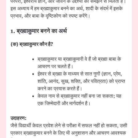
परंपरा, ईश्वरीय ज्ञान, और जीवन के उद्देश्यों को समझने से मिलता है।
इस अध्याय में हम ब्रह्माकुमार बनने का अर्थ, शादी के संदर्भ में इसके
प्रभाव, और बाबा के दृष्टिकोण को स्पष्ट करेंगे।
1.
ब्रह्माकुमार बनने का अर्थ
(
क) ब्रह्माकुमार कौन है
?
ब्रह्माकुमार या ब्रह्माकुमारी वे हैं जो ब्रह्मा बाबा के
आचरण पर चलते हैं।
ईश्वर से ब्रह्मा के माध्यम से सात गुणों (ज्ञान, प्रेम,
शांति, आनंद, सुख, शक्ति, और पवित्रता) को प्राप्त
करने का प्रयास करते हैं।
केवल नाम से ब्रह्माकुमार नहीं बना जा सकता; यह
एक जिम्मेदारी और मार्गदर्शन है।
उदाहरण:
जैसे विद्यार्थी केवल प्रवेश लेने से परीक्षा में सफल नहीं हो सकता, उसी
प्रकार ब्रह्माकुमार बनने के लिए भी अनुशासन और आचरण आवश्यक