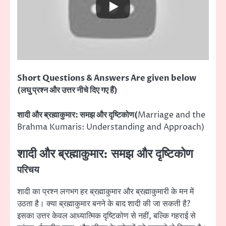
Short Questions & Answers Are given below
(लघु प्रश्न और उत्तर नीचे दिए गए हैं)
शादी और ब्रह्माकुमार: समझ और दृष्टिकोण(
Marriage and the
Brahma Kumaris: Understanding and Approach)
शादी और ब्रह्माकुमार: समझ और दृष्टिकोण
परिचय
शादी का प्रश्न लगभग हर ब्रह्माकुमार और ब्रह्माकुमारी के मन में
उठता है। क्या ब्रह्माकुमार बनने के बाद शादी की जा सकती है?
इसका उत्तर केवल आध्यात्मिक दृष्टिकोण से नहीं, बल्कि गहराई से