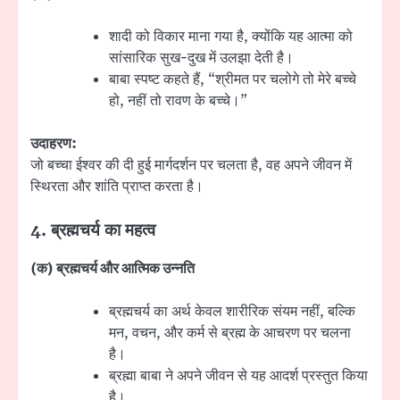
शादी को विकार माना गया है, क्योंकि यह आत्मा को
सांसारिक सुख-दुख में उलझा देती है।
बाबा स्पष्ट कहते हैं, “श्रीमत पर चलोगे तो मेरे बच्चे
हो, नहीं तो रावण के बच्चे।”
उदाहरण:
जो बच्चा ईश्वर की दी हुई मार्गदर्शन पर चलता है, वह अपने जीवन में
स्थिरता और शांति प्राप्त करता है।
4.
ब्रह्मचर्य का महत्व
(
क) ब्रह्मचर्य और आत्मिक उन्नति
ब्रह्मचर्य का अर्थ केवल शारीरिक संयम नहीं, बल्कि
मन, वचन, और कर्म से ब्रह्म के आचरण पर चलना
है।
ब्रह्मा बाबा ने अपने जीवन से यह आदर्श प्रस्तुत किया
है।