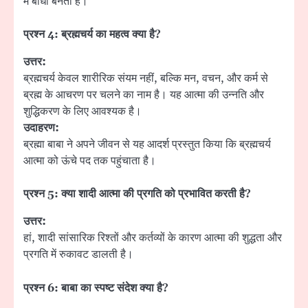
में बाधा बनती है।
प्रश्न
4:
ब्रह्मचर्य का महत्व क्या है
?
उत्तर:
ब्रह्मचर्य केवल शारीरिक संयम नहीं, बल्कि मन, वचन, और कर्म से
ब्रह्म के आचरण पर चलने का नाम है। यह आत्मा की उन्नति और
शुद्धिकरण के लिए आवश्यक है।
उदाहरण:
ब्रह्मा बाबा ने अपने जीवन से यह आदर्श प्रस्तुत किया कि ब्रह्मचर्य
आत्मा को ऊंचे पद तक पहुंचाता है।
प्रश्न
5:
क्या शादी आत्मा की प्रगति को प्रभावित करती है
?
उत्तर:
हां, शादी सांसारिक रिश्तों और कर्तव्यों के कारण आत्मा की शुद्धता और
प्रगति में रुकावट डालती है।
प्रश्न
6:
बाबा का स्पष्ट संदेश क्या है
?