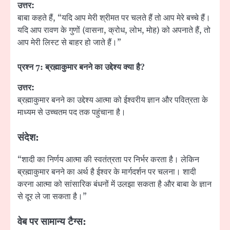
उत्तर:
बाबा कहते हैं, “यदि आप मेरी श्रीमत पर चलते हैं तो आप मेरे बच्चे हैं।
यदि आप रावण के गुणों (वासना, क्रोध, लोभ, मोह) को अपनाते हैं, तो
आप मेरी लिस्ट से बाहर हो जाते हैं।”
प्रश्न
7:
ब्रह्माकुमार बनने का उद्देश्य क्या है
?
उत्तर:
ब्रह्माकुमार बनने का उद्देश्य आत्मा को ईश्वरीय ज्ञान और पवित्रता के
माध्यम से उच्चतम पद तक पहुंचाना है।
संदेश:
“शादी का निर्णय आत्मा की स्वतंत्रता पर निर्भर करता है। लेकिन
ब्रह्माकुमार बनने का अर्थ है ईश्वर के मार्गदर्शन पर चलना। शादी
करना आत्मा को सांसारिक बंधनों में उलझा सकता है और बाबा के ज्ञान
से दूर ले जा सकता है।”
वेब पर सामान्य टैग्स: