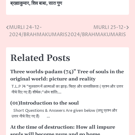
ब्रह्माकुमार
,
शिव बाबा
,
सात गुण
MURLI 24-12-
MURLI 25-12-
Post
2024/BRAHMAKUMARIS
2024/BRAHMAKUMARIS
navigation
Related Posts
Three worlds-padam (74)” Tree of souls in the
original world: picture and reality
T.L.P 74 “मूलवतन में आत्माओं का झाड़: चित्र और वास्तविकता ( प्रश्न और उत्तर
नीचे दिए गए हैं) शीर्षक:“ओम शांति:…
(01)Introduction to the soul
Short Questions & Answers Are given below (लघु प्रश्न और
उत्तर नीचे दिए गए हैं) …
At the time of destruction: How all impure
souls will become pure and go home