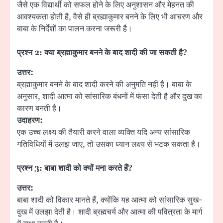
जैसे एक विद्यार्थी को सफल होने के लिए अनुशासन और मेहनत की
आवश्यकता होती है, वैसे ही ब्रह्माकुमार बनने के लिए भी आचरण और
बाबा के निर्देशों का पालन करना जरूरी है।
प्रश्न
2:
क्या ब्रह्माकुमार बनने के बाद शादी की जा सकती है
?
उत्तर:
ब्रह्माकुमार बनने के बाद शादी करने की अनुमति नहीं है। बाबा के
अनुसार, शादी आत्मा को सांसारिक बंधनों में फंसा देती है और दुख का
कारण बनती है।
उदाहरण:
एक उच्च लक्ष्य की तैयारी करने वाला व्यक्ति यदि अन्य सांसारिक
गतिविधियों में उलझ जाए, तो उसका ध्यान लक्ष्य से भटक सकता है।
प्रश्न
3:
बाबा शादी को क्यों मना करते हैं
?
उत्तर:
बाबा शादी को विकार मानते हैं, क्योंकि यह आत्मा को सांसारिक सुख-
दुख में उलझा देती है। शादी ब्रह्मचर्य और आत्मा की पवित्रता के मार्ग