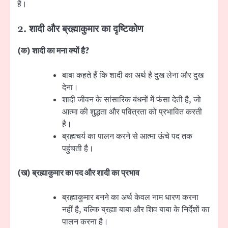
है।
2.
शादी और ब्रह्माकुमार का दृष्टिकोण
(
क) शादी का मना क्यों है
?
बाबा कहते हैं कि शादी का अर्थ है दुख लेना और दुख
देना।
शादी जीवन के सांसारिक बंधनों में फंसा देती है, जो
आत्मा की शुद्धता और पवित्रता को प्रभावित करती
है।
ब्रह्मचर्य का पालन करने से आत्मा ऊंचे पद तक
पहुंचती है।
(
ख) ब्रह्माकुमार का पद और शादी का प्रभाव
ब्रह्माकुमार बनने का अर्थ केवल नाम धारण करना
नहीं है, बल्कि ब्रह्मा बाबा और शिव बाबा के निर्देशों का
पालन करना है।