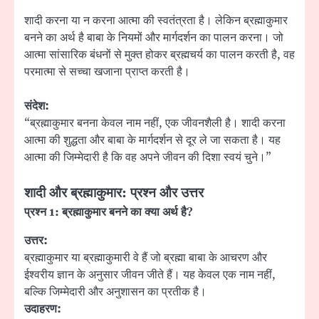
शादी करना या न करना आत्मा की स्वतंत्रता है। लेकिन ब्रह्माकुमार
बनने का अर्थ है बाबा के नियमों और मार्गदर्शन का पालन करना। जो
आत्मा सांसारिक बंधनों से मुक्त होकर ब्रह्मचर्य का पालन करती है, वह
परमात्मा से सच्चा खजाना प्राप्त करती है।
संदेश:
“ब्रह्माकुमार बनना केवल नाम नहीं, एक जीवनशैली है। शादी करना
आत्मा की शुद्धता और बाबा के मार्गदर्शन से दूर ले जा सकता है। यह
आत्मा की जिम्मेदारी है कि वह अपने जीवन की दिशा स्वयं चुने।”
शादी और ब्रह्माकुमार: प्रश्न और उत्तर
प्रश्न
1:
ब्रह्माकुमार बनने का क्या अर्थ है
?
उत्तर:
ब्रह्माकुमार या ब्रह्माकुमारी वे हैं जो ब्रह्मा बाबा के आचरण और
ईश्वरीय ज्ञान के अनुसार जीवन जीते हैं। यह केवल एक नाम नहीं,
बल्कि जिम्मेदारी और अनुशासन का प्रतीक है।
उदाहरण: