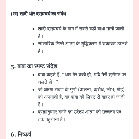
(
ख) शादी और ब्रह्मचर्य का संबंध
शादी ब्रह्मचर्य के मार्ग में सबसे बड़ी बाधा मानी जाती
है।
सांसारिक रिश्ते आत्मा के शुद्धिकरण में रुकावट डालते
हैं।
5.
बाबा का स्पष्ट संदेश
बाबा कहते हैं, “आप मेरे बच्चे हो, यदि मेरी श्रीमत पर
चलते हो।”
जो आत्मा रावण के गुणों (वासना, क्रोध, लोभ, मोह)
को अपनाती है, वह बाबा की लिस्ट से बाहर हो जाती
है।
ब्रह्माकुमार बनने का उद्देश्य आत्मा को उच्चतम पद
तक पहुंचाना है।
6.
निष्कर्ष