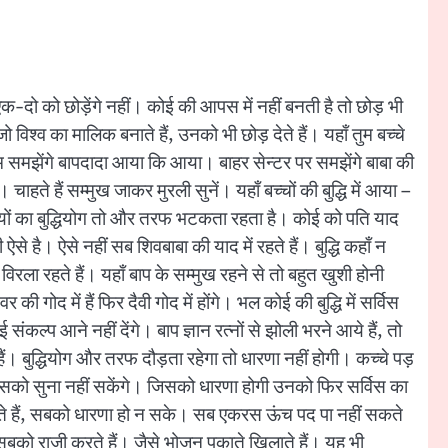
क-दो को छोड़ेंगे नहीं। कोई की आपस में नहीं बनती है तो छोड़ भी
विश्व का मालिक बनाते हैं, उनको भी छोड़ देते हैं। यहाँ तुम बच्चे
ुम समझेंगे बापदादा आया कि आया। बाहर सेन्टर पर समझेंगे बाबा की
चाहते हैं सम्मुख जाकर मुरली सुनें। यहाँ बच्चों की बुद्धि में आया –
इयों का बुद्धियोग तो और तरफ भटकता रहता है। कोई को पति याद
से है। ऐसे नहीं सब शिवबाबा की याद में रहते हैं। बुद्धि कहाँ न
िरला रहते हैं। यहाँ बाप के सम्मुख रहने से तो बहुत खुशी होनी
 गोद में हैं फिर दैवी गोद में होंगे। भल कोई की बुद्धि में सर्विस
ंकल्प आने नहीं देंगे। बाप ज्ञान रत्नों से झोली भरने आये हैं, तो
ैं। बुद्धियोग और तरफ दौड़ता रहेगा तो धारणा नहीं होगी। कच्चे पड़
किसको सुना नहीं सकेंगे। जिसको धारणा होगी उनको फिर सर्विस का
ते हैं, सबको धारणा हो न सके। सब एकरस ऊंच पद पा नहीं सकते
बको राज़ी करते हैं। जैसे भोजन पकाते खिलाते हैं। यह भी