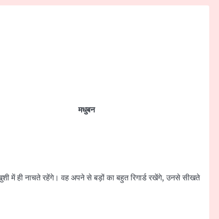
मधुबन
ी में ही नाचते रहेंगे। वह अपने से बड़ों का बहुत रिगार्ड रखेंगे, उनसे सीखते