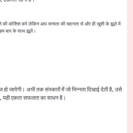
े की कोशिश करे लेकिन आप सत्यता की महानता से और ही खुशी के झूले में
हम बाप के साथ झूलें।
 हो जायेगी। अभी तक संस्कारों में जो भिन्नता दिखाई देती है, उसे
ध जाओ, यही एकता सफलता का साधन है।