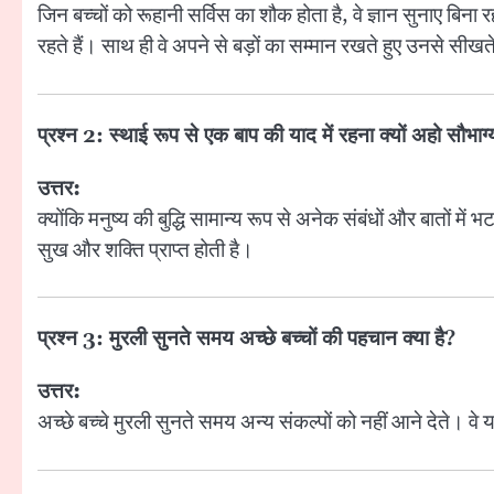
जिन बच्चों को रूहानी सर्विस का शौक होता है, वे ज्ञान सुनाए बिना र
रहते हैं। साथ ही वे अपने से बड़ों का सम्मान रखते हुए उनसे सीखते
प्रश्न 2: स्थाई रूप से एक बाप की याद में रहना क्यों अहो सौभाग
उत्तर:
क्योंकि मनुष्य की बुद्धि सामान्य रूप से अनेक संबंधों और बातों म
सुख और शक्ति प्राप्त होती है।
प्रश्न 3: मुरली सुनते समय अच्छे बच्चों की पहचान क्या है?
उत्तर:
अच्छे बच्चे मुरली सुनते समय अन्य संकल्पों को नहीं आने देते। वे यह