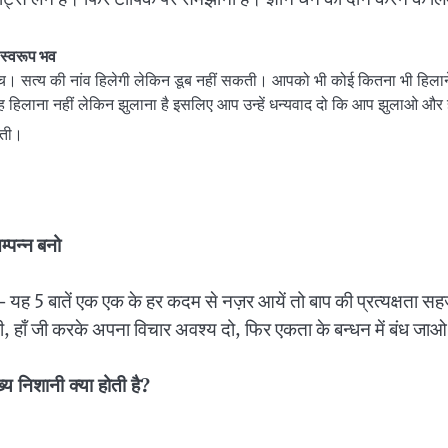
ी स्वरूप भव
नच। सत्य की नांव हिलेगी लेकिन डूब नहीं सकती। आपको भी कोई कितना भी हिलान
यह हिलाना नहीं लेकिन झुलाना है इसलिए आप उन्हें धन्यवाद दो कि आप झुलाओ और 
कती।
्पन्न बनो
 यह 5 बातें एक एक के हर कदम से नज़र आयें तो बाप की प्रत्यक्षता सहज
ाँ जी, हाँ जी करके अपना विचार अवश्य दो, फिर एकता के बन्धन में बं
्य निशानी क्या होती है?