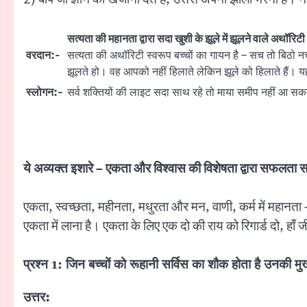
सत्यता की महानता द्वारा सदा खुशी के झूले में झूलने वाले अथॉरिट
वरदान:-
सत्यता की अथॉरिटी स्वरूप बच्चों का गायन है – सच तो बिठो 
झूलते हो। वह आपको नहीं हिलाते लेकिन झूले को हिलाते हैं। 
स्लोगन:-
सर्व शक्तियों की लाइट सदा साथ रहे तो माया समीप नहीं आ स
ये अव्यक्त इशारे – एकता और विश्वास की विशेषता द्वारा सफलता सम
एकता, स्वच्छता, महीनता, मधुरता और मन, वाणी, कर्म में महानता –
एकता में लाना है। एकता के लिए एक दो की राय को रिगार्ड दो, ह
प्रश्न 1: जिन बच्चों को रूहानी सर्विस का शौक होता है उनकी मुख
उत्तर: