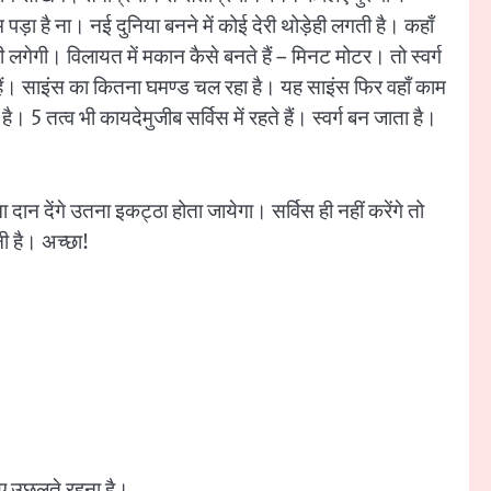
पड़ा है ना। नई दुनिया बनने में कोई देरी थोड़ेही लगती है। कहाँ
ही लगेगी। विलायत में मकान कैसे बनते हैं – मिनट मोटर। तो स्वर्ग
े हैं। साइंस का कितना घमण्ड चल रहा है। यह साइंस फिर वहाँ काम
। 5 तत्व भी कायदेमुजीब सर्विस में रहते हैं। स्वर्ग बन जाता है।
ान देंगे उतना इकट्ठा होता जायेगा। सर्विस ही नहीं करेंगे तो
नी है। अच्छा!
िए उछलते रहना है।