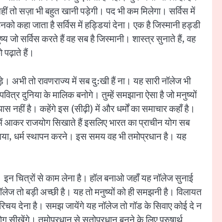
हीं तो सज़ा भी बहुत खानी पड़ेगी। पद भी कम मिलेगा। सर्विस में
को कहा जाता है सर्विस में हड्डियां देना। एक है जिस्मानी हड्डी
ष्य जो सर्विस करते हैं वह सब है जिस्मानी। शास्त्र सुनाते हैं, वह
पढ़ाते हैं।
थोड़े। अभी तो रावणराज्य में सब दु:खी हैं ना। यह सारी नॉलेज भी
 पवित्र दुनिया के मालिक बनोगे। तुम्हें समझाना ऐसा है जो मनुष्यों
ास नहीं है। कहेंगे इस (सीढ़ी) में और धर्मों का समाचार कहाँ है।
भारत में आकर राजयोग सिखाते हैं इसलिए भारत का प्राचीन योग सब
्ट आया, धर्म स्थापन करने। इस समय वह भी तमोप्रधान है। यह
 इन चित्रों से काम लेना है। हॉल बनाओ जहाँ यह नॉलेज सुनाई
ॉलेज तो बड़ी अच्छी है। यह तो मनुष्यों को ही समझनी है। विलायत
परिचय देना है। समझ जायेंगे यह नॉलेज तो गॉड के सिवाए कोई दे न
योग सीखेंगे। तमोप्रधान से सतोप्रधान बनने के लिए पुरुषार्थ