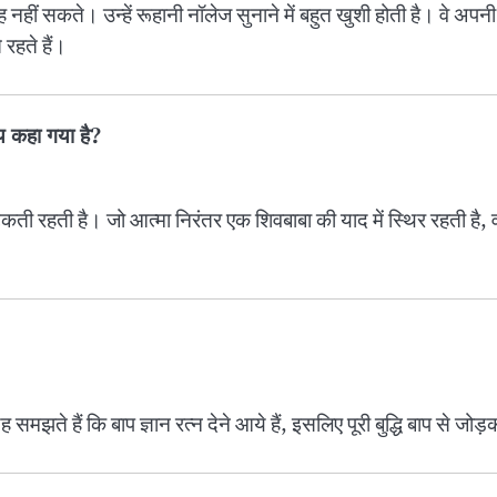
ह नहीं सकते। उन्हें रूहानी नॉलेज सुनाने में बहुत खुशी होती है। वे अपनी
 रहते हैं।
्य कहा गया है?
ें भटकती रहती है। जो आत्मा निरंतर एक शिवबाबा की याद में स्थिर रहती है
 समझते हैं कि बाप ज्ञान रत्न देने आये हैं, इसलिए पूरी बुद्धि बाप से जोड