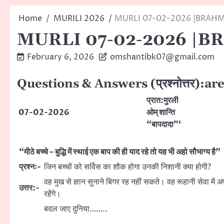
Home
MURILI 2026
MURLI 07-02-2026 |BRAH
MURLI 07-02-2026 |
February 6, 2026
omshantibk07@gmail.com
Questions & Answers (प्रश्नोत्तर):a
प्रात:मुरली
07-02-2026
ओम् शान्ति
“बापदादा”‘
“मीठे बच्चे – बुद्धि में स्थाई एक बाप की ही याद रहे तो यह भी अहो सौभाग्य है”
प्रश्नः-
जिन बच्चों को सर्विस का शौक होगा उनकी निशानी क्या होगी?
वह मुख से ज्ञान सुनाने बिगर रह नहीं सकते। वह रूहानी सेवा में अपन
उत्तर:-
रहेंगे।
बदल जाए दुनिया……..