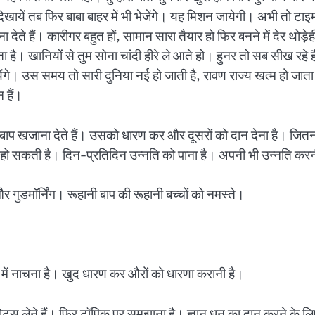
िखायें तब फिर बाबा बाहर में भी भेजेंगे। यह मिशन जायेगी। अभी तो टाइम 
देते हैं। कारीगर बहुत हों, सामान सारा तैयार हो फिर बनने में देर थोड़े
ता है। खानियों से तुम सोना चांदी हीरे ले आते हो। हुनर तो सब सीख रह
ेंगे। उस समय तो सारी दुनिया नई हो जाती है, रावण राज्य खत्म हो जाता है
 हैं।
 बाप खजाना देते हैं। उसको धारण कर और दूसरों को दान देना है। जितना द
 ढेर हो सकती है। दिन-प्रतिदिन उन्नति को पाना है। अपनी भी उन्नति कर
र गुडमॉर्निंग। रूहानी बाप की रूहानी बच्चों को नमस्ते।
शी में नाचना है। खुद धारण कर औरों को धारणा करानी है।
नोट्स लेने हैं। फिर टॉपिक पर समझाना है। ज्ञान धन का दान करने के ल