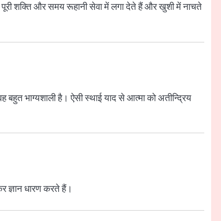
 पूरी शक्ति और समय रूहानी सेवा में लगा देते हैं और खुशी में नाचते
, वह बहुत भाग्यशाली है। ऐसी स्थाई याद से आत्मा को अतीन्द्रिय
़कर ज्ञान धारण करते हैं।