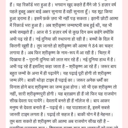
हैं। यह रिकॉर्ड भरा हुआ है। भगवान खुद कहते हैं मैंने जो 5 हज़ार वर्ष
पहले हूबहू अक्षर बाई अक्षर सुनाया है वही सुनाता हूँ। यह शूट किया
हुआ ड्रामा है। इसमें फ़र्क ज़रा भी नहीं पड़ सकता। इतनी छोटी आत्मा
में रिकार्ड भरा हुआ है। अब श्रीकृष्ण जन्माष्टमी कब हुई थी, यह भी
बच्चे समझते हैं। आज से 5 हज़ार वर्ष से कुछ दिन कम कहेंगे क्योंकि
अभी पढ़ रहे हैं। नई दुनिया की स्थापना हो रही है। बच्चों के दिल में
कितनी खुशी है। तुम जानते हो श्रीकृष्ण की आत्मा ने 84 का चक्र
लगाया है। अब फिर श्रीकृष्ण के नाम-रूप में आ रही है। चित्र में
दिखाया है – पुरानी दुनिया को लात मार रहे हैं। नई दुनिया हाथ में है।
अभी पढ़ रहे हैं इसलिए कहा जाता है – श्रीकृष्ण आ रहे हैं। जरूर बाप
बहुत जन्मों के अन्त में ही पढ़ायेंगे। यह पढ़ाई पूरी होगी तो श्रीकृष्ण
जन्म लेंगे। बाकी थोड़ा टाइम है पढ़ाई का। जरूर अनेक धर्मों का
विनाश होने बाद श्रीकृष्ण का जन्म हुआ होगा। सो भी एक श्रीकृष्ण तो
नहीं, सारी श्रीकृष्णपुरी होगी। यह ब्राह्मण ही हैं जो फिर यह राजयोग
सीख देवता पद पायेंगे। देवतायें बनते ही हैं नॉलेज से। बाप आकर
मनुष्य से देवता बनाते हैं – पढ़ाई से। यह पाठशाला है, इसमें सबसे
जास्ती टाइम लगता है। पढ़ाई तो सहज है। बाकी योग में है मेहनत।
तुम बता सकते हो श्रीकृष्ण की आत्मा अब राजयोग सीख रही है –