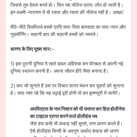
जिससे तुम देवता बनते हो। फिर यह नॉलेज प्राय: लोप हो जाती है।
इन लक्ष्मी-नारायण में भी रचता और रचना की नॉलेज नहीं है। अच्छा!
मीठे-मीठे सिकीलधे बच्चों प्रति मात-पिता बापदादा का याद-प्यार और
गुडमॉर्निंग। रूहानी बाप की रूहानी बच्चों को नमस्ते।
धारणा के लिए मुख्य सार:-
1) इस पुरानी दुनिया मे रहते डबल अहिंसक बन योगबल से अपनी नई
दुनिया स्थापन करनी है। अपना जीवन हीरे जैसा बनाना है।
2) बाप जो सुनाते हैं उस पर विचार सागर मंथन कर दूसरों को सुनाना
है। सदा नशा रहे कि यह पढ़ाई पूरी होगी तो हम कृष्णपुरी में जायेंगे।
अपवित्रता के नाम निशान को भी समाप्त कर हिज़ होलीनेस
का टाइटल प्राप्त करने वाले होलीहंस भव
जैसे हंस कभी भी कंकड़ नहीं चुगते, रत्न धारण करते हैं।
ऐसे होलीहंस किसी के अवगुण अर्थात् कंकड को धारण