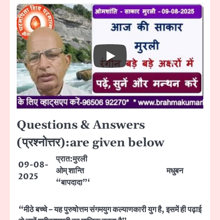
Questions & Answers
(प्रश्नोत्तर):are given below
प्रात:मुरली
09-08-
ओम् शान्ति
मधुबन
2025
“बापदादा”‘
“मीठे बच्चे – यह पुरुषोत्तम संगमयुग कल्याणकारी युग है, इसमें ही पढ़ाई