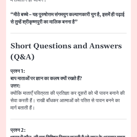
“मीठे बच्चे – यह पुरुषोत्तम संगमयुग कल्याणकारी युग है, इसमें ही पढ़ाई
से तुम्हें श्रीकृष्णपुरी का मालिक बनना है”
Short Questions and Answers
(Q&A)
प्रश्न 1:
बाप माताओं पर ज्ञान का कलष क्यों रखते हैं?
उत्तर:
क्योंकि माताएँ पवित्रता की प्रतिज्ञा कर दूसरों को भी पावन बनाने की
सेवा करती हैं। राखी बाँधकर आत्माओं को पतित से पावन बनने का
मार्ग बताती हैं।
प्रश्न 2: