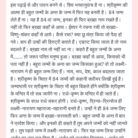
इस पढ़ाई से और पावन बनने से। शिव भगवानुवाच है ना। श्रीकृष्ण की
आत्मा ही बहुत जन्मों के अन्त के जन्म में फिर यह बनती है। 84 जन्म
लेते हैं ना। यह है 84 वां जन्म, इनका ही फिर ब्रह्मा नाम रखते हैं।
नहीं तो फिर ब्रह्मा कहाँ से आया। ईश्वर ने रचना रची तो ब्रह्मा-
विष्णु-शंकर कहाँ से आये। कैसे रचा? क्या छू मंत्र किया जो पैदा हो
गये। बाप ही उन्हों की हिस्ट्री बताते हैं। एडाप्ट किया जाता है तो नाम
बदलते हैं। ब्रह्मा नाम तो नहीं था ना। कहते हैं बहुत जन्मों के अन्त
में……. तो जरूर पतित मनुष्य हुआ। ब्रह्मा कहाँ से आया, किसको भी
पता नहीं है। बहुत जन्मों के अन्त का जन्म किसका हुआ? वो तो लक्ष्मी-
नारायण ने ही बहुत जन्म लिए हैं। नाम, रूप, देश, काल बदलता जाता
है। श्रीकृष्ण के चित्र में 84 जन्मों की कहानी क्लीयर लिखी हुई है।
जन्माष्टमी पर श्रीकृष्ण के चित्र भी बहुत बिकते होंगे क्योंकि श्रीकृष्ण
के मन्दिर में तो सब जायेंगे ना। राधे-कृष्ण के मन्दिर में ही जाते हैं।
श्रीकृष्ण के साथ राधे जरूर होगी। राधे-कृष्ण, प्रिन्स-प्रिन्सेज ही
लक्ष्मी-नारायण महाराजा-महारानी बनते हैं। उन्हों ने ही 84 जन्म लिए
फिर अन्त के जन्म में ब्रह्मा-सरस्वती बने। बहुत जन्मों के अन्त में बाप
ने प्रवेश किया। और इनको ही कहते हैं तुम अपने जन्मों को नहीं जानते
हो। तुम पहले जन्म में लक्ष्मी-नारायण थे। फिर यह जन्म लिया उन्होंने