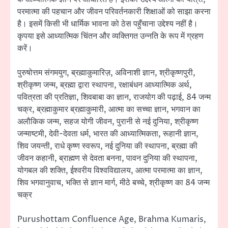
परमात्मा की पहचान और जीवन परिवर्तनकारी शिक्षाओं को साझा करना
है। इसमें किसी भी धार्मिक भावना को ठेस पहुँचाना उद्देश्य नहीं है।
कृपया इसे आध्यात्मिक चिंतन और व्यक्तिगत उन्नति के रूप में ग्रहण
करें।
पुरुषोत्तम संगमयुग, ब्रह्माकुमारिज़, अविनाशी ज्ञान, श्रीकृष्णपुरी,
श्रीकृष्ण जन्म, ब्रह्मा द्वारा स्थापना, रक्षाबंधन आध्यात्मिक अर्थ,
पवित्रता की प्रतिज्ञा, शिवबाबा का ज्ञान, राजयोग की पढ़ाई, 84 जन्म
चक्र, ब्रह्माकुमार ब्रह्माकुमारी, आत्मा का सच्चा ज्ञान, भगवान का
अलौकिक जन्म, सहज योगी जीवन, पुरानी से नई दुनिया, श्रीकृष्ण
जन्माष्टमी, देवी-देवता धर्म, भारत की आध्यात्मिकता, रूहानी ज्ञान,
शिव जयन्ती, राधे कृष्ण स्वरूप, नई दुनिया की स्थापना, ब्रह्मा की
जीवन कहानी, ब्राह्मण से देवता बनना, पावन दुनिया की स्थापना,
योगबल की शक्ति, ईश्वरीय विश्वविद्यालय, आत्मा परमात्मा का ज्ञान,
शिव भगवानुवाच, भक्ति से ज्ञान मार्ग, मीठे बच्चे, श्रीकृष्ण का 84 जन्म
चक्र
Purushottam Confluence Age, Brahma Kumaris,