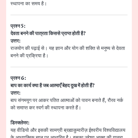
स्थापना का समय है।
प्रश्न 5:
देवता बनने की पात्रता किससे प्राप्त होती है?
उत्तर:
राजयोग की पढ़ाई से। यह ज्ञान और योग की शक्ति से मनुष्य से देवता
बनने की प्रक्रिया है।
प्रश्न 6:
बाप का कार्य क्या है जब आत्माएँ बेहद दुख में होती हैं?
उत्तर:
बाप संगमयुग पर आकर पतित आत्माओं को पावन बनाते हैं, रौरव नर्क
को समाप्त कर स्वर्ग की स्थापना करते हैं।
डिस्क्लेमर:
यह वीडियो और इसकी सामग्री ब्रह्माकुमारीज़ ईश्वरीय विश्वविद्यालय
के आध्यात्मिक ज्ञान पर आधारित है। इसका उद्देश्य आत्मा की यात्रा,