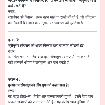
भारत में कौन-सी एक विशिष्ट रिवाज़ चलती है जो ज्ञान के अनुसार गहरा
अर्थ रखती है?
उत्तर:
रक्षाबंधन की रिवाज़। इसमें बहन भाई को राखी बाँधती है, जो पवित्रता
की निशानी है। ज्ञान के अनुसार यह पावनता की प्रतिज्ञा है।
प्रश्न 3:
श्रीकृष्ण और राधे की आत्मा किसके द्वारा राजयोग सीखती है?
उत्तर:
परमपिता परमात्मा शिव बाबा द्वारा संगमयुग पर राजयोग सीखती है।
यही आत्माएँ भविष्य में श्रीकृष्ण और राधे बनती हैं।
प्रश्न 4:
पुरुषोत्तम संगमयुग को लीप युग क्यों कहा जाता है?
उत्तर:
यह बहुत छोटा-सा, विशेष और कल्याणकारी युग है। इसमें बेहद बाप
आकर आत्माओं को पावन बना देते हैं। यह सतोप्रधान दुनिया की