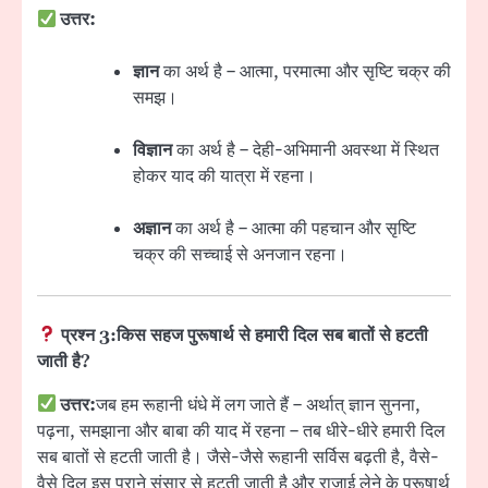
उत्तर:
ज्ञान
का अर्थ है – आत्मा, परमात्मा और सृष्टि चक्र की
समझ।
विज्ञान
का अर्थ है – देही-अभिमानी अवस्था में स्थित
होकर याद की यात्रा में रहना।
अज्ञान
का अर्थ है – आत्मा की पहचान और सृष्टि
चक्र की सच्चाई से अनजान रहना।
प्रश्न 3:
किस सहज पुरूषार्थ से हमारी दिल सब बातों से हटती
जाती है?
उत्तर:
जब हम रूहानी धंधे में लग जाते हैं – अर्थात् ज्ञान सुनना,
पढ़ना, समझाना और बाबा की याद में रहना – तब धीरे-धीरे हमारी दिल
सब बातों से हटती जाती है। जैसे-जैसे रूहानी सर्विस बढ़ती है, वैसे-
वैसे दिल इस पुराने संसार से हटती जाती है और राजाई लेने के पुरूषार्थ