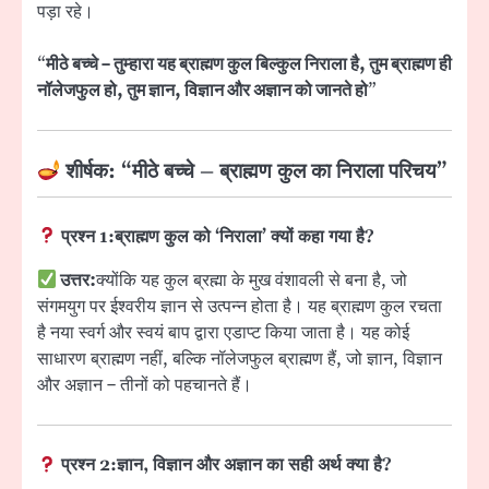
पड़ा रहे।
“
मीठे बच्चे – तुम्हारा यह ब्राह्मण कुल बिल्कुल निराला है, तुम ब्राह्मण ही
नॉलेजफुल हो, तुम ज्ञान, विज्ञान और अज्ञान को जानते हो
”
शीर्षक: “मीठे बच्चे – ब्राह्मण कुल का निराला परिचय”
प्रश्न 1:
ब्राह्मण कुल को ‘निराला’ क्यों कहा गया है?
उत्तर:
क्योंकि यह कुल ब्रह्मा के मुख वंशावली से बना है, जो
संगमयुग पर ईश्वरीय ज्ञान से उत्पन्न होता है। यह ब्राह्मण कुल रचता
है नया स्वर्ग और स्वयं बाप द्वारा एडाप्ट किया जाता है। यह कोई
साधारण ब्राह्मण नहीं, बल्कि नॉलेजफुल ब्राह्मण हैं, जो ज्ञान, विज्ञान
और अज्ञान – तीनों को पहचानते हैं।
प्रश्न 2:
ज्ञान, विज्ञान और अज्ञान का सही अर्थ क्या है?