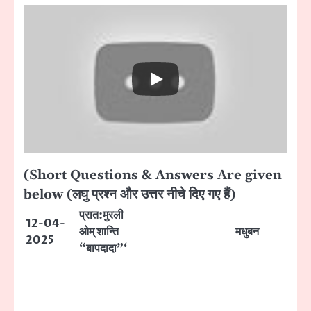
(Short Questions & Answers Are given
below (लघु प्रश्न और उत्तर नीचे दिए गए हैं)
प्रात:मुरली
12-04-
ओम् शान्ति
मधुबन
2025
“बापदादा”‘