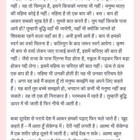
नहीं। यह तो सिम्पुल है, इसने किसको भगाया भी नहीं। मनुष्य मात्र
की महिमा कोई है नहीं। महिमा है तो एक बाप की। बस। बाप ही
आकर सबको सुख देते हैं। तुमसे बात करते हैं। तुम यहाँ किसके पास
आये हो? तुम्हारी बुद्धि वहाँ भी जायेगी, यहाँ भी क्योंकि जानते हो
शिवबाबा रहने वाला वहाँ का है। अभी इनमें आये हैं। बाप से हमको
स्वर्ग का वर्सा मिलना है। कलियुग के बाद जरूर स्वर्ग आयेगा। कृष्ण
भी बाप से वर्सा लेकर जाए राजाई करते हैं, इसमें चरित्र की बात ही
नहीं। जैसे राजा के पास प्रिन्स पैदा होता है, स्कूल में पढ़कर फिर बड़ा
होकर गद्दी लेगा। इसमें महिमा वा चरित्र की बात नहीं। ऊंच ते ऊंच
एक बाप ही है। महिमा भी उनकी होती है! यह भी उनका परिचय देते
हैं। अगर वह कहे मैं कहता हूँ तो मनुष्य समझेंगे यह अपने लिए कहते
हैं। यह बातें तुम बच्चे समझते हो, भगवान को कभी भी मनुष्य नहीं कह
सकते। वह तो एक ही निराकार है। परमधाम में रहते हैं। तुम्हारी बुद्धि
ऊपर में भी जाती है फिर नीचे भी आती है।
बाबा दूरदेश से पराये देश में आकर हमको पढ़ाए फिर चले जाते हैं। खुद
कहते हैं – मैं आता हूँ सेकेण्ड में। देरी नहीं लगती है। आत्मा भी सेकेण्ड
में एक शरीर छोड़ दूसरे में जाती है। कोई देख न सके। आत्मा बहुत