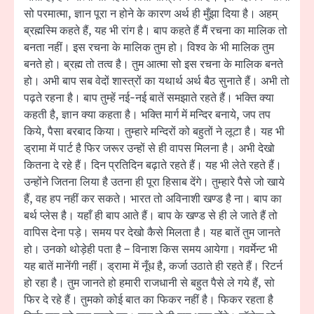
सो परमात्मा, ज्ञान पूरा न होने के कारण अर्थ ही मुँझा दिया है। अहम्
ब्रह्मस्मि कहते हैं, यह भी रांग है। बाप कहते हैं मैं रचना का मालिक तो
बनता नहीं। इस रचना के मालिक तुम हो। विश्व के भी मालिक तुम
बनते हो। ब्रह्म तो तत्व है। तुम आत्मा सो इस रचना के मालिक बनते
हो। अभी बाप सब वेदों शास्त्रों का यथार्थ अर्थ बैठ सुनाते हैं। अभी तो
पढ़ते रहना है। बाप तुम्हें नई-नई बातें समझाते रहते हैं। भक्ति क्या
कहती है, ज्ञान क्या कहता है। भक्ति मार्ग में मन्दिर बनाये, जप तप
किये, पैसा बरबाद किया। तुम्हारे मन्दिरों को बहुतों ने लूटा है। यह भी
ड्रामा में पार्ट है फिर जरूर उन्हों से ही वापस मिलना है। अभी देखो
कितना दे रहे हैं। दिन प्रतिदिन बढ़ाते रहते हैं। यह भी लेते रहते हैं।
उन्होंने जितना लिया है उतना ही पूरा हिसाब देंगे। तुम्हारे पैसे जो खाये
हैं, वह हप नहीं कर सकते। भारत तो अविनाशी खण्ड है ना। बाप का
बर्थ प्लेस है। यहाँ ही बाप आते हैं। बाप के खण्ड से ही ले जाते हैं तो
वापिस देना पड़े। समय पर देखो कैसे मिलता है। यह बातें तुम जानते
हो। उनको थोड़ेही पता है – विनाश किस समय आयेगा। गवर्मेन्ट भी
यह बातें मानेंगी नहीं। ड्रामा में नूँध है, कर्जा उठाते ही रहते हैं। रिटर्न
हो रहा है। तुम जानते हो हमारी राजधानी से बहुत पैसे ले गये हैं, सो
फिर दे रहे हैं। तुमको कोई बात का फिकर नहीं है। फिकर रहता है