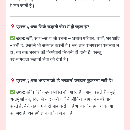
में लग जाती है।
प्रश्न 4:
क्या सिर्फ रूहानी सेवा में ही रहना है?
उत्तर:
नहीं, साथ-साथ जो रचना – अर्थात परिवार, बच्चें, घर आदि
– रची है, उसकी भी सम्भाल करनी है। जब तक वानप्रस्थ अवस्था न
हो, तब तक घरबार की जिम्मेवारी निभानी ही होती है, परन्तु
प्राथमिकता रूहानी सेवा को देनी है।
प्रश्न 5:
क्या भगवान को ‘हे भगवान’ कहकर पुकारना सही है?
उत्तर:
नहीं। ‘हे’ कहना भक्ति की आदत है। बाबा कहते हैं – मुझे
अन्तर्मुखी बन, दिल से याद करो। जैसे लौकिक बाप को बच्चे याद
करते हैं, वैसे सहज भाव से याद करो। ‘हे भगवान’ कहना भक्ति मार्ग
का अंश है, अब हमें ज्ञान मार्ग में चलना है।