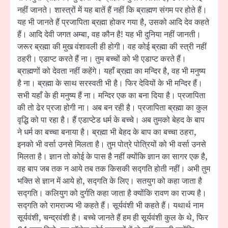
नहीं जानते। शास्त्रों में यह बातें हैं नहीं कि ब्राह्मण संगम पर होते हैं।
यह भी जानते हैं प्रजापिता ब्रह्मा होकर गया है, उसको आदि देव कहते
हैं। आदि देवी जगत अम्बा, वह कौन है! यह भी दुनिया नहीं जानती।
जरूर ब्रह्मा की मुख वंशावली ही होगी। वह कोई ब्रह्मा की स्त्री नहीं
ठहरी। एडाप्ट करते हैं ना। तुम बच्चों को भी एडाप्ट करते हैं।
ब्राह्मणों को देवता नहीं कहेंगे। यहाँ ब्रह्मा का मन्दिर है, वह भी मनुष्य
है ना। ब्रह्मा के साथ सरस्वती भी है। फिर देवियों के भी मन्दिर हैं।
सभी यहाँ के ही मनुष्य हैं ना। मन्दिर एक का बना दिया है। प्रजापिता
की तो ढेर प्रजा होगी ना। अब बन रही है। प्रजापिता ब्रह्मा का कुल
वृद्धि को पा रहा है। हैं एडाप्टेड धर्म के बच्चे। अब तुमको बेहद के बाप
ने धर्म का बच्चा बनाया है। ब्रह्मा भी बेहद के बाप का बच्चा ठहरा,
इनको भी वर्सा उनसे मिलता है। तुम पोत्रे पोत्रियों को भी वर्सा उनसे
मिलता है। ज्ञान तो कोई के पास है नहीं क्योंकि ज्ञान का सागर एक है,
वह बाप जब तक न आये तब तक किसकी सद्गति होती नहीं। अभी तुम
भक्ति से ज्ञान में आये हो, सद्गति के लिए। सतयुग को कहा जाता है
सद्गति। कलियुग को दुर्गति कहा जाता है क्योंकि रावण का राज्य है।
सद्गति को रामराज्य भी कहते हैं। सूर्यवंशी भी कहते हैं। यथार्थ नाम
सूर्यवंशी, चन्द्रवंशी है। बच्चे जानते हैं हम ही सूर्यवंशी कुल के थे, फिर