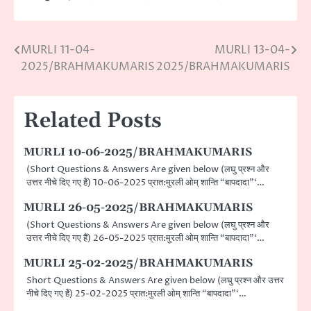
MURLI 11-04-
MURLI 13-04-
Post
2025/BRAHMAKUMARIS
2025/BRAHMAKUMARIS
navigation
Related Posts
MURLI 10-06-2025/BRAHMAKUMARIS
(Short Questions & Answers Are given below (लघु प्रश्न और
उत्तर नीचे दिए गए हैं) 10-06-2025 प्रात:मुरली ओम् शान्ति “बापदादा”‘…
MURLI 26-05-2025/BRAHMAKUMARIS
(Short Questions & Answers Are given below (लघु प्रश्न और
उत्तर नीचे दिए गए हैं) 26-05-2025 प्रात:मुरली ओम् शान्ति “बापदादा”‘…
MURLI 25-02-2025/BRAHMAKUMARIS
Short Questions & Answers Are given below (लघु प्रश्न और उत्तर
नीचे दिए गए हैं) 25-02-2025 प्रात:मुरली ओम् शान्ति “बापदादा”‘…