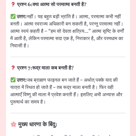
प्रश्न 6:
क्या आत्मा सो परमात्मा बनती है?
उत्तर:
नहीं। यह बहुत बड़ी भ्रांति है। आत्मा, परमात्मा कभी नहीं
बनती। आत्मा स्वराज्य अधिकारी बन सकती है, परन्तु परमात्मा नहीं।
आत्मा स्वयं कहती है – “हम सो देवता क्षत्रिय…” आत्मा सृष्टि के वर्णों
में आती है, लेकिन परमात्मा सदा एक है, निराकार है, और परमधाम का
निवासी है।
प्रश्न 7:
रूद्र माला कब बनती है?
उत्तर:
जब ब्राह्मण फाइनल बन जाते हैं – अर्थात् पक्के याद की
यात्रा में स्थित हो जाते हैं – तब रूद्र माला बनती है। फिर वही
आत्माएँ विष्णु की माला में प्रवेश करती हैं। इसलिए अभी अभ्यास और
पुरूषार्थ का समय है।
मुख्य धारणा के बिंदु
: