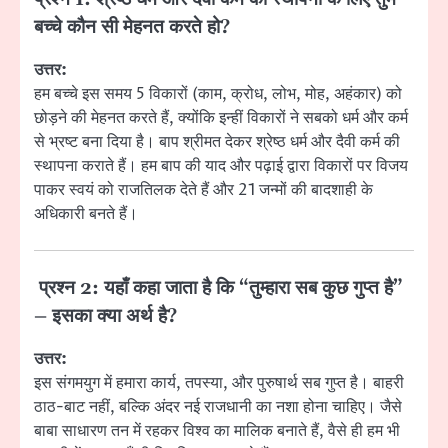
बच्चे कौन सी मेहनत करते हो?
उत्तर:
हम बच्चे इस समय 5 विकारों (काम, क्रोध, लोभ, मोह, अहंकार) को
छोड़ने की मेहनत करते हैं, क्योंकि इन्हीं विकारों ने सबको धर्म और कर्म
से भ्रष्ट बना दिया है। बाप श्रीमत देकर श्रेष्ठ धर्म और दैवी कर्म की
स्थापना कराते हैं। हम बाप की याद और पढ़ाई द्वारा विकारों पर विजय
पाकर स्वयं को राजतिलक देते हैं और 21 जन्मों की बादशाही के
अधिकारी बनते हैं।
प्रश्न 2: यहाँ कहा जाता है कि “तुम्हारा सब कुछ गुप्त है”
– इसका क्या अर्थ है?
उत्तर:
इस संगमयुग में हमारा कार्य, तपस्या, और पुरुषार्थ सब गुप्त है। बाहरी
ठाठ-बाट नहीं, बल्कि अंदर नई राजधानी का नशा होना चाहिए। जैसे
बाबा साधारण तन में रहकर विश्व का मालिक बनाते हैं, वैसे ही हम भी