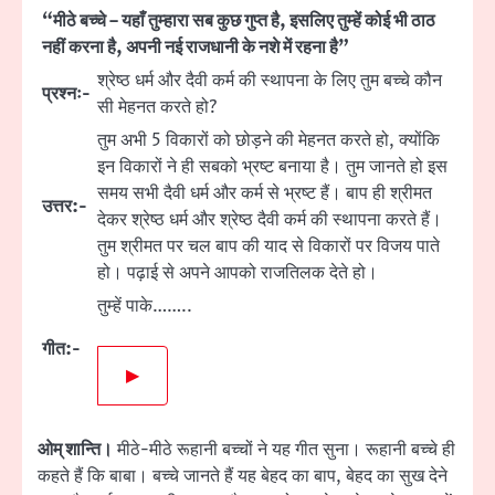
“मीठे बच्चे – यहाँ तुम्हारा सब कुछ गुप्त है, इसलिए तुम्हें कोई भी ठाठ
नहीं करना है, अपनी नई राजधानी के नशे में रहना है”
श्रेष्ठ धर्म और दैवी कर्म की स्थापना के लिए तुम बच्चे कौन
प्रश्नः-
सी मेहनत करते हो?
तुम अभी 5 विकारों को छोड़ने की मेहनत करते हो, क्योंकि
इन विकारों ने ही सबको भ्रष्ट बनाया है। तुम जानते हो इस
समय सभी दैवी धर्म और कर्म से भ्रष्ट हैं। बाप ही श्रीमत
उत्तर:-
देकर श्रेष्ठ धर्म और श्रेष्ठ दैवी कर्म की स्थापना करते हैं।
तुम श्रीमत पर चल बाप की याद से विकारों पर विजय पाते
हो। पढ़ाई से अपने आपको राजतिलक देते हो।
तुम्हें पाके……..
गीत:-
▶
ओम् शान्ति।
मीठे-मीठे रूहानी बच्चों ने यह गीत सुना। रूहानी बच्चे ही
कहते हैं कि बाबा। बच्चे जानते हैं यह बेहद का बाप, बेहद का सुख देने