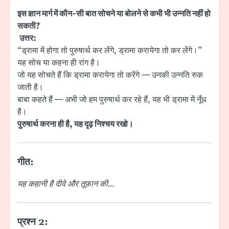
इस ज्ञान मार्ग में कौन-सी बात सोचने या बोलने से कभी भी उन्नति नहीं हो
सकती?
उत्तर:
“ड्रामा में होगा तो पुरुषार्थ कर लेंगे, ड्रामा करायेगा तो कर लेंगे।”
यह सोच या कहना ही रांग है।
जो यह सोचते हैं कि ड्रामा करायेगा तो करेंगे — उनकी उन्नति रुक
जाती है।
बाबा कहते हैं — अभी जो हम पुरुषार्थ कर रहे हैं, यह भी ड्रामा में नूँध
है।
पुरुषार्थ करना ही है, यह दृढ़ निश्चय रखो।
गीत:
यह कहानी है दीवे और तूफ़ान की…
प्रश्न 2: