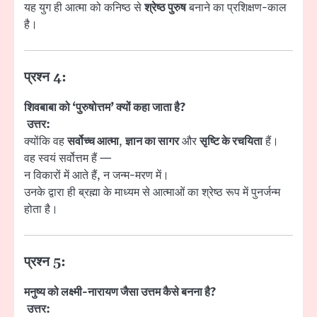
यह युग ही आत्मा को कनिष्ठ से
श्रेष्ठ पुरुष
बनाने का प्रशिक्षण-काल
है।
प्रश्न 4:
शिवबाबा को ‘पुरुषोत्तम’ क्यों कहा जाता है?
उत्तर:
क्योंकि वह
सर्वोच्च आत्मा
,
ज्ञान का सागर
और
सृष्टि के रचयिता
हैं।
वह स्वयं सर्वोत्तम हैं —
न विकारों में आते हैं, न जन्म-मरण में।
उनके द्वारा ही ब्रह्मा के माध्यम से आत्माओं का श्रेष्ठ रूप में पुनर्जन्म
होता है।
प्रश्न 5:
मनुष्य को लक्ष्मी-नारायण जैसा उत्तम कैसे बनना है?
उत्तर: