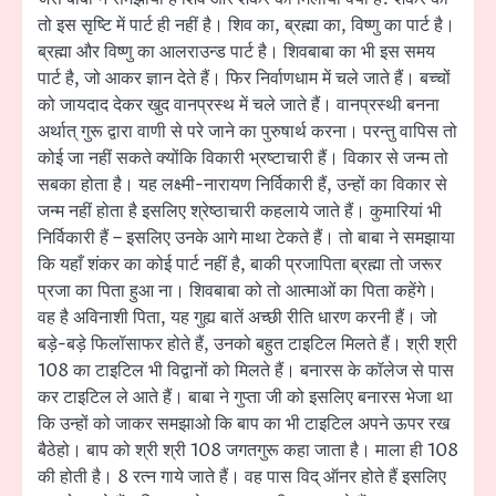
तो इस सृष्टि में पार्ट ही नहीं है। शिव का, ब्रह्मा का, विष्णु का पार्ट है।
ब्रह्मा और विष्णु का आलराउन्ड पार्ट है। शिवबाबा का भी इस समय
पार्ट है, जो आकर ज्ञान देते हैं। फिर निर्वाणधाम में चले जाते हैं। बच्चों
को जायदाद देकर खुद वानप्रस्थ में चले जाते हैं। वानप्रस्थी बनना
अर्थात् गुरू द्वारा वाणी से परे जाने का पुरुषार्थ करना। परन्तु वापिस तो
कोई जा नहीं सकते क्योंकि विकारी भ्रष्टाचारी हैं। विकार से जन्म तो
सबका होता है। यह लक्ष्मी-नारायण निर्विकारी हैं, उन्हों का विकार से
जन्म नहीं होता है इसलिए श्रेष्ठाचारी कहलाये जाते हैं। कुमारियां भी
निर्विकारी हैं – इसलिए उनके आगे माथा टेकते हैं। तो बाबा ने समझाया
कि यहाँ शंकर का कोई पार्ट नहीं है, बाकी प्रजापिता ब्रह्मा तो जरूर
प्रजा का पिता हुआ ना। शिवबाबा को तो आत्माओं का पिता कहेंगे।
वह है अविनाशी पिता, यह गुह्य बातें अच्छी रीति धारण करनी हैं। जो
बड़े-बड़े फिलॉसाफर होते हैं, उनको बहुत टाइटिल मिलते हैं। श्री श्री
108 का टाइटिल भी विद्वानों को मिलते हैं। बनारस के कॉलेज से पास
कर टाइटिल ले आते हैं। बाबा ने गुप्ता जी को इसलिए बनारस भेजा था
कि उन्हों को जाकर समझाओ कि बाप का भी टाइटिल अपने ऊपर रख
बैठेहो। बाप को श्री श्री 108 जगतगुरू कहा जाता है। माला ही 108
की होती है। 8 रत्न गाये जाते हैं। वह पास विद् ऑनर होते हैं इसलिए