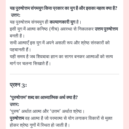
यह पुरुषोत्तम संगमयुग किस प्रकार का युग है और इसका महत्व क्या है?
उत्तर:
यह पुरुषोत्तम संगमयुग ही
कल्याणकारी युग
है।
इसी युग में आत्मा कनिष्ठ (नीच) अवस्था से निकलकर
उत्तम पुरुषोत्तम
बनती है।
सभी आत्माएँ इस युग में अपने असली रूप और श्रेष्ठ संस्कारों को
पहचानती हैं।
यही समय है जब शिवबाबा ज्ञान का सागर बनकर आत्माओं को सत्य
मार्ग पर चलना सिखाते हैं।
प्रश्न 3:
‘पुरुषोत्तम’ शब्द का आध्यात्मिक अर्थ क्या है?
उत्तर:
‘पुरुष’ अर्थात आत्मा और ‘उत्तम’ अर्थात श्रेष्ठ।
पुरुषोत्तम
वह आत्मा है जो परमात्मा से योग लगाकर विकारों से मुक्त
होकर श्रेष्ठ गुणों में स्थित हो जाती है।