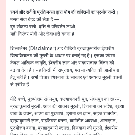
स्वयं और सर्व के प्रति मन्सा द्वारा योग की शक्तियों का प्रयोग करो।
मन्सा सेवा बेहद की सेवा है —
दृढ़ संकल्प रखो, वृत्ति से परिवर्तन लाओ,
यही निरंतर योगी और सेवाधारी बनना है।
डिस्क्लेमर (Disclaimer):यह वीडियो ब्रह्माकुमारीज ईश्वरीय
विश्वविद्यालय की मुरली के आधार पर बनाई गई है। इसका उद्देश्य
केवल आत्मिक जागृति, ईश्वरीय ज्ञान और सकारात्मक चिंतन को
बढ़ावा देना है। यह किसी भी संप्रदाय, मत या व्यक्ति की आलोचना
हेतु नहीं है। सभी विचार शिवबाबा के साकार एवं अव्यक्त मुरली वचनों
से प्रेरित हैं।
मीठे बच्चे, पुरुषोत्तम संगमयुग, कल्याणकारी युग, संगमयुग का रहस्य,
ब्रह्माकुमारी मुरली, आज की साकार मुरली, शिवबाबा का संदेश, ब्रह्मा
बाबा के वचन, आत्मा का पुरुषार्थ, ड्रामा का ज्ञान, सहज राजयोग,
ब्रह्माकुमारी ज्ञान, राइटियस बनना, कर्मातीत अवस्था, आत्मज्ञान,
पुरुषोत्तम बनना, ब्रह्माकुमारी क्लास, शिवबाबा की मुरली, ईश्वरीय