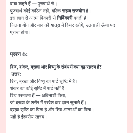
बाबा कहते हैं — पुरुषार्थ से।
पुरुषार्थ कोई कठिन नहीं, बल्कि
सहज राजयोग
है।
इस ज्ञान से आत्मा विकारी से
निर्विकारी
बनती है।
जितना योग और याद की यात्रा में स्थिर रहोगे, उतना ही ऊँचा पद
प्राप्त होगा।
प्रश्न 6:
शिव, शंकर, ब्रह्मा और विष्णु के संबंध में क्या गूढ़ रहस्य है?
उत्तर:
शिव, ब्रह्मा और विष्णु का पार्ट सृष्टि में है।
शंकर का कोई सृष्टि में पार्ट नहीं है।
शिव परमात्मा हैं — अविनाशी पिता,
जो ब्रह्मा के शरीर में प्रवेश कर ज्ञान सुनाते हैं।
ब्रह्मा सृष्टि का पिता है और शिव आत्माओं का पिता।
यही है ईश्वरीय रहस्य।