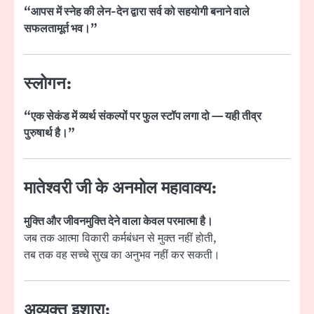
“आपस में स्नेह की लेन-देन द्वारा सर्व को सहयोगी बनाने वाले
सफलतामूर्त भव।”
स्लोगन:
“एक सेकंड में व्यर्थ संकल्पों पर फुल स्टॉप लगा दो — यही तीव्र
पुरुषार्थ है।”
मातेश्वरी जी के अनमोल महावाक्य:
मुक्ति और जीवनमुक्ति देने वाला केवल परमात्मा है।
जब तक आत्मा विकारी कर्मबंधन से मुक्त नहीं होती,
तब तक वह सच्चे सुख का अनुभव नहीं कर सकती।
अव्यक्त इशारा: