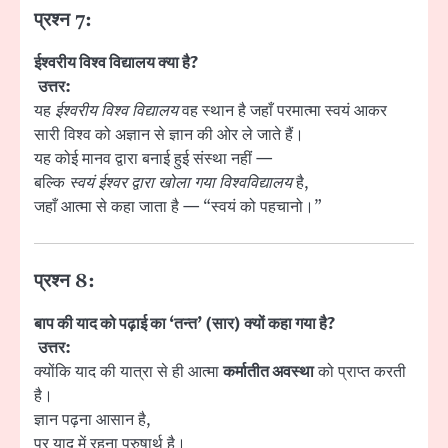
प्रश्न 7:
ईश्वरीय विश्व विद्यालय क्या है?
उत्तर:
यह
ईश्वरीय विश्व विद्यालय
वह स्थान है जहाँ परमात्मा स्वयं आकर
सारी विश्व को अज्ञान से ज्ञान की ओर ले जाते हैं।
यह कोई मानव द्वारा बनाई हुई संस्था नहीं —
बल्कि
स्वयं ईश्वर द्वारा खोला गया विश्वविद्यालय
है,
जहाँ आत्मा से कहा जाता है — “स्वयं को पहचानो।”
प्रश्न 8:
बाप की याद को पढ़ाई का ‘तन्त’ (सार) क्यों कहा गया है?
उत्तर:
क्योंकि याद की यात्रा से ही आत्मा
कर्मातीत अवस्था
को प्राप्त करती
है।
ज्ञान पढ़ना आसान है,
पर याद में रहना पुरुषार्थ है।