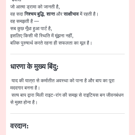
जो आत्मा ड्रामा को जानती है,
वह सदा
निश्चय बुद्धि
,
शान्त
और
साक्षीभाव
में रहती है।
वह समझती है —
सब कुछ नूँधा हुआ पार्ट है,
इसलिए किसी भी स्थिति में मूंझना नहीं,
बल्कि पुरुषार्थ करते रहना ही सफलता का मूल है।
धारणा के मुख्य बिंदु:
याद की यात्रा से कर्मातीत अवस्था को पाना है और बाप का पूरा
मददगार बनना है।
सत्य बाप द्वारा मिली राइट-रांग की समझ से राइटियस बन जीवनबंधन
से मुक्त होना है।
वरदान: