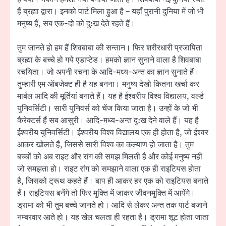
हैं ब्रह्मा द्वारा। इनको पार्ट मिला हुआ है – यहाँ पुरानी दुनिया में जो भी
मनुष्य हैं, सब एक-दो को दु:ख देते रहते हैं।
तुम जानते हो हम हैं शिवबाबा की सन्तान। फिर शरीरधारी प्रजापिता
ब्रह्मा के बच्चे हो गये एडाप्टेड। हमको ज्ञान सुनाने वाला है शिवबाबा
रचयिता। जो अपनी रचना के आदि-मध्य-अन्त का ज्ञान सुनाते हैं।
तुम्हारी एम ऑबजेक्ट ही है यह बनना। मनुष्य देखो कितना खर्चा कर
मार्बल आदि की मूर्तियां बनाते हैं। यह है ईश्वरीय विश्व विद्यालय, वर्ल्ड
युनिवर्सिटी। सारी युनिवर्स को चेंज किया जाता है। उन्हों के जो भी
कैरेक्टर्स हैं सब आसुरी। आदि-मध्य-अन्त दु:ख देने वाले हैं। यह है
ईश्वरीय युनिवर्सिटी। ईश्वरीय विश्व विद्यालय एक ही होता है, जो ईश्वर
आकर खोलते हैं, जिससे सारी विश्व का कल्याण हो जाता है। तुम
बच्चों को अब राइट और रांग की समझ मिलती है और कोई मनुष्य नहीं
जो समझता हो। राइट रांग को समझाने वाला एक ही राइटियस होता
है, जिसको ट्रूथ कहते हैं। बाप ही आकर हर एक को राइटियस बनाते
हैं। राइटियस बनेंगे तो फिर मुक्ति में जाकर जीवनमुक्ति में आयेंगे।
ड्रामा को भी तुम बच्चे जानते हो। आदि से लेकर अन्त तक पार्ट बजाने
नम्बरवार आते हो। यह खेल चलता ही रहता है। ड्रामा शूट होता जाता