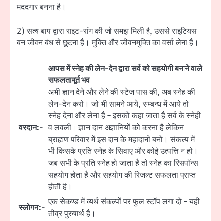
मददगार बनना है।
2) सत्य बाप द्वारा राइट-रांग की जो समझ मिली है, उससे राइटियस
बन जीवन बंध से छूटना है। मुक्ति और जीवनमुक्ति का वर्सा लेना है।
आपस में स्नेह की लेन-देन द्वारा सर्व को सहयोगी बनाने वाले
सफलतामूर्त भव
अभी ज्ञान देने और लेने की स्टेज पास की, अब स्नेह की
लेन-देन करो। जो भी सामने आये, सम्बन्ध में आये तो
स्नेह देना और लेना है – इसको कहा जाता है सर्व के स्नेही
वरदान:-
व लवली। ज्ञान दान अज्ञानियों को करना है लेकिन
ब्राह्मण परिवार में इस दान के महादानी बनो। संकल्प में
भी किसके प्रति स्नेह के सिवाए और कोई उत्पत्ति न हो।
जब सभी के प्रति स्नेह हो जाता है तो स्नेह का रिसपॉन्स
सहयोग होता है और सहयोग की रिजल्ट सफलता प्राप्त
होती है।
एक सेकण्ड में व्यर्थ संकल्पों पर फुल स्टॉप लगा दो – यही
स्लोगन:-
तीव्र पुरुषार्थ है।