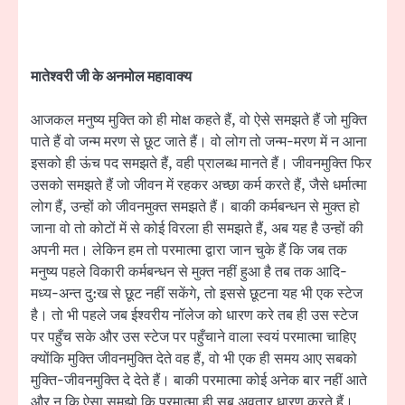
मातेश्वरी जी के अनमोल महावाक्य
आजकल मनुष्य मुक्ति को ही मोक्ष कहते हैं, वो ऐसे समझते हैं जो मुक्ति
पाते हैं वो जन्म मरण से छूट जाते हैं। वो लोग तो जन्म-मरण में न आना
इसको ही ऊंच पद समझते हैं, वही प्रालब्ध मानते हैं। जीवनमुक्ति फिर
उसको समझते हैं जो जीवन में रहकर अच्छा कर्म करते हैं, जैसे धर्मात्मा
लोग हैं, उन्हों को जीवनमुक्त समझते हैं। बाकी कर्मबन्धन से मुक्त हो
जाना वो तो कोटों में से कोई विरला ही समझते हैं, अब यह है उन्हों की
अपनी मत। लेकिन हम तो परमात्मा द्वारा जान चुके हैं कि जब तक
मनुष्य पहले विकारी कर्मबन्धन से मुक्त नहीं हुआ है तब तक आदि-
मध्य-अन्त दु:ख से छूट नहीं सकेंगे, तो इससे छूटना यह भी एक स्टेज
है। तो भी पहले जब ईश्वरीय नॉलेज को धारण करे तब ही उस स्टेज
पर पहुँच सके और उस स्टेज पर पहुँचाने वाला स्वयं परमात्मा चाहिए
क्योंकि मुक्ति जीवनमुक्ति देते वह हैं, वो भी एक ही समय आए सबको
मुक्ति-जीवनमुक्ति दे देते हैं। बाकी परमात्मा कोई अनेक बार नहीं आते
और न कि ऐसा समझो कि परमात्मा ही सब अवतार धारण करते हैं।