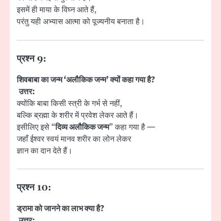
इसमें ही माया के विघ्न आते हैं,
परंतु यही अभ्यास आत्मा को पूज्यनीय बनाता है।
प्रश्न 9:
शिवबाबा का जन्म ‘अलौकिक जन्म’ क्यों कहा गया है?
उत्तर:
क्योंकि बाबा किसी स्त्री के गर्भ से नहीं,
बल्कि ब्रह्मा के शरीर में प्रवेश लेकर आते हैं।
इसीलिए इसे “
दिव्य अलौकिक जन्म
” कहा गया है —
जहाँ ईश्वर स्वयं मानव शरीर का लोन लेकर
ज्ञान का दान देते हैं।
प्रश्न 10:
ड्रामा को जानने का लाभ क्या है?
उत्तर: