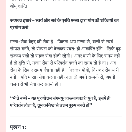
ओम् शान्ति।
अव्यक्त इशारे – स्वयं और सर्व के प्रति मन्सा द्वारा योग की शक्तियों का
प्रयोग करो
मन्सा-सेवा बेहद की सेवा है। जितना आप मन्सा से, वाणी से स्वयं
सैम्पल बनेंगे, तो सैम्पल को देखकर स्वत: ही आकर्षित होंगे। सिर्फ दृढ़
संकल्प रखो तो सहज सेवा होती रहेगी। अगर वाणी के लिए समय नहीं
है तो वृत्ति से, मन्सा सेवा से परिवर्तन करने का समय तो है ना। अब
सेवा के सिवाए समय गँवाना नहीं है। निरन्तर योगी, निरन्तर सेवाधारी
बनो। यदि मन्सा-सेवा करना नहीं आता तो अपने सम्पर्क से, अपनी
चलन से भी सेवा कर सकते हो।
“मीठे बच्चे – यह पुरुषोत्तम संगमयुग कल्याणकारी युग है, इसमें ही
परिवर्तन होता है, तुम कनिष्ठ से उत्तम पुरुष बनते हो”
प्रश्न 1: