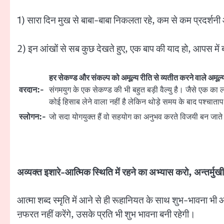
1) सारा दिन मुख से बाबा-बाबा निकलता रहे, कम से कम प्रदर्शन
2) इन आंखों से सब कुछ देखते हुए, एक बाप की याद हो, आपस में ब
हर सेकण्ड और संकल्प को अमूल्य रीति से व्यतीत करने वाले अमूल्
वरदान:-
संगमयुग के एक सेकण्ड की भी बहुत बड़ी वैल्यु है। जैसे एक का 
कोई हिसाब लेने वाला नहीं है लेकिन थोड़े समय के बाद पश्चाताप 
स्लोगन:-
जो सदा योगयुक्त हैं वो सहयोग का अनुभव करते विजयी बन जाते 
अव्यक्त इशारे-आत्मिक स्थिति में रहने का अभ्यास करो, अन्तर्मुख
आत्मा शब्द स्मृति में आने से ही रूहानियत के साथ शुभ-भावना भी आ
ऩफरत नहीं करेंगे, उसके प्रति भी शुभ भावना बनी रहेगी।