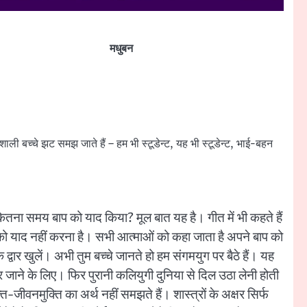
मधुबन
्यशाली बच्चे झट समझ जाते हैं – हम भी स्टूडेन्ट, यह भी स्टूडेन्ट, भाई-बहन
ितना समय बाप को याद किया? मूल बात यह है। गीत में भी कहते हैं
 को याद नहीं करना है। सभी आत्माओं को कहा जाता है अपने बाप को
्वार खुलें। अभी तुम बच्चे जानते हो हम संगमयुग पर बैठे हैं। यह
ार जाने के लिए। फिर पुरानी कलियुगी दुनिया से दिल उठा लेनी होती
ति-जीवनमुक्ति का अर्थ नहीं समझते हैं। शास्त्रों के अक्षर सिर्फ