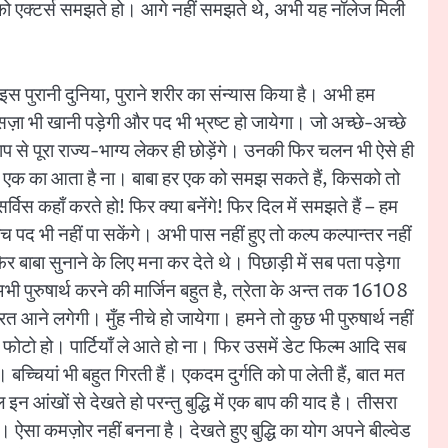
पने को एक्टर्स समझते हो। आगे नहीं समझते थे, अभी यह नॉलेज मिली
से इस पुरानी दुनिया, पुराने शरीर का संन्यास किया है। अभी हम
़ा भी खानी पड़ेगी और पद भी भ्रष्ट हो जायेगा। जो अच्छे-अच्छे
 बाप से पूरा राज्य-भाग्य लेकर ही छोड़ेंगे। उनकी फिर चलन भी ऐसे ही
हर एक का आता है ना। बाबा हर एक को समझ सकते हैं, किसको तो
िस कहाँ करते हो! फिर क्या बनेंगे! फिर दिल में समझते हैं – हम
पद भी नहीं पा सकेंगे। अभी पास नहीं हुए तो कल्प कल्पान्तर नहीं
फिर बाबा सुनाने के लिए मना कर देते थे। पिछाड़ी में सब पता पड़ेगा
ी पुरुषार्थ करने की मार्जिन बहुत है, त्रेता के अन्त तक 16108
 आने लगेगी। मुँह नीचे हो जायेगा। हमने तो कुछ भी पुरुषार्थ नहीं
 फोटो हो। पार्टियाँ ले आते हो ना। फिर उसमें डेट फिल्म आदि सब
च्चियां भी बहुत गिरती हैं। एकदम दुर्गति को पा लेती हैं, बात मत
आंखों से देखते हो परन्तु बुद्धि में एक बाप की याद है। तीसरा
सा कमज़ोर नहीं बनना है। देखते हुए बुद्धि का योग अपने बील्वेड