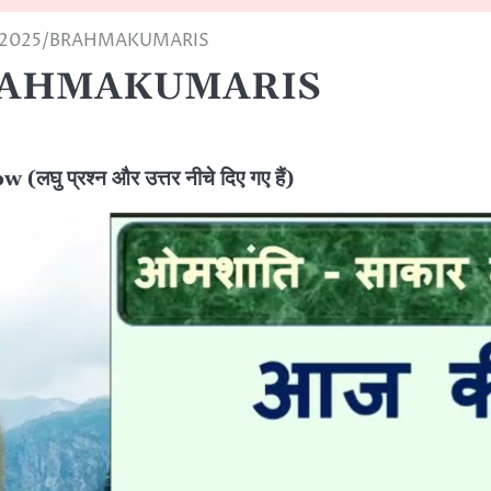
-2025/BRAHMAKUMARIS
BRAHMAKUMARIS
प्रश्न और उत्तर नीचे दिए गए हैं)