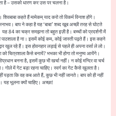
 मिलता है – उसको धारण कर उस पर चलना है।
शिवबाबा कहते हैं मामेकम् याद करो तो विकर्म विनाश होंगे।
मनाभव। बाप ने कहा है यह ‘बाबा’ शब्द खूब अच्छी तरह से घोटते
 यह 84 का चक्र समझना तो बहुत इज़ी है। बच्चों को प्रदर्शनी में
ी पाठशाला है ना। इसमें कोई कम, कोई जास्ती पढ़ते हैं। इस कहने
द्वार खुल रहे हैं। इस होवनहार लड़ाई से पहले ही अपना वर्सा ले लो।
ाला को चित्रशाला कैसे बनायें? भभका भी होगा तो मनुष्य आयेंगे।
तोप्रधान बनना है, इसमें कुछ भी खर्चा नहीं। न कोई मन्दिर वा चर्च
। गोले में गेट बड़ा रहना चाहिए। स्वर्ग का गेट कैसे खुलता है।
नहीं पड़ता कि वह कब आते हैं, कुछ भी नहीं जानते। बाप को ही नहीं
। यह भूलना क्यों चाहिए। अच्छा!