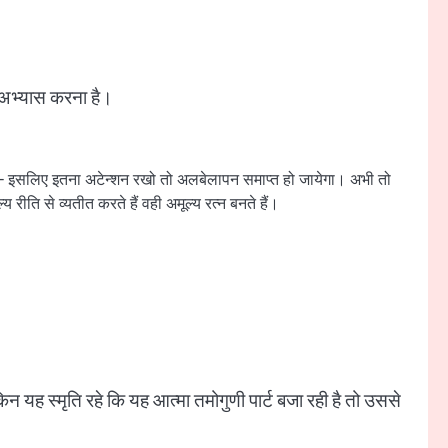
ा अभ्यास करना है।
ता है – इसलिए इतना अटेन्शन रखो तो अलबेलापन समाप्त हो जायेगा। अभी तो
रीति से व्यतीत करते हैं वही अमूल्य रत्न बनते हैं।
िन यह स्मृति रहे कि यह आत्मा तमोगुणी पार्ट बजा रही है तो उससे