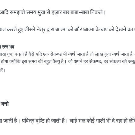
ी आदि समझाते समय मुख से हज़ार बार बाबा-बाबा निकले।
ात करते हुए तीसरे नेत्र द्वारा आत्मा को और आत्मा के बाप को देखने क
य रत्न भव
लाख गुणा बनता है वैसे यदि एक सेकण्ड भी व्यर्थ जाता है तो लाख गुणा व्यर्थ जा
होगा क्योंकि इस समय की बहुत वैल्यु है। जो अपने हर सेकण्ड, हर संकल्प को अमूल्य 
हैं।
ी बनो
 जाती है। पवित्र दृष्टि हो जाती है। चाहे भल कोई गाली भी दे रहा हो लेक