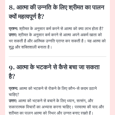
8. आत्मा की उन्नति के लिए श्रीमत का पालन
क्यों महत्वपूर्ण है?
प्रश्न:
श्रीमत के अनुसार कर्म करने से आत्मा को क्या लाभ होता है?
उत्तर:
श्रीमत के अनुसार कर्म करने से आत्मा अपने अकर्म खाता को
भर सकती है और आत्मिक उन्नति प्राप्त कर सकती है। यह आत्मा को
शुद्ध और शक्तिशाली बनाता है।
9. आत्मा के भटकने से कैसे बचा जा सकता
है?
प्रश्न:
आत्मा को भटकने से रोकने के लिए कौन-से कदम उठाने
चाहिए?
उत्तर:
आत्मा को भटकने से बचाने के लिए ध्यान, सत्संग, और
सकारात्मक विचारों का अभ्यास करना चाहिए। परमात्मा की याद और
श्रीमत का पालन आत्मा को स्थिर और उन्नत बनाए रखते हैं।