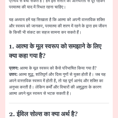
प्रभाव से बचा सकते हैं। हमें इस संसार की अस्थिरता से दूर रहकर
परमात्मा की याद में स्थित रहना चाहिए।
यह अध्याय हमें यह सिखाता है कि आत्मा को अपनी वास्तविक शक्ति
और स्वरूप को जानकर, परमात्मा की शरण में रहने के द्वारा हम जीवन
के किसी भी संकट का सहज सामना कर सकते हैं।
1. आत्मा के मूल स्वरूप को समझाने के लिए
क्या कहा गया है?
प्रश्न:
आत्मा के मूल स्वरूप को कैसे परिभाषित किया गया है?
उत्तर:
आत्मा शुद्ध, शांतिपूर्ण और दिव्य गुणों से युक्त होती है। जब यह
अपने वास्तविक स्वरूप में होती है, तो यह पूर्ण आनंद और शक्ति का
अनुभव करती है। लेकिन कर्मों और विचारों की अशुद्धता के कारण
आत्मा अपने मूल स्वरूप से भटक सकती है।
2. ईविल सोल्स का क्या अर्थ है?