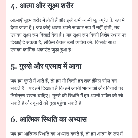
4. आत्मा और सूक्ष्म शरीर
आत्माएँ सूक्ष्म शरीर में होती हैं और इन्हें कभी-कभी भूत-प्रेत के रूप में
देखा जाता है। जब कोई आत्मा अपने साकार रूप में नहीं होती, तब
उसका सूक्ष्म रूप दिखाई देता है। यह सूक्ष्म रूप किसी विशेष स्थान पर
दिखाई दे सकता है, लेकिन केवल उसी व्यक्ति को, जिसके साथ
उसका कार्मिक अकाउंट जुड़ा हुआ है।
5. गुस्से और प्रभाव में आना
जब हम गुस्से में आते हैं, तो हम भी किसी हद तक ईविल सोल बन
सकते हैं। यह हमें दिखाता है कि हमें अपनी भावनाओं और विचारों पर
नियंत्रण रखना चाहिए। गुस्से की स्थिति में हम अपनी शक्ति को खो
सकते हैं और दूसरों को दुख पहुंचा सकते हैं।
6. आत्मिक स्थिति का अभ्यास
जब हम आत्मिक स्थिति का अभ्यास करते हैं, तो हम आत्मा के रूप में