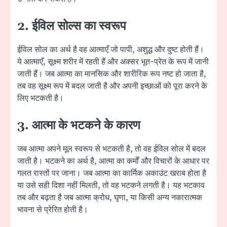
2. ईविल सोल्स का स्वरूप
ईविल सोल का अर्थ है वह आत्माएँ जो पापी, अशुद्ध और दुष्ट होती हैं।
ये आत्माएँ, सूक्ष्म शरीर में रहती हैं और अक्सर भूत-प्रेत के रूप में जानी
जाती हैं। जब आत्मा का मानसिक और शारीरिक रूप नष्ट हो जाता है,
तब वह सूक्ष्म रूप में बदल जाती है और अपनी इच्छाओं को पूरा करने के
लिए भटकती है।
3. आत्मा के भटकने के कारण
जब आत्मा अपने मूल स्वरूप से भटकती है, तो वह ईविल सोल में बदल
जाती है। भटकने का अर्थ है, आत्मा का कर्मों और विचारों के आधार पर
गलत रास्तों पर जाना। जब आत्मा का कार्मिक अकाउंट खराब होता है
या उसे सही दिशा नहीं मिलती, तो वह भटकने लगती है। यह भटकाव
तब और बढ़ता है जब आत्मा क्रोध, घृणा, या किसी अन्य नकारात्मक
भावना से प्रेरित होती है।