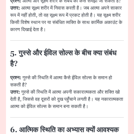
प्रश्न:
आत्मा और सूक्ष्म शरीर के संबंध को कैसे समझा जा सकता है?
उत्तर:
आत्मा सूक्ष्म शरीर में निवास करती है। जब आत्मा अपने साकार
रूप में नहीं होती, तो वह सूक्ष्म रूप में प्रकट होती है। यह सूक्ष्म शरीर
किसी विशेष स्थान पर या संबंधित व्यक्ति के साथ कार्मिक अकाउंट के
कारण दिखाई देता है।
5. गुस्से और ईविल सोल्स के बीच क्या संबंध
है?
प्रश्न:
गुस्से की स्थिति में आत्मा कैसे ईविल सोल्स के समान हो
सकती है?
उत्तर:
गुस्से की स्थिति में आत्मा अपनी सकारात्मकता और शक्ति खो
देती है, जिससे वह दूसरों को दुख पहुँचाने लगती है। यह नकारात्मकता
आत्मा को ईविल सोल्स के समान बना सकती है।
6. आत्मिक स्थिति का अभ्यास क्यों आवश्यक