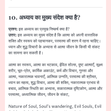
10. अध्याय का मुख्य संदेश क्या है?
प्रश्न:
इस अध्याय का प्रमुख निष्कर्ष क्या है?
उत्तर:
इस अध्याय का मुख्य संदेश है कि आत्मा को अपनी वास्तविक
शक्ति और स्वरूप को पहचानकर, परमात्मा की शरण में रहना चाहिए।
ध्यान और शुद्ध विचारों के अभ्यास से आत्मा जीवन के किसी भी संकट
का सामना कर सकती है।
आत्मा का स्वरूप, आत्मा का भटकाव, ईविल सोल्स, दुष्ट आत्माएँ, सूक्ष्म
शरीर, भूत-प्रेत, कार्मिक अकाउंट, कर्म और विचार, गुस्सा और
आत्मा, नकारात्मक भावनाएँ, आत्मिक उन्नति, परमात्मा की श्रीमत,
ध्यान का महत्व, शुद्ध विचार, आत्मा की शक्ति, नकारात्मक प्रभाव से
बचाव, आत्मिक स्थिति का अभ्यास, सकारात्मक दृष्टिकोण, आत्मा और
परमात्मा, अध्यात्मिक जीवन, जीवन के संकट,
Nature of Soul, Soul’s wandering, Evil Souls, Evil