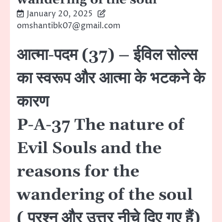
January 20, 2025
omshantibk07@gmail.com
आत्मा-पदम (37) – ईविल सोल्स
का स्वरूप और आत्मा के भटकने के
कारण
P-A-37 The nature of
Evil Souls and the
reasons for the
wandering of the soul
( प्रश्न और उत्तर नीचे दिए गए हैं)