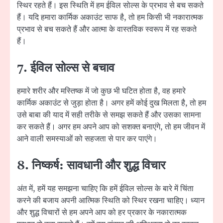
स्थिर रहते हैं। इस स्थिति में हम ईविल सोल्स के प्रभाव से बच सकते
हैं। यदि हमारा कार्मिक अकाउंट साफ है, तो हम किसी भी नकारात्मक
प्रभाव से बच सकते हैं और आत्मा के वास्तविक स्वरूप में रह सकते
हैं।
7. ईविल सोल्स से बचाव
हमारे शरीर और मस्तिष्क में जो कुछ भी घटित होता है, वह हमारे
कार्मिक अकाउंट से जुड़ा होता है। अगर हमें कोई दुख मिलता है, तो हम
उसे बाबा की याद में सही तरीके से समझ सकते हैं और उसका सामना
कर सकते हैं। अगर हम अपने आप को सशक्त बनाएंगे, तो हम जीवन में
आने वाली समस्याओं को सहजता से पार कर पाएंगे।
8. निष्कर्ष: सावधानी और शुद्ध विचार
अंत में, हमें यह समझना चाहिए कि हमें ईविल सोल्स के बारे में चिंता
करने की बजाय अपनी आत्मिक स्थिति को स्थिर रखना चाहिए। ध्यान
और शुद्ध विचारों से हम अपने आप को हर प्रकार के नकारात्मक