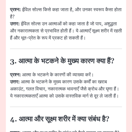
प्रश्न:
ईविल सोल्स किसे कहा जाता है, और उनका स्वरूप कैसा होता
है?
उत्तर:
ईविल सोल्स उन आत्माओं को कहा जाता है जो पाप, अशुद्धता
और नकारात्मकता से प्रभावित होती हैं। ये आत्माएँ सूक्ष्म शरीर में रहती
हैं और भूत-प्रेत के रूप में प्रकट हो सकती हैं।
3. आत्मा के भटकने के मुख्य कारण क्या हैं?
प्रश्न:
आत्मा के भटकने के कारणों की व्याख्या करें।
उत्तर:
आत्मा के भटकने के मुख्य कारण उसके कर्मों का खराब
अकाउंट, गलत विचार, नकारात्मक भावनाएँ जैसे क्रोध और घृणा हैं।
ये नकारात्मकताएँ आत्मा को उसके वास्तविक मार्ग से दूर ले जाती हैं।
4. आत्मा और सूक्ष्म शरीर में क्या संबंध है?