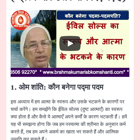
1. ओम शांति: कौन बनेगा पद्मा पदम
इस अध्याय में हम आत्मा के स्वरूप और उसके भटकने के कारणों पर
चर्चा करेंगे। हम समझेंगे कि ईविल सोल्स (दुष्ट आत्माएँ) का स्वरूप
क्या होता है और कैसे ये आत्माएँ अपने कर्मों के कारण भटकती हैं। हमें
यह भी समझना होगा कि जब हम परमात्मा की श्रीमत के अनुसार कर्म
करते हैं, तब हम अपने अकर्म का खाता भर सकते हैं और आत्मिक
उन्नति कर सकते हैं।