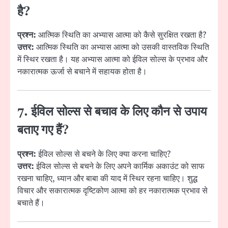
है?
प्रश्न:
आत्मिक स्थिति का अभ्यास आत्मा को कैसे सुरक्षित रखता है?
उत्तर:
आत्मिक स्थिति का अभ्यास आत्मा को उसकी वास्तविक स्थिति
में स्थिर रखता है। यह अभ्यास आत्मा को ईविल सोल्स के प्रभाव और
नकारात्मक ऊर्जा से बचाने में सहायक होता है।
7. ईविल सोल्स से बचाव के लिए कौन से उपाय
बताए गए हैं?
प्रश्न:
ईविल सोल्स से बचने के लिए क्या करना चाहिए?
उत्तर:
ईविल सोल्स से बचने के लिए अपने कार्मिक अकाउंट को साफ
रखना चाहिए, ध्यान और बाबा की याद में स्थिर रहना चाहिए। शुद्ध
विचार और सकारात्मक दृष्टिकोण आत्मा को हर नकारात्मक प्रभाव से
बचाते हैं।