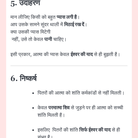
5. उदाहरण
मान लीजिए किसी को बहुत
प्यास लगी है
।
आप उसके सामने सुंदर थाली में
मिठाई रख दें
।
क्या उसकी प्यास मिटेगी
नहीं, उसे तो केवल
पानी
चाहिए।
इसी प्रकार, आत्मा की प्यास केवल
ईश्वर की याद
से ही बुझती है।
6. निष्कर्ष
पितरों की आत्मा को शांति कर्मकांडों से नहीं मिलती।
केवल
परमात्मा शिव
से जुड़ने पर ही आत्मा को सच्ची
शांति मिलती है।
इसलिए पितरों की शांति
सिर्फ ईश्वर की याद
से ही
संभव है।