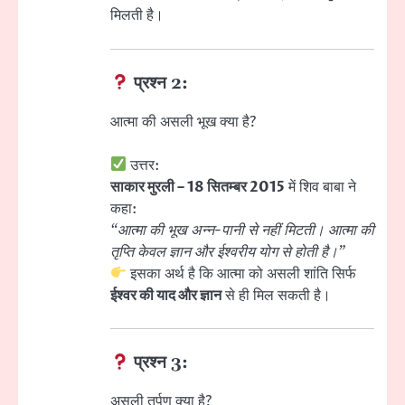
मिलती है।
प्रश्न 2:
आत्मा की असली भूख क्या है?
उत्तर:
साकार मुरली – 18 सितम्बर 2015
में शिव बाबा ने
कहा:
“आत्मा की भूख अन्न-पानी से नहीं मिटती। आत्मा की
तृप्ति केवल ज्ञान और ईश्वरीय योग से होती है।”
इसका अर्थ है कि आत्मा को असली शांति सिर्फ
ईश्वर की याद और ज्ञान
से ही मिल सकती है।
प्रश्न 3:
असली तर्पण क्या है?