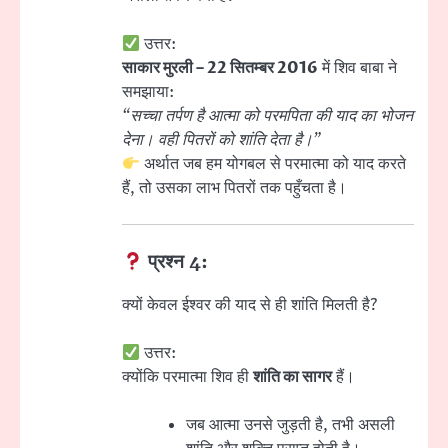
उत्तर:
साकार मुरली – 22 सितम्बर 2016
में शिव बाबा ने
समझाया:
“सच्चा तर्पण है आत्मा को परमपिता की याद का भोजन
देना। वही पितरों को शांति देता है।”
अर्थात जब हम योगबल से परमात्मा को याद करते
हैं, तो उसका लाभ पितरों तक पहुँचता है।
प्रश्न 4:
क्यों केवल ईश्वर की याद से ही शांति मिलती है?
उत्तर:
क्योंकि परमात्मा शिव ही
शांति का सागर
हैं।
जब आत्मा उनसे जुड़ती है, तभी असली