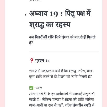
अध्याय 19 : पितृ पक्ष में
श्राद्ध का रहस्य
क्या पितरों की शांति सिर्फ ईश्वर की याद से ही मिलती
है?
प्रश्न 1:
समाज में यह धारणा क्यों है कि श्राद्ध, तर्पण, दान-
पुण्य आदि करने से ही पितरों को शांति मिलती है?
उत्तर:
लोग मानते हैं कि इन कर्मकांडों से आत्माएँ संतुष्ट हो
जाती हैं। लेकिन वास्तव में आत्मा की शांति भौतिक
अन्न-पानी या दान से नहीं, बल्कि
ईश्वरीय स्मृति
से