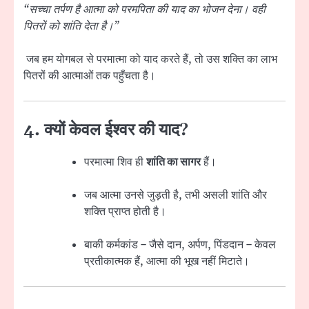
“सच्चा तर्पण है आत्मा को परमपिता की याद का भोजन देना। वही
पितरों को शांति देता है।”
जब हम योगबल से परमात्मा को याद करते हैं, तो उस शक्ति का लाभ
पितरों की आत्माओं तक पहुँचता है।
4. क्यों केवल ईश्वर की याद?
परमात्मा शिव ही
शांति का सागर
हैं।
जब आत्मा उनसे जुड़ती है, तभी असली शांति और
शक्ति प्राप्त होती है।
बाकी कर्मकांड – जैसे दान, अर्पण, पिंडदान – केवल
प्रतीकात्मक हैं, आत्मा की भूख नहीं मिटाते।