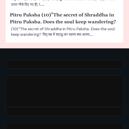
उत्तर नीचे दिए गए हैं) 1.…
Pitru Paksha (10)”The secret of Shraddha in
Pitru Paksha. Does the soul keep wandering?
(10)”The secret of Shraddha in Pitru Paksha. Does the soul
keep wandering? पितृ पक्ष में श्राद्ध का रहस्य क्या आत्मा…