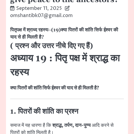
September 11, 2025
omshantibk07@gmail.com
पितृपक्ष में श्राध्द रहस्यः-(19)क्या पितरों की शांति सिर्फ ईश्वर की
याद से ही मिलती है?
( प्रश्न और उत्तर नीचे दिए गए हैं)
अध्याय 19 : पितृ पक्ष में श्राद्ध का
रहस्य
क्या पितरों की शांति सिर्फ ईश्वर की याद से ही मिलती है?
1. पितरों की शांति का प्रश्न
समाज में यह धारणा है कि
श्राद्ध, तर्पण, दान-पुण्य
आदि करने से
पितरों को शांति मिलती है।