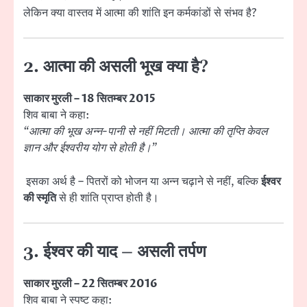
लेकिन क्या वास्तव में आत्मा की शांति इन कर्मकांडों से संभव है?
2. आत्मा की असली भूख क्या है?
साकार मुरली – 18 सितम्बर 2015
शिव बाबा ने कहा:
“आत्मा की भूख अन्न-पानी से नहीं मिटती। आत्मा की तृप्ति केवल
ज्ञान और ईश्वरीय योग से होती है।”
इसका अर्थ है – पितरों को भोजन या अन्न चढ़ाने से नहीं, बल्कि
ईश्वर
की स्मृति
से ही शांति प्राप्त होती है।
3. ईश्वर की याद – असली तर्पण
साकार मुरली – 22 सितम्बर 2016
शिव बाबा ने स्पष्ट कहा: