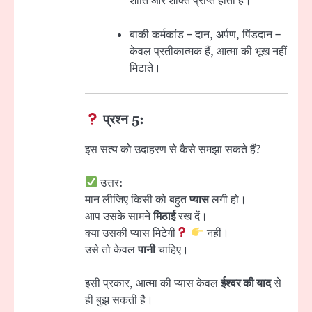
शांति और शक्ति प्राप्त होती है।
बाकी कर्मकांड – दान, अर्पण, पिंडदान –
केवल प्रतीकात्मक हैं, आत्मा की भूख नहीं
मिटाते।
प्रश्न 5:
इस सत्य को उदाहरण से कैसे समझा सकते हैं?
उत्तर:
मान लीजिए किसी को बहुत
प्यास
लगी हो।
आप उसके सामने
मिठाई
रख दें।
क्या उसकी प्यास मिटेगी
नहीं।
उसे तो केवल
पानी
चाहिए।
इसी प्रकार, आत्मा की प्यास केवल
ईश्वर की याद
से
ही बुझ सकती है।