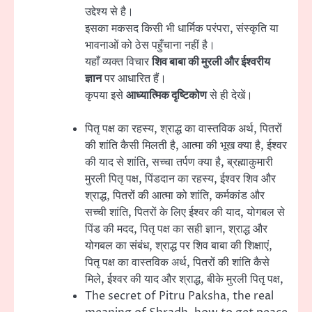
उद्देश्य से है।
इसका मकसद किसी भी धार्मिक परंपरा, संस्कृति या
भावनाओं को ठेस पहुँचाना नहीं है।
यहाँ व्यक्त विचार
शिव बाबा की मुरली और ईश्वरीय
ज्ञान
पर आधारित हैं।
कृपया इसे
आध्यात्मिक दृष्टिकोण
से ही देखें।
पितृ पक्ष का रहस्य, श्राद्ध का वास्तविक अर्थ, पितरों
की शांति कैसी मिलती है, आत्मा की भूख क्या है, ईश्वर
की याद से शांति, सच्चा तर्पण क्या है, ब्रह्माकुमारी
मुरली पितृ पक्ष, पिंडदान का रहस्य, ईश्वर शिव और
श्राद्ध, पितरों की आत्मा को शांति, कर्मकांड और
सच्ची शांति, पितरों के लिए ईश्वर की याद, योगबल से
पिंड की मदद, पितृ पक्ष का सही ज्ञान, श्राद्ध और
योगबल का संबंध, श्राद्ध पर शिव बाबा की शिक्षाएं,
पितृ पक्ष का वास्तविक अर्थ, पितरों की शांति कैसे
मिले, ईश्वर की याद और श्राद्ध, बीके मुरली पितृ पक्ष,
The secret of Pitru Paksha, the real