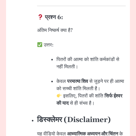
प्रश्न 6:
अंतिम निष्कर्ष क्या है?
उत्तर:
पितरों की आत्मा को शांति कर्मकांडों से
नहीं मिलती।
केवल
परमात्मा शिव
से जुड़ने पर ही आत्मा
को सच्ची शांति मिलती है।
इसलिए, पितरों की शांति
सिर्फ ईश्वर
की याद
से ही संभव है।
डिस्क्लेमर (Disclaimer)
यह वीडियो केवल
आध्यात्मिक अध्ययन और चिंतन
के