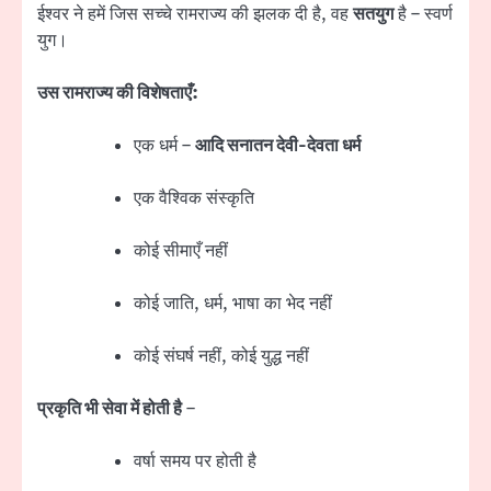
ईश्वर ने हमें जिस सच्चे रामराज्य की झलक दी है, वह
सतयुग
है – स्वर्ण
युग।
उस रामराज्य की विशेषताएँ:
एक धर्म –
आदि सनातन देवी-देवता धर्म
एक वैश्विक संस्कृति
कोई सीमाएँ नहीं
कोई जाति, धर्म, भाषा का भेद नहीं
कोई संघर्ष नहीं, कोई युद्ध नहीं
प्रकृति भी सेवा में होती है
–
वर्षा समय पर होती है