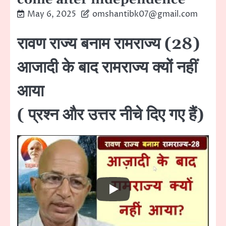
May 6, 2025
omshantibk07@gmail.com
रावण राज्य बनाम रामराज्य (28)
आजादी के बाद रामराज्य क्यों नहीं
आया
( प्रश्न और उत्तर नीचे दिए गए हैं)