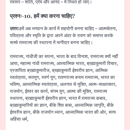
स्वरूप – शांति, प्रेम और आनंद – में स्थित हो जाए।
प्रश्नः-
10. हमें क्या करना चाहिए?
उत्तर:
हमें अब भगवान के कार्य में सहयोगी बनना चाहिए – आत्मचेतना,
पवित्रता और स्मृति के द्वारा अपने अंदर के रावण को समाप्त करके
सच्चे रामराज्य की स्थापना में भागीदार बनना चाहिए।
रामराज्य, गांधीजी का सपना, भारत के बाद विनाश, रामराज्य क्यों नहीं
आया, महात्मा गांधी रामराज्य, आध्यात्मिक भारत, ब्रह्माकुमारी विचार,
प्रजापिता ब्रह्माकुमारीज, ब्रह्माकुमारी ईश्वरीय ज्ञान, आत्मिक
स्वतंत्रता, सतयुग, स्वर्ण युग, रावणराज्य बनाम रामराज्य, भारत का
भविष्य, आध्यात्मिक स्वतंत्रता, अलगाव से मुक्ति, आत्म-साक्षात्कार,
राजयोग, ईश्वर का कार्य, संगम युग, आत्मा की मुक्ति, रामराज्य
स्थापना, ब्रह्माकुमारी ईश्वरीय ज्ञान, भारत में रामराज्य कबाव,
ब्रह्माकुमारियों का ज्ञान, बीके शिव बाबा, आध्यात्मिक जागृति, बीके
ईश्वरीय ज्ञान, बीके राजयोग ध्यान, आध्यात्मिक भारत की ओर, सत्य
अहिंसा धर्म,