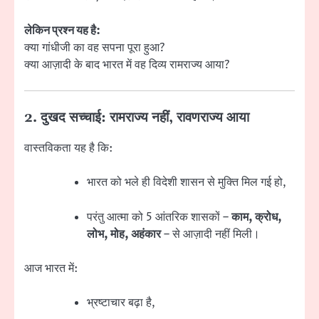
लेकिन प्रश्न यह है:
क्या गांधीजी का वह सपना पूरा हुआ?
क्या आज़ादी के बाद भारत में वह दिव्य रामराज्य आया?
2. दुखद सच्चाई: रामराज्य नहीं, रावणराज्य आया
वास्तविकता यह है कि:
भारत को भले ही विदेशी शासन से मुक्ति मिल गई हो,
परंतु आत्मा को 5 आंतरिक शासकों –
काम, क्रोध,
लोभ, मोह, अहंकार
– से आज़ादी नहीं मिली।
आज भारत में:
भ्रष्टाचार बढ़ा है,