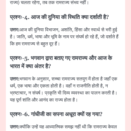
राज्य) चलता रहेगा, तब तक रामराज्य संभव नहीं।
प्रश्नः-
4. आज की दुनिया की स्थिति क्या दर्शाती है?
उत्तर:
आज की दुनिया विभाजन, अशांति, हिंसा और स्वार्थ से भरी हुई
है। जाति, धर्म, भाषा और भूमि के नाम पर संघर्ष हो रहे हैं, जो दर्शाते हैं
कि हम रामराज्य से बहुत दूर हैं।
प्रश्नः-
5. भगवान द्वारा बताए गए रामराज्य और आज के
भारत में क्या अंतर है?
उत्तर:
भगवान के अनुसार, सच्चा रामराज्य सतयुग में होता है जहाँ एक
धर्म, एक भाषा और एकता होती है। वहाँ न राजनीति होती है, न
भ्रष्टाचार, न संघर्ष। प्रकृति भी दिव्य व्यवस्था का पालन करती है।
यह पूर्ण शांति और आनंद का राज्य होता है।
प्रश्नः-
6. गांधीजी का सपना अधूरा क्यों रह गया?
उत्तर:
क्योंकि उन्हें यह आध्यात्मिक समझ नहीं थी कि रामराज्य केवल