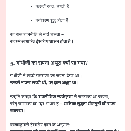
फसलें स्वतः उगती हैं
पर्यावरण शुद्ध होता है
वह राज राजनीति से नहीं चलता –
वह धर्म आधारित ईश्वरीय शासन होता है।
5. गांधीजी का सपना अधूरा क्यों रह गया?
गांधीजी ने सच्चे रामराज्य का सपना देखा था।
उनकी भावना सच्ची थी, पर ज्ञान अधूरा था।
उन्होंने समझा कि
राजनीतिक स्वतंत्रता
से रामराज्य आ जाएगा,
परंतु रामराज्य का मूल आधार है –
आत्मिक शुद्धता और गुणों की राज्य
व्यवस्था।
ब्रह्माकुमारी ईश्वरीय ज्ञान के अनुसार: