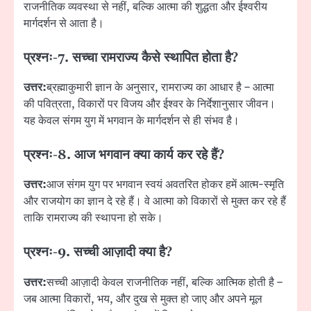
राजनीतिक व्यवस्था से नहीं, बल्कि आत्मा की शुद्धता और ईश्वरीय
मार्गदर्शन से आता है।
प्रश्नः-
7. सच्चा रामराज्य कैसे स्थापित होता है?
उत्तर:
ब्रह्माकुमारी ज्ञान के अनुसार, रामराज्य का आधार है – आत्मा
की पवित्रता, विकारों पर विजय और ईश्वर के निर्देशानुसार जीवन।
यह केवल संगम युग में भगवान के मार्गदर्शन से ही संभव है।
प्रश्नः-
8. आज भगवान क्या कार्य कर रहे हैं?
उत्तर:
आज संगम युग पर भगवान स्वयं अवतरित होकर हमें आत्म-स्मृति
और राजयोग का ज्ञान दे रहे हैं। वे आत्मा को विकारों से मुक्त कर रहे हैं
ताकि रामराज्य की स्थापना हो सके।
प्रश्नः-
9. सच्ची आज़ादी क्या है?
उत्तर:
सच्ची आज़ादी केवल राजनीतिक नहीं, बल्कि आत्मिक होती है –
जब आत्मा विकारों, भय, और दुख से मुक्त हो जाए और अपने मूल