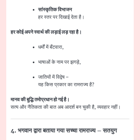
सांस्कृतिक विभाजन
हर स्तर पर दिखाई देता है।
हर कोई अपने स्वार्थ की लड़ाई लड़ रहा है।
धर्मों में बँटवारा,
भाषाओं के नाम पर झगड़े,
जातियों में विद्वेष –
यह किस प्रकार का रामराज्य है?
मानव की बुद्धि तमोप्रधान हो गई है।
सत्य और नैतिकता की बात अब आदर्श बन चुकी है, व्यवहार नहीं।
4. भगवान द्वारा बताया गया सच्चा रामराज्य – सतयुग