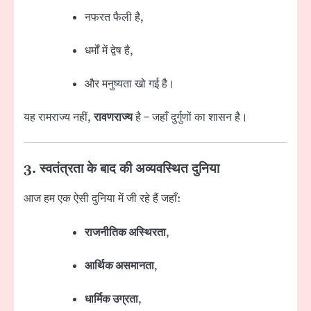
नफरत फैली है,
धर्मों में द्वेष है,
और मनुष्यता खो गई है।
यह रामराज्य नहीं,
रावणराज्य
है – जहाँ दुर्गुणों का शासन है।
3. स्वतंत्रता के बाद की अव्यवस्थित दुनिया
आज हम एक ऐसी दुनिया में जी रहे हैं जहाँ:
राजनीतिक अस्थिरता
,
आर्थिक असमानता
,
धार्मिक उग्रता
,