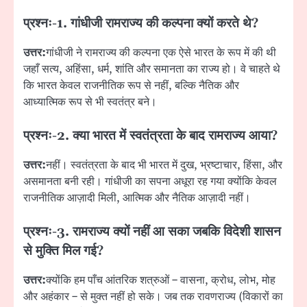
प्रश्नः-
1. गांधीजी रामराज्य की कल्पना क्यों करते थे?
उत्तर:
गांधीजी ने रामराज्य की कल्पना एक ऐसे भारत के रूप में की थी
जहाँ सत्य, अहिंसा, धर्म, शांति और समानता का राज्य हो। वे चाहते थे
कि भारत केवल राजनीतिक रूप से नहीं, बल्कि नैतिक और
आध्यात्मिक रूप से भी स्वतंत्र बने।
प्रश्नः-
2. क्या भारत में स्वतंत्रता के बाद रामराज्य आया?
उत्तर:
नहीं। स्वतंत्रता के बाद भी भारत में दुख, भ्रष्टाचार, हिंसा, और
असमानता बनी रही। गांधीजी का सपना अधूरा रह गया क्योंकि केवल
राजनीतिक आज़ादी मिली, आत्मिक और नैतिक आज़ादी नहीं।
प्रश्नः-
3. रामराज्य क्यों नहीं आ सका जबकि विदेशी शासन
से मुक्ति मिल गई?
उत्तर:
क्योंकि हम पाँच आंतरिक शत्रुओं – वासना, क्रोध, लोभ, मोह
और अहंकार – से मुक्त नहीं हो सके। जब तक रावणराज्य (विकारों का