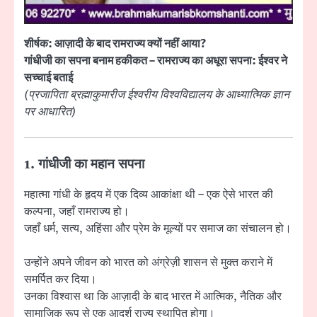
शीर्षक: आज़ादी के बाद रामराज्य क्यों नहीं आया?
गांधीजी का सपना बनाम हकीकत – रामराज्य का अधूरा सपना: ईश्वर ने
सच्चाई बताई
(प्रजापिता ब्रह्माकुमारीज ईश्वरीय विश्वविद्यालय के आध्यात्मिक ज्ञान
पर आधारित)
1. गांधीजी का महान सपना
महात्मा गांधी के हृदय में एक दिव्य आकांक्षा थी – एक ऐसे भारत की
कल्पना, जहाँ रामराज्य हो।
जहाँ धर्म, सत्य, अहिंसा और प्रेम के मूल्यों पर समाज का संचालन हो।
उन्होंने अपने जीवन को भारत को अंग्रेज़ी शासन से मुक्त कराने में
समर्पित कर दिया।
उनका विश्वास था कि आज़ादी के बाद भारत में आत्मिक, नैतिक और
सामाजिक रूप से एक आदर्श राज्य स्थापित होगा।