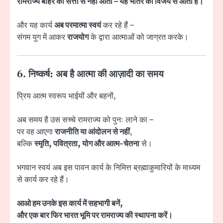
रामराज्य बाहर की सत्ता से नहीं आता – यह भीतर की विजय से आता है।
और यह कार्य
अब परमात्मा स्वयं
कर रहे हैं –
संगम युग में आकर
राजयोग
के द्वारा आत्माओं को जाग्रत करके।
6. निष्कर्ष: अब है आत्मा की आज़ादी का समय
प्रिय आत्म स्वरूप भाईयों और बहनों,
अब समय है उस सच्चे रामराज्य को पुनः लाने का –
पर वह आएगा
राजनीति या आंदोलन से नहीं
,
बल्कि
स्मृति, पवित्रता, योग और आत्म-चेतना
से।
भगवान स्वयं अब इस पावन कार्य के निमित्त ब्रह्माकुमारियों के माध्यम
से कार्य कर रहे हैं।
आओ हम उनके इस कार्य में सहभागी बनें,
और एक बार फिर भारत भूमि पर रामराज्य की स्थापना करें।