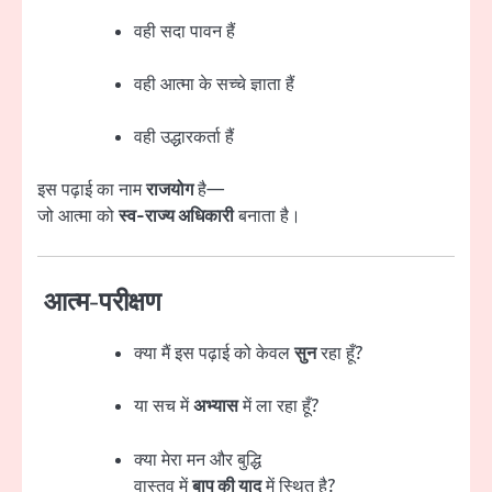
वही सदा पावन हैं
वही आत्मा के सच्चे ज्ञाता हैं
वही उद्धारकर्ता हैं
इस पढ़ाई का नाम
राजयोग
है—
जो आत्मा को
स्व-राज्य अधिकारी
बनाता है।
आत्म-परीक्षण
क्या मैं इस पढ़ाई को केवल
सुन
रहा हूँ?
या सच में
अभ्यास
में ला रहा हूँ?
क्या मेरा मन और बुद्धि
वास्तव में
बाप की याद
में स्थित है?