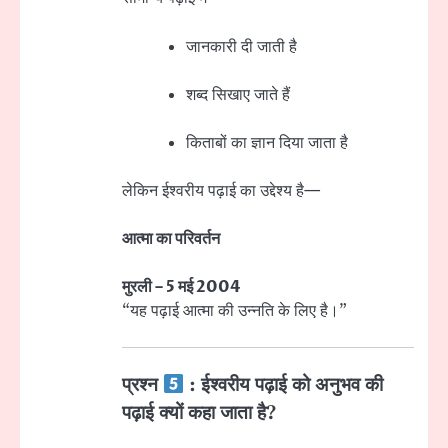
जानकारी दी जाती है
शब्द सिखाए जाते हैं
किताबों का ज्ञान दिया जाता है
लेकिन ईश्वरीय पढ़ाई का उद्देश्य है—
आत्मा का परिवर्तन
मुरली – 5 मई 2004
“यह पढ़ाई आत्मा की उन्नति के लिए है।”
प्रश्न
: ईश्वरीय पढ़ाई को अनुभव की
पढ़ाई क्यों कहा जाता है?