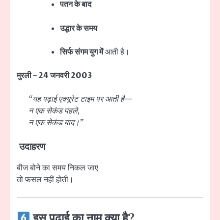
पतन के बाद
उद्धार के समय
सिर्फ संगम युग में
आती है।
मुरली – 24 जनवरी 2003
“यह पढ़ाई एक्यूरेट टाइम पर आती है—
न एक सेकंड पहले,
न एक सेकंड बाद।”
उदाहरण
बीज बोने का समय निकल जाए
तो फसल नहीं होती।
इस पढ़ाई का नाम क्या है?