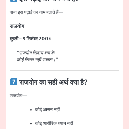
बाबा इस पढ़ाई का नाम बताते हैं—
राजयोग
मुरली – 9 सितंबर 2005
“राजयोग सिवाय बाप के
कोई सिखा नहीं सकता।”
राजयोग का सही अर्थ क्या है?
राजयोग—
कोई आसन नहीं
कोई शारीरिक ध्यान नहीं