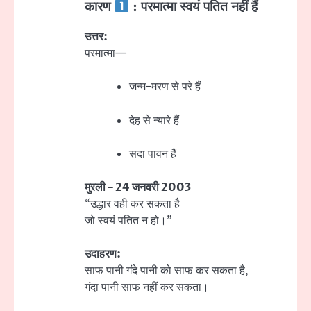
कारण
: परमात्मा स्वयं पतित नहीं हैं
उत्तर:
परमात्मा—
जन्म–मरण से परे हैं
देह से न्यारे हैं
सदा पावन हैं
मुरली – 24 जनवरी 2003
“उद्धार वही कर सकता है
जो स्वयं पतित न हो।”
उदाहरण:
साफ पानी गंदे पानी को साफ कर सकता है,
गंदा पानी साफ नहीं कर सकता।