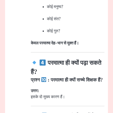
कोई मनुष्य?
कोई संत?
कोई गुरु?
केवल परमात्मा देह-भान से मुक्त हैं।
परमात्मा ही क्यों पढ़ा सकते
हैं?
प्रश्न
: परमात्मा ही क्यों सच्चे शिक्षक हैं?
उत्तर:
इसके दो मुख्य कारण हैं।