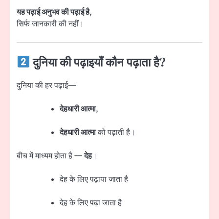
यह पढ़ाई अनुभव की पढ़ाई है
,
सिर्फ जानकारी की नहीं।
दुनिया की पढ़ाइयाँ कौन पढ़ाता है?
दुनिया की हर पढ़ाई—
देहधारी आत्मा
,
देहधारी आत्मा
को पढ़ाती है।
बीच में माध्यम होता है —
देह
।
देह के लिए पढ़ाया जाता है
देह के लिए पढ़ा जाता है