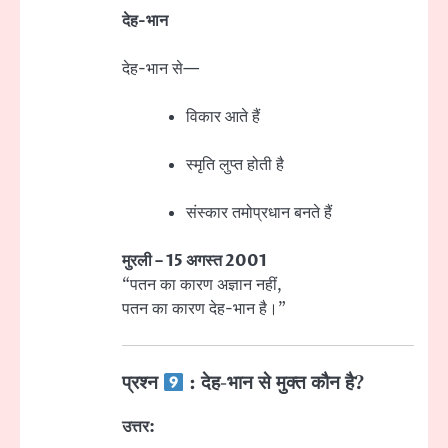
देह-भान
देह-भान से—
विकार आते हैं
स्मृति लुप्त होती है
संस्कार तमोप्रधान बनते हैं
मुरली – 15 अगस्त 2001
“पतन का कारण अज्ञान नहीं,
पतन का कारण देह-भान है।”
प्रश्न
: देह-भान से मुक्त कौन है?
उत्तर: