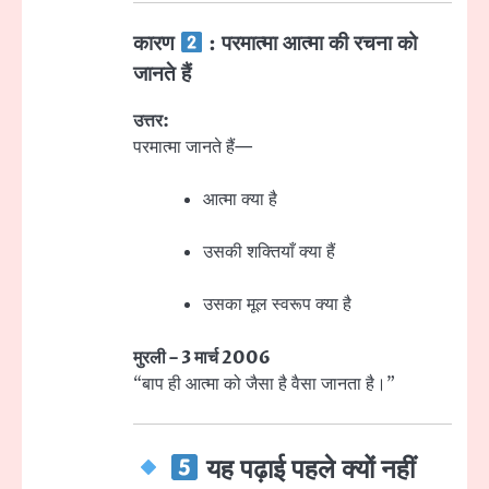
कारण
: परमात्मा आत्मा की रचना को
जानते हैं
उत्तर:
परमात्मा जानते हैं—
आत्मा क्या है
उसकी शक्तियाँ क्या हैं
उसका मूल स्वरूप क्या है
मुरली – 3 मार्च 2006
“बाप ही आत्मा को जैसा है वैसा जानता है।”
यह पढ़ाई पहले क्यों नहीं