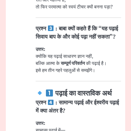
संत और महात्मा हैं,
तो फिर परमात्मा को स्वयं टीचर क्यों बनना पड़ा?
प्रश्न
: बाबा क्यों कहते हैं कि “यह पढ़ाई
सिवाय बाप के और कोई पढ़ा नहीं सकता”?
उत्तर:
क्योंकि यह पढ़ाई साधारण ज्ञान नहीं,
बल्कि आत्मा के
सम्पूर्ण परिवर्तन
की पढ़ाई है।
इसे हम तीन गहरे पहलुओं से समझेंगे।
पढ़ाई का वास्तविक अर्थ
प्रश्न
: सामान्य पढ़ाई और ईश्वरीय पढ़ाई
में क्या अंतर है?
उत्तर:
सामान्य पढ़ाई में—