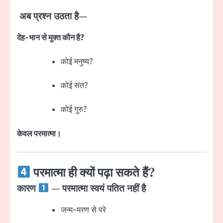
अब प्रश्न उठता है—
देह-भान से मुक्त कौन है?
कोई मनुष्य?
कोई संत?
कोई गुरु?
केवल परमात्मा।
परमात्मा ही क्यों पढ़ा सकते हैं?
कारण
— परमात्मा स्वयं पतित नहीं है
जन्म-मरण से परे