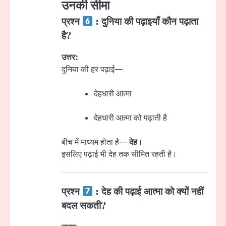
उनकी सीमा
प्रश्न
: दुनिया की पढ़ाइयाँ कौन पढ़ाता
है?
उत्तर:
दुनिया की हर पढ़ाई—
देहधारी आत्मा
देहधारी आत्मा को पढ़ाती है
बीच में माध्यम होता है—
देह
।
इसलिए पढ़ाई भी देह तक सीमित रहती है।
प्रश्न
: देह की पढ़ाई आत्मा को क्यों नहीं
बदल सकती?