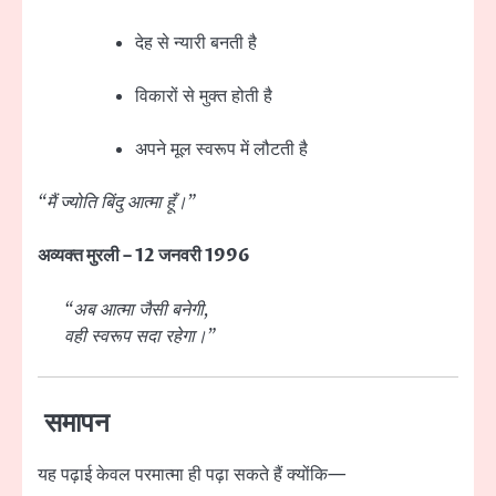
देह से न्यारी बनती है
विकारों से मुक्त होती है
अपने मूल स्वरूप में लौटती है
“मैं ज्योति बिंदु आत्मा हूँ।”
अव्यक्त मुरली – 12 जनवरी 1996
“अब आत्मा जैसी बनेगी,
वही स्वरूप सदा रहेगा।”
समापन
यह पढ़ाई केवल परमात्मा ही पढ़ा सकते हैं क्योंकि—