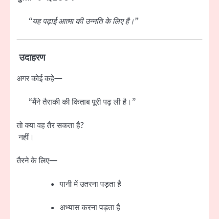
“यह पढ़ाई आत्मा की उन्नति के लिए है।”
उदाहरण
अगर कोई कहे—
“मैंने तैराकी की किताब पूरी पढ़ ली है।”
तो क्या वह तैर सकता है?
नहीं।
तैरने के लिए—
पानी में उतरना पड़ता है
अभ्यास करना पड़ता है