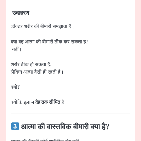
उदाहरण
डॉक्टर शरीर की बीमारी समझाता है।
क्या वह आत्मा की बीमारी ठीक कर सकता है?
नहीं।
शरीर ठीक हो सकता है,
लेकिन आत्मा वैसी ही रहती है।
क्यों?
क्योंकि इलाज
देह तक सीमित
है।
आत्मा की वास्तविक बीमारी क्या है?