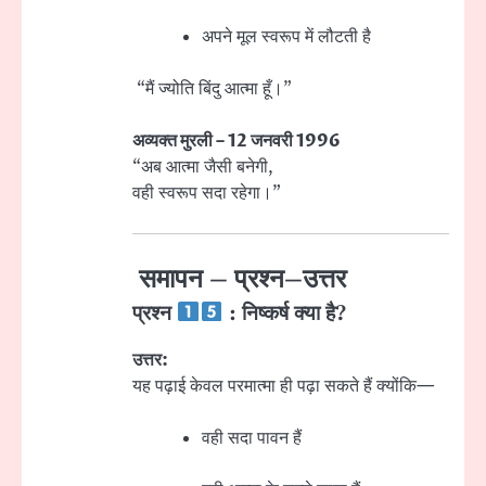
अपने मूल स्वरूप में लौटती है
“मैं ज्योति बिंदु आत्मा हूँ।”
अव्यक्त मुरली – 12 जनवरी 1996
“अब आत्मा जैसी बनेगी,
वही स्वरूप सदा रहेगा।”
समापन – प्रश्न–उत्तर
प्रश्न
: निष्कर्ष क्या है?
उत्तर:
यह पढ़ाई केवल परमात्मा ही पढ़ा सकते हैं क्योंकि—
वही सदा पावन हैं