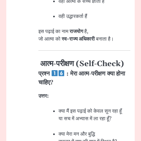
वही आत्मा के सच्चे ज्ञाता हैं
वही उद्धारकर्ता हैं
इस पढ़ाई का नाम
राजयोग
है,
जो आत्मा को
स्व-राज्य अधिकारी
बनाता है।
आत्म-परीक्षण (Self-Check)
प्रश्न
: मेरा आत्म-परीक्षण क्या होना
चाहिए?
उत्तर:
क्या मैं इस पढ़ाई को केवल सुन रहा हूँ
या सच में अभ्यास में ला रहा हूँ?
क्या मेरा मन और बुद्धि