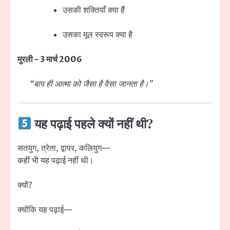
उसकी शक्तियाँ क्या हैं
उसका मूल स्वरूप क्या है
मुरली – 3 मार्च 2006
“बाप ही आत्मा को जैसा है वैसा जानता है।”
यह पढ़ाई पहले क्यों नहीं थी?
सतयुग, त्रेता, द्वापर, कलियुग—
कहीं भी यह पढ़ाई नहीं थी।
क्यों?
क्योंकि यह पढ़ाई—