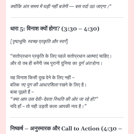
क्योंकि अंत समय में घड़ी नहीं बजेगी — बस पर्दा उठ जाएगा।
“
धारा 5: विनाश क्यों होगा? (3:30 – 4:30)
[पृष्ठभूमि: स्वच्छ प्रकृति और स्वर्ग]
“सतोप्रधान प्रकृति के लिए पहले सतोप्रधान आत्माएं चाहिए।
और वो तब ही बनेंगी जब पुरानी दुनिया का
पूर्ण अंत
होगा।
यह विनाश किसी दुख देने के लिए नहीं –
बल्कि
नए युग की आधारशिला
रखने के लिए है।
बाबा पूछते हैं –
“क्या आप उस देवी-देवता स्थिति की ओर जा रहे हो?”
यदि हाँ – तो यही उड़ती कला आपकी नाव है।”
निष्कर्ष – अनुस्मारक और Call to Action (4:30 –