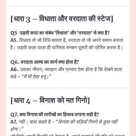
[धारा 3 – विधाता और वरदाता की स्टेज]
Q5 उड़ती कला का संबंध ‘विधाता’ और ‘वरदाता’ से क्या है?
A5.
विधाता वो जो विधि बताता है, वरदाता वो जो अपने समान बनाता
है। उड़ती कला वाला ही फरिश्ता बनकर दूसरों को प्रेरित करता है।
Q6. वरदाता आत्मा का कार्य क्या होता है?
A6.
उसका जीवन, व्यवहार और प्रभाव ऐसा होता है कि देखने वाला
कहे –
“मैं भी ऐसा बनूं।”
[धारा 4 – विनाश को मत गिनो]
Q7. क्या विनाश की तारीखों का हिसाब लगाना सही है?
A7.
नहीं। बाबा कहते हैं –
“विनाश की घड़ियाँ गिनने से कुछ नहीं
होगा।”