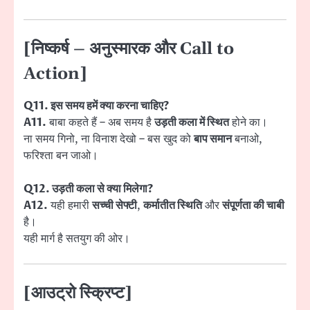
[निष्कर्ष – अनुस्मारक और Call to
Action]
Q11. इस समय हमें क्या करना चाहिए?
A11.
बाबा कहते हैं – अब समय है
उड़ती कला में स्थित
होने का।
ना समय गिनो, ना विनाश देखो – बस खुद को
बाप समान
बनाओ,
फरिश्ता बन जाओ।
Q12. उड़ती कला से क्या मिलेगा?
A12.
यही हमारी
सच्ची सेफ्टी
,
कर्मातीत स्थिति
और
संपूर्णता की चाबी
है।
यही मार्ग है सतयुग की ओर।
[आउट्रो स्क्रिप्ट]