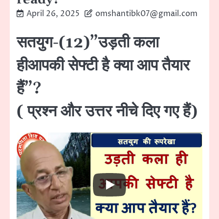
April 26, 2025
omshantibk07@gmail.com
सतयुग-(12)”उड़ती कला
हीआपकी सेफ्टी है क्या आप तैयार
हैं”?
( प्रश्न और उत्तर नीचे दिए गए हैं)