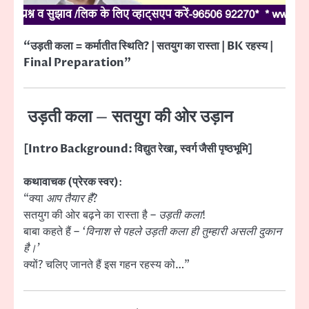
“उड़ती कला = कर्मातीत स्थिति? | सतयुग का रास्ता | BK रहस्य |
Final Preparation”
उड़ती कला – सतयुग की ओर उड़ान
[Intro Background: विद्युत रेखा, स्वर्ग जैसी पृष्ठभूमि]
कथावाचक (प्रेरक स्वर)
:
“क्या
आप तैयार हैं
?
सतयुग की ओर बढ़ने का रास्ता है –
उड़ती कला
!
बाबा कहते हैं –
‘विनाश से पहले उड़ती कला ही तुम्हारी असली दुकान
है।’
क्यों? चलिए जानते हैं इस गहन रहस्य को…”