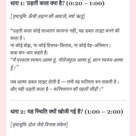
धारा 1: उड़ती कला क्या है? (0:20 – 1:00)
[पृष्ठभूमि: ऊँची उड़ान की आवाज़ें, वर्षा ऋतु]
“उड़ती कला कोई साधारण कल्पना नहीं, यह डबल लाइट बनने की
कला है।
ना कोई बोझ, ना कोई हिसाब-किताब, ना कोई देह-अभिमान।
बाबा बार-बार कहते हैं:
“मैं प्रकाश स्वरूप आत्मा हूं, नॉलेजफुल आत्मा हूं, ज्ञान स्वरूप आत्मा
हूं।”
जब आत्मा डबल लाइट होती है — तभी वह फरिश्ता बन सकती है।
और यही उड़ती कला है –
फरिश्तापन की पहली सीढ़ी।
“
धारा 2: यह स्थिति क्यों खोजी गई है? (1:00 – 2:00)
[पृष्ठभूमि: ढोल जैसे विनाश संकेत]