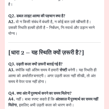
है।
Q2. डबल लाइट आत्मा की पहचान क्या है?
A2.
वो न किसी संबंध में बंधती है, न कोई बात उसे खींचती है।
उसकी स्थिति हल्की होती है – निर्बंधन, निःस्वार्थ और उड़ान भरने
योग्य।
[धारा 2 – यह स्थिति क्यों ज़रूरी है?]
Q3. उड़ती कला क्यों ज़रूरी बताई गई है?
A3.
क्योंकि यही अंतिम समय में हमारी
सेफ्टी
बनेगी। यह स्थिति ही
आत्मा को
कर्मातीत
बनाएगी। अगर उड़ती कला नहीं सीखी, तो अंत
समय में पेपर पास नहीं होगा।
Q4. क्या अंत में पुरुषार्थ करने का समय मिलेगा?
A4.
नहीं। बाबा स्पष्ट कहते हैं कि
अंतकाल में पुरुषार्थ का समय नहीं
मिलेगा
, इसलिए अभी उड़ती कला को धारण करो।