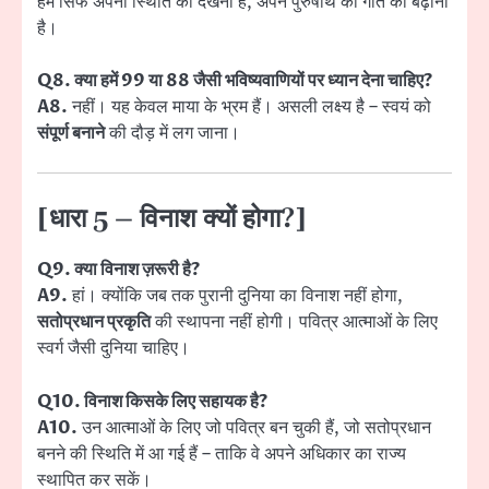
हमें सिर्फ अपनी स्थिति को देखना है, अपने पुरुषार्थ की गति को बढ़ाना
है।
Q8. क्या हमें 99 या 88 जैसी भविष्यवाणियों पर ध्यान देना चाहिए?
A8.
नहीं। यह केवल माया के भ्रम हैं। असली लक्ष्य है – स्वयं को
संपूर्ण बनाने
की दौड़ में लग जाना।
[धारा 5 – विनाश क्यों होगा?]
Q9. क्या विनाश ज़रूरी है?
A9.
हां। क्योंकि जब तक पुरानी दुनिया का विनाश नहीं होगा,
सतोप्रधान प्रकृति
की स्थापना नहीं होगी। पवित्र आत्माओं के लिए
स्वर्ग जैसी दुनिया चाहिए।
Q10. विनाश किसके लिए सहायक है?
A10.
उन आत्माओं के लिए जो पवित्र बन चुकी हैं, जो सतोप्रधान
बनने की स्थिति में आ गई हैं – ताकि वे अपने अधिकार का राज्य
स्थापित कर सकें।