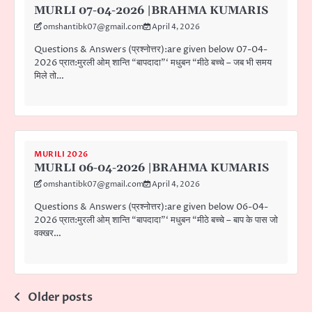
MURLI 07-04-2026 |BRAHMA KUMARIS
omshantibk07@gmail.com
April 4, 2026
Questions & Answers (प्रश्नोत्तर):are given below 07-04-
2026 प्रात:मुरली ओम् शान्ति “बापदादा”‘ मधुबन “मीठे बच्चे – जब भी समय
मिले तो…
MURILI 2026
MURLI 06-04-2026 |BRAHMA KUMARIS
omshantibk07@gmail.com
April 4, 2026
Questions & Answers (प्रश्नोत्तर):are given below 06-04-
2026 प्रात:मुरली ओम् शान्ति “बापदादा”‘ मधुबन “मीठे बच्चे – बाप के पास जो
वक्खर…
Posts
Older posts