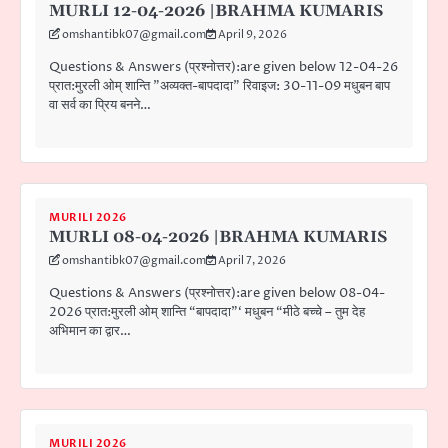
MURLI 12-04-2026 |BRAHMA KUMARIS
omshantibk07@gmail.com
April 9, 2026
Questions & Answers (प्रश्नोत्तर):are given below 12-04-26
प्रात:मुरली ओम् शान्ति ”अव्यक्त-बापदादा” रिवाइज: 30-11-09 मधुबन बाप
वा सर्व का प्रिय बनने…
MURILI 2026
MURLI 08-04-2026 |BRAHMA KUMARIS
omshantibk07@gmail.com
April 7, 2026
Questions & Answers (प्रश्नोत्तर):are given below 08-04-
2026 प्रात:मुरली ओम् शान्ति “बापदादा”‘ मधुबन “मीठे बच्चे – तुम देह
अभिमान का द्वार…
MURILI 2026