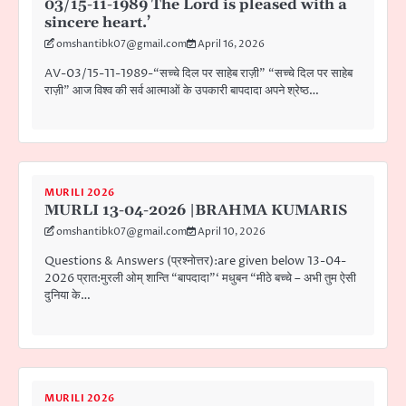
03/15-11-1989 The Lord is pleased with a
sincere heart.’
omshantibk07@gmail.com
April 16, 2026
AV-03/15-11-1989-“सच्चे दिल पर साहेब राज़ी” “सच्चे दिल पर साहेब
राज़ी” आज विश्व की सर्व आत्माओं के उपकारी बापदादा अपने श्रेष्ठ…
MURILI 2026
MURLI 13-04-2026 |BRAHMA KUMARIS
omshantibk07@gmail.com
April 10, 2026
Questions & Answers (प्रश्नोत्तर):are given below 13-04-
2026 प्रात:मुरली ओम् शान्ति “बापदादा”‘ मधुबन “मीठे बच्चे – अभी तुम ऐसी
दुनिया के…
MURILI 2026