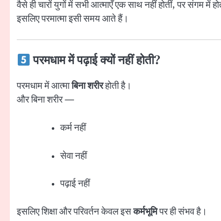
वैसे ही चारों युगों में सभी आत्माएँ एक साथ नहीं होतीं, पर संगम में हो
इसलिए परमात्मा इसी समय आते हैं।
परमधाम में पढ़ाई क्यों नहीं होती?
परमधाम में आत्मा
बिना शरीर
होती है।
और बिना शरीर —
कर्म नहीं
सेवा नहीं
पढ़ाई नहीं
इसलिए शिक्षा और परिवर्तन केवल इस
कर्मभूमि
पर ही संभव है।