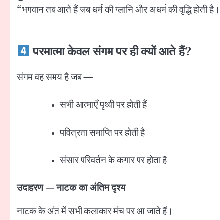
“भगवान तब आते हैं जब धर्म की ग्लानि और अधर्म की वृद्धि होती है
परमात्मा केवल संगम पर ही क्यों आते हैं?
संगम वह समय है जब —
सभी आत्माएँ पृथ्वी पर होती हैं
पवित्रता समाप्ति पर होती है
संसार परिवर्तन के कगार पर होता है
उदाहरण — नाटक का अंतिम दृश्य
नाटक के अंत में सभी कलाकार मंच पर आ जाते हैं।