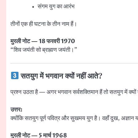
संगम युग का आरंभ
तीनों एक ही घटना के तीन नाम हैं।
मुरली नोट — 18 फरवरी 1970
“शिव जयंती सो ब्राह्मण जयंती।”
सतयुग में भगवान क्यों नहीं आते?
प्रश्न उठता है — अगर भगवान सर्वशक्तिमान हैं तो सतयुग में क्यों
उत्तर:
क्योंकि सतयुग पूर्ण पवित्र और सुखमय युग है। वहाँ दुख, अज्ञ
मुरली नोट — 5 मार्च 1968