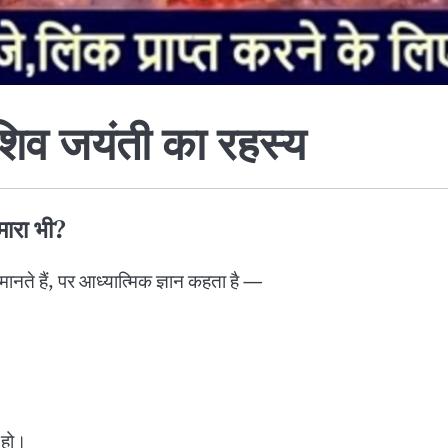
 शिव जयंती का रहस्य
ारा भी?
नते हैं, पर आध्यात्मिक ज्ञान कहता है —
 हो।