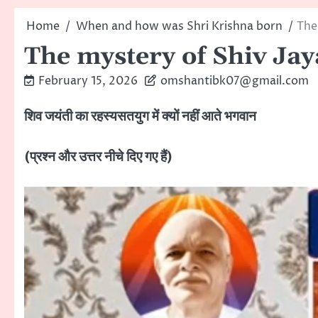
Home
When and how was Shri Krishna born
The
The mystery of Shiv Ja
February 15, 2026
omshantibk07@gmail.com
शिव जयंती का रहस्यसतयुग में क्यों नहीं आते भगवान
(प्रश्न और उत्तर नीचे दिए गए हैं)