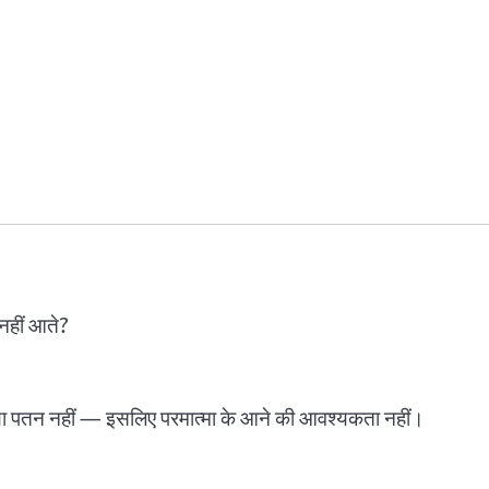
 नहीं आते?
ान या पतन नहीं — इसलिए परमात्मा के आने की आवश्यकता नहीं।