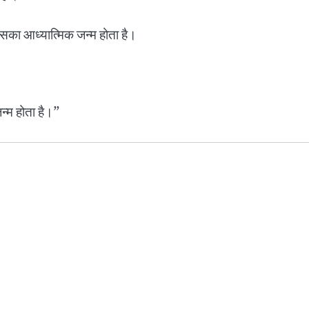
सका आध्यात्मिक जन्म होता है।
न्म होता है।”