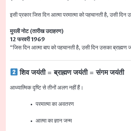
इसी प्रकार जिस दिन आत्मा परमात्मा को पहचानती है, उसी दिन उ
मुरली नोट (तारीख उदाहरण)
12 फरवरी 1969
“जिस दिन आत्मा बाप को पहचानती है, उसी दिन उसका ब्राह्मण ज
शिव जयंती = ब्राह्मण जयंती = संगम जयंती
आध्यात्मिक दृष्टि से तीनों अलग नहीं हैं।
परमात्मा का अवतरण
आत्मा का ज्ञान जन्म