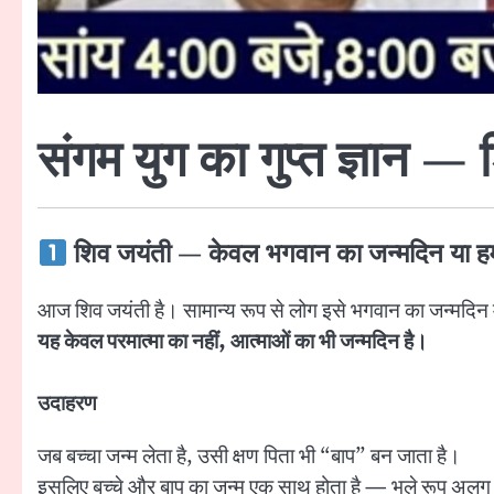
संगम युग का गुप्त ज्ञान —
शिव जयंती — केवल भगवान का जन्मदिन या हम
आज शिव जयंती है। सामान्य रूप से लोग इसे भगवान का जन्मदिन मा
यह केवल परमात्मा का नहीं, आत्माओं का भी जन्मदिन है।
उदाहरण
जब बच्चा जन्म लेता है, उसी क्षण पिता भी “बाप” बन जाता है।
इसलिए बच्चे और बाप का जन्म एक साथ होता है — भले रूप अलग