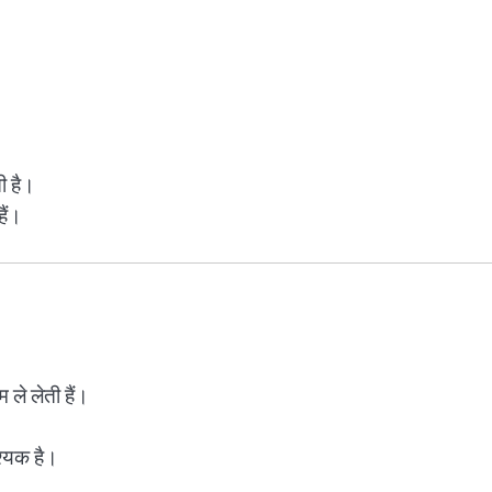
ी है।
हैं।
 ले लेती हैं।
श्यक है।