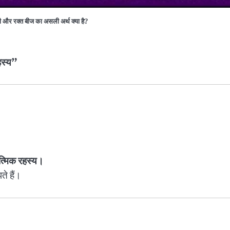
 और रक्त बीज का असली अर्थ क्या है?
हस्य”
त्मिक रहस्य।
े हैं।