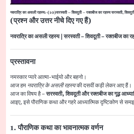
नवरात्रि का असली रहस्य:-(10)सरस्वती – शिवदूती – रक्तबीज का रहस्य सरस्वती, शिवदूती
(प्रश्न और उत्तर नीचे दिए गए हैं)
नवरात्रि का असली रहस्य | सरस्वती – शिवदूती – रक्तबीज का र
प्रस्तावना
नमस्कार प्यारे आत्मा-भाईयो और बहनो।
आज हम
नवरात्रि के असली रहस्य
की दसवीं कड़ी लेकर आए हैं।
आज का विषय है –
सरस्वती, शिवदूती और रक्तबीज का गूढ़ आध्या
आइए, इसे पौराणिक कथा और गहरे आध्यात्मिक दृष्टिकोण से समझत
1. पौराणिक कथा का भावनात्मक वर्णन