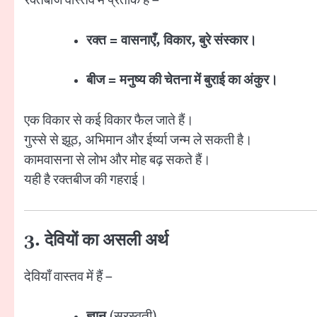
रक्तबीज वास्तव में प्रतीक है –
रक्त = वासनाएँ, विकार, बुरे संस्कार।
बीज = मनुष्य की चेतना में बुराई का अंकुर।
एक विकार से कई विकार फैल जाते हैं।
गुस्से से झूठ, अभिमान और ईर्ष्या जन्म ले सकती है।
कामवासना से लोभ और मोह बढ़ सकते हैं।
यही है रक्तबीज की गहराई।
3. देवियों का असली अर्थ
देवियाँ वास्तव में हैं –
ज्ञान
(सरस्वती),