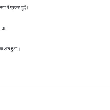
 रूप में प्रकट हुईं।
 जाता।
 का अंत हुआ।