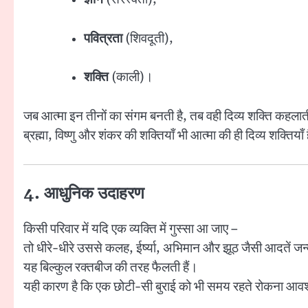
पवित्रता
(शिवदूती),
शक्ति
(काली)।
जब आत्मा इन तीनों का संगम बनती है, तब वही दिव्य शक्ति कहलात
ब्रह्मा, विष्णु और शंकर की शक्तियाँ भी आत्मा की ही दिव्य शक्तियाँ 
4. आधुनिक उदाहरण
किसी परिवार में यदि एक व्यक्ति में गुस्सा आ जाए –
तो धीरे-धीरे उससे कलह, ईर्ष्या, अभिमान और झूठ जैसी आदतें जन्म
यह बिल्कुल रक्तबीज की तरह फैलती हैं।
यही कारण है कि एक छोटी-सी बुराई को भी समय रहते रोकना आव