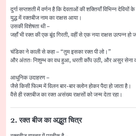
दुर्गा सप्तशती में वर्णन है कि देवताओं की शक्तियाँ विभिन्न देवियों के
युद्ध में रक्तबीज नाम का राक्षस आया।
उसकी विशेषता थी –
जहाँ भी रक्त की एक बूंद गिरती, वहीं से एक नया राक्षस उत्पन्न हो
चंडिका ने काली से कहा – “तुम इसका रक्त पी लो।”
और अंततः निशुम्भ का वध हुआ, धरती काँप उठी, और असुर सेना
आधुनिक उदाहरण –
जैसे किसी फिल्म में विलन बार-बार क्लोन होकर पैदा हो जाता है।
वैसे ही रक्तबीज का रक्त असंख्य राक्षसों को जन्म देता रहा।
2. रक्त बीज का अद्भुत चित्र