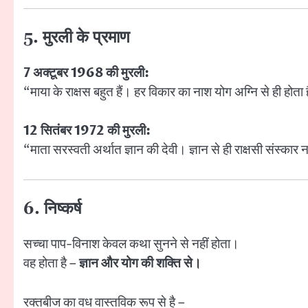
5. मुरली के प्रमाण
7 अक्टूबर 1968 की मुरली:
“माया के राक्षस बहुत हैं। हर विकार का नाश योग अग्नि से ही होता
12 सितंबर 1972 की मुरली:
“माता सरस्वती अर्थात ज्ञान की देवी। ज्ञान से ही राक्षसी संस्कार नष
6. निष्कर्ष
सच्चा पाप-विनाश केवल कथा सुनने से नहीं होता।
वह होता है –
ज्ञान और योग की शक्ति से।
रक्तबीज का वध वास्तविक रूप से है –