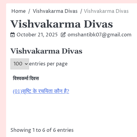
Home
Vishvakarma Divas
Vishvakarma Divas
Vishvakarma Divas
October 21, 2025
omshantibk07@gmail.com
Vishvakarma Divas
entries per page
विश्वकर्मा दिवस
(01)सृष्टि के रचयिता कौन है?
Showing 1 to 6 of 6 entries