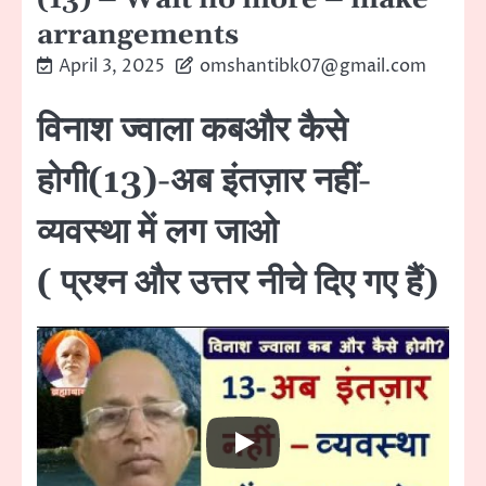
arrangements
April 3, 2025
omshantibk07@gmail.com
विनाश ज्वाला कबऔर कैसे
होगी(13)-अब इंतज़ार नहीं-
व्यवस्था में लग जाओ
( प्रश्न और उत्तर नीचे दिए गए हैं)