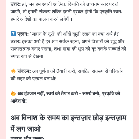
उत्तर:
हां, जब हम अपनी आत्मिक स्थिति को उच्चतम स्तर पर ले
जाएंगे, तो हमारी संकल्प शक्ति इतनी प्रबल होगी कि प्रकृति स्वतः
हमारे आदेशों का पालन करने लगेगी।
प्रश्न:
‘जहान के नूरों’ की आँखें खुली रखने का क्या अर्थ है?
उत्तर:
इसका अर्थ है हर क्षण सर्तक रहना, अपने विचारों को शुद्ध और
सकारात्मक बनाए रखना, तथा माया की धूल को दूर करके सच्चाई को
स्पष्ट रूप से देखना।
संकल्प:
अब पूर्णता की तैयारी करो, संगठित संकल्प से परिवर्तन
की लहर को प्रबल बनाओ!
अब इंतजार नहीं, स्वयं को तैयार करो – समर्थ बनो, प्रकृति को
आदेश दो!
अब विनाश के समय का इन्तज़ार छोड़ इन्तज़ाम
में लग जाओ