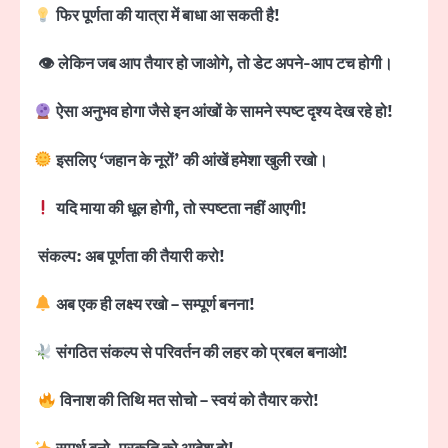
फिर पूर्णता की यात्रा में बाधा आ सकती है!
👁
लेकिन जब आप तैयार हो जाओगे
,
तो डेट अपने-आप टच होगी।
ऐसा अनुभव होगा जैसे इन आंखों के सामने स्पष्ट दृश्य देख रहे हो!
इसलिए
‘
जहान के नूरों
’
की आंखें हमेशा खुली रखो।
यदि माया की धूल होगी
,
तो स्पष्टता नहीं आएगी!
संकल्प:
अब पूर्णता की तैयारी करो!
अब एक ही लक्ष्य रखो
–
सम्पूर्ण बनना!
संगठित संकल्प से परिवर्तन की लहर को प्रबल बनाओ!
विनाश की तिथि मत सोचो
–
स्वयं को तैयार करो!