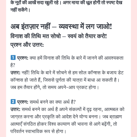
के नूरों की आखें सदा खुली रहे। अगर माया की धूल होगी तो स्पष्ट देख
नहीं सकेंगे।
अब इंतज़ार नहीं – व्यवस्था में लग जाओ!
विनाश की तिथि मत सोचो – स्वयं को तैयार करो!
प्रश्न और उत्तर:
प्रश्न:
क्या हमें विनाश की तिथि के बारे में जानने की आवश्यकता
है?
उत्तर:
नहीं! तिथि के बारे में सोचने से हम सोल कॉन्शस के बजाय डेट
कॉन्शस हो जाते हैं, जिससे पूर्णता की यात्रा में बाधा आ सकती है।
जब हम तैयार होंगे, तो समय अपने-आप प्रकट होगा।
प्रश्न:
समर्थ बनने का क्या अर्थ है?
उत्तर:
समर्थ बनने का अर्थ है अपने संकल्पों में दृढ़ रहना, आत्मबल को
जाग्रत करना और प्रकृति को आदेश देने योग्य बनना। जब ब्राह्मण
आत्माएँ संगठित होकर विश्व कल्याण की भावना से आगे बढ़ेंगी, तो
परिवर्तन स्वाभाविक रूप से होगा।