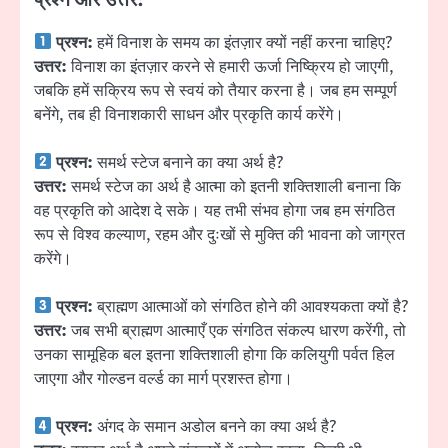
प्रश्न और उत्तर:
प्रश्न:
हमें विनाश के समय का इंतज़ार क्यों नहीं करना चाहिए?
उत्तर:
विनाश का इंतज़ार करने से हमारी ऊर्जा निष्क्रिय हो जाएगी,
जबकि हमें सक्रिय रूप से स्वयं को तैयार करना है। जब हम सम्पूर्ण
बनेंगे, तब ही विनाशकारी साधन और प्रकृति कार्य करेंगे।
प्रश्न:
समर्थ स्टेज बनाने का क्या अर्थ है?
उत्तर:
समर्थ स्टेज का अर्थ है आत्मा को इतनी शक्तिशाली बनाना कि
वह प्रकृति को आदेश दे सके। यह तभी संभव होगा जब हम संगठित
रूप से विश्व कल्याण, रहम और दुःखों से मुक्ति की भावना को जाग्रत
करेंगे।
प्रश्न:
ब्राह्मण आत्माओं को संगठित होने की आवश्यकता क्यों है?
उत्तर:
जब सभी ब्राह्मण आत्माएँ एक संगठित संकल्प धारण करेंगी, तो
उनका सामूहिक बल इतना शक्तिशाली होगा कि कलियुगी पर्वत हिल
जाएगा और गोल्डन वर्ल्ड का मार्ग प्रशस्त होगा।
प्रश्न:
अंगद के समान अडोल बनने का क्या अर्थ है?