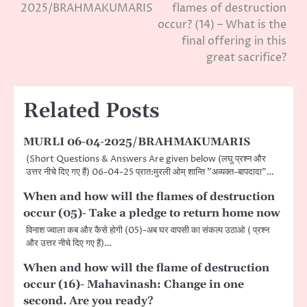
2025/BRAHMAKUMARIS
flames of destruction
navigation
occur? (14) – What is the
final offering in this
great sacrifice?
Related Posts
MURLI 06-04-2025/BRAHMAKUMARIS
(Short Questions & Answers Are given below (लघु प्रश्न और
उत्तर नीचे दिए गए हैं) 06-04-25 प्रात:मुरली ओम् शान्ति ”अव्यक्त-बापदादा”…
When and how will the flames of destruction
occur (05)- Take a pledge to return home now
विनाश ज्वाला कब और कैसे होगी (05)-अब घर वापसी का संकल्प उठाओ ( प्रश्न
और उत्तर नीचे दिए गए हैं)…
When and how will the flame of destruction
occur (16)- Mahavinash: Change in one
second. Are you ready?