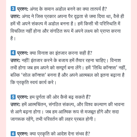
प्रश्न:
अंगद के समान अडोल बनने का क्या तात्पर्य है?
उत्तर:
अंगद ने जिस प्रकार अपना पैर दृढ़ता से जमा दिया था, वैसे ही
हमें भी अपने संकल्प में अडोल बनना है। हमें किसी भी परिस्थिति में
विचलित नहीं होना और संगठित रूप में अपने लक्ष्य को प्राप्त करना
है।
प्रश्न:
क्या विनाश का इंतजार करना सही है?
उत्तर:
नहीं! इंतजार करने के बजाय हमें तैयार रहना चाहिए। विनाश
तभी होगा जब हम अपने को सम्पूर्ण बना लेंगे। हमें ‘तिथि कॉन्शस’ नहीं,
बल्कि ‘सोल कॉन्शस’ बनना है और अपने आत्मबल को इतना बढ़ाना है
कि प्रकृति स्वयं कार्य करे।
प्रश्न:
हम पूर्णता की ओर कैसे बढ़ सकते हैं?
उत्तर:
हमें आत्मचिंतन, संगठित संकल्प, और विश्व कल्याण की भावना
से आगे बढ़ना होगा। जब हम आत्मिक रूप से मजबूत होंगे और सदा
जागरूक रहेंगे, तभी परिवर्तन की लहर प्रबल होगी।
प्रश्न:
क्या प्रकृति को आदेश देना संभव है?