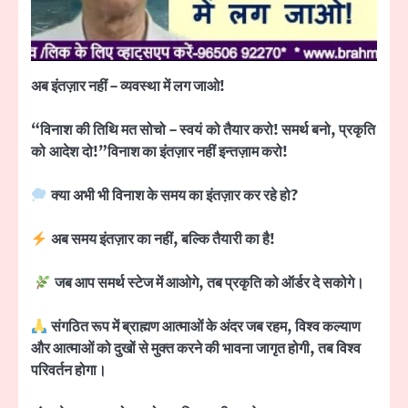
अब इंतज़ार नहीं
–
व्यवस्था में लग जाओ!
“
विनाश
की तिथि मत सोचो
–
स्वयं
को तैयार करो! समर्थ बनो
,
प्रकृति
को
आदेश
दो!”
विनाश का इंतज़ार नहीं
इन्तज़ाम करो!
क्या अभी भी विनाश के समय का इंतज़ार कर रहे हो
?
अब समय इंतज़ार का नहीं
,
बल्कि तैयारी का है!
जब आप समर्थ स्टेज में आओगे
,
तब प्रकृति को ऑर्डर दे सकोगे।
संगठित रूप में ब्राह्मण आत्माओं के अंदर जब रहम
,
विश्व कल्याण
और आत्माओं को दुखों से मुक्त करने की भावना जागृत होगी
,
तब विश्व
परिवर्तन होगा।