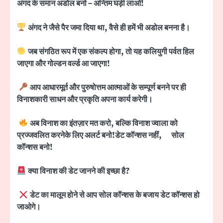
अंगद के समान अडोल बनो
–
अन्तिम घड़ी
लाओ!
अंगद ने जैसे पैर जमा दिया था
,
वैसे ही हमें भी अडोल बनना है।
जब संगठित रूप में एक संकल्प होगा
,
तो यह कलियुगी पर्वत हिल
जाएगा और गोल्डन वर्ल्ड आ जाएगा!
आप आधारमूर्त और पुरुषोत्तम आत्माओं के सम्पूर्ण बनने पर ही
विनाशकारी साधन और प्रकृति अपना कार्य करेगी।
अब विनाश का इंतज़ार मत करो
,
बल्कि विनाश ज्वाला को
प्रज्जवलित करने
के लिए अलर्ट बनो!
डेट कॉन्शस नहीं
,
सोल
कॉन्शस बनो!
क्या विनाश की डेट जानने की इच्छा है
?
डेट का मालूम होने से आप सोल कॉन्शस के बजाय डेट कॉन्शस हो
जाओगे।