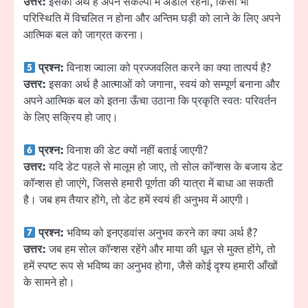
उत्तर:
इसका अर्थ है अपने संकल्पों में अडोल रहना, किसी भी
परिस्थिति में विचलित न होना और अन्तिम घड़ी को लाने के लिए अपने
आत्मिक बल को जाग्रत करना।
प्रश्न:
विनाश ज्वाला को प्रज्जवलित करने का क्या तात्पर्य है?
उत्तर:
इसका अर्थ है आत्माओं को जगाना, स्वयं को सम्पूर्ण बनाना और
अपने आत्मिक बल को इतना ऊँचा उठाना कि प्रकृति स्वतः परिवर्तन
के लिए सक्रिय हो जाए।
प्रश्न:
विनाश की डेट क्यों नहीं बताई जाएगी?
उत्तर:
यदि डेट पहले से मालूम हो जाए, तो सोल कॉन्शस के बजाय डेट
कॉन्शस हो जाएंगे, जिससे हमारी पूर्णता की यात्रा में बाधा आ सकती
है। जब हम तैयार होंगे, तो डेट हमें स्वयं ही अनुभव में आएगी।
प्रश्न:
भविष्य को इनएडवांस अनुभव करने का क्या अर्थ है?
उत्तर:
जब हम सोल कॉन्शस रहेंगे और माया की धूल से मुक्त होंगे, तो
हमें स्पष्ट रूप से भविष्य का अनुभव होगा, जैसे कोई दृश्य हमारी आँखों
के सामने हो।