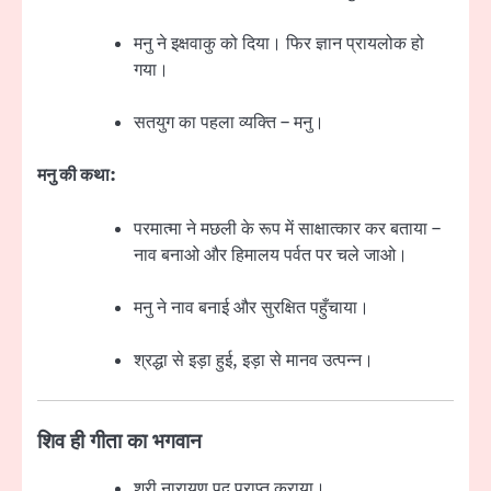
मनु ने इक्षवाकु को दिया। फिर ज्ञान प्रायलोक हो
गया।
सतयुग का पहला व्यक्ति – मनु।
मनु की कथा:
परमात्मा ने मछली के रूप में साक्षात्कार कर बताया –
नाव बनाओ और हिमालय पर्वत पर चले जाओ।
मनु ने नाव बनाई और सुरक्षित पहुँचाया।
श्रद्धा से इड़ा हुई, इड़ा से मानव उत्पन्न।
शिव ही गीता का भगवान
श्री नारायण पद प्राप्त कराया।