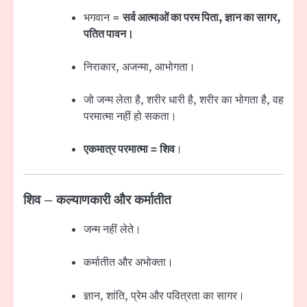
भगवान =
सर्व आत्माओं का परम पिता, ज्ञान का सागर,
पतित पावन।
निराकार, अजन्मा, आभोगता।
जो जन्म लेता है, शरीर धारी है, शरीर का भोगता है, वह
परमात्मा नहीं हो सकता।
एकमात्र परमात्मा = शिव
।
शिव – कल्याणकारी और कर्मातीत
जन्म नहीं लेते।
कर्मातीत और अभोक्ता।
ज्ञान, शांति, प्रेम और पवित्रता का सागर।