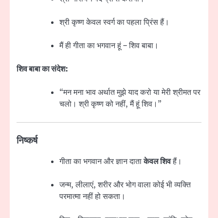
श्री कृष्ण केवल स्वर्ग का पहला प्रिंस हैं।
मैं ही गीता का भगवान हूं – शिव बाबा।
शिव बाबा का संदेश:
“मन मना भाव अर्थात मुझे याद करो या मेरी श्रीमत पर
चलो। श्री कृष्ण को नहीं, मैं हूं शिव।”
निष्कर्ष
गीता का भगवान और ज्ञान दाता
केवल शिव
हैं।
जन्म, लीलाएं, शरीर और भोग वाला कोई भी व्यक्ति
परमात्मा नहीं हो सकता।