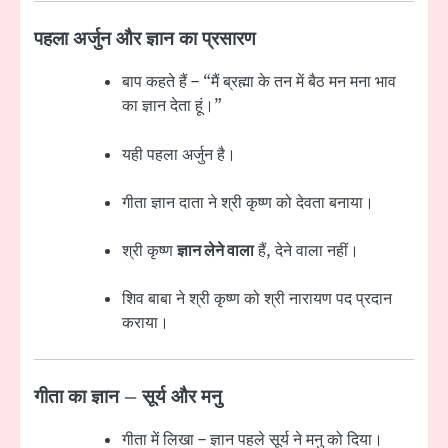
पहला अर्जुन और ज्ञान का प्रसारण
बाप कहते हैं – “मैं ब्रह्मा के तन में बैठ मन मना भाव
का ज्ञान देता हूं।”
यही पहला अर्जुन है।
गीता ज्ञान दाता ने श्री कृष्ण को देवता बनाया।
श्री कृष्ण
ज्ञान लेने वाला
हैं, देने वाला नहीं।
शिव बाबा ने श्री कृष्ण को श्री नारायण पद प्रदान
कराया।
गीता का ज्ञान – सूर्य और मनु
गीता में लिखा – ज्ञान पहले सूर्य ने मनु को दिया।