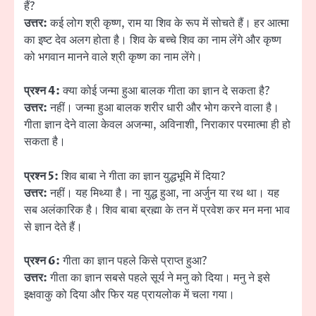
हैं?
उत्तर:
कई लोग श्री कृष्ण, राम या शिव के रूप में सोचते हैं। हर आत्मा
का इष्ट देव अलग होता है। शिव के बच्चे शिव का नाम लेंगे और कृष्ण
को भगवान मानने वाले श्री कृष्ण का नाम लेंगे।
प्रश्न 4:
क्या कोई जन्मा हुआ बालक गीता का ज्ञान दे सकता है?
उत्तर:
नहीं। जन्मा हुआ बालक शरीर धारी और भोग करने वाला है।
गीता ज्ञान देने वाला केवल अजन्मा, अविनाशी, निराकार परमात्मा ही हो
सकता है।
प्रश्न 5:
शिव बाबा ने गीता का ज्ञान युद्धभूमि में दिया?
उत्तर:
नहीं। यह मिथ्या है। ना युद्ध हुआ, ना अर्जुन या रथ था। यह
सब अलंकारिक है। शिव बाबा ब्रह्मा के तन में प्रवेश कर मन मना भाव
से ज्ञान देते हैं।
प्रश्न 6:
गीता का ज्ञान पहले किसे प्राप्त हुआ?
उत्तर:
गीता का ज्ञान सबसे पहले सूर्य ने मनु को दिया। मनु ने इसे
इक्षवाकु को दिया और फिर यह प्रायलोक में चला गया।