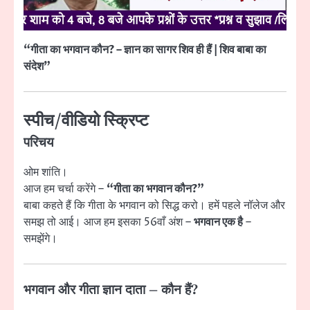
“गीता का भगवान कौन? – ज्ञान का सागर शिव ही हैं | शिव बाबा का
संदेश”
स्पीच/वीडियो स्क्रिप्ट
परिचय
ओम शांति।
आज हम चर्चा करेंगे –
“गीता का भगवान कौन?”
बाबा कहते हैं कि गीता के भगवान को सिद्ध करो। हमें पहले नॉलेज और
समझ तो आई। आज हम इसका 56वाँ अंश –
भगवान एक है
–
समझेंगे।
भगवान और गीता ज्ञान दाता – कौन हैं?