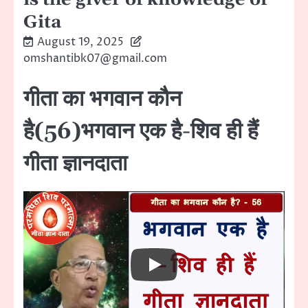
Gita
August 19, 2025
omshantibk07@gmail.com
गीता का भगवान काैन
है(56)भगवान एक है-शिव ही हैं
गीता ज्ञानदाता