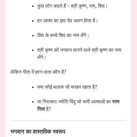
कुछ लोग कहते हैं – श्री कृष्ण, राम, शिव।
हर आत्मा का इष्ट देव अलग होता है।
शिव के बच्चे शिव का नाम लेंगे।
श्री कृष्ण को भगवान मानने वाले श्री कृष्ण का नाम
लेंगे।
लेकिन गीता में ज्ञान दाता कौन है?
क्या कोई बालक जो माखन खाता है?
या निराकार ज्योति बिंदु जो सभी आत्माओं का
परम
पिता
है?
भगवान का वास्तविक स्वरूप