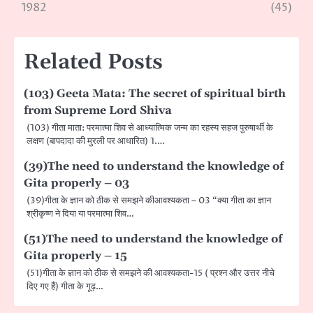
1982
(45)
navigation
Related Posts
(103) Geeta Mata: The secret of spiritual birth
from Supreme Lord Shiva
(103) गीता माता: परमात्मा शिव से आध्यात्मिक जन्म का रहस्य सहज पुरुषार्थी के
लक्षण (बापदादा की मुरली पर आधारित) 1.…
(39)The need to understand the knowledge of
Gita properly – 03
(39)गीता के ज्ञान को ठीक से समझने कीआवश्यकता – 03 “क्या गीता का ज्ञान
श्रीकृष्ण ने दिया या परमात्मा शिव…
(51)The need to understand the knowledge of
Gita properly – 15
(51)गीता के ज्ञान को ठीक से समझने की आवश्यकता-15 ( प्रश्न और उत्तर नीचे
दिए गए हैं) गीता के गूढ़…