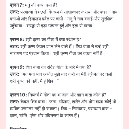
प्रश्न 7:
मनु की कथा क्या है?
उत्तर:
परमात्मा ने मछली के रूप में साक्षात्कार कराया और कहा – नाव
बनाओ और हिमालय पर्वत पर चलो। मनु ने नाव बनाई और सुरक्षित
पहुँचाया। श्रद्धा से इड़ा उत्पन्न हुई और इड़ा से मानव।
प्रश्न 8:
श्री कृष्ण का गीता में क्या स्थान है?
उत्तर:
श्री कृष्ण केवल ज्ञान लेने वाले हैं। शिव बाबा ने उन्हें श्री
नारायण पद प्रदान किया। श्री कृष्ण गीता का वक्ता नहीं हैं।
प्रश्न 9:
शिव बाबा का संदेश गीता के बारे में क्या है?
उत्तर:
“मन मना भाव अर्थात मुझे याद करो या मेरी श्रीमत पर चलो।
श्री कृष्ण को नहीं, मैं हूं शिव।”
प्रश्न 10:
निष्कर्ष में गीता का भगवान और ज्ञान दाता कौन हैं?
उत्तर:
केवल शिव बाबा। जन्म, लीलाएं, शरीर और भोग वाला कोई भी
व्यक्ति परमात्मा नहीं हो सकता। शिव – निराकार, परमधाम वास –
ज्ञान, शांति, प्रेम और पवित्रता के सागर हैं।