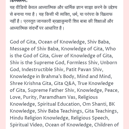
डिस्क्लेमर:
यह वीडियो केवल आध्यात्मिक और धार्मिक ज्ञान साझा करने के उद्देश्य
से बनाया गया है। यह किसी भी व्यक्ति, धर्म, या परंपरा के खिलाफ
नहीं है। प्रस्तुत जानकारी ब्रह्माकुमारी शिव बाबा की शिक्षाओं और
आध्यात्मिक संदर्भों पर आधारित है।
God of Gita, Ocean of Knowledge, Shiv Baba,
Message of Shiv Baba, Knowledge of Gita, Who
is the God of Gita, Giver of Knowledge of Gita,
Shiv is the Supreme God, Formless Shiv, Unborn
God, Indestructible Shiv, Patit Pavan Shiv,
Knowledge in Brahma’s Body, Mind and Mind,
Shree Krishna Gita, Gita Q&A, True Knowledge
of Gita, Supreme Father Shiv, Knowledge, Peace,
Love, Purity, Paramdham Vas, Religious
Knowledge, Spiritual Education, Om Shanti, BK
Knowledge, Shiv Baba Teachings, Gita Teachings,
Hindu Religion Knowledge, Religious Speech,
Spiritual Video, Ocean of Knowledge, Children of