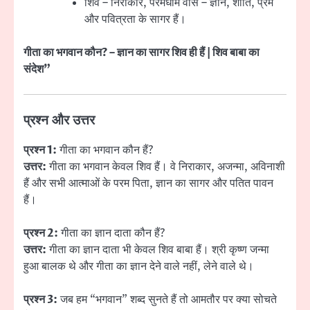
शिव – निराकार, परमधाम वास – ज्ञान, शांति, प्रेम
और पवित्रता के सागर हैं।
गीता का भगवान कौन? – ज्ञान का सागर शिव ही हैं | शिव बाबा का
संदेश”
प्रश्न और उत्तर
प्रश्न 1:
गीता का भगवान कौन हैं?
उत्तर:
गीता का भगवान केवल शिव हैं। वे निराकार, अजन्मा, अविनाशी
हैं और सभी आत्माओं के परम पिता, ज्ञान का सागर और पतित पावन
हैं।
प्रश्न 2:
गीता का ज्ञान दाता कौन हैं?
उत्तर:
गीता का ज्ञान दाता भी केवल शिव बाबा हैं। श्री कृष्ण जन्मा
हुआ बालक थे और गीता का ज्ञान देने वाले नहीं, लेने वाले थे।
प्रश्न 3:
जब हम “भगवान” शब्द सुनते हैं तो आमतौर पर क्या सोचते