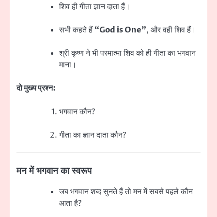
शिव ही गीता ज्ञान दाता हैं।
सभी कहते हैं
“God is One”
, और वही शिव हैं।
श्री कृष्ण ने भी परमात्मा शिव को ही गीता का भगवान
माना।
दो मुख्य प्रश्न:
भगवान कौन?
गीता का ज्ञान दाता कौन?
मन में भगवान का स्वरूप
जब भगवान शब्द सुनते हैं तो मन में सबसे पहले कौन
आता है?