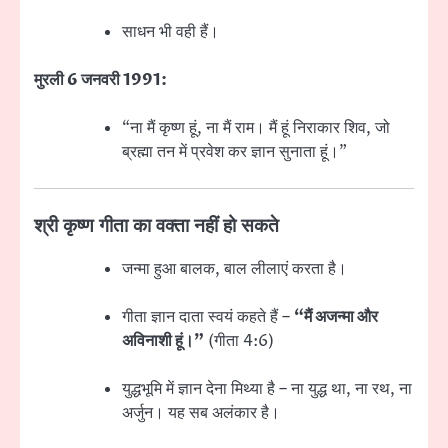
साधन भी वही हैं।
मुरली 6 जनवरी 1991:
“ना मैं कृष्ण हूं, ना मैं राम। मैं हूं निराकार शिव, जो
ब्रह्मा तन में प्रवेश कर ज्ञान सुनाता हूं।”
श्री कृष्ण गीता का वक्ता नहीं हो सकते
जन्मा हुआ बालक, बाल लीलाएं करता है।
गीता ज्ञान दाता स्वयं कहते हैं –
“मैं अजन्मा और
अविनाशी हूं।”
(गीता 4:6)
युद्धभूमि में ज्ञान देना मिथ्या है – ना युद्ध था, ना रथ, ना
अर्जुन। यह सब अलंकार है।