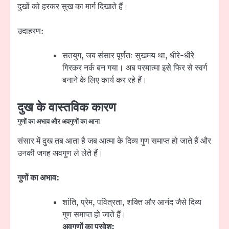
दुखों को हरकर सुख का मार्ग दिखाते हैं।
उदाहरण:
सतयुग, जब संसार पूर्णतः सुखमय था, धीरे-धीरे
गिरकर नर्क बन गया। अब परमात्मा इसे फिर से स्वर्ग
बनाने के लिए कार्य कर रहे हैं।
दुख के वास्तविक कारण
गुणों का अभाव और अवगुणों का आना
संसार में दुख तब आता है जब आत्मा के दिव्य गुण समाप्त हो जाते हैं और
उनकी जगह अवगुण ले लेते हैं।
गुणों का अभाव:
शांति, प्रेम, पवित्रता, शक्ति और आनंद जैसे दिव्य
गुण समाप्त हो जाते हैं।
अवगुणों का प्रवेश: