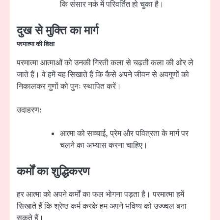
कि संसार नर्क में परिवर्तित हो चुका है।
दुख से मुक्ति का मार्ग
परमात्मा की शिक्षा
परमात्मा आत्माओं को उनकी गिरती कला से चढ़ती कला की ओर ले
जाते हैं। वे हमें यह सिखाते हैं कि कैसे अपने जीवन से अवगुणों को
निकालकर गुणों को पुनः स्थापित करें।
उदाहरण:
आत्मा को सच्चाई, प्रेम और पवित्रता के मार्ग पर
चलने का अभ्यास करना चाहिए।
कर्मों का शुद्धिकरण
हर आत्मा को अपने कर्मों का फल भोगना पड़ता है। परमात्मा हमें
सिखाते हैं कि श्रेष्ठ कर्म करके हम अपने भविष्य को उज्ज्वल बना
सकते हैं।