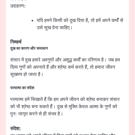
उदाहरण:
यदि हमने किसी को दुख दिया है, तो हमें अपने कर्मों से
उसे सुख देना चाहिए।
निष्कर्ष
दुख का कारण और समाधान
संसार में दुख हमारे अवगुणों और अशुद्ध कर्मों का परिणाम है। जब हम
दिव्य गुणों को अपनाते हैं और श्रेष्ठ कर्म करते हैं, तो हमारा जीवन
सुखमय हो जाता है।
परमात्मा का संदेश
परमात्मा हमें सिखाते हैं कि हम अपने जीवन को श्रेष्ठ बनाकर संसार
को भी श्रेष्ठ बना सकते हैं। दुख से मुक्ति केवल आत्मा के गुणों को
पुनः जागृत करने से ही संभव है।
संदेश: