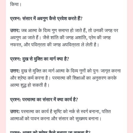
किया।
प्रश्न: संसार में अवगुण कैसे प्रवेश करते हैं
?
उत्तर:
जब आत्मा के दिव्य गुण समाप्त हो जाते हैं, तो उनकी जगह पर
अवगुण आ जाते हैं। जैसे शांति की जगह अशांति, प्रेम की जगह
नफरत, और पवित्रता की जगह अपवित्रता ले लेती है।
प्रश्न: दुख से मुक्ति का मार्ग क्या है
?
उत्तर:
दुख से मुक्ति का मार्ग आत्मा के दिव्य गुणों को पुनः जागृत करना
और श्रेष्ठ कर्म करना है। परमात्मा की शिक्षाओं का अनुसरण करके
आत्मा शुद्ध हो सकती है।
प्रश्न: परमात्मा का संसार में क्या कार्य है
?
उत्तर:
परमात्मा का कार्य है सृष्टि को नर्क से स्वर्ग बनाना, पतित
आत्माओं को पावन करना और संसार को सुखमय बनाना।
प्रश्न: आत्मा को श्रेष्ठ कैसे बनाया जा सकता है
?