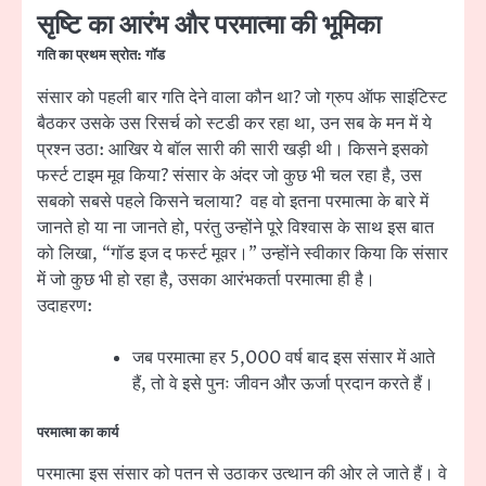
सृष्टि का आरंभ और परमात्मा की भूमिका
गति का प्रथम स्रोत: गॉड
संसार को पहली बार गति देने वाला कौन था? जो ग्रुप ऑफ साइंटिस्ट
बैठकर उसके उस रिसर्च को स्टडी कर रहा था, उन सब के मन में ये
प्रश्न उठा: आखिर ये बॉल सारी की सारी खड़ी थी। किसने इसको
फर्स्ट टाइम मूव किया? संसार के अंदर जो कुछ भी चल रहा है, उस
सबको सबसे पहले किसने चलाया? वह वो इतना परमात्मा के बारे में
जानते हो या ना जानते हो, परंतु उन्होंने पूरे विश्वास के साथ इस बात
को लिखा, “गॉड इज द फर्स्ट मूवर।” उन्होंने स्वीकार किया कि संसार
में जो कुछ भी हो रहा है, उसका आरंभकर्ता परमात्मा ही है।
उदाहरण:
जब परमात्मा हर 5,000 वर्ष बाद इस संसार में आते
हैं, तो वे इसे पुनः जीवन और ऊर्जा प्रदान करते हैं।
परमात्मा का कार्य
परमात्मा इस संसार को पतन से उठाकर उत्थान की ओर ले जाते हैं। वे