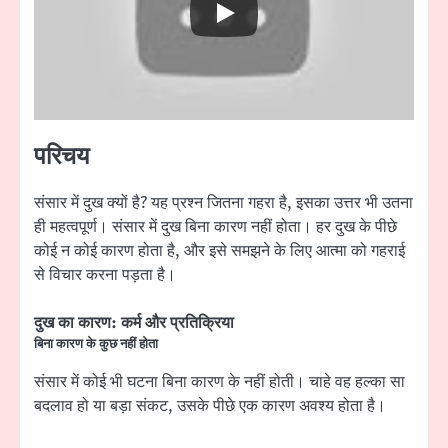
परिचय
संसार में दुख क्यों है? यह प्रश्न जितना गहरा है, इसका उत्तर भी उतना
ही महत्वपूर्ण। संसार में दुख बिना कारण नहीं होता। हर दुख के पीछे
कोई न कोई कारण होता है, और इसे समझने के लिए आत्मा को गहराई
से विचार करना पड़ता है।
दुख का कारण: कर्म और प्रतिक्रिया
बिना कारण के कुछ नहीं होता
संसार में कोई भी घटना बिना कारण के नहीं होती। चाहे वह हल्का सा
बदलाव हो या बड़ा संकट, उसके पीछे एक कारण अवश्य होता है।