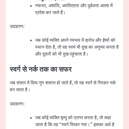
नफरत, अशांति, अपवित्रता और दुर्बलता आत्मा में
प्रवेश कर जाते हैं।
उदाहरण:
जब कोई व्यक्ति अपने स्वभाव में क्रोध और ईर्ष्या को
स्थान देता है, तो वह स्वयं भी दुख का अनुभव करता है
और दूसरों को भी दुख पहुंचाता है।
स्वर्ग से नर्क तक का सफर
जब संसार में दिव्य गुण समाप्त हो जाते हैं, तो यह स्वर्ग से गिरकर नर्क
बन जाता है।
उदाहरण:
जब कोई व्यक्ति मृत्यु को प्राप्त करता है, तो कहा
जाता है कि वह “स्वर्ग सिधार गया।” इसका अर्थ है