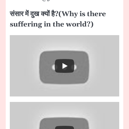
संसार में दुख क्यों है
?(Why is there
suffering in the world?)