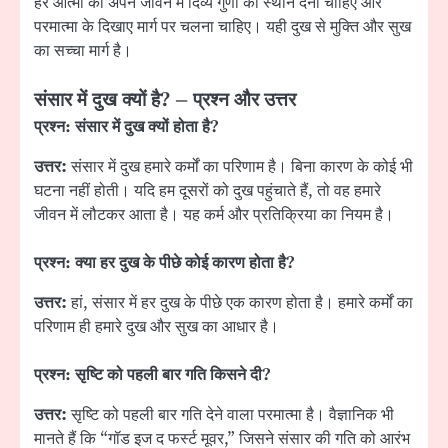
हर आत्मा को अपने जीवन में दिव्य गुणों को स्थान देना चाहिए और
परमात्मा के दिखाए मार्ग पर चलना चाहिए। यही दुख से मुक्ति और सुख
का सच्चा मार्ग है।
संसार में दुख क्यों है
? –
प्रश्न और उत्तर
प्रश्न: संसार में दुख क्यों होता है
?
उत्तर:
संसार में दुख हमारे कर्मों का परिणाम है। बिना कारण के कोई भी
घटना नहीं होती। यदि हम दूसरों को दुख पहुंचाते हैं, तो वह हमारे
जीवन में लौटकर आता है। यह कर्म और प्रतिक्रिया का नियम है।
प्रश्न: क्या हर दुख के पीछे कोई कारण होता है
?
उत्तर:
हां, संसार में हर दुख के पीछे एक कारण होता है। हमारे कर्मों का
परिणाम ही हमारे दुख और सुख का आधार है।
प्रश्न: सृष्टि को पहली बार गति किसने दी
?
उत्तर:
सृष्टि को पहली बार गति देने वाला परमात्मा है। वैज्ञानिक भी
मानते हैं कि “गॉड इज द फर्स्ट मूवर,” जिसने संसार की गति को आरंभ