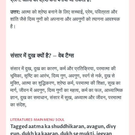
उत्तर:
आत्मा को श्रेष्ठ बनाने के लिए सच्चाई, प्रेम, पवित्रता और
शांति जैसे दिव्य गुणों को अपनाना और अवगुणों को त्यागना आवश्यक
है।
संसार में दुख क्यों है
? –
वेब टैग्स
संसार में दुख, दुख का कारण, कर्म और प्रतिक्रिया, परमात्मा की
भूमिका, सृष्टि का आरंभ, दिव्य गुण, अवगुण, स्वर्ग से नर्क, दुख से
मुक्ति, आत्मा का शुद्धिकरण, श्रेष्ठ कर्म, परमात्मा की शिक्षा, सुख का
मार्ग, जीवन में अवगुण, दिव्य गुणों का महत्व, कर्म का फल, आध्यात्मिक
ज्ञान, दुख का समाधान, संसार में सुख, अध्यात्म और जीवन, परमात्मा
का संदेश,
LITERATURES
MAIN MENU
SOUL
Tagged
aatma ka shuddhikaran
,
avagun
,
divy
gun
,
dukh ka kaaran
,
dukh se mukti
,
jeevan