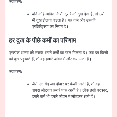
उदाहरण:
यदि कोई व्यक्ति किसी दूसरे को दुख देता है, तो उसे
भी दुख झेलना पड़ता है। यह कर्म और उसकी
प्रतिक्रिया का नियम है।
हर दुख के पीछे कर्मों का परिणाम
प्रत्येक आत्मा को उसके अपने कर्मों का फल मिलता है। जब हम किसी
को दुख पहुंचाते हैं, तो वह हमारे जीवन में लौटकर आता है।
उदाहरण:
जैसे एक गेंद जब दीवार पर फेंकी जाती है, तो वह
वापस लौटकर हमारे पास आती है। ठीक इसी प्रकार,
हमारे कर्म भी हमारे जीवन में लौटकर आते हैं।