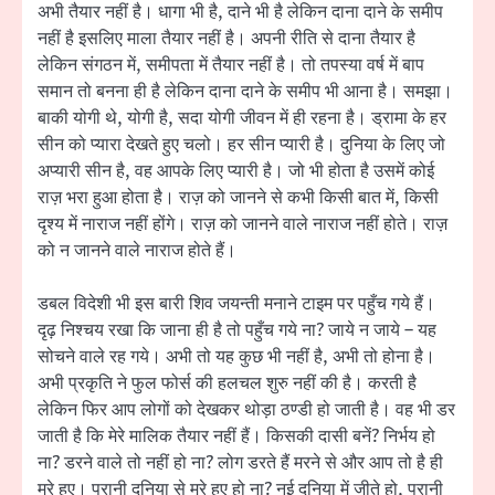
अभी तैयार नहीं है। धागा भी है, दाने भी है लेकिन दाना दाने के समीप
नहीं है इसलिए माला तैयार नहीं है। अपनी रीति से दाना तैयार है
लेकिन संगठन में, समीपता में तैयार नहीं है। तो तपस्या वर्ष में बाप
समान तो बनना ही है लेकिन दाना दाने के समीप भी आना है। समझा।
बाकी योगी थे, योगी है, सदा योगी जीवन में ही रहना है। ड्रामा के हर
सीन को प्यारा देखते हुए चलो। हर सीन प्यारी है। दुनिया के लिए जो
अप्यारी सीन है, वह आपके लिए प्यारी है। जो भी होता है उसमें कोई
राज़ भरा हुआ होता है। राज़ को जानने से कभी किसी बात में, किसी
दृश्य में नाराज नहीं होंगे। राज़ को जानने वाले नाराज नहीं होते। राज़
को न जानने वाले नाराज होते हैं।
डबल विदेशी भी इस बारी शिव जयन्ती मनाने टाइम पर पहुँच गये हैं।
दृढ़ निश्चय रखा कि जाना ही है तो पहुँच गये ना? जाये न जाये – यह
सोचने वाले रह गये। अभी तो यह कुछ भी नहीं है, अभी तो होना है।
अभी प्रकृति ने फुल फोर्स की हलचल शुरु नहीं की है। करती है
लेकिन फिर आप लोगों को देखकर थोड़ा ठण्डी हो जाती है। वह भी डर
जाती है कि मेरे मालिक तैयार नहीं हैं। किसकी दासी बनें? निर्भय हो
ना? डरने वाले तो नहीं हो ना? लोग डरते हैं मरने से और आप तो है ही
मरे हुए। पुरानी दुनिया से मरे हुए हो ना? नई दुनिया में जीते हो, पुरानी