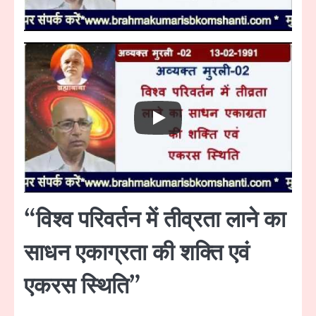
“विश्व परिवर्तन में तीव्रता लाने का
साधन एकाग्रता की शक्ति एवं
एकरस स्थिति”