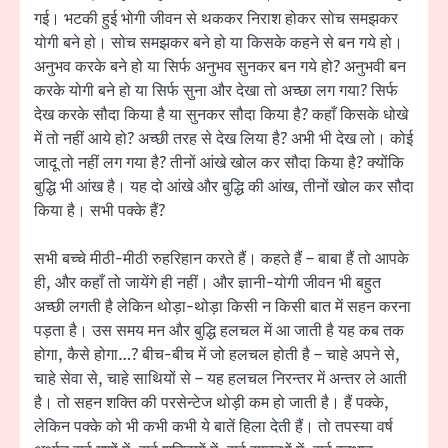
गई। भटकी हुई भोगी जीवन से थककर निराश होकर सोच समझकर
योगी बने हो। सोच समझकर बने हो या किसके कहने से बन गये हो।
अनुभव करके बने हो या सिर्फ अनुभव सुनकर बन गये हो? अनुभवी बन
करके योगी बने हो या सिर्फ सुना और देखा तो अच्छा लग गया? सिर्फ
देख करके सौदा किया है या सुनकर सौदा किया है? कहाँ किसके धोखे
में तो नहीं आये हो? अच्छी तरह से देख लिया है? अभी भी देख लो। कोई
जादू तो नहीं लग गया है? तीनों आंखे खोल कर सौदा किया है? क्योंकि
बुद्धि भी आंख है। यह दो आंखे और बुद्धि की आंख, तीनों खोल कर सौदा
किया है। सभी पक्के हैं?
सभी बच्चे मीठी-मीठी रुहरिहान करते हैं। कहते हैं – बाबा हैं तो आपके
ही, और कहाँ तो जायेंगे ही नहीं। और ज्ञानी-योगी जीवन भी बहुत
अच्छी लगती है लेकिन थोड़ा-थोड़ा किसी न किसी बात में सहन करना
पड़ता है। उस समय मन और बुद्धि हलचल में आ जाती है यह कब तक
होगा, कैसे होगा…? बीच-बीच में जो हलचल होती है – चाहे अपने से,
चाहे सेवा से, चाहे साथियों से – यह हलचल निरन्तर में अन्तर ले आती
है। तो सहन शक्ति की परसेन्टेज थोड़ी कम हो जाती है। हैं पक्के,
लेकिन पक्के को भी कभी कभी ये बातें हिला देती हैं। तो तपस्या वर्ष