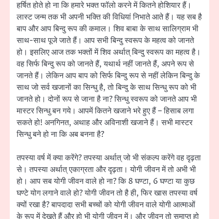
हर्षित होते हो ना कि हमारे भक्त फॉलो करने में कितने होशियार हैं।
लास्ट जन्म तक भी अपनी भक्ति की विधियां निभाते आते हैं। यह सब है
बाप और आप बिन्दु रूप की कमाल। शिव बाबा के साथ सालिग्राम भी
साथ-साथ पूजे जाते हैं। आप सभी बिन्दु स्वरूप के महत्व को जानते
हो। इसलिए आज तक भक्तों में शिव अर्थात् बिन्दु स्वरूप का महत्व है।
वह सिर्फ बिन्दु रूप को जानते हैं, यथार्थ नहीं जानते हैं, अपने रूप से
जानते हैं। लेकिन आप बाप को सिर्फ बिन्दु रूप से नहीं लेकिन बिन्दु के
साथ जो सर्व खजानों का सिन्धु है, तो बिन्दु के साथ सिन्धु रूप को भी
जानते हो। दोनों रूप से जाना है ना? सिन्धु स्वरूप को जानते आप भी
मास्टर सिन्धु बन गये। आपमें कितने खजाने भरे हुए हैं – हिसाब लगा
सकते हो! अनगिनत, अथाह और अविनाशी खजाने हैं। सभी मास्टर
सिन्धु बने हो ना कि अब बनना है?
तपस्या वर्ष में क्या करेंगे? तपस्या अर्थात् जो भी संकल्प करेंगे वह दृढ़ता
से। तपस्या अर्थात् एकाग्रता और दृढ़ता। योगी जीवन में तो अभी भी
हो। आप सब योगी जीवन वाले हो ना? कि 8 घण्टा, 6 घण्टा या कुछ
घण्टे योग लगाने वाले हो? योगी जीवन तो है ही, फिर खास तपस्या वर्ष
क्यों रखा है? बापदादा सभी बच्चों को योगी जीवन वाले योगी आत्माओं
के रूप में देखते हैं और हो भी योगी जीवन में। और जीवन तो समाप्त हो