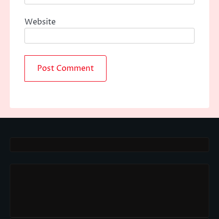
Website