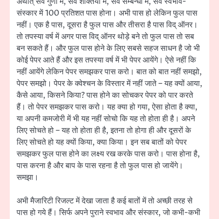
अर्थात् सर्व गुणों में, सर्व शक्तियों में, सर्व सम्बन्धों में, सर्व स्वभाव-
संस्कार में 100 प्रतिशत पास होना। अभी पास हो लेकिन फुल पास
नहीं। एक है पास, दूसरा है फुल पास और तीसरा है पास विद् ऑनर।
तो तपस्या वर्ष में अगर पास विद् ऑनर थोड़े बने तो फुल पास तो सब
बन सकते हैं। और फुल पास होने के लिए सबसे सहज साधन है जो भी
कोई पेपर आते हैं और इस तपस्या वर्ष में भी पेपर आयेंगे। ऐसे नहीं कि
नहीं आयेंगे लेकिन पेपर समझकर पास करो। बात को बात नहीं समझो,
पेपर समझो। पेपर के क्वेश्चन के विस्तार में नहीं जाते – यह क्यों आया,
कैसे आया, किसने किया? पास होने का सोचकर पेपर को पार करते
हैं। तो पेपर समझकर पास करो। यह क्या हो गया, ऐसा होता है क्या,
या अपनी कमजोरी में भी यह नहीं सोचो कि यह तो होता ही है। अपने
लिए सोचते हो – यह तो होता ही है, इतना तो होगा ही और दूसरों के
लिए सोचते हो यह क्यों किया, क्या किया। इन सब बातों को पेपर
समझकर फुल पास होने का लक्ष्य रख करके पास करो। पास होना है,
पास करना है और बाप के पास रहना है तो फुल पास हो जायेंगे।
समझा।
अभी मैजारिटी रिजल्ट में देखा जाता है कई बातों में तो अच्छी तरह से
पास हो गये हैं। सिर्फ अपने पुराने स्वभाव और संस्कार, जो कभी-कभी