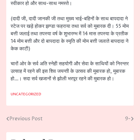
स्वीकार हो और साथ-साथ नमस्ते।
(दादी जी, दादी जानकी जी तथा मुख्य भाई-बहिनों के साथ बापदादा ने
स्टेज पर खड़े होकर झण्डा फहराया तथा सर्व को मुबारक दी। 55 मोम
बत्ती जलाई तथा तपस्या वर्ष के शुभारम्भ में 14 मास तपस्या के प्रतीक
14 मोम बत्ती और दो बापदादा के स्मृति की मोम बत्ती जलाते बापदादा ने
केक काटी)
चारों ओर के सर्व अति स्नेही सहयोगी और सेवा के साथियों को निरन्तर
उत्साह में रहने की इस शिव जयन्ती के उत्सव की मुबारक हो, मुबारक
हो…। सदा सर्व खजानों से झोली भरपूर रहने की मुबारक हो।
UNCATEGORIZED
Previous Post
9-
Post
navigation