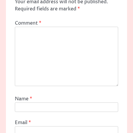
Your email address will not be published.
Required fields are marked
*
Comment
*
Name
*
Email
*