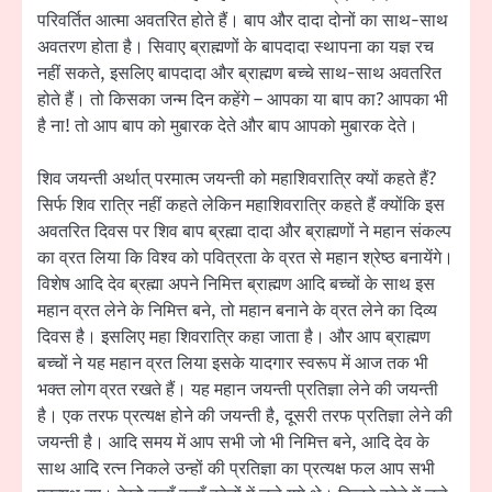
परिवर्तित आत्मा अवतरित होते हैं। बाप और दादा दोनों का साथ-साथ
अवतरण होता है। सिवाए ब्राह्मणों के बापदादा स्थापना का यज्ञ रच
नहीं सकते, इसलिए बापदादा और ब्राह्मण बच्चे साथ-साथ अवतरित
होते हैं। तो किसका जन्म दिन कहेंगे – आपका या बाप का? आपका भी
है ना! तो आप बाप को मुबारक देते और बाप आपको मुबारक देते।
शिव जयन्ती अर्थात् परमात्म जयन्ती को महाशिवरात्रि क्यों कहते हैं?
सिर्फ शिव रात्रि नहीं कहते लेकिन महाशिवरात्रि कहते हैं क्योंकि इस
अवतरित दिवस पर शिव बाप ब्रह्मा दादा और ब्राह्मणों ने महान संकल्प
का व्रत लिया कि विश्व को पवित्रता के व्रत से महान श्रेष्ठ बनायेंगे।
विशेष आदि देव ब्रह्मा अपने निमित्त ब्राह्मण आदि बच्चों के साथ इस
महान व्रत लेने के निमित्त बने, तो महान बनाने के व्रत लेने का दिव्य
दिवस है। इसलिए महा शिवरात्रि कहा जाता है। और आप ब्राह्मण
बच्चों ने यह महान व्रत लिया इसके यादगार स्वरूप में आज तक भी
भक्त लोग व्रत रखते हैं। यह महान जयन्ती प्रतिज्ञा लेने की जयन्ती
है। एक तरफ प्रत्यक्ष होने की जयन्ती है, दूसरी तरफ प्रतिज्ञा लेने की
जयन्ती है। आदि समय में आप सभी जो भी निमित्त बने, आदि देव के
साथ आदि रत्न निकले उन्हों की प्रतिज्ञा का प्रत्यक्ष फल आप सभी