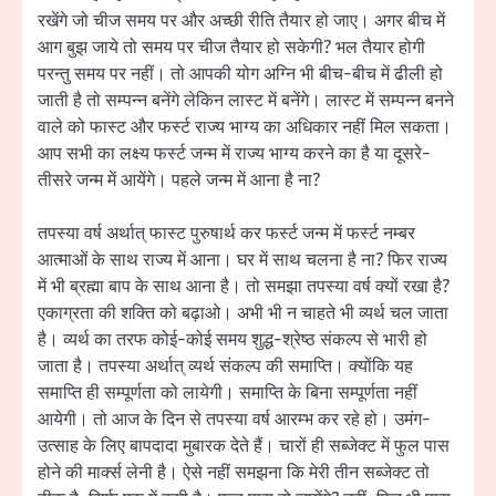
रखेंगे जो चीज समय पर और अच्छी रीति तैयार हो जाए। अगर बीच में
आग बुझ जाये तो समय पर चीज तैयार हो सकेगी? भल तैयार होगी
परन्तु समय पर नहीं। तो आपकी योग अग्नि भी बीच-बीच में ढीली हो
जाती है तो सम्पन्न बनेंगे लेकिन लास्ट में बनेंगे। लास्ट में सम्पन्न बनने
वाले को फास्ट और फर्स्ट राज्य भाग्य का अधिकार नहीं मिल सकता।
आप सभी का लक्ष्य फर्स्ट जन्म में राज्य भाग्य करने का है या दूसरे-
तीसरे जन्म में आयेंगे। पहले जन्म में आना है ना?
तपस्या वर्ष अर्थात् फास्ट पुरुषार्थ कर फर्स्ट जन्म में फर्स्ट नम्बर
आत्माओं के साथ राज्य में आना। घर में साथ चलना है ना? फिर राज्य
में भी ब्रह्मा बाप के साथ आना है। तो समझा तपस्या वर्ष क्यों रखा है?
एकाग्रता की शक्ति को बढ़ाओ। अभी भी न चाहते भी व्यर्थ चल जाता
है। व्यर्थ का तरफ कोई-कोई समय शुद्ध-श्रेष्ठ संकल्प से भारी हो
जाता है। तपस्या अर्थात् व्यर्थ संकल्प की समाप्ति। क्योंकि यह
समाप्ति ही सम्पूर्णता को लायेगी। समाप्ति के बिना सम्पूर्णता नहीं
आयेगी। तो आज के दिन से तपस्या वर्ष आरम्भ कर रहे हो। उमंग-
उत्साह के लिए बापदादा मुबारक देते हैं। चारों ही सब्जेक्ट में फुल पास
होने की मार्क्स लेनी है। ऐसे नहीं समझना कि मेरी तीन सब्जेक्ट तो