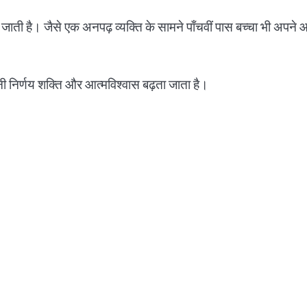
आती जाती है। जैसे एक अनपढ़ व्यक्ति के सामने पाँचवीं पास बच्चा भी
नी निर्णय शक्ति और आत्मविश्वास बढ़ता जाता है।