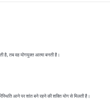
रती है, तब वह योगयुक्त आत्मा बनती है।
परिस्थिति आने पर शांत बने रहने की शक्ति योग से मिलती है।