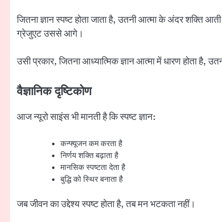
जितना ज्ञान स्पष्ट होता जाता है, उतनी आत्मा के अंदर शक्ति 
ग्रेजुएट उससे आगे।
उसी प्रकार, जितना आध्यात्मिक ज्ञान आत्मा में धारण होता है, उत
वैज्ञानिक दृष्टिकोण
आज न्यूरो साइंस भी मानती है कि स्पष्ट ज्ञान:
कन्फ्यूजन कम करता है
निर्णय शक्ति बढ़ाता है
मानसिक स्पष्टता देता है
बुद्धि को स्थिर बनाता है
जब जीवन का उद्देश्य स्पष्ट होता है, तब मन भटकता नहीं।