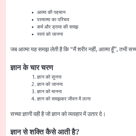
आत्मा की पहचान
परमात्मा का परिचय
कर्म और ड्रामा की समझ
स्वयं को जानना
जब आत्मा यह समझ लेती है कि “मैं शरीर नहीं, आत्मा हूँ”, तभी सच्
ज्ञान के चार चरण
ज्ञान को सुनना
ज्ञान को जानना
ज्ञान को मानना
ज्ञान को समझकर जीवन में लाना
सच्चा ज्ञानी वही है जो ज्ञान को व्यवहार में उतार दे।
ज्ञान से शक्ति कैसे आती है?