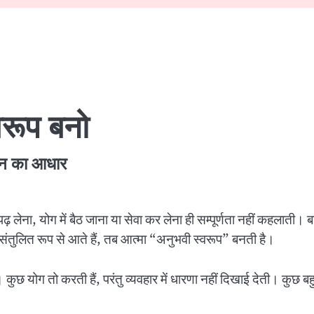
्वरूप बनो
ीवन का आधार
 लेना, योग में बैठ जाना या सेवा कर लेना ही सम्पूर्णता नहीं कहलाती। बा
 संतुलित रूप से आते हैं, तब आत्मा “अनुभवी स्वरूप” बनती है।
हैं। कुछ योग तो करती हैं, परंतु व्यवहार में धारणा नहीं दिखाई देती। कुछ