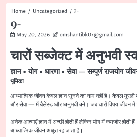
Home
Uncategorized
9-
9-
May 20, 2026
omshantibk07@gmail.com
चारों सब्जेक्ट में अनुभवी स
ज्ञान • योग • धारणा • सेवा — सम्पूर्ण राजयोग ज
भूमिका
आध्यात्मिक जीवन केवल ज्ञान सुनने का नाम नहीं है। केवल मुरली पढ़
और सेवा — में बैलेंस्ड और अनुभवी बने। जब चारों विषय जीवन में
अनेक आत्माएँ ज्ञान में अच्छी होती हैं लेकिन योग में कमजोर होती 
आध्यात्मिक जीवन अधूरा रह जाता है।