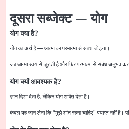
दूसरा सब्जेक्ट — योग
योग क्या है?
योग का अर्थ है — आत्मा का परमात्मा से संबंध जोड़ना।
जब आत्मा स्वयं से जुड़ती है और फिर परमात्मा से संबंध अनुभव क
योग क्यों आवश्यक है?
ज्ञान दिशा देता है, लेकिन योग शक्ति देता है।
केवल यह जान लेना कि “मुझे शांत रहना चाहिए” पर्याप्त नहीं है। 