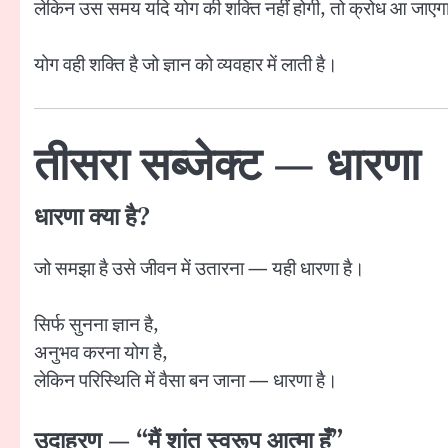
लेकिन उस समय यदि योग की शक्ति नहीं होगी, तो क्रोध आ जाए
योग वही शक्ति है जो ज्ञान को व्यवहार में लाती है।
तीसरा सब्जेक्ट — धारणा
धारणा क्या है?
जो समझा है उसे जीवन में उतारना — यही धारणा है।
सिर्फ सुनना ज्ञान है,
अनुभव करना योग है,
लेकिन परिस्थिति में वैसा बन जाना — धारणा है।
उदाहरण — “मैं शांत स्वरूप आत्मा हूँ”