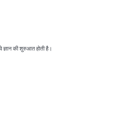
चे ज्ञान की शुरुआत होती है।