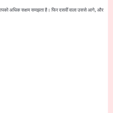
 अपने आपको अधिक सक्षम समझता है। फिर दसवीं वाला उससे आगे, और