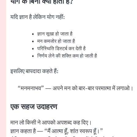
योग के बिना क्या होता है?
यदि ज्ञान है लेकिन योग नहीं:
ज्ञान सूखा हो जाता है
मन कमजोर हो जाता है
परिस्थिति डिस्टर्ब कर देती है
निर्णय लेने की शक्ति कम हो जाती है
इसलिए बापदादा कहते हैं:
“मनमनाभव” — अपने मन को बार-बार परमात्मा में लगाओ।
एक सहज उदाहरण
मान लो किसी ने आपको अपशब्द कह दिए।
ज्ञान कहता है — “मैं आत्मा हूँ, शांत स्वरूप हूँ।”