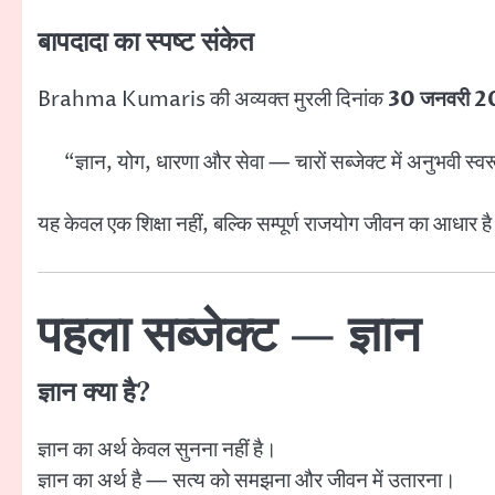
बापदादा का स्पष्ट संकेत
Brahma Kumaris
की अव्यक्त मुरली दिनांक
30 जनवरी 
“ज्ञान, योग, धारणा और सेवा — चारों सब्जेक्ट में अनुभवी स्
यह केवल एक शिक्षा नहीं, बल्कि सम्पूर्ण राजयोग जीवन का आधार ह
पहला सब्जेक्ट — ज्ञान
ज्ञान क्या है?
ज्ञान का अर्थ केवल सुनना नहीं है।
ज्ञान का अर्थ है — सत्य को समझना और जीवन में उतारना।