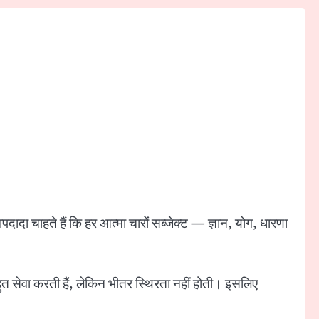
पदादा चाहते हैं कि हर आत्मा चारों सब्जेक्ट — ज्ञान, योग, धारणा
 बहुत सेवा करती हैं, लेकिन भीतर स्थिरता नहीं होती। इसलिए