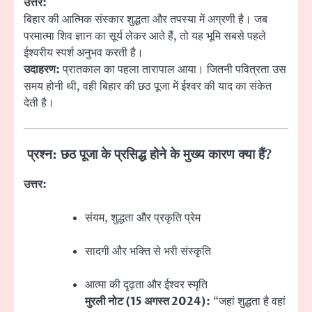
उत्तर:
बिहार की आत्मिक संस्कार शुद्धता और तपस्या में अग्रणी है। जब
परमात्मा शिव ज्ञान का सूर्य लेकर आते हैं, तो यह भूमि सबसे पहले
ईश्वरीय स्पर्श अनुभव करती है।
उदाहरण:
प्रातकाल का पहला तारापाल आया। जितनी पवित्रता उस
समय होनी थी, वही बिहार की छठ पूजा में ईश्वर की याद का संकेत
देती है।
प्रश्न: छठ पूजा के प्रसिद्ध होने के मुख्य कारण क्या हैं?
उत्तर:
संयम, शुद्धता और प्रकृति प्रेम
सादगी और भक्ति से भरी संस्कृति
आत्मा की दृढ़ता और ईश्वर स्मृति
मुरली नोट (15 अगस्त 2024):
“जहां शुद्धता है वहां