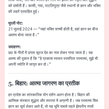
लोक भाषा, गीत और परंपरा हर स्तर पर ईश्वर की स्मृति और शुद्धता
को दर्शाती हैं। काशी, गया, पाटलिपुत्र जैसे स्थानों से ज्ञान और भक्ति
की लहरें प्रवाहित हुई।
मुरली नोट:
21 जुलाई 2024 — “जहां भक्ति सच्ची होती है, वहां ज्ञान का बीज
अवश्य बोया जाता है।”
उदाहरण:
छठ के गीतों में उगता सूरज देव का नाम लेकर गाया जाता है। यह
आत्मा की पुकार है कि “हे प्रकाश स्वरूप परमपिता परमात्मा, मुझे भी
अपनी ज्योति में जागृत कर दो।”
5. बिहार: आत्मा जागरण का प्रतीक
हर प्रदेश का सांस्कारिक योग दर्शन अलग होता है। बिहार की
आत्मिक संस्कार शुद्धता और तपस्या में अग्रणी है। जब परमात्मा शिव
ज्ञान का सूर्य लेकर आते हैं, तो यह भूमि सबसे पहले ईश्वरीय स्पर्श