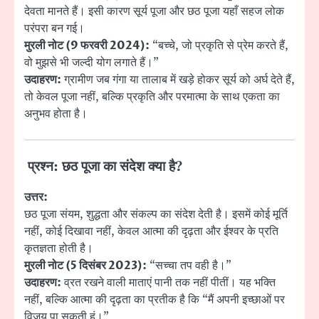
देवता मानते हैं। इसी कारण सूर्य पूजा और छठ पूजा यहाँ सहज लोक
परंपरा बन गई।
मुरली नोट (9 फरवरी 2024):
“बच्चे, जो प्रकृति से प्रेम करते हैं,
वो मुझसे भी जल्दी योग लगाते हैं।”
उदाहरण:
ग्रामीण जब गंगा या तालाब में खड़े होकर सूर्य को अर्घ देते हैं,
तो केवल पूजा नहीं, बल्कि प्रकृति और परमात्मा के साथ एकता का
अनुभव होता है।
प्रश्न: छठ पूजा का संदेश क्या है?
उत्तर:
छठ पूजा संयम, शुद्धता और संकल्प का संदेश देती है। इसमें कोई मूर्ति
नहीं, कोई दिखावा नहीं, केवल आत्मा की दृढ़ता और ईश्वर के प्रति
कृतज्ञता होती है।
मुरली नोट (5 दिसंबर 2023):
“सच्चा तप वही है।”
उदाहरण:
व्रत रखने वाली माताएं पानी तक नहीं पीतीं। यह भक्ति
नहीं, बल्कि आत्मा की दृढ़ता का प्रतीक है कि “मैं अपनी इच्छाओं पर
विजय पा सकती हूं।”