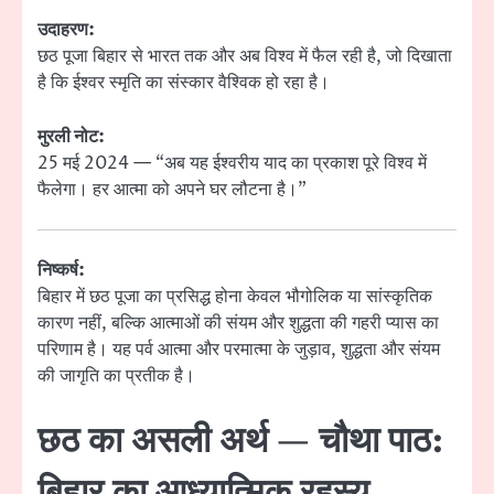
उदाहरण:
छठ पूजा बिहार से भारत तक और अब विश्व में फैल रही है, जो दिखाता
है कि ईश्वर स्मृति का संस्कार वैश्विक हो रहा है।
मुरली नोट:
25 मई 2024 — “अब यह ईश्वरीय याद का प्रकाश पूरे विश्व में
फैलेगा। हर आत्मा को अपने घर लौटना है।”
निष्कर्ष:
बिहार में छठ पूजा का प्रसिद्ध होना केवल भौगोलिक या सांस्कृतिक
कारण नहीं, बल्कि आत्माओं की संयम और शुद्धता की गहरी प्यास का
परिणाम है। यह पर्व आत्मा और परमात्मा के जुड़ाव, शुद्धता और संयम
की जागृति का प्रतीक है।
छठ का असली अर्थ — चौथा पाठ:
बिहार का आध्यात्मिक रहस्य