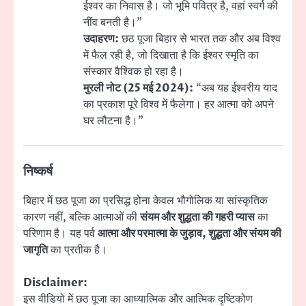
ईश्वर का निवास है। जो भूमि पवित्र है, वहां स्वर्ग की
नींव बनती है।”
उदाहरण:
छठ पूजा बिहार से भारत तक और अब विश्व
में फैल रही है, जो दिखाता है कि ईश्वर स्मृति का
संस्कार वैश्विक हो रहा है।
मुरली नोट (25 मई 2024):
“अब यह ईश्वरीय याद
का प्रकाश पूरे विश्व में फैलेगा। हर आत्मा को अपने
घर लौटना है।”
निष्कर्ष
बिहार में छठ पूजा का प्रसिद्ध होना केवल भौगोलिक या सांस्कृतिक
कारण नहीं, बल्कि आत्माओं की
संयम और शुद्धता की गहरी प्यास
का
परिणाम है। यह पर्व
आत्मा और परमात्मा के जुड़ाव, शुद्धता और संयम की
जागृति
का प्रतीक है।
Disclaimer:
इस वीडियो में छठ पूजा का आध्यात्मिक और आत्मिक दृष्टिकोण