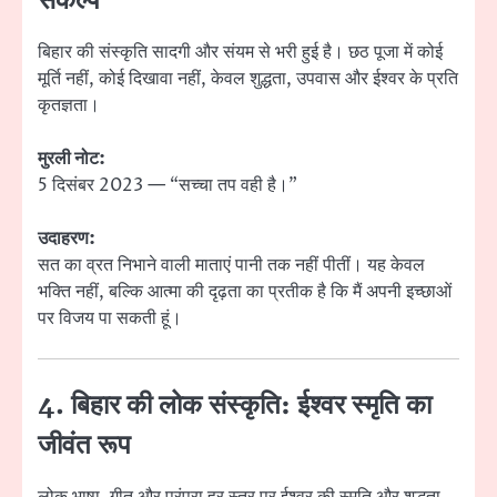
संकल्प
बिहार की संस्कृति सादगी और संयम से भरी हुई है। छठ पूजा में कोई
मूर्ति नहीं, कोई दिखावा नहीं, केवल शुद्धता, उपवास और ईश्वर के प्रति
कृतज्ञता।
मुरली नोट:
5 दिसंबर 2023 — “सच्चा तप वही है।”
उदाहरण:
सत का व्रत निभाने वाली माताएं पानी तक नहीं पीतीं। यह केवल
भक्ति नहीं, बल्कि आत्मा की दृढ़ता का प्रतीक है कि मैं अपनी इच्छाओं
पर विजय पा सकती हूं।
4. बिहार की लोक संस्कृति: ईश्वर स्मृति का
जीवंत रूप