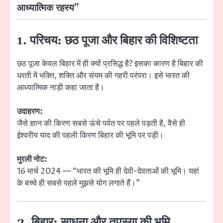
आध्यात्मिक रहस्य”
1. परिचय: छठ पूजा और बिहार की विशिष्टता
छठ पूजा केवल बिहार में ही क्यों प्रसिद्ध है? इसका कारण है बिहार की
धरती में भक्ति, शक्ति और संयम की गहरी परंपरा। इसे भारत की
आध्यात्मिक नाड़ी कहा जाता है।
उदाहरण:
जैसे ज्ञान की किरण सबसे ऊंचे पर्वत पर पहले पड़ती है, वैसे ही
ईश्वरीय याद की पहली किरण बिहार की भूमि पर पड़ी।
मुरली नोट:
16 मार्च 2024 — “भारत की भूमि ही देवी-देवताओं की भूमि। यहां
के बच्चे ही सबसे पहले मुझसे योग लगाते हैं।”
2. बिहार: साधना और तपस्या की भूमि