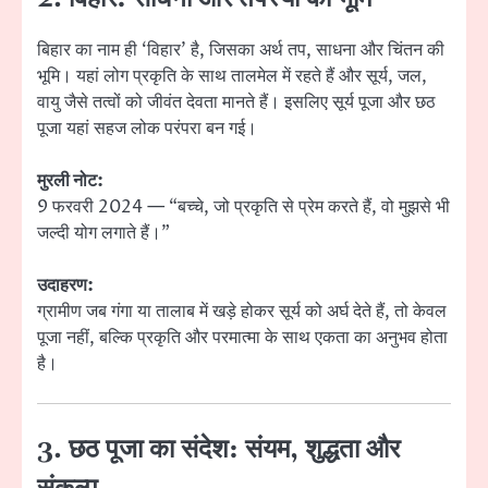
बिहार का नाम ही ‘विहार’ है, जिसका अर्थ तप, साधना और चिंतन की
भूमि। यहां लोग प्रकृति के साथ तालमेल में रहते हैं और सूर्य, जल,
वायु जैसे तत्वों को जीवंत देवता मानते हैं। इसलिए सूर्य पूजा और छठ
पूजा यहां सहज लोक परंपरा बन गई।
मुरली नोट:
9 फरवरी 2024 — “बच्चे, जो प्रकृति से प्रेम करते हैं, वो मुझसे भी
जल्दी योग लगाते हैं।”
उदाहरण:
ग्रामीण जब गंगा या तालाब में खड़े होकर सूर्य को अर्घ देते हैं, तो केवल
पूजा नहीं, बल्कि प्रकृति और परमात्मा के साथ एकता का अनुभव होता
है।
3. छठ पूजा का संदेश: संयम, शुद्धता और