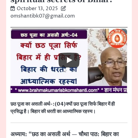
October 13, 2025
omshantibk07@gmail.com
छठ पूजा का असली अर्थ-:(04)क्यों छठ पूजा सिर्फ बिहार में ही
प्रसिद्ध है। बिहार की धरती का आध्यात्मिक रहस्य।
अध्याय: “छठ का असली अर्थ — चौथा पाठ: बिहार का