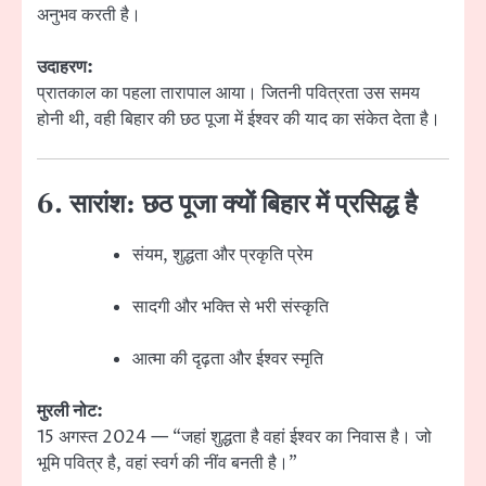
अनुभव करती है।
उदाहरण:
प्रातकाल का पहला तारापाल आया। जितनी पवित्रता उस समय
होनी थी, वही बिहार की छठ पूजा में ईश्वर की याद का संकेत देता है।
6. सारांश: छठ पूजा क्यों बिहार में प्रसिद्ध है
संयम, शुद्धता और प्रकृति प्रेम
सादगी और भक्ति से भरी संस्कृति
आत्मा की दृढ़ता और ईश्वर स्मृति
मुरली नोट:
15 अगस्त 2024 — “जहां शुद्धता है वहां ईश्वर का निवास है। जो
भूमि पवित्र है, वहां स्वर्ग की नींव बनती है।”