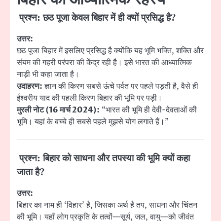
प्रश्न: छठ पूजा केवल बिहार में ही क्यों प्रसिद्ध है?
उत्तर:
छठ पूजा बिहार में इसलिए प्रसिद्ध है क्योंकि यह भूमि भक्ति, शक्ति और
संयम की गहरी परंपरा की केंद्र रही है। इसे भारत की आध्यात्मिक
नाड़ी भी कहा जाता है।
उदाहरण:
ज्ञान की किरण सबसे ऊंचे पर्वत पर पहले पड़ती है, वैसे ही
ईश्वरीय याद की पहली किरण बिहार की भूमि पर पड़ी।
मुरली नोट (16 मार्च 2024):
“भारत की भूमि ही देवी-देवताओं की
भूमि। यहां के बच्चे ही सबसे पहले मुझसे योग लगाते हैं।”
प्रश्न: बिहार को साधना और तपस्या की भूमि क्यों कहा
जाता है?
उत्तर:
बिहार का नाम ही ‘विहार’ है, जिसका अर्थ है तप, साधना और चिंतन
की भूमि। यहाँ लोग प्रकृति के तत्वों—सूर्य, जल, वायु—को जीवंत