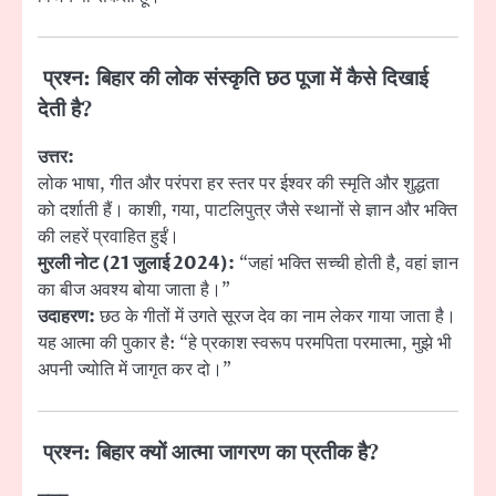
प्रश्न: बिहार की लोक संस्कृति छठ पूजा में कैसे दिखाई
देती है?
उत्तर:
लोक भाषा, गीत और परंपरा हर स्तर पर ईश्वर की स्मृति और शुद्धता
को दर्शाती हैं। काशी, गया, पाटलिपुत्र जैसे स्थानों से ज्ञान और भक्ति
की लहरें प्रवाहित हुईं।
मुरली नोट (21 जुलाई 2024):
“जहां भक्ति सच्ची होती है, वहां ज्ञान
का बीज अवश्य बोया जाता है।”
उदाहरण:
छठ के गीतों में उगते सूरज देव का नाम लेकर गाया जाता है।
यह आत्मा की पुकार है: “हे प्रकाश स्वरूप परमपिता परमात्मा, मुझे भी
अपनी ज्योति में जागृत कर दो।”
प्रश्न: बिहार क्यों आत्मा जागरण का प्रतीक है?