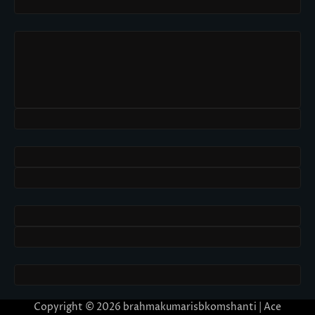
Copyright © 2026
brahmakumarisbkomshanti
| Ace