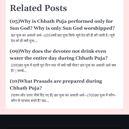
Related Posts
(05)Why is Chhath Puja performed only for
Sun God? Why is only Sun God worshipped?
छठ पूजा का असली अर्थ-:(05)क्यों छठ पूजा सिर्फ सूर्य देव की ही की जाती है।सूर्य
देव को ही क्यों पूजा…
(09)Why does the devotee not drink even
water the entire day during Chhath Puja?
(09)छठ पूजा में व्रती पूरा दिन जल भी क्यों नहीं पीता? छठ पूजा का असली अर्थ क्या
है? | सच्चे…
(10)What Prasads are prepared during
Chhath Puja?
(प्रश्न और उत्तर नीचे दिए गए हैं) छठ पूजा का असली अर्थ-:(10)छठ पूजा में कौन-
कौन से प्रसाद बनते हैं? छठ…