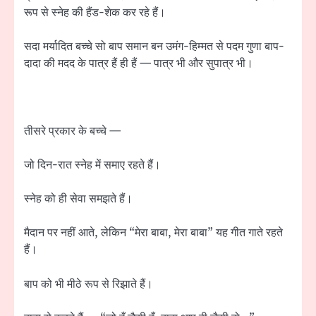
रूप से स्नेह की हैंड-शेक कर रहे हैं।
सदा मर्यादित बच्चे सो बाप समान बन उमंग-हिम्मत से पदम गुणा बाप-
दादा की मदद के पात्र हैं ही हैं — पात्र भी और सुपात्र भी।
तीसरे प्रकार के बच्चे —
जो दिन-रात स्नेह में समाए रहते हैं।
स्नेह को ही सेवा समझते हैं।
मैदान पर नहीं आते, लेकिन “मेरा बाबा, मेरा बाबा” यह गीत गाते रहते
हैं।
बाप को भी मीठे रूप से रिझाते हैं।