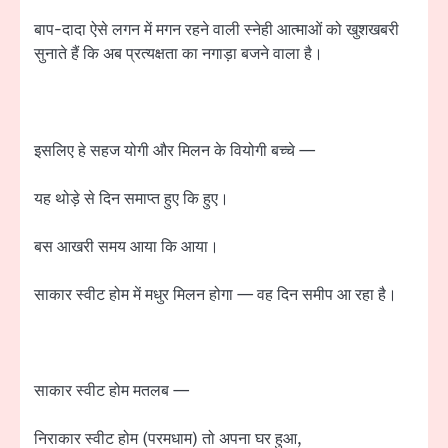
बाप-दादा ऐसे लगन में मगन रहने वाली स्नेही आत्माओं को खुशखबरी
सुनाते हैं कि अब प्रत्यक्षता का नगाड़ा बजने वाला है।
इसलिए हे सहज योगी और मिलन के वियोगी बच्चे —
यह थोड़े से दिन समाप्त हुए कि हुए।
बस आखरी समय आया कि आया।
साकार स्वीट होम में मधुर मिलन होगा — वह दिन समीप आ रहा है।
साकार स्वीट होम मतलब —
निराकार स्वीट होम (परमधाम) तो अपना घर हुआ,