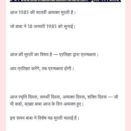
आज 1985 की सातवीं अव्यक्त मुरली है।
जो बाबा ने 18 जनवरी 1985 को सुनाई।
आज की मुरली का विषय है — प्रतिज्ञा द्वारा प्रत्यक्षता।
आप प्रतिज्ञा करेंगे, तब प्रत्यक्षता होगी।
आज स्मृति दिवस, समर्थी दिवस, अव्यक्त दिवस, शक्ति दिवस — जो
भी कहो, ब्रह्मा बाबा आज के दिन अव्यक्त हुए।
इस समय बाबा ने विशेष यह मुरली चलाई है।