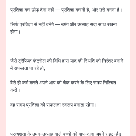
प्रतिज्ञा कर छोड़ देना नहीं — प्रतिज्ञा करनी है, और उसे बनना है।
सिर्फ प्रतिज्ञा से नहीं बनेंगे — उमंग और उत्साह सदा साथ रखना
होगा।
जैसे ट्रैफिक कंट्रोल की विधि द्वारा याद की स्थिति को निरंतर बनाने
में सफलता पा रहे हो,
वैसे ही कर्म करते अपने आप को चेक करने के लिए समय निश्चित
करो।
वह समय प्रतिज्ञा को सफलता स्वरूप बनाता रहेगा।
प्रत्यक्षता के उमंग-उत्साह वाले बच्चों को बाप-दादा अपने राइट-हैंड