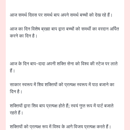
आज समर्थ दिवस पर समर्थ बाप अपने समर्थ बच्चों को देख रहे हैं।
आज का दिन विशेष ब्रह्मा बाप द्वारा बच्चों को समर्थी का वरदान अर्पित
करने का दिन है।
आज के दिन बाप-दादा अपनी शक्ति सेना को विश्व की स्टेज पर लाते
हैं।
साकार स्वरूप में शिव शक्तियों को प्रत्यक्ष स्वरूप में पाठ बजाने का
दिन है।
शक्तियों द्वारा शिव बाप प्रत्यक्ष होते हैं; स्वयं गुप्त रूप में पार्ट बजाते
रहते हैं।
शक्तियों को प्रत्यक्ष रूप में विश्व के आगे विजय प्रत्यक्ष करते हैं।