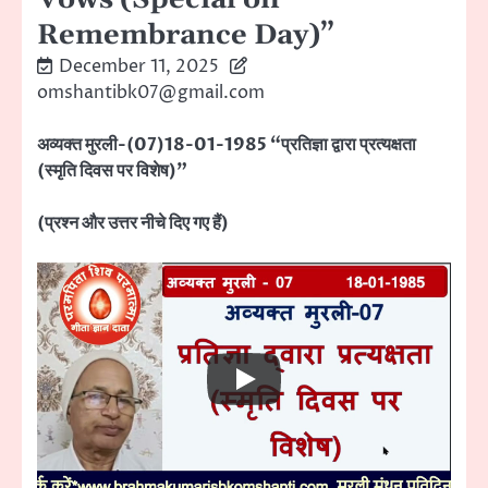
Remembrance Day)”
December 11, 2025
omshantibk07@gmail.com
अव्यक्त मुरली-(07)18-01-1985 “प्रतिज्ञा द्वारा प्रत्यक्षता
(स्मृति दिवस पर विशेष)”
(प्रश्न और उत्तर नीचे दिए गए हैं)