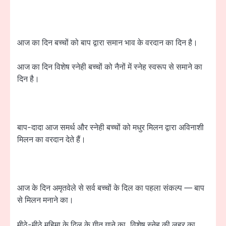
आज का दिन बच्चों को बाप द्वारा समान भाव के वरदान का दिन है।
आज का दिन विशेष स्नेही बच्चों को नैनों में स्नेह स्वरूप से समाने का
दिन है।
बाप-दादा आज समर्थ और स्नेही बच्चों को मधुर मिलन द्वारा अविनाशी
मिलन का वरदान देते हैं।
आज के दिन अमृतवेले से सर्व बच्चों के दिल का पहला संकल्प — बाप
से मिलन मनाने का।
मीठे-मीठे महिमा के दिल के गीत गाने का, विशेष स्नेह की लहर का