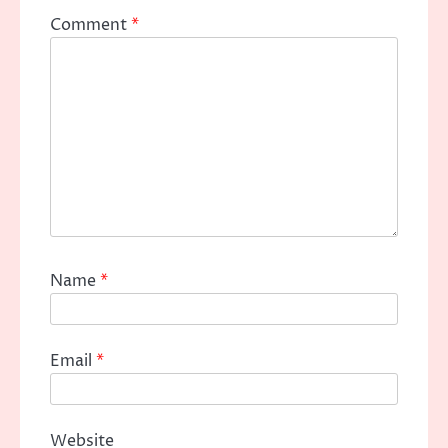
Comment
*
Name
*
Email
*
Website