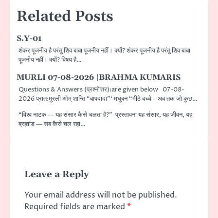
Related Posts
S.Y-01
शंकर पूजनीय है परंतु शिव बाबा पूजनीय नहीं। क्यों? शंकर पूजनीय है परंतु शिव बाबा
पूजनीय नहीं। क्यों? विषय है…
MURLI 07-08-2026 |BRAHMA KUMARIS
Questions & Answers (प्रश्नोत्तर):are given below 07-08-
2026 प्रात:मुरली ओम् शान्ति “बापदादा”‘ मधुबन “मीठे बच्चे – अब तक जो कुछ…
“विश्व नाटक — यह संसार कैसे चलता है?” प्रस्तावना यह संसार, यह जीवन, यह
ब्रह्मांड — सब कैसे चल रहा…
Leave a Reply
Your email address will not be published.
Required fields are marked
*