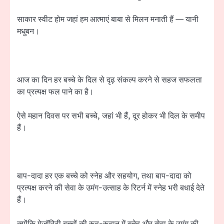
साकार स्वीट होम जहां हम आत्माएं बाबा से मिलन मनाती हैं — यानी
मधुबन।
आज का दिन हर बच्चे के दिल से दृढ़ संकल्प करने से सहज सफलता
का प्रत्यक्ष फल पाने का है।
ऐसे महान दिवस पर सभी बच्चे, जहां भी हैं, दूर होकर भी दिल के समीप
हैं।
बाप-दादा हर एक बच्चे को स्नेह और सहयोग, तथा बाप-दादा को
प्रत्यक्ष करने की सेवा के उमंग-उत्साह के रिटर्न में स्नेह भरी बधाई देते
हैं।