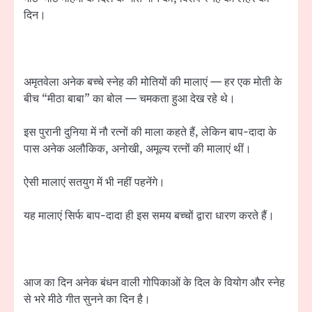
दिन।
अमृतवेला अनेक बच्चे स्नेह की मोतियों की मालाएं — हर एक मोती के
बीच “मीठा बाबा” का बोल — चमकता हुआ देख रहे थे।
इस पुरानी दुनिया में नौ रत्नों की माला कहते हैं, लेकिन बाप-दादा के
पास अनेक अलौकिक, अनोखी, अमूल्य रत्नों की मालाएं थीं।
ऐसी मालाएं सतयुग में भी नहीं पहनेंगे।
यह मालाएं सिर्फ बाप-दादा ही इस समय बच्चों द्वारा धारण करते हैं।
आज का दिन अनेक बंधन वाली गोपिकाओं के दिल के वियोग और स्नेह
से भरे मीठे गीत सुनने का दिन है।