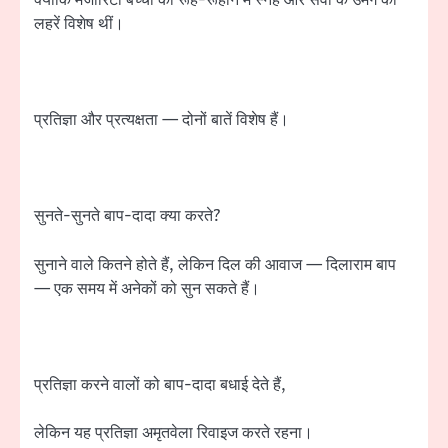
क्योंकि मेजॉरिटी बच्चों की रूह-रूहान में स्नेह और सेवा के उमंग की
लहरें विशेष थीं।
प्रतिज्ञा और प्रत्यक्षता — दोनों बातें विशेष हैं।
सुनते-सुनते बाप-दादा क्या करते?
सुनाने वाले कितने होते हैं, लेकिन दिल की आवाज — दिलाराम बाप
— एक समय में अनेकों को सुन सकते हैं।
प्रतिज्ञा करने वालों को बाप-दादा बधाई देते हैं,
लेकिन यह प्रतिज्ञा अमृतवेला रिवाइज करते रहना।