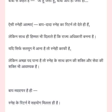
बाबा से कहते हैं — “जो हूँ जैसी हूँ, बाबा आप ही जैसी हो…”
ऐसी स्नेही आत्माएं — बाप-दादा स्नेह का रिटर्न तो देते ही हैं,
लेकिन साथ ही हिम्मत भी दिलाते हैं कि राज्य अधिकारी बनना है।
यदि सिर्फ सतयुग में आना है तो स्नेही काफी है,
लेकिन अच्छा पद पाना है तो स्नेह के साथ ज्ञान की शक्ति और सेवा की
शक्ति भी आवश्यक है।
बाप मददगार है ही —
स्नेह के रिटर्न में सहयोग मिलता ही है।