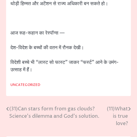
थोड़ी हिम्मत और अटेंशन से राज्य अधिकारी बन सकते हो।
आज रूह-रूहान का रेस्पॉन्स —
देश-विदेश के बच्चों की वतन में रौनक देखी।
विदेशी बच्चे भी “लास्ट सो फास्ट” जाकर “फर्स्ट” आने के उमंग-
उत्साह में हैं।
UNCATEGORIZED
(31)Can stars form from gas clouds?
(11)What
Post
Science’s dilemma and God’s solution.
is true
navigation
love?