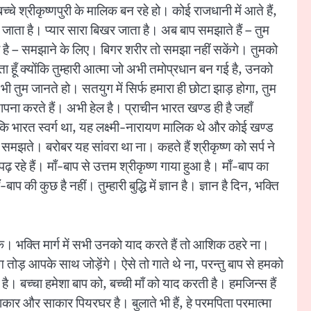
े श्रीकृष्णपुरी के मालिक बन रहे हो। कोई राजधानी में आते हैं,
ार हो जाता है। प्यार सारा बिखर जाता है। अब बाप समझाते हैं – तुम
है – समझाने के लिए। बिगर शरीर तो समझा नहीं सकेंगे। तुमको
ता हूँ क्योंकि तुम्हारी आत्मा जो अभी तमोप्रधान बन गई है, उनको
तुम जानते हो। सतयुग में सिर्फ हमारा ही छोटा झाड़ होगा, तुम
ापना करते हैं। अभी हेल है। प्राचीन भारत खण्ड ही है जहाँ
आता कि भारत स्वर्ग था, यह लक्ष्मी-नारायण मालिक थे और कोई खण्ड
ीं समझते। बरोबर यह सांवरा था ना। कहते हैं श्रीकृष्ण को सर्प ने
रहे हैं। माँ-बाप से उत्तम श्रीकृष्ण गाया हुआ है। माँ-बाप का
 की कुछ है नहीं। तुम्हारी बुद्धि में ज्ञान है। ज्ञान है दिन, भक्ति
 भक्ति मार्ग में सभी उनको याद करते हैं तो आशिक ठहरे ना।
ोग तोड़ आपके साथ जोड़ेंगे। ऐसे तो गाते थे ना, परन्तु बाप से हमको
है। बच्चा हमेशा बाप को, बच्ची माँ को याद करती है। हमजिन्स हैं
कार और साकार पियरघर है। बुलाते भी हैं, हे परमपिता परमात्मा