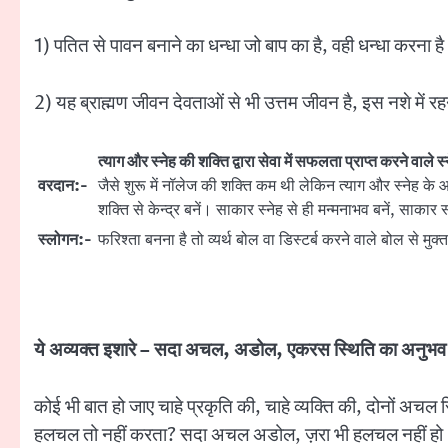
1) पतित से पावन बनाने का धन्धा जो बाप का है, वही धन्धा करना 
2) यह ब्राह्मण जीवन देवताओं से भी उत्तम जीवन है, इस नशे में 
त्याग और स्नेह की शक्ति द्वारा सेवा में सफलता प्राप्त करने वाले 
वरदान:-
जैसे शुरू में नॉलेज की शक्ति कम थी लेकिन त्याग और स्नेह क
शक्ति से केन्द्र बनें। साकार स्नेह से ही मन्मनाभव बनें, साक
स्लोगन:-
फरिश्ता बनना है तो व्यर्थ बोल वा डिस्टर्ब करने वाले बोल से मुक
ये अव्यक्त इशारे – सदा अचल, अडोल, एकरस स्थिति का अनुभव
कोई भी बात हो जाए चाहे प्रकृति की, चाहे व्यक्ति की, दोनों अ
हलचल तो नहीं करता? सदा अचल अडोल, ज़रा भी हलचल नहीं हो