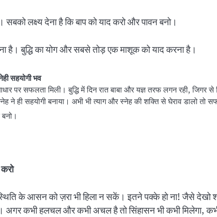
है। सबको लक्ष्य देना है कि बाप को याद करो और पावन बनो।
रहना है। बुद्धि का योग और सबसे तोड़ एक माशूक को याद करना है।
स्नेही सहयोगी भव
े आधार पर सफलता मिली। बुद्धि में दिन रात बाबा और यज्ञ तरफ लगन रही, जिगर स
ार स्नेह ने ही सहयोगी बनाया। अभी भी त्याग और स्नेह की शक्ति से घेराव डालो तो
्त बनो।
 करो
चल स्थिति के आसन को ज़रा भी हिला न सकें। इतने पक्के हो ना! जैसे 
। अगर कभी हलचल और कभी अचल है तो सिंहासन भी कभी मिलेगा, कभी 