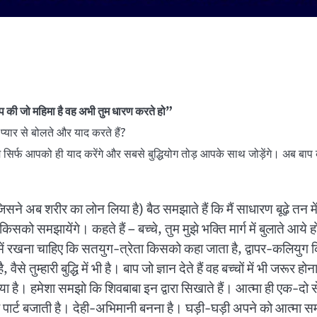
ाप की जो महिमा है वह अभी तुम धारण करते हो”
 प्यार से बोलते और याद करते हैं?
 सिर्फ आपको ही याद करेंगे और सबसे बुद्धियोग तोड़ आपके साथ जोड़ेंगे। अब बाप कहते
ने अब शरीर का लोन लिया है) बैठ समझाते हैं कि मैं साधारण बूढ़े तन में
र किसको समझायेंगे। कहते हैं – बच्चे, तुम मुझे भक्ति मार्ग में बुलाते आ
ि में रखना चाहिए कि सतयुग-त्रेता किसको कहा जाता है, द्वापर-कलियुग क
 वैसे तुम्हारी बुद्धि में भी है। बाप जो ज्ञान देते हैं वह बच्चों में भी 
बनाया है। हमेशा समझो कि शिवबाबा इन द्वारा सिखाते हैं। आत्मा ही एक-द
 ही पार्ट बजाती है। देही-अभिमानी बनना है। घड़ी-घड़ी अपने को आत्मा