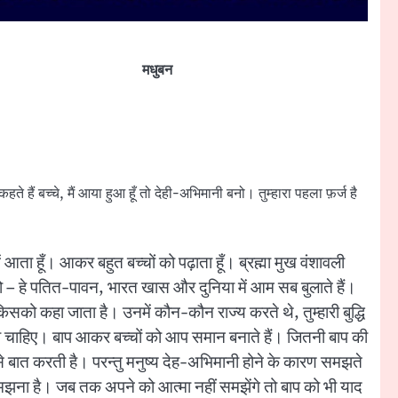
मधुबन
 हैं बच्चे, मैं आया हुआ हूँ तो देही-अभिमानी बनो। तुम्हारा पहला फ़र्ज है
 आता हूँ। आकर बहुत बच्चों को पढ़ाता हूँ। ब्रह्मा मुख वंशावली
ये हो – हे पतित-पावन, भारत खास और दुनिया में आम सब बुलाते हैं।
िसको कहा जाता है। उनमें कौन-कौन राज्य करते थे, तुम्हारी बुद्धि
जरूर होना चाहिए। बाप आकर बच्चों को आप समान बनाते हैं। जितनी बाप की
ो से बात करती है। परन्तु मनुष्य देह-अभिमानी होने के कारण समझते
 समझना है। जब तक अपने को आत्मा नहीं समझेंगे तो बाप को भी याद