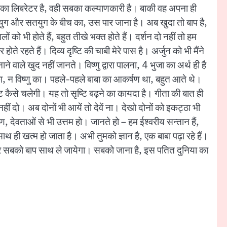
र्व का लिबरेटर है, वही सबका कल्याणकारी है। बाकी वह अपना ही
कलियुग और सतयुग के बीच का, उस पार जाना है। अब खुदा तो बाप है,
लों को भी होते हैं, बहुत तीखे भक्त होते हैं। दर्शन दो नहीं तो हम
ोते रहते हैं। दिव्य दृष्टि की चाबी मेरे पास है। अर्जुन को भी मैंने
 वाले खुद नहीं जानते। विष्णु द्वारा पालना, 4 भुजा का अर्थ ही है
ा का, न विष्णु का। पहले-पहले बाबा का आकर्षण था, बहुत आते थे।
ि कैसे चलेगी। यह तो सृष्टि बढ़ने का कायदा है। गीता की बात ही
ीं दो। अब दोनों भी आयें तो देवें ना। देखो दोनों को इकट्ठा भी
ाह्मण, देवताओं से भी उत्तम हो। जानते हो – हम ईश्वरीय सन्तान हैं,
े साथ ही खत्म हो जाता है। अभी तुमको ज्ञान है, एक बाबा पढ़ा रहे हैं।
 फिर सबको बाप साथ ले जायेगा। सबको जाना है, इस पतित दुनिया का