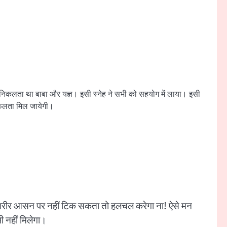
े निकलता था बाबा और यज्ञ। इसी स्नेह ने सभी को सहयोग में लाया। इसी
 सफलता मिल जायेगी।
देखो शरीर आसन पर नहीं टिक सकता तो हलचल करेगा ना! ऐसे मन
नहीं मिलेगा।