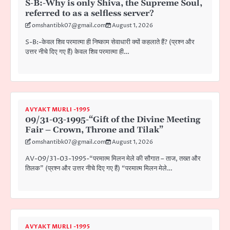
S-B:-Why is only Shiva, the Supreme Soul,
referred to as a selfless server?
omshantibk07@gmail.com
August 1, 2026
S-B:-केवल शिव परमात्मा ही निष्काम सेवाधारी क्यों कहलाते हैं? (प्रश्न और
उत्तर नीचे दिए गए हैं) केवल शिव परमात्मा ही…
AVYAKT MURLI -1995
09/31-03-1995-“Gift of the Divine Meeting
Fair – Crown, Throne and Tilak”
omshantibk07@gmail.com
August 1, 2026
AV-09/31-03-1995-“परमात्म मिलन मेले की सौगात – ताज, तख्त और
तिलक” (प्रश्न और उत्तर नीचे दिए गए हैं) “परमात्म मिलन मेले…
AVYAKT MURLI -1995