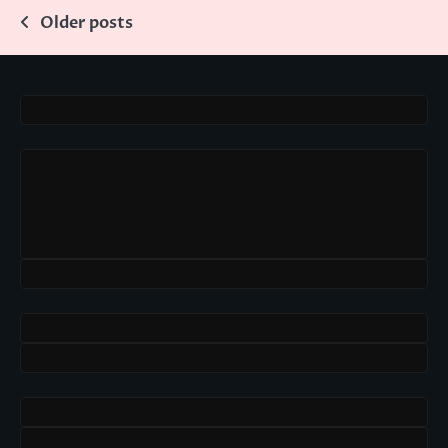
Posts
Older posts
navigation