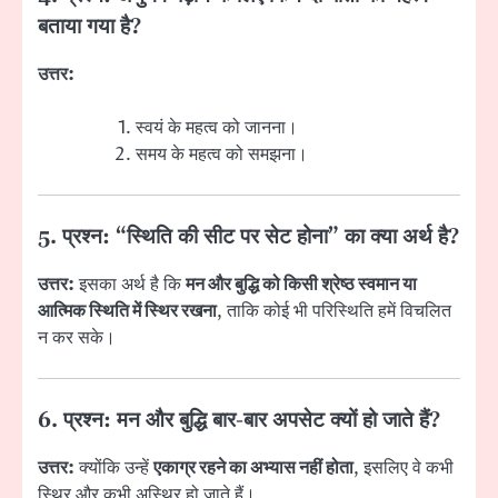
बताया गया है?
उत्तर:
स्वयं के महत्व को जानना।
समय के महत्व को समझना।
5. प्रश्न: “स्थिति की सीट पर सेट होना” का क्या अर्थ है?
उत्तर:
इसका अर्थ है कि
मन और बुद्धि को किसी श्रेष्ठ स्वमान या
आत्मिक स्थिति में स्थिर रखना
, ताकि कोई भी परिस्थिति हमें विचलित
न कर सके।
6. प्रश्न: मन और बुद्धि बार-बार अपसेट क्यों हो जाते हैं?
उत्तर:
क्योंकि उन्हें
एकाग्र रहने का अभ्यास नहीं होता
, इसलिए वे कभी
स्थिर और कभी अस्थिर हो जाते हैं।