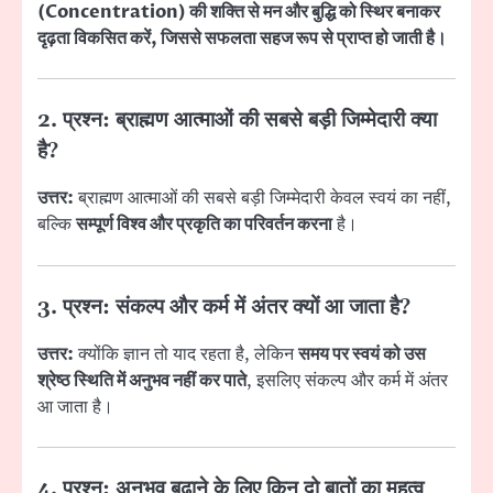
(Concentration) की शक्ति से मन और बुद्धि को स्थिर बनाकर
दृढ़ता विकसित करें, जिससे सफलता सहज रूप से प्राप्त हो जाती है।
2. प्रश्न: ब्राह्मण आत्माओं की सबसे बड़ी जिम्मेदारी क्या
है?
उत्तर:
ब्राह्मण आत्माओं की सबसे बड़ी जिम्मेदारी केवल स्वयं का नहीं,
बल्कि
सम्पूर्ण विश्व और प्रकृति का परिवर्तन करना
है।
3. प्रश्न: संकल्प और कर्म में अंतर क्यों आ जाता है?
उत्तर:
क्योंकि ज्ञान तो याद रहता है, लेकिन
समय पर स्वयं को उस
श्रेष्ठ स्थिति में अनुभव नहीं कर पाते
, इसलिए संकल्प और कर्म में अंतर
आ जाता है।
4. प्रश्न: अनुभव बढ़ाने के लिए किन दो बातों का महत्व