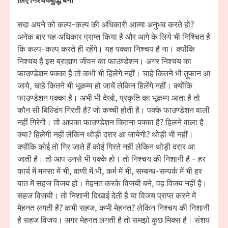
लिए निश्चयबुद्धि बनो
सदा अपने को कल्प-कल्प की अधिकारी आत्मा अनुभव करते हो?
अनेक बार यह अधिकार प्राप्त किया है और आगे के लिये भी निश्चित है
कि कल्प-कल्प करते ही रहेंगे। यह पक्का निश्चय है ना। क्योंकि
निश्चय है इस ब्राह्मण जीवन का फाउण्डेशन। अगर निश्चय का
फाउण्डेशन पक्का है तो कभी भी हिलेंगे नहीं। चाहे कितने भी त़ूफान आ
जाये, चाहे कितने भी भूकम्प हो जायें लेकिन हिलेंगे नहीं। क्योंकि
फाउण्डेशन पक्का है। अभी भी देखो, प्रकृति का भूकम्प आता है तो
कौन सी बिल्डिंग गिरती है? जो कच्ची होती है। पक्के फाउण्डेशन वाली
नहीं गिरेगी। तो आपका फाउण्डेशन कितना पक्का है? हिलने वाला है
क्या? हिलेगी नहीं लेकिन थोड़ी दरार आ जायेगी? थोड़ी भी नहीं।
क्योंकि कोई तो गिर जाते हैं कोई गिरते नहीं लेकिन थोड़ी दरार आ
जाती है। तो आप उनसे भी पक्के हो। तो निश्चय की निशानी है – हर
कार्य में मनसा में भी, वाणी में भी, कर्म में भी, सम्बन्ध-सम्पर्क में भी हर
बात में सहज विजय हो। मेहनत करके विजयी बने, वह विजय नहीं है।
सहज विजयी। तो निशानी दिखाई देती है या विजय प्राप्त करने में
मेहनत लगती है? कभी सहज, कभी मेहनत? लेकिन निश्चय की निशानी
है सहज विजय। अगर मेहनत लगती है तो समझो कुछ मिक्स है। संशय