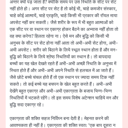
अन्तर क्यों पड़ जाता है? क्योंकि समय पर उस स्थिति के सीट पर सेट
नहीं होते हो। अगर सीट पर सेट है तो कोई भी, चाहे कमजोर संस्कार,
चाहे कोई आत्मायें, चाहे प्रकृति, चाहे किसी भी प्रकार की रॉयल माया
अपसेट नहीं कर सकती। जैसे शरीर के रूप में भी बहुत आत्माओं को
एक सीट पर वा स्थान पर एकाग्र होकर बैठने का अभ्यास नहीं होता तो
वह क्या करेगा? हिलता रहेगा ना। ऐसे मन और बुद्धि को किसी भी
अनुभव के सीट पर सेट होना नहीं आता तो अभी-अभी सेट होगा, अभी-
अभी अपसेट। शरीर को बिठाने के लिये स्थूल स्थान होता है और मन-
बुद्धि को बिठाने के लिये श्रेष्ठ स्थितियों का स्थान है। तो बापदादा
बच्चों का यह खेल देखते रहते हैं अभी-अभी अच्छी स्थिति के अनुभव में
स्थित होते हैं और अभी-अभी अपने स्थिति से हलचल में आ जाते हैं।
जैसे छोटे बच्चे चंचल होते हैं तो एक स्थान पर ज्यादा समय टिक नहीं
सकते। तो कई बच्चे यह बचपन के खेल बहुत करते हैं। अभी-अभी
देखेंगे बहुत एकाग्र और अभी-अभी एकाग्रता के बजाय भिन्न-भिन्न
स्थितियों में भटकते रहेंगे। तो इस समय विशेष अटेन्शन चाहिये मन और
बुद्धि सदा एकाग्र रहे।
एकाग्रता की शक्ति सहज निर्विघ्न बना देती है। मेहनत करने की
आवश्यकता ही नहीं है। एकाग्रता की शक्ति स्वत: ‘एक बाप दूसरा न