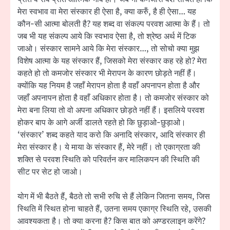
मेरा स्वभाव वा मेरा संस्कार ही ऐसा है, क्या करुँ, है ही ऐसा… यह
कौन-सी आत्मा बोलती है? यह शब्द वा संकल्प परवश आत्मा के हैं। तो
जब भी यह संकल्प आये कि स्वभाव ऐसा है, तो श्रेष्ठ अर्थ में टिक
जाओ। संस्कार सामने आये कि मेरा संस्कार…, तो सोचो क्या मुझ
विशेष आत्मा के यह संस्कार हैं, जिसको मेरा संस्कार कह रहे हो? मेरा
कहते हो तो कमजोर संस्कार भी मेरापन के कारण छोड़ते नहीं हैं।
क्योंकि यह नियम है जहाँ मेरापन होता है वहाँ अपनापन होता है और
जहाँ अपनापन होता है वहाँ अधिकार होता है। तो कमजोर संस्कार को
मेरा बना लिया तो वो अपना अधिकार छोड़ते नहीं हैं। इसलिये परवश
होकर बाप के आगे अर्जी डालते रहते हो कि छुड़ाओ-छुड़ाओ।
‘संस्कार’ शब्द कहते याद करो कि अनादि संस्कार, आदि संस्कार ही
मेरा संस्कार है। ये माया के संस्कार हैं, मेरे नहीं। तो एकाग्रता की
शक्ति से परवश स्थिति को परिवर्तन कर मालिकपन की स्थिति की
सीट पर सेट हो जाओ।
योग में भी बैठते हैं, बैठते तो सभी रुचि से हैं लेकिन जितना समय, जिस
स्थिति में स्थित होना चाहते हैं, उतना समय एकाग्र स्थिति रहे, उसकी
आवश्यकता है। तो क्या करना है? किस बात को अण्डरलाइन करेंगे?