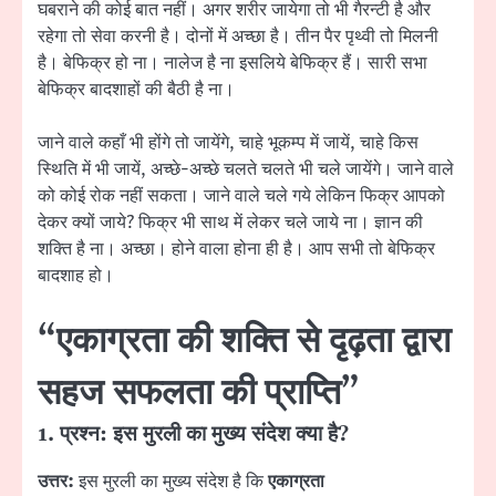
घबराने की कोई बात नहीं। अगर शरीर जायेगा तो भी गैरन्टी है और
रहेगा तो सेवा करनी है। दोनों में अच्छा है। तीन पैर पृथ्वी तो मिलनी
है। बेफिक्र हो ना। नालेज है ना इसलिये बेफिक्र हैं। सारी सभा
बेफिक्र बादशाहों की बैठी है ना।
जाने वाले कहाँ भी होंगे तो जायेंगे, चाहे भूकम्प में जायें, चाहे किस
स्थिति में भी जायें, अच्छे-अच्छे चलते चलते भी चले जायेंगे। जाने वाले
को कोई रोक नहीं सकता। जाने वाले चले गये लेकिन फिक्र आपको
देकर क्यों जाये? फिक्र भी साथ में लेकर चले जाये ना। ज्ञान की
शक्ति है ना। अच्छा। होने वाला होना ही है। आप सभी तो बेफिक्र
बादशाह हो।
“एकाग्रता की शक्ति से दृढ़ता द्वारा
सहज सफलता की प्राप्ति”
1. प्रश्न: इस मुरली का मुख्य संदेश क्या है?
उत्तर:
इस मुरली का मुख्य संदेश है कि
एकाग्रता