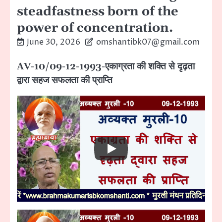
steadfastness born of the
power of concentration.
June 30, 2026
omshantibk07@gmail.com
AV-10/09-12-1993-एकाग्रता की शक्ति से दृढ़ता
द्वारा सहज सफलता की प्राप्ति