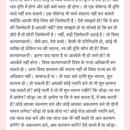
भाव वृत्ति में होगा और वही कर्म स्वत: ही होगा। तो एक सेकेण्ड भी वृत्ति
व्यर्थ नहीं बना सकते। एक सेकेण्ड भी व्यर्थ संकल्प नहीं कर सकते
क्योंकि आपके पीछे विश्व की ज़िम्मेवारी है। ऐसे समझते हो? कि ये बाप
की ज़िम्मेवारी है आपकी नहीं? ऐसा समझते हो या सोचते हो कि हम तो
छोटे हैं तो छोटी ज़िम्मेवारी है। नहीं, बड़ी ज़िम्मेवारी उठाई है। तो विश्व
कल्याणकारी। जैसे बाप, वैसे बच्चे। कैसी भी परिस्थिति हो, कोई भी
व्यक्ति हो लेकिन स्व की भावना, स्व की वृत्ति कौन सी है? विश्व
कल्याणकारी। इतना याद रहता है या अलबेले भी हो जाते हो? तो
अलबेले नहीं होना। विश्व कल्याणकारी विश्व के राज्य अधिकारी बन
सकते हो। अगर विश्व कल्याण की भावना नहीं तो विश्व राज्य का भी
अधिकार नहीं। सम्बन्ध है ना। तो सदा सर्व प्रति शुभ भावना, शुभ
कामना हो। हो सकती है? आपकी कोई ग्लानि करे तो भी शुभ कामना
रख सकते हो? कोई गाली दे तो भी शुभ भावना रखेंगे? कि थोड़ा-सा मन
में आयेगा? थोड़ा-सा तो आयेगा ना कि ये क्या करता है, ये क्या करती
है? कोई आपका कल्याण करे और कोई आपका अकल्याण करे तो दोनों
समान लगेगा? थोड़ा तो फ़र्क होगा ना? कोई रोज़ आपकी ग्लानि करे,
एक साल तक करे और एक साल तक भी नहीं बदले तो आप कल्याण
करेंगे? वो अकल्याण करे, आप कल्याण करेंगे? ऐसे करते हैं या थोड़ा-