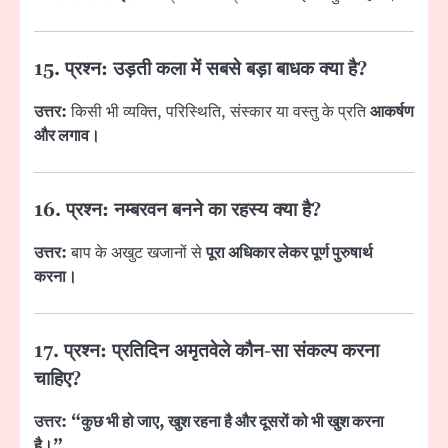
15. प्रश्न: उड़ती कला में सबसे बड़ा बाधक क्या है?
उत्तर:
किसी भी व्यक्ति, परिस्थिति, संस्कार या वस्तु के प्रति
आकर्षण
और लगाव।
16. प्रश्न: नम्बरवन बनने का रहस्य क्या है?
उत्तर:
बाप के अखुट खजानों से
पूरा अधिकार लेकर पूर्ण पुरुषार्थ
करना।
17. प्रश्न: प्रतिदिन अमृतवेले कौन-सा संकल्प करना
चाहिए?
उत्तर:
“कुछ भी हो जाए, खुश रहना है और दूसरों को भी खुश करना
है।”