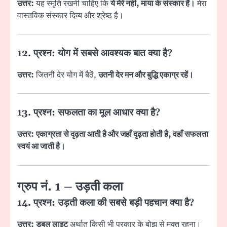
उत्तर:
यह स्मृति रखनी चाहिए कि
ये मेरे नहीं, माया के संस्कार हैं।
मेरा
वास्तविक संस्कार दिव्य और श्रेष्ठ है।
12. प्रश्न: योग में सबसे आवश्यक बात क्या है?
उत्तर:
जितनी देर योग में बैठें,
उतनी देर मन और बुद्धि एकाग्र रहें।
13. प्रश्न: सफलता का मूल आधार क्या है?
उत्तर:
एकाग्रता से दृढ़ता आती है और जहाँ दृढ़ता होती है, वहाँ सफलता
स्वयं आ जाती है।
ग्रुप नं. 1 – उड़ती कला
14. प्रश्न: उड़ती कला की सबसे बड़ी पहचान क्या है?
उत्तर:
डबल लाइट
अर्थात् किसी भी प्रकार के बोझ से मुक्त रहना।