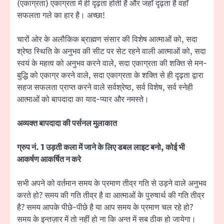
(एकाग्रता) एकाग्रता में ही दृढ़ता होती है और जहाँ दृढ़ता है वहाँ
सफलता गले का हार है। अच्छा!
चारों ओर के अलौकिक ब्राह्मण संसार की विशेष आत्माओं को, सदा
श्रेष्ठ स्थिति के अनुभव की सीट पर सेट रहने वाली आत्माओं को, सदा
स्वयं के महत्व को अनुभव करने वाले, सदा एकाग्रता की शक्ति से मन-
बुद्धि को एकाग्र करने वाले, सदा एकाग्रता के शक्ति से ही दृढ़ता द्वारा
सहज सफलता प्राप्त करने वाले सर्वश्रेष्ठ, सर्व विशेष, सर्व स्नेही
आत्माओं को बापदादा का याद-प्यार और नमस्ते।
अव्यक्त बापदादा की पर्सनल मुलाकात
ग्रुप नं. 1 उड़ती कला में जाने के लिए डबल लाइट बनो, कोई भी
आकर्षण आकर्षित न करे
सभी अपने को वर्तमान समय के प्रमाण तीव्र गति से उड़ने वाले अनुभव
करते हो? समय की गति तीव्र है वा आत्माओं के पुरुषार्थ की गति तीव्र
है? समय आपके पीछे-पीछे है या आप समय के प्रमाण चल रहे हो?
समय के इन्तज़ार में तो नहीं हो ना कि अन्त में सब ठीक हो जायेगा।