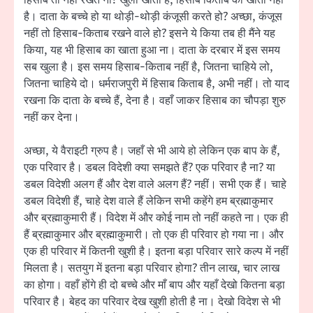
है। दाता के बच्चे हो या थोड़ी-थोड़ी कंजूसी करते हो? अच्छा, कंजूस
नहीं तो हिसाब-किताब रखने वाले हो? इसने ये किया तब ही मैंने यह
किया, यह भी हिसाब का खाता हुआ ना। दाता के दरबार में इस समय
सब खुला है। इस समय हिसाब-किताब नहीं है, जितना चाहिये लो,
जितना चाहिये दो। धर्मराजपुरी में हिसाब किताब है, अभी नहीं। तो याद
रखना कि दाता के बच्चे हैं, देना है। वहाँ जाकर हिसाब का चौपड़ा शुरु
नहीं कर देना।
अच्छा, ये वैराइटी ग्रुप है। जहाँ से भी आये हो लेकिन एक बाप के हैं,
एक परिवार है। डबल विदेशी क्या समझते हैं? एक परिवार है ना? या
डबल विदेशी अलग हैं और देश वाले अलग हैं? नहीं। सभी एक हैं। चाहे
डबल विदेशी हैं, चाहे देश वाले हैं लेकिन सभी कहेंगे हम ब्रह्माकुमार
और ब्रह्माकुमारी हैं। विदेश में और कोई नाम तो नहीं कहते ना। एक ही
हैं ब्रह्माकुमार और ब्रह्माकुमारी। तो एक ही परिवार हो गया ना। और
एक ही परिवार में कितनी खुशी है। इतना बड़ा परिवार सारे कल्प में नहीं
मिलता है। सतयुग में इतना बड़ा परिवार होगा? तीन लाख, चार लाख
का होगा। वहाँ होंगे ही दो बच्चे और माँ बाप और यहाँ देखो कितना बड़ा
परिवार है। बेहद का परिवार देख खुशी होती है ना। देखो विदेश से भी