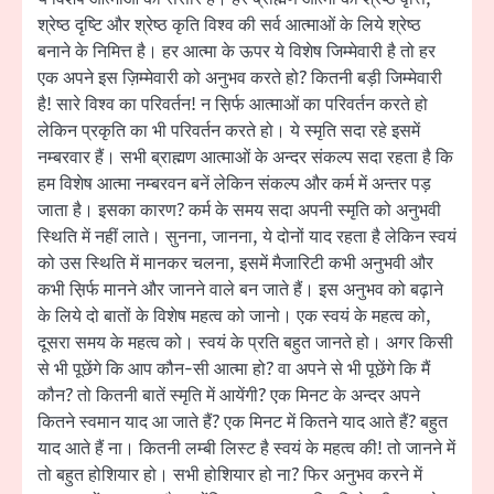
श्रेष्ठ दृष्टि और श्रेष्ठ कृति विश्व की सर्व आत्माओं के लिये श्रेष्ठ
बनाने के निमित्त है। हर आत्मा के ऊपर ये विशेष जिम्मेवारी है तो हर
एक अपने इस ज़िम्मेवारी को अनुभव करते हो? कितनी बड़ी जिम्मेवारी
है! सारे विश्व का परिवर्तन! न स़िर्फ आत्माओं का परिवर्तन करते हो
लेकिन प्रकृति का भी परिवर्तन करते हो। ये स्मृति सदा रहे इसमें
नम्बरवार हैं। सभी ब्राह्मण आत्माओं के अन्दर संकल्प सदा रहता है कि
हम विशेष आत्मा नम्बरवन बनें लेकिन संकल्प और कर्म में अन्तर पड़
जाता है। इसका कारण? कर्म के समय सदा अपनी स्मृति को अनुभवी
स्थिति में नहीं लाते। सुनना, जानना, ये दोनों याद रहता है लेकिन स्वयं
को उस स्थिति में मानकर चलना, इसमें मैजारिटी कभी अनुभवी और
कभी स़िर्फ मानने और जानने वाले बन जाते हैं। इस अनुभव को बढ़ाने
के लिये दो बातों के विशेष महत्व को जानो। एक स्वयं के महत्व को,
दूसरा समय के महत्व को। स्वयं के प्रति बहुत जानते हो। अगर किसी
से भी पूछेंगे कि आप कौन-सी आत्मा हो? वा अपने से भी पूछेंगे कि मैं
कौन? तो कितनी बातें स्मृति में आयेंगी? एक मिनट के अन्दर अपने
कितने स्वमान याद आ जाते हैं? एक मिनट में कितने याद आते हैं? बहुत
याद आते हैं ना। कितनी लम्बी लिस्ट है स्वयं के महत्व की! तो जानने में
तो बहुत होशियार हो। सभी होशियार हो ना? फिर अनुभव करने में