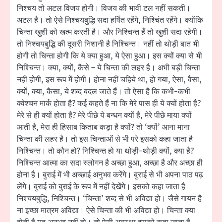
निश्चय तो अटल विजय होगी। विजय की भावी टल नहीं सकती।
अटल है। तो ऐसे निश्चयबुद्धि सदा हर्षित रहेंगे, निश्चिंत रहेंगे। क्योंकि
चिन्ता खुशी को खत्म करती है। और निश्चिन्त हैं तो खुशी सदा रहेगी।
तो निश्चयबुद्धि की दूसरी निशानी है निश्चिन्त। नहीं तो थोड़ी बात भी
होगी तो चिन्ता होगी कि ये क्या हुआ, ये ऐसा हुआ। इस क्यों क्या से भी
निश्चिन्त। क्या, क्यों, कैसे – ये चिन्ता की लहर है। अभी बड़ी चिन्ता
नहीं होगी, इस रूप में होगी। होना नहीं चहिये था, हो गया, ऐसा, वैसा,
क्यों, क्या, कैसा, ये शब्द बदल जाते हैं। तो ऐसा है कि कभी-कभी
क्वेश्चन मार्क होता है? कई कहते हैं ना कि मेरे पास ही ये क्यों होता है?
मेरे से ही क्यों होता है? मेरे पीछे ये बन्धन क्यों है, मेरे पीछे माया क्यों
आती है, मेरा ही हिसाब किताब कड़ा है क्यों? तो ‘क्यों’ आना माना
चिन्ता की लहर है। तो इस चिन्ताओं से भी परे इसको कहा जाता है
निश्चिन्त। तो कौन हो? निश्चिन्त हो या थोड़ी-थोड़ी क्यों, क्या है?
निश्चिन्त आत्मा का सदा स्लोगन है अच्छा हुआ, अच्छा है और अच्छा ही
होना है। बुराई में भी अच्छाई अनुभव करेंगे। बुराई से भी अपना पाठ पढ़
लेंगे। बुराई को बुराई के रूप में नहीं देखेंगे। इसको कहा जाता है
निश्चयबुद्धि, निश्चिन्त। ‘चिन्ता’ शब्द से भी अविद्या हो। जैसे गायन है
ना इच्छा मात्रम अविद्या। ऐसे चिन्ता की भी अविद्या हो। चिन्ता क्या