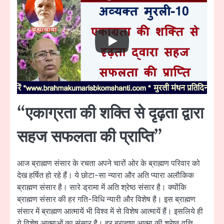
“एकाग्रता की शक्ति से दृढ़ता द्वारा
सहज सफलता की प्राप्ति”
आज ब्राह्मण संसार के रचता अपने चारों ओर के ब्राह्मण परिवार को
देख हर्षित हो रहे हैं। ये छोटा-सा न्यारा और अति प्यारा अलौकिक
ब्राह्मण संसार है। सारे ड्रामा में अति श्रेष्ठ संसार है। क्योंकि
ब्राह्मण संसार की हर गति-विधि न्यारी और विशेष है। इस ब्राह्मण
संसार में ब्राह्मण आत्मायें भी विश्व में से विशेष आत्मायें हैं। इसलिये ही
ये विशेष आत्माओं का संसार है। हर ब्राह्मण आत्मा की श्रेष्ठ वृत्ति,