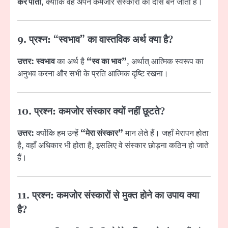
कर पाती
, क्योंकि वह अपने कमजोर संस्कारों की दास बन जाती है।
9. प्रश्न: “स्वभाव” का वास्तविक अर्थ क्या है?
उत्तर:
स्वभाव
का अर्थ है
“स्व का भाव”
, अर्थात् आत्मिक स्वरूप का
अनुभव करना और सभी के प्रति आत्मिक दृष्टि रखना।
10. प्रश्न: कमजोर संस्कार क्यों नहीं छूटते?
उत्तर:
क्योंकि हम उन्हें
“मेरा संस्कार”
मान लेते हैं। जहाँ मेरापन होता
है, वहाँ अधिकार भी होता है, इसलिए वे संस्कार छोड़ना कठिन हो जाते
हैं।
11. प्रश्न: कमजोर संस्कारों से मुक्त होने का उपाय क्या
है?