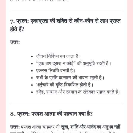
7. प्रश्न: एकाग्रता की शक्ति से कौन-कौन से लाभ प्राप्त
होते हैं?
उत्तर:
जीवन निर्विघ्न बन जाता है।
“एक बाप दूसरा न कोई” की अनुभूति रहती है।
एकरस स्थिति बनती है।
सभी के प्रति कल्याण की भावना रहती है।
भाईचारे की दृष्टि विकसित होती है।
स्नेह, सम्मान और स्वमान के संस्कार सहज बनते हैं।
8. प्रश्न: परवश आत्मा की पहचान क्या है?
उत्तर:
परवश आत्मा चाहकर भी
सुख, शांति और आनंद का अनुभव नहीं