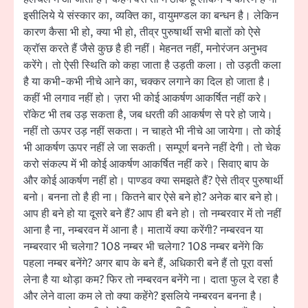
इसीलिये ये संस्कार का, व्यक्ति का, वायुमण्डल का बन्धन है। लेकिन
कारण कैसा भी हो, क्या भी हो, तीव्र पुरुषार्थी सभी बातों को ऐसे
क्रॉस करते हैं जैसे कुछ है ही नहीं। मेहनत नहीं, मनोरंजन अनुभव
करेंगे। तो ऐसी स्थिति को कहा जाता है उड़ती कला। तो उड़ती कला
है या कभी-कभी नीचे आने का, चक्कर लगाने का दिल हो जाता है।
कहीं भी लगाव नहीं हो। ज़रा भी कोई आकर्षण आकर्षित नहीं करे।
रॉकेट भी तब उड़ सकता है, जब धरती की आकर्षण से परे हो जाये।
नहीं तो ऊपर उड़ नहीं सकता। न चाहते भी नीचे आ जायेगा। तो कोई
भी आकर्षण ऊपर नहीं ले जा सकती। सम्पूर्ण बनने नहीं देगी। तो चेक
करो संकल्प में भी कोई आकर्षण आकर्षित नहीं करे। सिवाए बाप के
और कोई आकर्षण नहीं हो। पाण्डव क्या समझते हैं? ऐसे तीव्र पुरुषार्थी
बनो। बनना तो है ही ना। कितने बार ऐसे बने हो? अनेक बार बने हो।
आप ही बने हो या दूसरे बने हैं? आप ही बने हो। तो नम्बरवार में तो नहीं
आना है ना, नम्बरवन में आना है। मातायें क्या करेंगी? नम्बरवन या
नम्बरवार भी चलेगा? 108 नम्बर भी चलेगा? 108 नम्बर बनेंगे कि
पहला नम्बर बनेंगे? अगर बाप के बने हैं, अधिकारी बने हैं तो पूरा वर्सा
लेना है या थोड़ा कम? फिर तो नम्बरवन बनेंगे ना। दाता फुल दे रहा है
और लेने वाला कम ले तो क्या कहेंगे? इसलिये नम्बरवन बनना है।