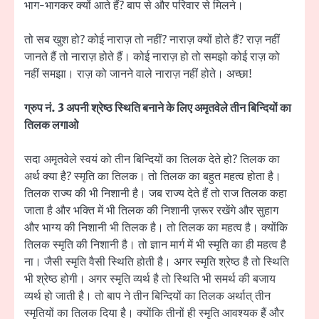
भाग-भागकर क्यों आते हैं? बाप से और परिवार से मिलने।
तो सब खुश हो? कोई नाराज़ तो नहीं? नाराज़ क्यों होते हैं? राज़ नहीं
जानते हैं तो नाराज़ होते हैं। कोई नाराज़ हो तो समझो कोई राज़ को
नहीं समझा। राज़ को जानने वाले नाराज़ नहीं होते। अच्छा!
ग्रुप नं. 3 अपनी श्रेष्ठ स्थिति बनाने के लिए अमृतवेले तीन बिन्दियों का
तिलक लगाओ
सदा अमृतवेले स्वयं को तीन बिन्दियों का तिलक देते हो? तिलक का
अर्थ क्या है? स्मृति का तिलक। तो तिलक का बहुत महत्व होता है।
तिलक राज्य की भी निशानी है। जब राज्य देते हैं तो राज तिलक कहा
जाता है और भक्ति में भी तिलक की निशानी ज़रूर रखेंगे और सुहाग
और भाग्य की निशानी भी तिलक है। तो तिलक का महत्व है। क्योंकि
तिलक स्मृति की निशानी है। तो ज्ञान मार्ग में भी स्मृति का ही महत्व है
ना। जैसी स्मृति वैसी स्थिति होती है। अगर स्मृति श्रेष्ठ है तो स्थिति
भी श्रेष्ठ होगी। अगर स्मृति व्यर्थ है तो स्थिति भी समर्थ की बजाय
व्यर्थ हो जाती है। तो बाप ने तीन बिन्दियों का तिलक अर्थात् तीन
स्मृतियों का तिलक दिया है। क्योंकि तीनों ही स्मृति आवश्यक हैं और