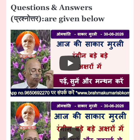
Questions & Answers
(प्रश्नोत्तर):are given below