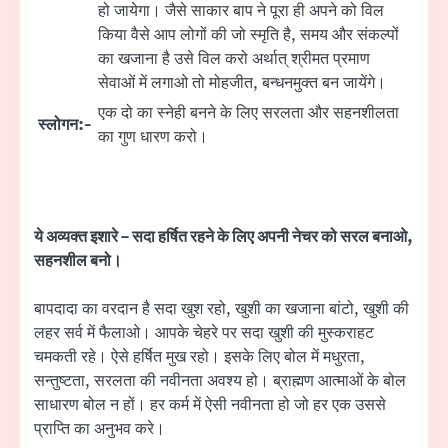
हो जायेगा। जैसे साकार बाप ने पूरा ही अपने को विल
किया वैसे आप लोगों की जो स्मृति है, समय और संकल्पों
का खजाना है उसे विल करो अर्थात् श्रीमत प्रमाण
सेवाओं में लगाओ तो मोहजीत, बन्धनमुक्त बन जायेंगे।
एक दो का स्नेही बनने के लिए सरलता और सहनशीलता
स्लोगन:-
का गुण धारण करो।
ये अव्यक्त इशारे – सदा हर्षित रहने के लिए अपनी नेचर को सरल बनाओ,
सहनशील बनो।
बापदादा का वरदान है सदा खुश रहो, खुशी का खजाना बांटो, खुशी की
लहर सर्व में फैलाओ। आपके चेहरे पर सदा खुशी की मुस्कराहट
चमकती रहे। ऐसे हर्षित मुख रहो। इसके लिए बोल में मधुरता,
सन्तुष्टता, सरलता की नवीनता अवश्य हो। ब्राह्मण आत्माओं के बोल
साधारण बोल न हों। हर कर्म में ऐसी नवीनता हो जो हर एक उससे
प्राप्ति का अनुभव करे।