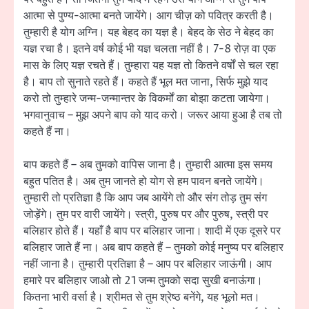
आत्मा से पुण्य-आत्मा बनते जायेंगे। आग चीज़ को पवित्र करती है।
तुम्हारी है योग अग्नि। यह बेहद का यज्ञ है। बेहद के सेठ ने बेहद का
यज्ञ रचा है। इतने वर्ष कोई भी यज्ञ चलता नहीं है। 7-8 रोज़ वा एक
मास के लिए यज्ञ रचते हैं। तुम्हारा यह यज्ञ तो कितने वर्षों से चल रहा
है। बाप तो सुनाते रहते हैं। कहते हैं भूल मत जाना, सिर्फ मुझे याद
करो तो तुम्हारे जन्म-जन्मान्तर के विकर्मों का बोझा कटता जायेगा।
भगवानुवाच – मुझ अपने बाप को याद करो। जरूर आया हुआ है तब तो
कहते हैं ना।
बाप कहते हैं – अब तुमको वापिस जाना है। तुम्हारी आत्मा इस समय
बहुत पतित है। अब तुम जानते हो योग से हम पावन बनते जायेंगे।
तुम्हारी तो प्रतिज्ञा है कि आप जब आयेंगे तो और संग तोड़ तुम संग
जोड़ेंगे। तुम पर वारी जायेंगे। स्त्री, पुरुष पर और पुरुष, स्त्री पर
बलिहार होते हैं। यहाँ है बाप पर बलिहार जाना। शादी में एक दूसरे पर
बलिहार जाते हैं ना। अब बाप कहते हैं – तुमको कोई मनुष्य पर बलिहार
नहीं जाना है। तुम्हारी प्रतिज्ञा है – आप पर बलिहार जाऊंगी। आप
हमारे पर बलिहार जाओ तो 21 जन्म तुमको सदा सुखी बनाऊंगा।
कितना भारी वर्सा है। श्रीमत से तुम श्रेष्ठ बनेंगे, यह भूलो मत।