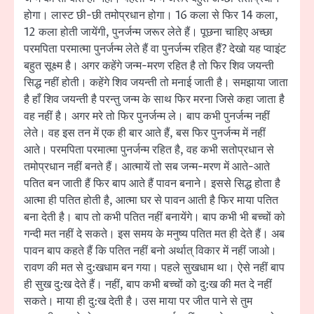
होगा। लास्ट छी-छी तमोप्रधान होगा। 16 कला से फिर 14 कला,
12 कला होती जायेंगी, पुनर्जन्म जरूर लेते हैं। पूछना चाहिए अच्छा
परमपिता परमात्मा पुनर्जन्म लेते हैं वा पुनर्जन्म रहित हैं? देखो यह प्वाइंट
बहुत सूक्ष्म है। अगर कहेंगे जन्म-मरण रहित है तो फिर शिव जयन्ती
सिद्ध नहीं होती। कहेंगे शिव जयन्ती तो मनाई जाती है। समझाया जाता
है हाँ शिव जयन्ती है परन्तु जन्म के साथ फिर मरना जिसे कहा जाता है
वह नहीं है। अगर मरे तो फिर पुनर्जन्म ले। बाप कभी पुनर्जन्म नहीं
लेते। वह इस तन में एक ही बार आते हैं, बस फिर पुनर्जन्म में नहीं
आते। परमपिता परमात्मा पुनर्जन्म रहित है, वह कभी सतोप्रधान से
तमोप्रधान नहीं बनते हैं। आत्मायें तो सब जन्म-मरण में आते-आते
पतित बन जाती हैं फिर बाप आते हैं पावन बनाने। इससे सिद्ध होता है
आत्मा ही पतित होती है, आत्मा घर से पावन आती है फिर माया पतित
बना देती है। बाप तो कभी पतित नहीं बनायेंगे। बाप कभी भी बच्चों को
गन्दी मत नहीं दे सकते। इस समय के मनुष्य पतित मत ही देते हैं। अब
पावन बाप कहते हैं कि पतित नहीं बनो अर्थात् विकार में नहीं जाओ।
रावण की मत से दु:खधाम बन गया। पहले सुखधाम था। ऐसे नहीं बाप
ही सुख दु:ख देते हैं। नहीं, बाप कभी बच्चों को दु:ख की मत दे नहीं
सकते। माया ही दु:ख देती है। उस माया पर जीत पाने से तुम