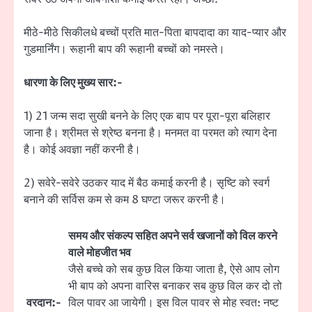
मीठे-मीठे सिकीलधे बच्चों प्रति मात-पिता बापदादा का याद-प्यार और
गुडमार्निंग। रूहानी बाप की रूहानी बच्चों को नमस्ते।
धारणा के लिए मुख्य सार:-
1) 21 जन्म सदा सुखी बनने के लिए एक बाप पर पूरा-पूरा बलिहार
जाना है। श्रीमत से श्रेष्ठ बनना है। मनमत वा परमत को त्याग देना
है। कोई अवज्ञा नहीं करनी है।
2) सवेरे-सवेरे उठकर याद में बैठ कमाई करनी है। सृष्टि को स्वर्ग
बनाने की सर्विस कम से कम 8 घण्टा जरूर करनी है।
समय और संकल्प सहित अपने सर्व खजानों को विल करने
वाले मोहजीत भव
जैसे बच्चे को सब कुछ विल किया जाता है, ऐसे आप लोग
भी बाप को अपना वारिस बनाकर सब कुछ विल कर दो तो
वरदान:-
विल पावर आ जायेगी। इस विल पावर से मोह स्वत: नष्ट