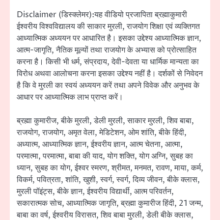
Disclaimer (डिस्क्लेमर):यह वीडियो प्रजापिता ब्रह्माकुमारी
ईश्वरीय विश्वविद्यालय की साकार मुरली, राजयोग शिक्षा एवं व्यक्तिगत
आध्यात्मिक अध्ययन पर आधारित है। इसका उद्देश्य आध्यात्मिक ज्ञान,
आत्म-जागृति, नैतिक मूल्यों तथा राजयोग के अभ्यास को प्रोत्साहित
करना है। किसी भी धर्म, संप्रदाय, देवी-देवता या धार्मिक मान्यता का
विरोध अथवा आलोचना करना इसका उद्देश्य नहीं है। दर्शकों से निवेदन
है कि वे मुरली का स्वयं अध्ययन करें तथा अपने विवेक और अनुभव के
आधार पर आध्यात्मिक लाभ प्राप्त करें।
ब्रह्मा कुमारीज, बीके मुरली, डेली मुरली, साकार मुरली, शिव बाबा,
राजयोग, राजयोग, अमृत वेला, मेडिटेशन, ओम शांति, बीके हिंदी,
अध्यात्म, आध्यात्मिक ज्ञान, ईश्वरीय ज्ञान, आत्म चेतना, आत्मा,
परमात्मा, परमात्मा, बाबा की याद, योग शक्ति, योग अग्नि, सुबह का
ध्यान, सुबह का योग, ईश्वर स्मरण, श्रीमत, मनमत, रावण, माया, कर्म,
विकर्म, पवित्रता, शांति, खुशी, स्वर्ग, स्वर्ग, दिव्य जीवन, बीके क्लास,
मुरली पॉइंट्स, बीके ज्ञान, ईश्वरीय विद्यार्थी, आत्म परिवर्तन,
सकारात्मक सोच, आध्यात्मिक जागृति, ब्रह्मा कुमारीज हिंदी, 21 जन्म,
बाबा का वर्ष, ईश्वरीय विरासत, शिव बाबा मुरली, डेली बीके क्लास,