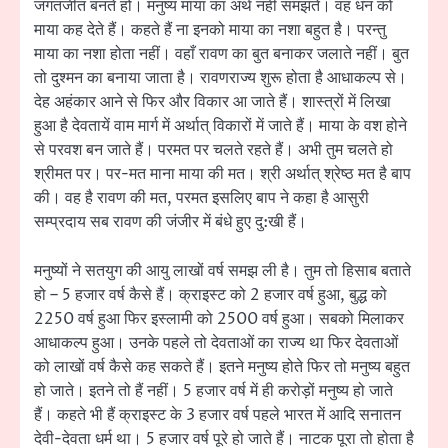
जगतजीत बनते हो। मनुष्य माया का अर्थ नहीं समझते। वह धन को
माया कह देते हैं। कहते हैं ना इनको माया का नशा बहुत है। परन्तु
माया का नशा होता नहीं। वहाँ रावण का बुत बनाकर जलाते नहीं। बुत
तो दुश्मन का बनाया जाता है। रावणराज्य शुरू होता है आधाकल्प से।
देह अहंकार आने से फिर और विकार आ जाते हैं। शास्त्रों में लिखा
हुआ है देवतायें वाम मार्ग में अर्थात् विकारों में जाते हैं। माया के वश होने
से परवश बन जाते हैं। परमत पर चलते रहते हैं। अभी तुम चलते हो
श्रीमत पर। पर-मत माना माया की मत। श्री अर्थात् श्रेष्ठ मत है बाप
की। वह है रावण की मत, परमत इसलिए बाप ने कहा है आसुरी
सम्प्रदाय सब रावण की जंजीर में बंधे हुए दु:खी हैं।
मनुष्यों ने सतयुग की आयु लाखों वर्ष समझ ली है। तुम तो हिसाब बताते
हो – 5 हजार वर्ष कैसे हैं। क्राइस्ट को 2 हजार वर्ष हुआ, बुद्ध को
2250 वर्ष हुआ फिर इस्लामी को 2500 वर्ष हुआ। सबको मिलाकर
आधाकल्प हुआ। उनके पहले तो देवताओं का राज्य था फिर देवताओं
को लाखों वर्ष कैसे कह सकते हैं। इतने मनुष्य होते फिर तो मनुष्य बहुत
हो जाते। इतने तो हैं नहीं। 5 हजार वर्ष में ही करोड़ों मनुष्य हो जाते
हैं। कहते भी हैं क्राइस्ट के 3 हजार वर्ष पहले भारत में आदि सनातन
देवी-देवता धर्म था। 5 हजार वर्ष पूरे हो जाते हैं। नाटक पूरा तो होता है