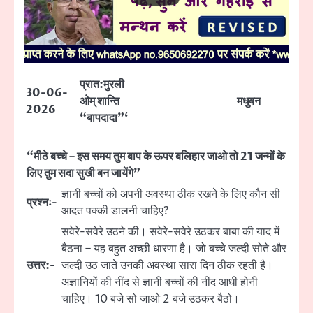
प्रात:मुरली
30-06-
ओम् शान्ति
मधुबन
2026
“बापदादा”‘
“मीठे बच्चे – इस समय तुम बाप के ऊपर बलिहार जाओ तो 21 जन्मों के
लिए तुम सदा सुखी बन जायेंगे”
ज्ञानी बच्चों को अपनी अवस्था ठीक रखने के लिए कौन सी
प्रश्नः-
आदत पक्की डालनी चाहिए?
सवेरे-सवेरे उठने की। सवेरे-सवेरे उठकर बाबा की याद में
बैठना – यह बहुत अच्छी धारणा है। जो बच्चे जल्दी सोते और
उत्तर:-
जल्दी उठ जाते उनकी अवस्था सारा दिन ठीक रहती है।
अज्ञानियों की नींद से ज्ञानी बच्चों की नींद आधी होनी
चाहिए। 10 बजे सो जाओ 2 बजे उठकर बैठो।