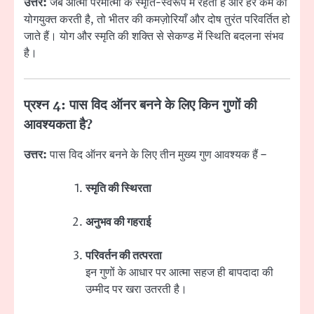
उत्तर:
जब आत्मा परमात्मा के स्मृति-स्वरूप में रहती है और हर कर्म को
योगयुक्त करती है, तो भीतर की कमज़ोरियाँ और दोष तुरंत परिवर्तित हो
जाते हैं। योग और स्मृति की शक्ति से सेकण्ड में स्थिति बदलना संभव
है।
प्रश्न 4: पास विद ऑनर बनने के लिए किन गुणों की
आवश्यकता है?
उत्तर:
पास विद ऑनर बनने के लिए तीन मुख्य गुण आवश्यक हैं –
स्मृति की स्थिरता
अनुभव की गहराई
परिवर्तन की तत्परता
इन गुणों के आधार पर आत्मा सहज ही बापदादा की
उम्मीद पर खरा उतरती है।