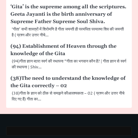
‘Gita’ is the supreme among all the scriptures.
Geeta Jayanti is the birth anniversary of
Supreme Father Supreme Soul Shiva.
‘गीता’ सभी शास्त्रों में शिरोमणि है गीता जयन्ती ही परमपिता परमात्मा शिव की जयन्ती
है ( प्रश्न और उत्तर नीचे…
(94) Establishment of Heaven through the
knowledge of the Gita
(94)गीता ज्ञान व्दारा स्वर्ग की स्थापना “गीता का भगवान कौन है? | गीता ज्ञान से स्वर्ग
की स्थापना | Shiv…
(38)The need to understand the knowledge of
the Gita correctly – 02
(38)गीता के ज्ञान को ठीक से समझने कीआवश्यकता – 02 ( प्रश्न और उत्तर नीचे
दिए गए हैं) गीता का…