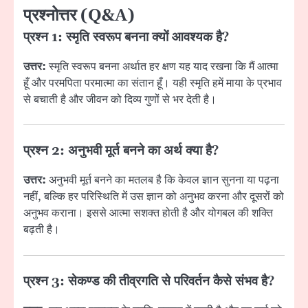
प्रश्नोत्तर (Q&A)
प्रश्न 1: स्मृति स्वरूप बनना क्यों आवश्यक है?
उत्तर:
स्मृति स्वरूप बनना अर्थात हर क्षण यह याद रखना कि मैं आत्मा
हूँ और परमपिता परमात्मा का संतान हूँ। यही स्मृति हमें माया के प्रभाव
से बचाती है और जीवन को दिव्य गुणों से भर देती है।
प्रश्न 2: अनुभवी मूर्त बनने का अर्थ क्या है?
उत्तर:
अनुभवी मूर्त बनने का मतलब है कि केवल ज्ञान सुनना या पढ़ना
नहीं, बल्कि हर परिस्थिति में उस ज्ञान को अनुभव करना और दूसरों को
अनुभव कराना। इससे आत्मा सशक्त होती है और योगबल की शक्ति
बढ़ती है।
प्रश्न 3: सेकण्ड की तीव्रगति से परिवर्तन कैसे संभव है?