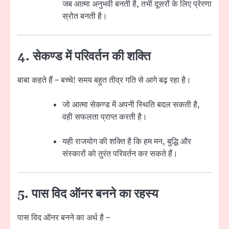
जब आत्मा अनुभवी बनती है, तभी दूसरों के लिए प्रेरणा
स्रोत बनती है।
4. सेकण्ड में परिवर्तन की शक्ति
बाबा कहते हैं – बच्चे! समय बहुत तीव्र गति से आगे बढ़ रहा है।
जो आत्मा सेकण्ड में अपनी स्थिति बदल सकती है,
वही सफलता प्राप्त करती है।
यही राजयोग की शक्ति है कि हम मन, बुद्धि और
संस्कारों को तुरंत परिवर्तन कर सकते हैं।
5. पास विद ऑनर बनने का रहस्य
पास विद ऑनर बनने का अर्थ है –