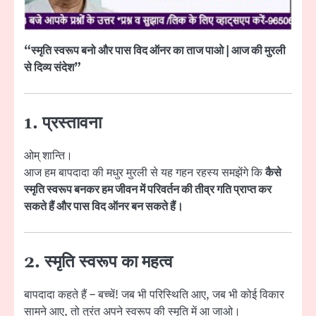
“स्मृति स्वरूप बनो और पास विद ऑनर का ताज पाओ | आज की मुरली
से दिव्य संदेश”
1. प्रस्तावना
ओम् शान्ति।
आज हम बापदादा की मधुर मुरली से यह गहन रहस्य समझेंगे कि
कैसे
स्मृति स्वरूप बनकर हम जीवन में परिवर्तन की तीव्र गति प्राप्त कर
सकते हैं और पास विद ऑनर बन सकते हैं।
2. स्मृति स्वरूप का महत्व
बापदादा कहते हैं – बच्चें! जब भी परिस्थिति आए, जब भी कोई विकार
सामने आए, तो तुरंत अपने स्वरूप की स्मृति में आ जाओ।