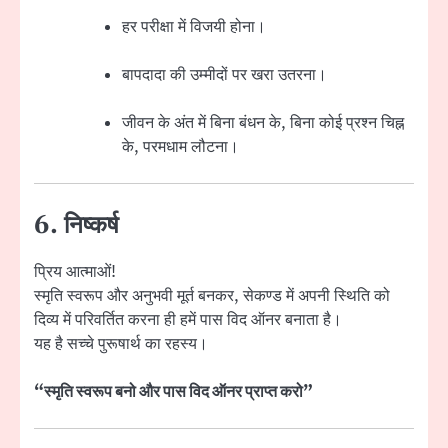
हर परीक्षा में विजयी होना।
बापदादा की उम्मीदों पर खरा उतरना।
जीवन के अंत में बिना बंधन के, बिना कोई प्रश्न चिह्न
के, परमधाम लौटना।
6. निष्कर्ष
प्रिय आत्माओं!
स्मृति स्वरूप और अनुभवी मूर्त बनकर, सेकण्ड में अपनी स्थिति को
दिव्य में परिवर्तित करना ही हमें पास विद ऑनर बनाता है।
यह है सच्चे पुरूषार्थ का रहस्य।
“स्मृति स्वरूप बनो और पास विद ऑनर प्राप्त करो”