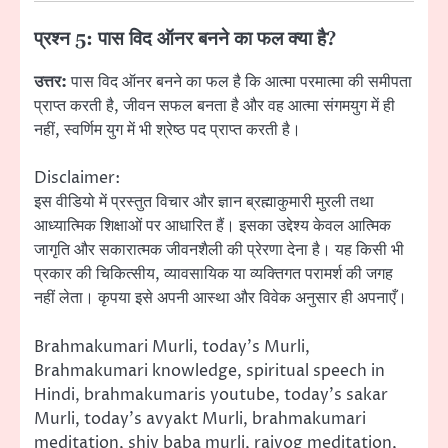
प्रश्न 5: पास विद ऑनर बनने का फल क्या है?
उत्तर:
पास विद ऑनर बनने का फल है कि आत्मा परमात्मा की समीपता
प्राप्त करती है, जीवन सफल बनता है और वह आत्मा संगमयुग में ही
नहीं, स्वर्णिम युग में भी श्रेष्ठ पद प्राप्त करती है।
Disclaimer:
इस वीडियो में प्रस्तुत विचार और ज्ञान ब्रह्माकुमारी मुरली तथा
आध्यात्मिक शिक्षाओं पर आधारित हैं। इसका उद्देश्य केवल आत्मिक
जागृति और सकारात्मक जीवनशैली की प्रेरणा देना है। यह किसी भी
प्रकार की चिकित्सीय, व्यावसायिक या व्यक्तिगत परामर्श की जगह
नहीं लेता। कृपया इसे अपनी आस्था और विवेक अनुसार ही अपनाएँ।
Brahmakumari Murli, today’s Murli,
Brahmakumari knowledge, spiritual speech in
Hindi, brahmakumaris youtube, today’s sakar
Murli, today’s avyakt Murli, brahmakumari
meditation, shiv baba murli, rajyog meditation,