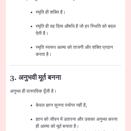
स्मृति ही शक्ति है।
स्मृति ही वह दिव्य औषधि है जो हर स्थिति को बदल
देती है।
स्मृति स्वरूप आत्मा को ताजगी और शक्ति प्रदान
करता है।
3. अनुभवी मूर्त बनना
अनुभव ही वास्तविक पूँजी है।
केवल ज्ञान सुनना पर्याप्त नहीं है,
ज्ञान को जीवन में उतारना और उसका अनुभव करना
ही आत्मा को मूर्त बनाता है।