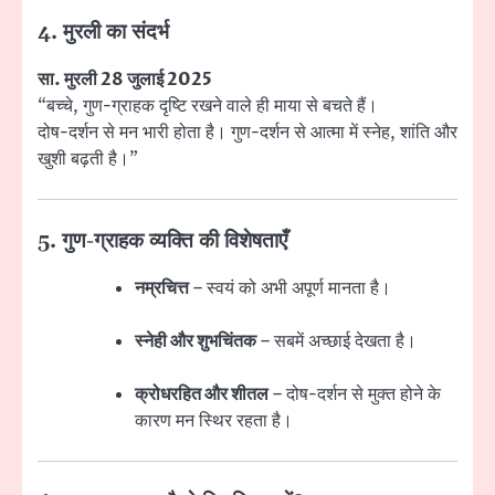
4. मुरली का संदर्भ
सा. मुरली 28 जुलाई 2025
“बच्चे, गुण-ग्राहक दृष्टि रखने वाले ही माया से बचते हैं।
दोष-दर्शन से मन भारी होता है। गुण-दर्शन से आत्मा में स्नेह, शांति और
खुशी बढ़ती है।”
5. गुण-ग्राहक व्यक्ति की विशेषताएँ
नम्रचित्त
– स्वयं को अभी अपूर्ण मानता है।
स्नेही और शुभचिंतक
– सबमें अच्छाई देखता है।
क्रोधरहित और शीतल
– दोष-दर्शन से मुक्त होने के
कारण मन स्थिर रहता है।