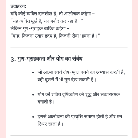
उदाहरण:
यदि कोई व्यक्ति दानशील है, तो आलोचक कहेगा –
“यह व्यक्ति मूर्ख है, धन बर्बाद कर रहा है।”
लेकिन गुण-ग्राहक व्यक्ति कहेगा –
“वाह! कितना उदार हृदय है, कितनी सेवा भावना है।”
3. गुण-ग्राहकता और योग का संबंध
जो आत्मा स्वयं दोष-मुक्त बनने का अभ्यास करती है,
वही दूसरों में भी गुण देख सकती है।
योग की शक्ति दृष्टिकोण को शुद्ध और सकारात्मक
बनाती है।
इससे आलोचना की प्रवृत्ति समाप्त होती है और मन
स्थिर रहता है।