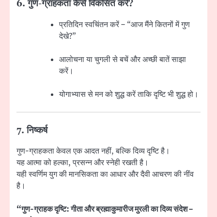
6. गुण-ग्राहकता कैसे विकसित करें?
प्रतिदिन स्वचिंतन करें – “आज मैंने कितनों में गुण
देखे?”
आलोचना या चुगली से बचें और अच्छी बातें साझा
करें।
योगाभ्यास से मन को शुद्ध करें ताकि दृष्टि भी शुद्ध हो।
7. निष्कर्ष
गुण-ग्राहकता केवल एक आदत नहीं, बल्कि दिव्य दृष्टि है।
यह आत्मा को हल्का, प्रसन्न और स्नेही रखती है।
यही स्वर्णिम युग की मानसिकता का आधार और दैवी आचरण की नींव
है।
“गुण-ग्राहक दृष्टि: गीता और ब्रह्माकुमारीज मुरली का दिव्य संदेश –