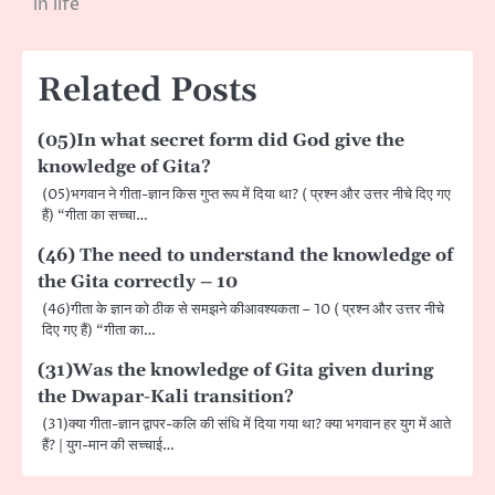
in life
Related Posts
(05)In what secret form did God give the
knowledge of Gita?
(05)भगवान ने गीता-ज्ञान किस गुप्त रूप में दिया था? ( प्रश्न और उत्तर नीचे दिए गए
हैं) “गीता का सच्चा…
(46) The need to understand the knowledge of
the Gita correctly – 10
(46)गीता के ज्ञान को ठीक से समझने कीआवश्यकता – 10 ( प्रश्न और उत्तर नीचे
दिए गए हैं) “गीता का…
(31)Was the knowledge of Gita given during
the Dwapar-Kali transition?
(31)क्या गीता-ज्ञान द्वापर-कलि की संधि में दिया गया था? क्या भगवान हर युग में आते
हैं? | युग-मान की सच्चाई…