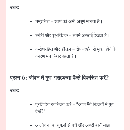
उत्तर:
नम्रचित्त – स्वयं को अभी अपूर्ण मानता है।
स्नेही और शुभचिंतक – सबमें अच्छाई देखता है।
क्रोधरहित और शीतल – दोष-दर्शन से मुक्त होने के
कारण मन स्थिर रहता है।
प्रश्न 6: जीवन में गुण-ग्राहकता कैसे विकसित करें?
उत्तर:
प्रतिदिन स्वचिंतन करें – “आज मैंने कितनों में गुण
देखे?”
आलोचना या चुगली से बचें और अच्छी बातें साझा