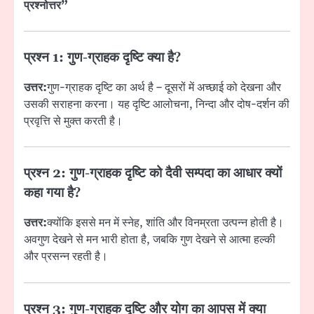
प्रश्नोत्तर”
प्रश्न 1: गुण-ग्राहक दृष्टि क्या है?
उत्तर:
गुण-ग्राहक दृष्टि का अर्थ है – दूसरों में अच्छाई को देखना और
उसकी सराहना करना। यह दृष्टि आलोचना, निन्दा और दोष-दर्शन की
प्रवृत्ति से मुक्त करती है।
प्रश्न 2: गुण-ग्राहक दृष्टि को दैवी सम्पदा का आधार क्यों
कहा गया है?
उत्तर:
क्योंकि इससे मन में स्नेह, शांति और विनम्रता उत्पन्न होती है।
अवगुण देखने से मन भारी होता है, जबकि गुण देखने से आत्मा हल्की
और प्रसन्न रहती है।
प्रश्न 3: गुण-ग्राहक दृष्टि और योग का आपस में क्या