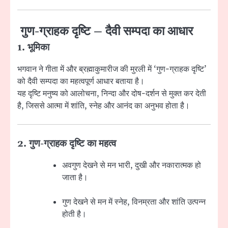
गुण-ग्राहक दृष्टि – दैवी सम्पदा का आधार
1. भूमिका
भगवान ने गीता में और ब्रह्माकुमारीज की मुरली में ‘गुण-ग्राहक दृष्टि’
को दैवी सम्पदा का महत्वपूर्ण आधार बताया है।
यह दृष्टि मनुष्य को आलोचना, निन्दा और दोष-दर्शन से मुक्त कर देती
है, जिससे आत्मा में शांति, स्नेह और आनंद का अनुभव होता है।
2. गुण-ग्राहक दृष्टि का महत्व
अवगुण देखने से मन भारी, दुखी और नकारात्मक हो
जाता है।
गुण देखने से मन में स्नेह, विनम्रता और शांति उत्पन्न
होती है।