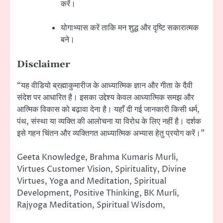
करें।
योगाभ्यास करें ताकि मन शुद्ध और दृष्टि सकारात्मक
बने।
Disclaimer
“यह वीडियो ब्रह्माकुमारीज के आध्यात्मिक ज्ञान और गीता के दैवी
संदेश पर आधारित है। इसका उद्देश्य केवल आध्यात्मिक समझ और
आत्मिक विकास को बढ़ावा देना है। यहाँ दी गई जानकारी किसी धर्म,
पंथ, संस्था या व्यक्ति की आलोचना या विरोध के लिए नहीं है। दर्शक
इसे गहन चिंतन और व्यक्तिगत आध्यात्मिक अभ्यास हेतु प्रयोग करें।”
Geeta Knowledge, Brahma Kumaris Murli,
Virtues Customer Vision, Spirituality, Divine
Virtues, Yoga and Meditation, Spiritual
Development, Positive Thinking, BK Murli,
Rajyoga Meditation, Spiritual Wisdom,