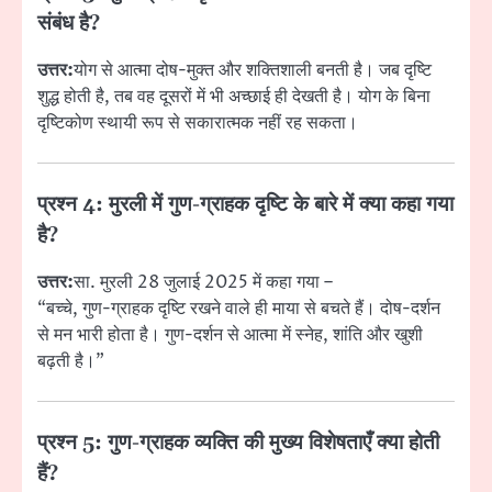
संबंध है?
उत्तर:
योग से आत्मा दोष-मुक्त और शक्तिशाली बनती है। जब दृष्टि
शुद्ध होती है, तब वह दूसरों में भी अच्छाई ही देखती है। योग के बिना
दृष्टिकोण स्थायी रूप से सकारात्मक नहीं रह सकता।
प्रश्न 4: मुरली में गुण-ग्राहक दृष्टि के बारे में क्या कहा गया
है?
उत्तर:
सा. मुरली 28 जुलाई 2025 में कहा गया –
“बच्चे, गुण-ग्राहक दृष्टि रखने वाले ही माया से बचते हैं। दोष-दर्शन
से मन भारी होता है। गुण-दर्शन से आत्मा में स्नेह, शांति और खुशी
बढ़ती है।”
प्रश्न 5: गुण-ग्राहक व्यक्ति की मुख्य विशेषताएँ क्या होती
हैं?