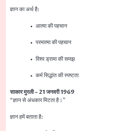
ज्ञान का अर्थ है:
आत्मा की पहचान
परमात्मा की पहचान
विश्व ड्रामा की समझ
कर्म सिद्धांत की स्पष्टता
साकार मुरली – 21 जनवरी 1969
“ज्ञान से अंधकार मिटता है।”
ज्ञान हमें बताता है: