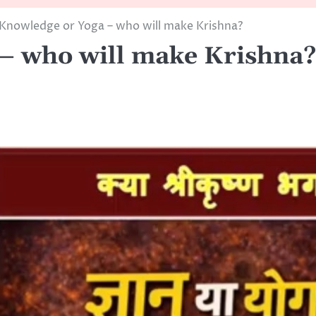
)Knowledge or Yoga – who will make Krishna?
– who will make Krishna