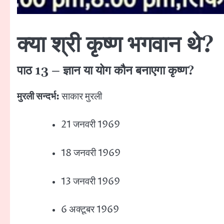
क्या श्री कृष्ण भगवान थे?
पाठ 13 – ज्ञान या योग कौन बनाएगा कृष्ण?
मुरली सन्दर्भ:
साकार मुरली
21 जनवरी 1969
18 जनवरी 1969
13 जनवरी 1969
6 अक्टूबर 1969