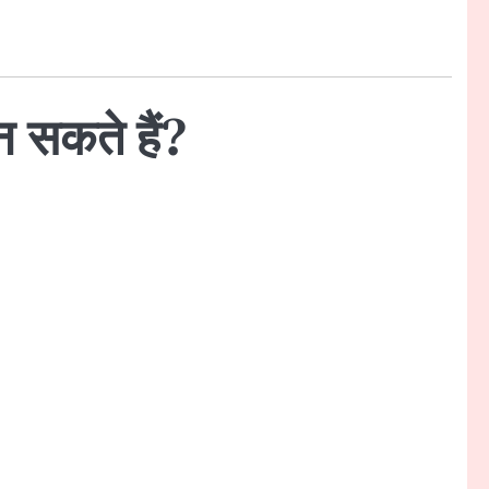
न सकते हैं?