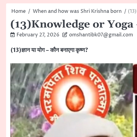
Home
When and how was Shri Krishna born
(13
(13)Knowledge or Yoga 
February 27, 2026
omshantibk07@gmail.com
(13)ज्ञान या योग – कौन बनाएगा कृष्ण?