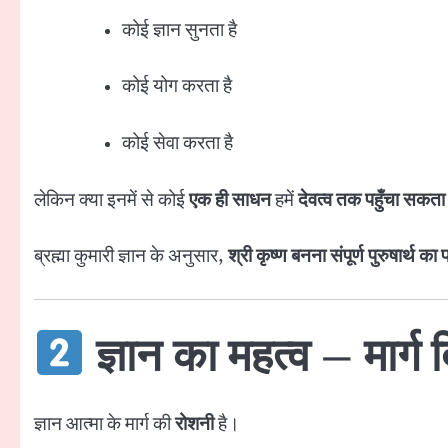
कोई ज्ञान सुनता है
कोई योग करता है
कोई सेवा करता है
लेकिन क्या इनमें से कोई
एक ही साधन
हमें
देवत्व तक पहुँचा सकता 
ब्रह्मा कुमारी ज्ञान के अनुसार,
श्री कृष्ण बनना संपूर्ण पुरुषार्थ का
ज्ञान का महत्व – मार्ग
ज्ञान आत्मा के मार्ग की
रोशनी
है।