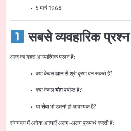
5 मार्च 1968
सबसे व्यवहारिक प्रश्न 
आज का गहरा आध्यात्मिक प्रश्न है:
क्या केवल
ज्ञान
से श्री कृष्ण बन सकते हैं?
क्या केवल
योग
पर्याप्त है?
या
सेवा
भी उतनी ही आवश्यक है?
संगमयुग में अनेक आत्माएँ अलग-अलग पुरुषार्थ करती हैं: