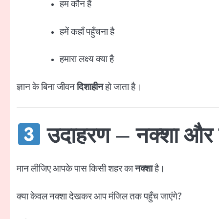
हम कौन हैं
हमें कहाँ पहुँचना है
हमारा लक्ष्य क्या है
ज्ञान के बिना जीवन
दिशाहीन
हो जाता है।
उदाहरण – नक्शा और य
मान लीजिए आपके पास किसी शहर का
नक्शा
है।
क्या केवल नक्शा देखकर आप मंजिल तक पहुँच जाएंगे?