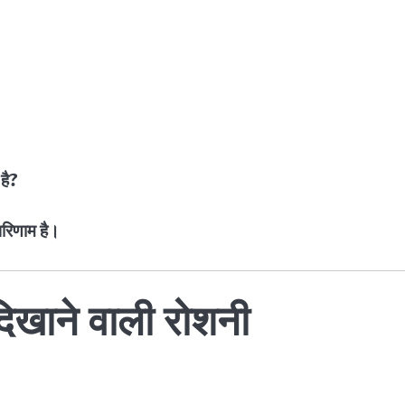
है?
 परिणाम है।
 दिखाने वाली रोशनी