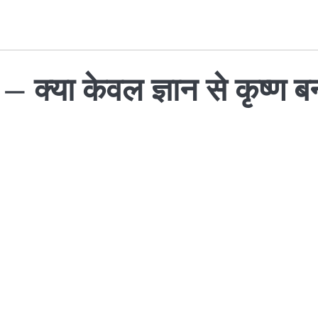
– क्या केवल ज्ञान से कृष्ण ब