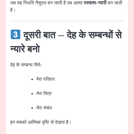
जब यह स्थिति नैचुरल बन जाती है तब आत्मा
परमात्म-प्यारी
बन जाती
है।
दूसरी बात –
देह के सम्बन्धों से
न्यारे बनो
देह के सम्बन्ध जैसे:
मेरा परिवार
मेरा मित्र
मेरा संबंध
इन सबको आत्मिक दृष्टि से देखना है।