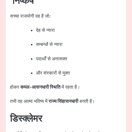
निष्कर्ष
सच्चा राजयोगी वह है जो:
देह से न्यारा
सम्बन्धों से न्यारा
पदार्थों से अनासक्त
और संस्कारों से मुक्त
होकर
कमल-आसनधारी स्थिति
में रहता है।
तभी वह आत्मा भविष्य में
राज्य सिंहासनधारी
बनती है।
डिस्क्लेमर