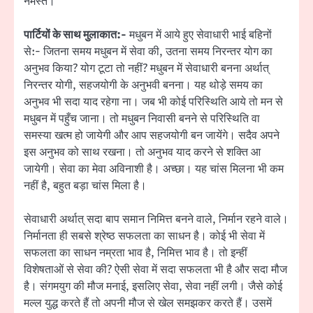
नमस्ते।
पार्टियों के साथ मुलाकात:-
मधुबन में आये हुए सेवाधारी भाई बहिनों
से:- जितना समय मधुबन में सेवा की, उतना समय निरन्तर योग का
अनुभव किया? योग टूटा तो नहीं? मधुबन में सेवाधारी बनना अर्थात्
निरन्तर योगी, सहजयोगी के अनुभवी बनना। यह थोड़े समय का
अनुभव भी सदा याद रहेगा ना। जब भी कोई परिस्थिति आये तो मन से
मधुबन में पहुँच जाना। तो मधुबन निवासी बनने से परिस्थिति वा
समस्या खत्म हो जायेगी और आप सहजयोगी बन जायेंगे। सदैव अपने
इस अनुभव को साथ रखना। तो अनुभव याद करने से शक्ति आ
जायेगी। सेवा का मेवा अविनाशी है। अच्छा। यह चांस मिलना भी कम
नहीं है, बहुत बड़ा चांस मिला है।
सेवाधारी अर्थात् सदा बाप समान निमित्त बनने वाले, निर्मान रहने वाले।
निर्मानता ही सबसे श्रेष्ठ सफलता का साधन है। कोई भी सेवा में
सफलता का साधन नम्रता भाव है, निमित्त भाव है। तो इन्हीं
विशेषताओं से सेवा की? ऐसी सेवा में सदा सफलता भी है और सदा मौज
है। संगमयुग की मौज मनाई, इसलिए सेवा, सेवा नहीं लगी। जैसे कोई
मल्ल युद्ध करते हैं तो अपनी मौज से खेल समझकर करते हैं। उसमें