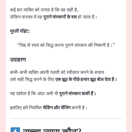
कई बार व्यक्ति को लगता है कि वह सही है,
लेकिन वास्तव में वह
पुराने संस्कारों के वश
हो जाता है।
मुरली पॉइंट:
“जिद्द से स्वयं को सिद्ध करना पुराने संस्कार की निशानी है।”
उदाहरण
कभी-कभी व्यक्ति अपनी गलती को स्वीकार करने के बजाय
उसे सही सिद्ध करने के लिए
एक झूठ के पीछे हजार झूठ बोल देता है।
यह दर्शाता है कि अंदर अभी भी
पुराने संस्कार बाकी हैं।
इसलिए हमें नियमित
चेकिंग और चेंजिंग
करनी है।