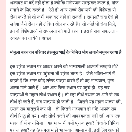
थकावट वा दर्द नहीं होता है क्योंकि मनोरंजन समझकर करते हैं, मौज
मनाने के लिए करते हैं। ऐसे ही अगर सच्चे सेवाधारी की विशेषता से
सेवा करते हो तो कभी थकावट नहीं हो सकती। समझा? सदा ऐसे ही
लगेगा जैसे सेवा नहीं लेकिन खेल कर रहे हैं। तो कोई भी सेवा मिले,
इन दो विशेषताओं से सफलता को पाते रहना। इससे सदा सफलता-
स्वरूप बन जायेंगे। अच्छा।
मंजुला बहन का परिवार हंसमुख भाई के निमित्त भोग लगाने मधुबन आया है
इस श्रेष्ठ स्थान पर आकर अपने को भाग्यशाली आत्मायें समझते हो?
इस श्रेष्ठ स्थान पर पहुंचना भी श्रेष्ठ भाग्य है। जैसे भक्ति-मार्ग में
कहते हैं कि अगर कोई श्रेष्ठ यात्रा करते हैं तो वह भाग्यवान, पुण्य
आत्मा माने जाते हैं। और आप जिस स्थान पर पहुंचे हो, यह सब
यात्राओं से महान तीर्थ स्थान है। तो महा तीर्थ स्थान पर आने से सब
तीर्थ हो जाते हैं, सब यात्रायें हो जाती है। जिसने यह महान यात्रा की,
उसने सब यात्रायें कर लीं। तो कितने भाग्यवान हो गये! आपके सब
तीर्थ सिद्ध हो गये। और तीर्थ करने की आवश्यकता नहीं रही अगर एक
महान तीर्थ कर लिया। यह भाग्य भी क्यों प्राप्त हुआ? किसके निमित्त
प्राप्त हुआ? वह (हंसमुख भाई) भाग्यवान आत्मा बनी, इसीलिए आपको