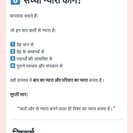
सच्चा न्यारा कौन?
बापदादा कहते हैं:
जो इन चार बातों से न्यारा है:
देह भान से
देह के सम्बन्धों से
पदार्थों की आसक्ति से
पुराने स्वभाव और संस्कार से
वही वास्तव में
बाप का प्यारा और परिवार का प्यारा
बनता है।
मुरली सार:
“चारों ओर से न्यारा बनने वाला ही विश्व का प्यारा बनता है।”