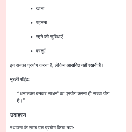
खाना
पहनना
रहने की सुविधाएँ
वस्तुएँ
इन सबका प्रयोग करना है, लेकिन
आसक्ति नहीं रखनी है।
मुरली पॉइंट:
“अनासक्त बनकर साधनों का प्रयोग करना ही सच्चा योग
है।”
उदाहरण
स्थापना के समय एक प्रयोग किया गया: