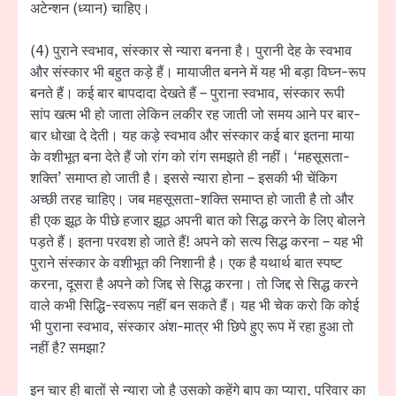
अटेन्शन (ध्यान) चाहिए।
(4) पुराने स्वभाव, संस्कार से न्यारा बनना है। पुरानी देह के स्वभाव
और संस्कार भी बहुत कड़े हैं। मायाजीत बनने में यह भी बड़ा विघ्न-रूप
बनते हैं। कई बार बापदादा देखते हैं – पुराना स्वभाव, संस्कार रूपी
सांप खत्म भी हो जाता लेकिन लकीर रह जाती जो समय आने पर बार-
बार धोखा दे देती। यह कड़े स्वभाव और संस्कार कई बार इतना माया
के वशीभूत बना देते हैं जो रांग को रांग समझते ही नहीं। ‘महसूसता-
शक्ति’ समाप्त हो जाती है। इससे न्यारा होना – इसकी भी चेंकिग
अच्छी तरह चाहिए। जब महसूसता-शक्ति समाप्त हो जाती है तो और
ही एक झूठ के पीछे हजार झूठ अपनी बात को सिद्ध करने के लिए बोलने
पड़ते हैं। इतना परवश हो जाते हैं! अपने को सत्य सिद्ध करना – यह भी
पुराने संस्कार के वशीभूत की निशानी है। एक है यथार्थ बात स्पष्ट
करना, दूसरा है अपने को जिद्द से सिद्ध करना। तो जिद्द से सिद्ध करने
वाले कभी सिद्धि-स्वरूप नहीं बन सकते हैं। यह भी चेक करो कि कोई
भी पुराना स्वभाव, संस्कार अंश-मात्र भी छिपे हुए रूप में रहा हुआ तो
नहीं है? समझा?
इन चार ही बातों से न्यारा जो है उसको कहेंगे बाप का प्यारा, परिवार का