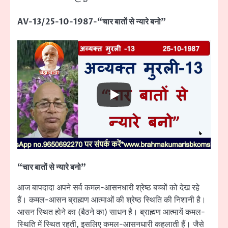
AV-13/25-10-1987-“चार बातों से न्यारे बनो”
“चार बातों से न्यारे बनो”
आज बापदादा अपने सर्व कमल-आसनधारी श्रेष्ठ बच्चों को देख रहे
हैं। कमल-आसन ब्राह्मण आत्माओं की श्रेष्ठ स्थिति की निशानी है।
आसन स्थित होने का (बैठने का) साधन है। ब्राह्मण आत्मायें कमल-
स्थिति में स्थित रहती, इसलिए कमल-आसनधारी कहलाती हैं। जैसे