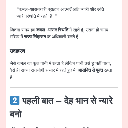
“कमल-आसनधारी ब्राह्मण आत्माएँ अति न्यारी और अति
प्यारी स्थिति में रहती हैं।”
जितना समय हम
कमल-आसन स्थिति
में रहते हैं, उतना ही समय
भविष्य में
राज्य सिंहासन
के अधिकारी बनते हैं।
उदाहरण
जैसे कमल का फूल पानी में रहता है लेकिन पानी उसे छू नहीं पाता,
वैसे ही सच्चा राजयोगी संसार में रहते हुए भी
आसक्ति से मुक्त
रहता
है।
पहली बात –
देह भान से न्यारे
बनो