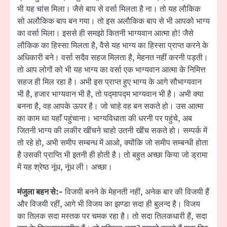
भी यह चांस मिला। जैसे बाप से वर्सा मिलता है ना। तो यह लौकिक
सो अलौकिक बाप बन गया। तो इस अलौकिक बाप से भी आपको भाग्य
का वर्सा मिला। इससे ही समझो कितनी भाग्यवान आत्मा हो! जैसे
लौकिक का हिस्सा मिलता है, वैसे यह भाग्य का हिस्सा प्राप्त करने के
अधिकारी बने। वर्सा सदैव सहज मिलता है, मेहनत नहीं करनी पड़ती।
तो आप लोगों को भी यह भाग्य का वर्सा एक भाग्यवान आत्मा के निमित्त
सहज ही मिल रहा है। अभी इस प्राप्त हुए भाग्य के आगे सौभाग्यवान
भी है, हजार भाग्यवान भी है, तो पद्मापद्म भाग्यवान भी है। अभी क्या
बनना है, वह आपके ऊपर है। जो चाहे वह बन सकते हो। उस आत्मा
का काम था यहाँ पहुंचाना। भाग्यविधाता की धरनी पर पहुंचे, अब
जितनी भाग्य की लकीर खींचने चाहो उतनी खींच सकते हो। सम्पर्क में
तो रहे हो, अभी समीप सम्बन्ध में आओ, क्योंकि जो समीप सम्बन्धी होता
है उसकी प्राप्ति भी इतनी ही होती है। तो बहुत अच्छा किया जो ड्रामा
में यह श्रेष्ठ नूंध, नूंध ली। अच्छा।
मंजुला बहन से:-
विजयी बनने के मेहनती नहीं, अनेक बार की विजयी हैं
और विजयी रहीं, आगे भी विजय का झण्डा सदा ही बुलन्द है। विजय
का तिलक सदा मस्तक पर चमक रहा है। तो सदा तिलकधारी हैं, सदा