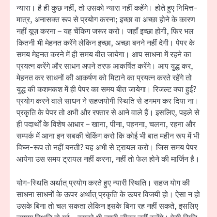
न्यारा। है ही कुछ नहीं, तो उसको न्यारा नहीं कहेंगे। होते हुए निमित्त-
मात्र, अनासक्त रूप से प्रयोग करना; इच्छा वा अच्छा होने के कारण
नहीं यूज़ करना – यह चेंकिग जरूर करो। जहाँ इच्छा होगी, फिर भल
कितनी भी मेहनत करेंगे लेकिन इच्छा, अच्छा बनने नहीं देगी। पेपर के
समय मेहनत करने में ही समय बीत जायेगा। आप साधना में रहने का
प्रयत्न करेंगे और साधन अपने तरफ आकर्षित करेंगे। आप युद्ध कर,
मेहनत कर साधनों की आकर्षण को मिटाने का प्रयत्न करते रहेंगे तो
युद्ध की कशमकश में ही पेपर का समय बीत जायेगा। रिजल्ट क्या हुई?
प्रयोग करने वाले साधन ने सहजयोगी स्थिति से डगमग कर दिया ना।
प्रकृति के पेपर तो अभी और रफ्तार से आने वाले हैं। इसलिए, पहले से
ही पदार्थों के विशेष आधार – खाना, पीना, पहनना, चलना, रहना और
सम्पर्क में आना इन सबकी चेकिंग करो कि कोई भी बात महीन रूप में भी
विघ्न-रूप तो नहीं बनती? यह अभी से ट्रायल करो। जिस समय पेपर
आयेगा उस समय ट्रायल नहीं करना, नहीं तो फेल होने की मार्जिन है।
योग-स्थिति अर्थात् प्रयोग करते हुए न्यारी स्थिति। सहज योग की
साधना साधनों के ऊपर अर्थात् प्रकृति के ऊपर विजयी हो। ऐसा न हो
उसके बिना तो चल सकता लेकिन इसके बिना रह नहीं सकते, इसलिए