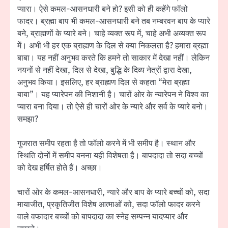
प्यारा। ऐसे कमल-आसनधारी बने हो? इसी को ही कहेंगे फॉलो
फादर। ब्रह्मा बाप भी कमल-आसनधारी बने तब नम्बरवन बाप के प्यारे
बने, ब्राह्मणों के प्यारे बने। चाहे व्यक्त रूप में, चाहे अभी अव्यक्त रूप
में। अभी भी हर एक ब्राह्मण के दिल से क्या निकलता है? हमारा ब्रह्मा
बाबा। यह नहीं अनुभव करते कि हमने तो साकार में देखा नहीं। लेकिन
नयनों से नहीं देखा, दिल से देखा, बुद्धि के दिव्य नेत्रों द्वारा देखा,
अनुभव किया। इसलिए, हर ब्राह्मण दिल से कहता “मेरा ब्रह्मा
बाबा”। यह प्यारेपन की निशानी है। चारों ओर के न्यारेपन ने विश्व का
प्यारा बना दिया। तो ऐसे ही चारों ओर के न्यारे और सर्व के प्यारे बनो।
समझा?
गुजरात समीप रहता है तो फॉलो करने में भी समीप है। स्थान और
स्थिति दोनों में समीप बनना यही विशेषता है। बापदादा तो सदा बच्चों
को देख हर्षित होते हैं। अच्छा।
चारों ओर के कमल-आसनधारी, न्यारे और बाप के प्यारे बच्चों को, सदा
मायाजीत, प्रकृतिजीत विशेष आत्माओं को, सदा फॉलो फादर करने
वाले वफादार बच्चों को बापदादा का स्नेह सम्पन्न यादप्यार और