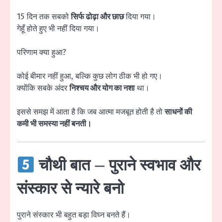
15 दिन तक सबको
सिर्फ ढोढ़ा और छाछ
दिया गया।
गेहूँ होते हुए भी नहीं दिया गया।
परिणाम क्या हुआ?
कोई बीमार नहीं हुआ, बल्कि कुछ लोग ठीक भी हो गए।
क्योंकि सबके अंदर
निश्चय और योग का नशा
था।
इससे समझ में आता है कि जब आत्मा मजबूत होती है तो
साधनों की
कमी भी समस्या नहीं बनती।
चौथी बात –
पुराने स्वभाव और
संस्कार से न्यारे बनो
पुराने संस्कार भी बहुत बड़ा विघ्न बनते हैं।