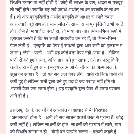
स्थिति डगमग तो नहीं होती है? कोई भी साधन के वश, आदत से मजबूर
तो नहीं होते? क्योंकि यह सर्व पदार्थ अर्थात् साधन प्रकृति के साधन
हैं। तो आप प्रकृतिजीत अर्थात् प्रकृति के आधार से न्यारे कमल-
आसनधारी ब्राह्मण हो। मायाजीत के साथ-साथ प्रकृतिजीत भी बनते
हो। जैसे ही मायाजीत बनते हो, तो माया बार-बार भिन्न-भिन्न रूपों में
ट्रायल करती है कि मेरे साथी मायाजीत बन रहे हैं, तो भिन्न-भिन्न
पेपर लेती है। प्रकृति का पेपर है साधनों द्वारा आप सभी को हलचल में
लाना। जैसे – पानी। अभी यह कोई बड़ा पेपर नहीं आया है। लेकिन
पानी से बने हुए साधन, अग्नि द्वारा बने हुए साधन, ऐसे हर प्रकृति के
तत्वों द्वारा बने हुए साधन मनुष्य आत्माओं के जीवन का अल्पकाल के
सुख का आधार हैं। तो यह सब तत्व पेपर लेंगे। अभी तो सिर्फ पानी की
कमी हुई है लेकिन पानी द्वारा बने हुए पदार्थ जब प्राप्त नहीं होंगे तो
असली पेपर उस समय होगा। यह प्रकृति द्वारा पेपर भी समय प्रमाण
आने ही हैं।
इसलिए, देह के पदार्थों की आसक्ति वा आधार से भी निराधार
‘अनासक्त’ होना है। अभी तो सब साधन अच्छी तरह से प्राप्त हैं, कोई
कमी नहीं है। लेकिन साधनों के होते, साधनों को प्रयोग में लाते, योग
की स्थिति डगमग न हो। योगी बन प्रयोग करना – इसको कहते हैं