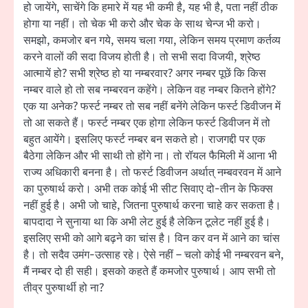
हो जायेंगे, साचेंगे कि हमारे में यह भी कमी है, यह भी है, पता नहीं ठीक
होगा या नहीं। तो चेक भी करो और चेक के साथ चेन्ज भी करो।
समझो, कमजोर बन गये, समय चला गया, लेकिन समय प्रमाण कर्तव्य
करने वालों की सदा विजय होती है। तो सभी सदा विजयी, श्रेष्ठ
आत्मायें हो? सभी श्रेष्ठ हो या नम्बरवार? अगर नम्बर पूछें कि किस
नम्बर वाले हो तो सब नम्बरवन कहेंगे। लेकिन वह नम्बर कितने होंगे?
एक या अनेक? फर्स्ट नम्बर तो सब नहीं बनेंगे लेकिन फर्स्ट डिवीजन में
तो आ सकते हैं। फर्स्ट नम्बर एक होगा लेकिन फर्स्ट डिवीजन में तो
बहुत आयेंगे। इसलिए फर्स्ट नम्बर बन सकते हो। राजगद्दी पर एक
बैठेगा लेकिन और भी साथी तो होंगे ना। तो रॉयल फैमिली में आना भी
राज्य अधिकारी बनना है। तो फर्स्ट डिवीजन अर्थात् नम्बवरवन में आने
का पुरुषार्थ करो। अभी तक कोई भी सीट सिवाए दो-तीन के फिक्स
नहीं हुई है। अभी जो चाहे, जितना पुरुषार्थ करना चाहे कर सकता है।
बापदादा ने सुनाया था कि अभी लेट हुई है लेकिन टूलेट नहीं हुई है।
इसलिए सभी को आगे बढ़ने का चांस है। विन कर वन में आने का चांस
है। तो सदैव उमंग-उत्साह रहे। ऐसे नहीं – चलो कोई भी नम्बरवन बने,
मैं नम्बर दो ही सही। इसको कहते हैं कमजोर पुरुषार्थ। आप सभी तो
तीव्र पुरुषार्थी हो ना?