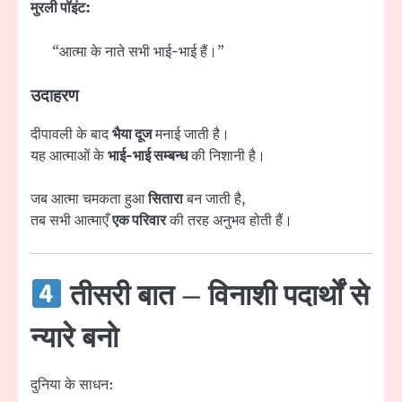
मुरली पॉइंट:
“आत्मा के नाते सभी भाई-भाई हैं।”
उदाहरण
दीपावली के बाद
भैया दूज
मनाई जाती है।
यह आत्माओं के
भाई-भाई सम्बन्ध
की निशानी है।
जब आत्मा चमकता हुआ
सितारा
बन जाती है,
तब सभी आत्माएँ
एक परिवार
की तरह अनुभव होती हैं।
तीसरी बात –
विनाशी पदार्थों से
न्यारे बनो
दुनिया के साधन: