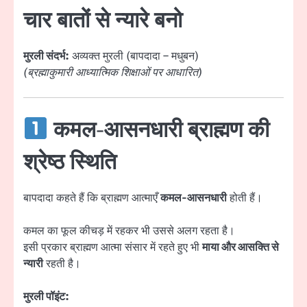
चार बातों से न्यारे बनो
मुरली संदर्भ:
अव्यक्त मुरली (बापदादा – मधुबन)
(ब्रह्माकुमारी आध्यात्मिक शिक्षाओं पर आधारित)
कमल-आसनधारी ब्राह्मण की
श्रेष्ठ स्थिति
बापदादा कहते हैं कि ब्राह्मण आत्माएँ
कमल-आसनधारी
होती हैं।
कमल का फूल कीचड़ में रहकर भी उससे अलग रहता है।
इसी प्रकार ब्राह्मण आत्मा संसार में रहते हुए भी
माया और आसक्ति से
न्यारी
रहती है।
मुरली पॉइंट: