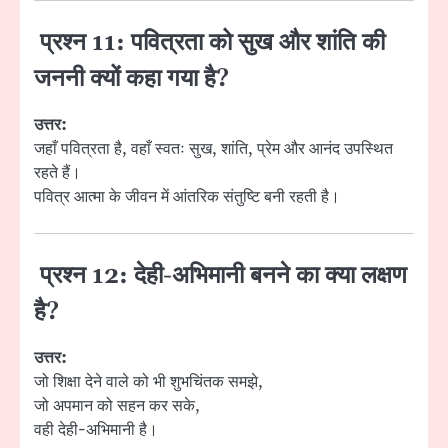
प्रश्न 11: पवित्रता को सुख और शांति की
जननी क्यों कहा गया है?
उत्तर:
जहाँ पवित्रता है, वहाँ स्वतः सुख, शांति, प्रेम और आनंद उपस्थित
रहते हैं।
पवित्र आत्मा के जीवन में आंतरिक संतुष्टि बनी रहती है।
प्रश्न 12: देही-अभिमानी बनने का क्या लक्षण
है?
उत्तर:
जो शिक्षा देने वाले को भी शुभचिंतक समझे,
जो अपमान को सहन कर सके,
वही देही-अभिमानी है।