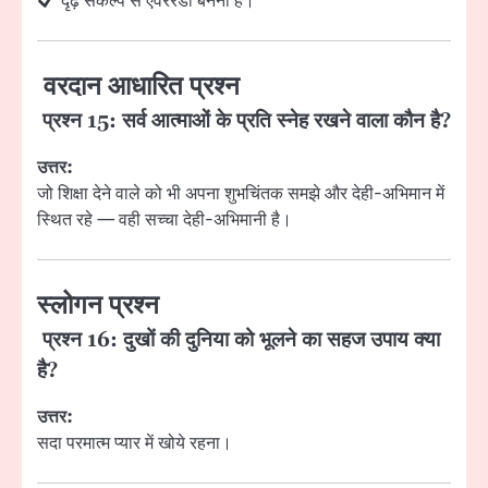
दृढ़ संकल्प से एवररेडी बनना है।
वरदान आधारित प्रश्न
प्रश्न 15: सर्व आत्माओं के प्रति स्नेह रखने वाला कौन है?
उत्तर:
जो शिक्षा देने वाले को भी अपना शुभचिंतक समझे और देही-अभिमान में
स्थित रहे — वही सच्चा देही-अभिमानी है।
स्लोगन प्रश्न
प्रश्न 16: दुखों की दुनिया को भूलने का सहज उपाय क्या
है?
उत्तर:
सदा परमात्म प्यार में खोये रहना।