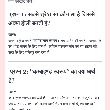
कार्य एक्यूरेट होगा।
प्रश्न 1: सबसे श्रेष्ठ रंग कौन सा है जिससे
आत्मा होली बनती है?
उत्तर:
सबसे श्रेष्ठ रंग है
परमात्म संग का रंग
। यह अविनाशी रंग है। संसार के
रंग थोड़े समय के लिए होते हैं, लेकिन परमात्म संग का रंग आत्मा को
सदा के लिए पवित्र बना देता है।
प्रश्न 2: “कम्बाइण्ड स्वरूप” का क्या अर्थ
है?
उत्तर:
कम्बाइण्ड स्वरूप का अर्थ है — आत्मा और परमात्मा का अटूट साथ।
जब आत्मा परमात्मा को अपना कम्पैनियन बना लेती है, तब वह कभी
अकेली नहीं रहती।