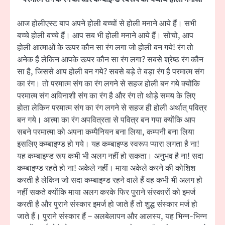
आज होलीएस्ट बाप अपने होली बच्चों से होली मनाने आये हैं। सभी
बच्चे होली बच्चे हैं। आप सब भी होली मनाने आये हैं। सोचो, आप
होली आत्माओं के ऊपर कौन सा रंग लगा जो होली बन गये! रंग तो
अनेक हैं लेकिन आपके ऊपर कौन सा रंग लगा? सबसे श्रेष्ठ रंग कौन
सा है, जिससे आप होली बन गये? सबसे बड़े ते बड़ा रंग है परमात्म संग
का रंग। तो परमात्म संग का रंग लगने से सहज होली बन गये क्योंकि
परमात्म संग अविनाशी संग का रंग है और रंग तो थोड़े समय के लिए
होता लेकिन परमात्म संग का रंग लगने से सहज ही होली अर्थात् पवित्र
बन गये। आत्मा का रंग अपवित्रता से पवित्र बन गया क्योंकि आप
सबने परमात्मा को अपना कम्पैनियन बना लिया, कम्पनी बना लिया
इसलिए कम्बाइण्ड हो गये। यह कम्बाइण्ड स्वरूप प्यारा लगता है ना!
यह कम्बाइण्ड रूप कभी भी अलग नहीं हो सकता। अनुभव है ना! सदा
कम्बाइण्ड रहते हो ना! अकेले नहीं। माया अकेले करने की कोशिश
करती है लेकिन जो सदा कम्बाइण्ड रहने वाले हैं वह कभी भी अलग हो
नहीं सकते क्योंकि माया अलग करके फिर पुराने संस्कारों को इमर्ज
करती है और पुराने संस्कार इमर्ज हो जाते हैं तो शुद्ध संस्कार मर्ज हो
जाते हैं। पुराने संस्कार हैं – अलबेलापन और आलस्य, यह भिन्न-भिन्न