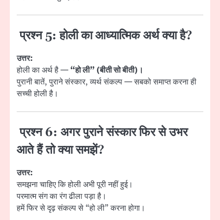
प्रश्न 5: होली का आध्यात्मिक अर्थ क्या है?
उत्तर:
होली का अर्थ है —
“हो ली” (बीती सो बीती)।
पुरानी बातें, पुराने संस्कार, व्यर्थ संकल्प — सबको समाप्त करना ही
सच्ची होली है।
प्रश्न 6: अगर पुराने संस्कार फिर से उभर
आते हैं तो क्या समझें?
उत्तर:
समझना चाहिए कि होली अभी पूरी नहीं हुई।
परमात्म संग का रंग ढीला पड़ा है।
हमें फिर से दृढ़ संकल्प से “हो ली” करना होगा।