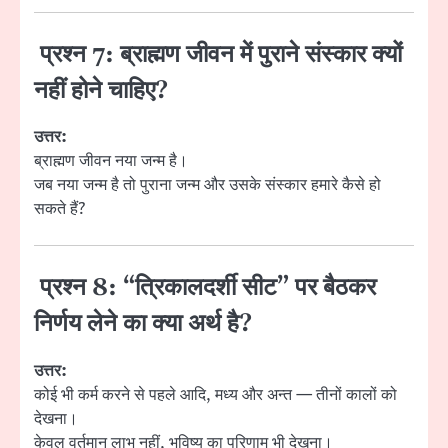
प्रश्न 7: ब्राह्मण जीवन में पुराने संस्कार क्यों
नहीं होने चाहिए?
उत्तर:
ब्राह्मण जीवन नया जन्म है।
जब नया जन्म है तो पुराना जन्म और उसके संस्कार हमारे कैसे हो
सकते हैं?
प्रश्न 8: “त्रिकालदर्शी सीट” पर बैठकर
निर्णय लेने का क्या अर्थ है?
उत्तर:
कोई भी कर्म करने से पहले आदि, मध्य और अन्त — तीनों कालों को
देखना।
केवल वर्तमान लाभ नहीं, भविष्य का परिणाम भी देखना।