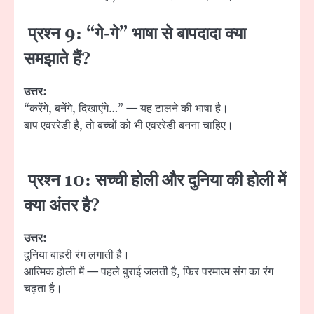
प्रश्न 9: “गे-गे” भाषा से बापदादा क्या
समझाते हैं?
उत्तर:
“करेंगे, बनेंगे, दिखाएंगे…” — यह टालने की भाषा है।
बाप एवररेडी है, तो बच्चों को भी एवररेडी बनना चाहिए।
प्रश्न 10: सच्ची होली और दुनिया की होली में
क्या अंतर है?
उत्तर:
दुनिया बाहरी रंग लगाती है।
आत्मिक होली में — पहले बुराई जलती है, फिर परमात्म संग का रंग
चढ़ता है।