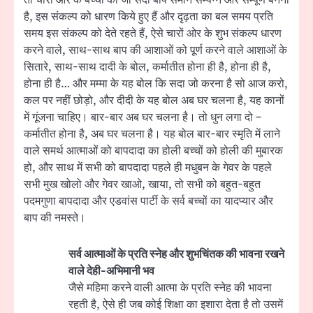
है, इस संकल्प को धारण किये हुए हैं और दृढ़ता का बल समय प्रति
समय इस संकल्प को देते रहते हैं, ऐसे चारों ओर के शुभ संकल्प धारण
करने वाले, साथ-साथ बाप की आशाओं को पूर्ण करने वाले आशाओं के
सितारे, साथ-साथ दादी के बोल, कर्मातीत होना ही है, होना ही है,
होना ही है… और मम्मा के यह बोल कि सदा जो करना है सो आज करो,
कल पर नहीं छोड़ो, और दीदी के यह बोल अब घर चलना है, यह कानों
में गूंजना चाहिए। बार-बार अब घर चलना है। तो धुन लगा दो –
कर्मातीत होना है, अब घर चलना है। यह बोल बार-बार स्मृति में लाने
वाले समर्थ आत्माओं को बापदादा का होली बच्चों को होली की मुबारक
हो, और साथ में सभी को बापदादा पहले ही मधुबन के गेवर के पहले
सभी मुख खोलो और गेवर खाओ, खाया, तो सभी को बहुत-बहुत
पदमगुणा बापदादा और एडवांस पार्टी के सर्व बच्चों का यादप्यार और
बाप की नमस्ते।
सर्व आत्माओं के प्रति स्नेह और शुभचिंतक की भावना रखने
वाले देही-अभिमानी भव
जैसे महिमा करने वाली आत्मा के प्रति स्नेह की भावना
रहती है, ऐसे ही जब कोई शिक्षा का इशारा देता है तो उसमें