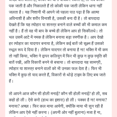
पक जाती है और निकालते हैं तो कोकी पक जाती लेकिन धागा नहीं
जलता है। यह निशानी भी आपने जो पहला पाठ पढ़ा है कि आत्मा
अविनाशी है और शरीर विनाशी है, उसकी बना दी है। तो बापदादा
देखते हैं कि यह त्योहार या शास्त्र बनाने वाले बच्चों की भी कमाल कम
नहीं है। हैं तो वह भी बाप के बच्चे ही लेकिन आप हो सिकीलधे। तो
भल उसमें आटे में नमक है लेकिन बनाया बड़ा रमणीक है। आप देखो
हर त्योहार का यादगार बनाया है, लेकिन कई बातें जो सूक्ष्म हैं उसको
स्थूल रूप दे दिया है। लेकिन यादगार तो बनाया है ना! भक्ति में भी कम
तो नहीं किया, भक्ति ने द्वापर कलियुग में फिर भी कुछ न कुछ स्मृति की
बातें रखी, अति विकारी बनने से बचाया। तो बापदादा यह सामग्री,
त्योहार या शास्त्र बनाने वालों को भी उनका फल देता है। फिर भी
भक्ति में कुछ तो याद करते हैं, विकारों से थोड़े टाइम के लिए बच जाते
हैं।
तो आपने आज कौन सी होली मनाई? कौन सी होली मनाई? हो ली, सब
कहो हो ली। ऐसे करो (हाथ का इशारा) हो ली। पक्का है ना! मनाया?
मनाया? अच्छा। फिर कल माया आयेगी, क्योंकि माया भी सुन रही है
लेकिन आप ऐसे नहीं करना। (अपनी ओर नहीं बुलाना) मजा है ना,