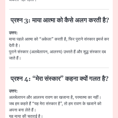
प्रश्न 3: माया आत्मा को कैसे अलग करती है?
उत्तर:
माया पहले आत्मा को “अकेला” करती है, फिर पुराने संस्कार इमर्ज कर
देती है।
पुराने संस्कार (अलबेलापन, आलस्य) उभरते हैं और शुद्ध संस्कार दब
जाते हैं।
प्रश्न 4: “मेरा संस्कार” कहना क्यों गलत है?
उत्तर:
अलबेलापन और आलस्य रावण का खजाना है, परमात्मा का नहीं।
जब हम कहते हैं “यह मेरा संस्कार है”, तो हम रावण के खजाने को
अपना बना लेते हैं।
यह माया की चतुराई है।