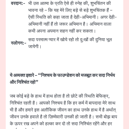
वरदान:-
भी उस आत्मा के प्रति ऐसे ही स्नेह की, शुभचिंतन की
भावना रहे – कि यह मेरे लिए बड़े से बड़े शुभचिंतक हैं –
ऐसी स्थिति को कहा जाता है देही-अभिमानी। अगर देही-
अभिमानी नहीं हैं तो जरूर अभिमान है। अभिमान वाला
कभी अपना अपमान सहन नहीं कर सकता।
सदा परमात्म प्यार में खोये रहो तो दु:खों की दुनिया भूल
स्लोगन:-
जायेगी।
ये अव्यक्त इशारे – “निश्चय के फाउण्डेशन को मजबूत कर सदा निर्भय
और निश्चिंत रहो”
जब कोई बड़े के हाथ में हाथ होता है तो छोटे की स्थिति बेफिक्र,
निश्चिंत रहती है। आपको निश्चय है कि हर कर्म में बापदादा मेरे साथ
भी है और हमारे इस अलौकिक जीवन का हाथ उनके हाथ में है अर्थात्
जीवन उनके हवाले है तो ज़िम्मेवारी उनकी हो जाती है। सभी बोझ बाप
के ऊपर रख अपने को हल्का कर दो तो सदा निश्चिंत रहेंगे और हर