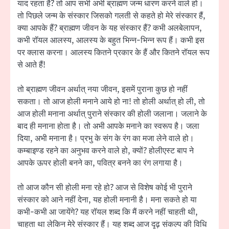
याद रहता है? तो आप सभी अभी ब्राह्मण जन्म धारण करने वाले हो।
तो पिछले जन्म के संस्कार जिसको गलती से कहते हो मेरे संस्कार हैं,
क्या आपके हैं? ब्राह्मण जीवन के यह संस्कार हैं? कभी अलबेलापन,
कभी रॉयल आलस्य, आलस्य के बहुत भिन्न-भिन्न रूप हैं। कभी इस
पर क्लास करना। आलस्य कितने प्रकार के हैं और कितने रॉयल रूप
से आते हैं!
तो ब्राह्मण जीवन अर्थात् नया जीवन, इसमें पुराना कुछ हो नहीं
सकता। तो आज होली मनाने आये हो ना! तो होली अर्थात् हो ली, तो
आज होली मनाना अर्थात् पुराने संस्कार की होली जलाना। जलाने के
बाद ही मनाना होता है। तो अभी आपके मनाने का स्वरूप है। जला
दिया, अभी मनाना है। प्रभु के संग के रंग का मजा लेने वाले हो।
कम्बाइण्ड रहने का अनुभव करने वाले हो, क्यों? होलीएस्ट बाप ने
आपके ऊपर होली बनने का, पवित्र बनने का रंग लगाया है।
तो आज कौन सी होली मना रहे हो? आज से विशेष कोई भी पुराने
संस्कार को आने नहीं देना, यह होली मनानी है। मना सकते हो या
कभी-कभी आ जायेंगे? यह रॉयल शब्द कि मैं करने नहीं चाहती थी,
चाहता था लेकिन मेरे संस्कार हैं। यह शब्द आज दृढ़ संकल्प की विधि