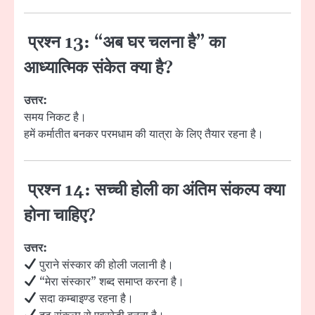
प्रश्न 13: “अब घर चलना है” का
आध्यात्मिक संकेत क्या है?
उत्तर:
समय निकट है।
हमें कर्मातीत बनकर परमधाम की यात्रा के लिए तैयार रहना है।
प्रश्न 14: सच्ची होली का अंतिम संकल्प क्या
होना चाहिए?
उत्तर:
पुराने संस्कार की होली जलानी है।
“मेरा संस्कार” शब्द समाप्त करना है।
सदा कम्बाइण्ड रहना है।