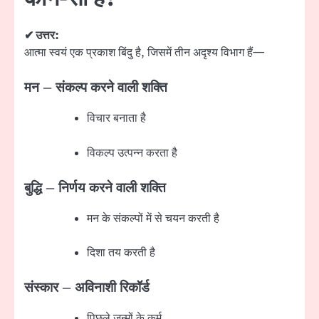
✔ उत्तर:
आत्मा स्वयं एक प्रकाश बिंदु है, जिसमें तीन अदृश्य विभाग हैं—
मन – संकल्प करने वाली शक्ति
विचार बनाता है
विकल्प उत्पन्न करता है
बुद्धि – निर्णय करने वाली शक्ति
मन के संकल्पों में से चयन करती है
दिशा तय करती है
संस्कार – अविनाशी रिकॉर्ड
पिछले जन्मों के कर्म