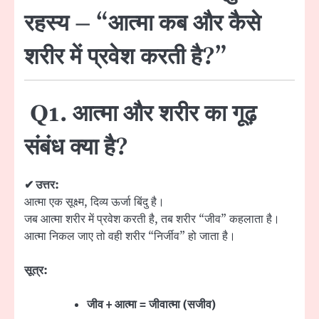
रहस्य – “आत्मा कब और कैसे
शरीर में प्रवेश करती है?”
Q1. आत्मा और शरीर का गूढ़
संबंध क्या है?
✔ उत्तर:
आत्मा एक सूक्ष्म, दिव्य ऊर्जा बिंदु है।
जब आत्मा शरीर में प्रवेश करती है, तब शरीर “जीव” कहलाता है।
आत्मा निकल जाए तो वही शरीर “निर्जीव” हो जाता है।
सूत्र:
जीव + आत्मा = जीवात्मा (सजीव)