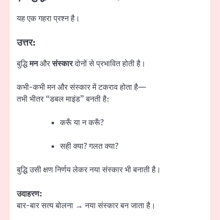
यह एक गहरा प्रश्न है।
उत्तर:
बुद्धि
मन
और
संस्कार
दोनों से प्रभावित होती है।
कभी-कभी मन और संस्कार में टकराव होता है—
तभी भीतर “डबल माइंड” बनती है:
करूँ या न करूँ?
सही क्या? गलत क्या?
बुद्धि उसी क्षण निर्णय लेकर नया संस्कार भी बनाती है।
उदाहरण:
बार-बार सत्य बोलना → नया संस्कार बन जाता है।