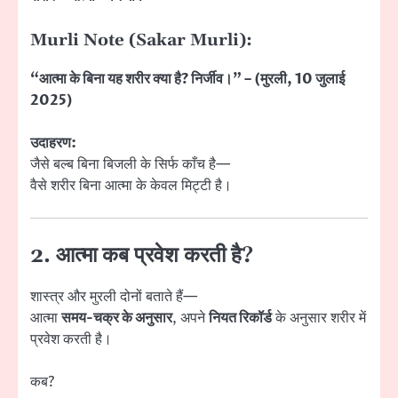
Murli Note (Sakar Murli):
“आत्मा के बिना यह शरीर क्या है? निर्जीव।” – (मुरली, 10 जुलाई
2025)
उदाहरण:
जैसे बल्ब बिना बिजली के सिर्फ काँच है—
वैसे शरीर बिना आत्मा के केवल मिट्टी है।
2. आत्मा कब प्रवेश करती है?
शास्त्र और मुरली दोनों बताते हैं—
आत्मा
समय-चक्र के अनुसार
, अपने
नियत रिकॉर्ड
के अनुसार शरीर में
प्रवेश करती है।
कब?