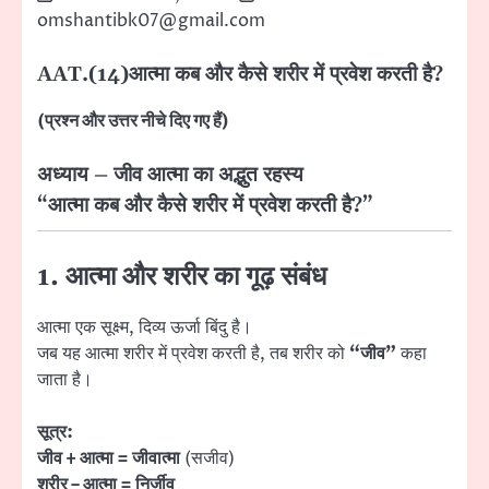
omshantibk07@gmail.com
AAT.(14)आत्मा कब और कैसे शरीर में प्रवेश करती है?
(प्रश्न और उत्तर नीचे दिए गए हैं)
अध्याय – जीव आत्मा का अद्भुत रहस्य
“आत्मा कब और कैसे शरीर में प्रवेश करती है?”
1. आत्मा और शरीर का गूढ़ संबंध
आत्मा एक सूक्ष्म, दिव्य ऊर्जा बिंदु है।
जब यह आत्मा शरीर में प्रवेश करती है, तब शरीर को
“जीव”
कहा
जाता है।
सूत्र:
जीव + आत्मा = जीवात्मा
(सजीव)
शरीर – आत्मा = निर्जीव