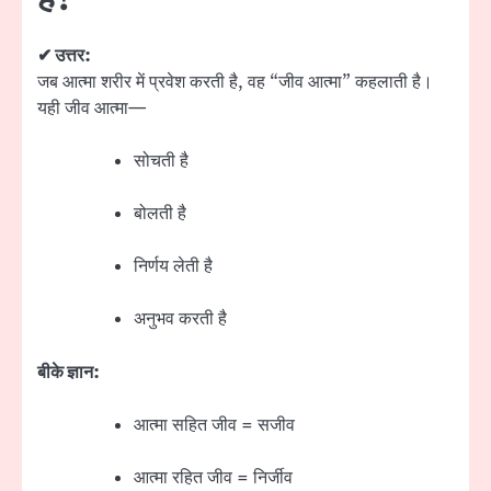
✔ उत्तर:
जब आत्मा शरीर में प्रवेश करती है, वह “जीव आत्मा” कहलाती है।
यही जीव आत्मा—
सोचती है
बोलती है
निर्णय लेती है
अनुभव करती है
बीके ज्ञान:
आत्मा सहित जीव = सजीव
आत्मा रहित जीव = निर्जीव