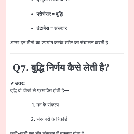
प्रोसेसर = बुद्धि
डेटाबेस = संस्कार
आत्मा इन तीनों का उपयोग करके शरीर का संचालन करती है।
Q7. बुद्धि निर्णय कैसे लेती है?
✔ उत्तर:
बुद्धि दो चीजों से प्रभावित होती है—
मन के संकल्प
संस्कारों के रिकॉर्ड
कभी-कभी मन और संस्कार में टकराव होता है।