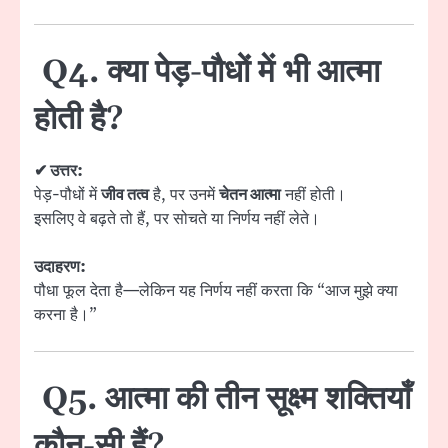
Q4. क्या पेड़-पौधों में भी आत्मा
होती है?
✔ उत्तर:
पेड़-पौधों में
जीव तत्व
है, पर उनमें
चेतन आत्मा
नहीं होती।
इसलिए वे बढ़ते तो हैं, पर सोचते या निर्णय नहीं लेते।
उदाहरण:
पौधा फूल देता है—लेकिन यह निर्णय नहीं करता कि “आज मुझे क्या
करना है।”
Q5. आत्मा की तीन सूक्ष्म शक्तियाँ
कौन-सी हैं?