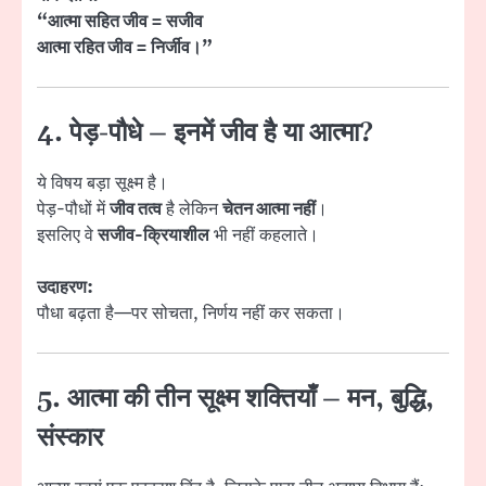
“आत्मा सहित जीव = सजीव
आत्मा रहित जीव = निर्जीव।”
4. पेड़-पौधे – इनमें जीव है या आत्मा?
ये विषय बड़ा सूक्ष्म है।
पेड़-पौधों में
जीव तत्व
है लेकिन
चेतन आत्मा नहीं
।
इसलिए वे
सजीव-क्रियाशील
भी नहीं कहलाते।
उदाहरण:
पौधा बढ़ता है—पर सोचता, निर्णय नहीं कर सकता।
5. आत्मा की तीन सूक्ष्म शक्तियाँ – मन, बुद्धि,
संस्कार