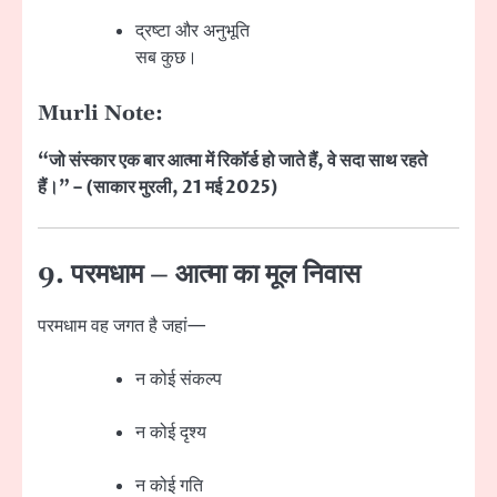
द्रष्टा और अनुभूति
सब कुछ।
Murli Note:
“जो संस्कार एक बार आत्मा में रिकॉर्ड हो जाते हैं, वे सदा साथ रहते
हैं।” – (साकार मुरली, 21 मई 2025)
9. परमधाम – आत्मा का मूल निवास
परमधाम वह जगत है जहां—
न कोई संकल्प
न कोई दृश्य
न कोई गति