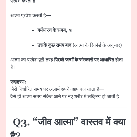
प्रवेश करती है।
आत्मा प्रवेश करती है—
गर्भधारण के समय
, या
उसके कुछ समय बाद
(आत्मा के रिकॉर्ड के अनुसार)
आत्मा का प्रवेश पूरी तरह
पिछले जन्मों के संस्कारों पर आधारित
होता
है।
उदाहरण:
जैसे निर्धारित समय पर अलार्म अपने-आप बज जाता है—
वैसे ही आत्मा समय संकेत आने पर नए शरीर में सक्रिय हो जाती है।
Q3. “जीव आत्मा” वास्तव में क्या
है?