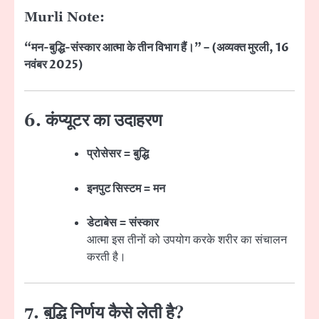
Murli Note:
“मन-बुद्धि-संस्कार आत्मा के तीन विभाग हैं।” – (अव्यक्त मुरली, 16
नवंबर 2025)
6. कंप्यूटर का उदाहरण
प्रोसेसर = बुद्धि
इनपुट सिस्टम = मन
डेटाबेस = संस्कार
आत्मा इस तीनों को उपयोग करके शरीर का संचालन
करती है।
7. बुद्धि निर्णय कैसे लेती है?