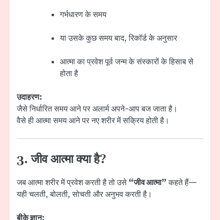
गर्भधारण के समय
या उसके कुछ समय बाद, रिकॉर्ड के अनुसार
आत्मा का प्रवेश पूर्व जन्म के संस्कारों के हिसाब से
होता है
उदाहरण:
जैसे निर्धारित समय आने पर अलार्म अपने-आप बज जाता है।
वैसे ही आत्मा समय आने पर नए शरीर में सक्रिय होती है।
3. जीव आत्मा क्या है?
जब आत्मा शरीर में प्रवेश करती है तो उसे
“जीव आत्मा”
कहते हैं—
यही चलती, बोलती, सोचती और अनुभव करती है।
बीके ज्ञान: