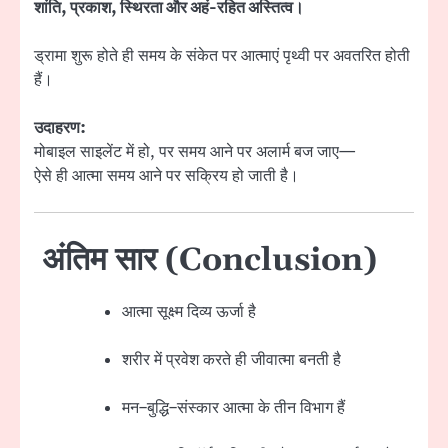
शांति, प्रकाश, स्थिरता और अहं-रहित अस्तित्व।
ड्रामा शुरू होते ही समय के संकेत पर आत्माएं पृथ्वी पर अवतरित होती
हैं।
उदाहरण:
मोबाइल साइलेंट में हो, पर समय आने पर अलार्म बज जाए—
ऐसे ही आत्मा समय आने पर सक्रिय हो जाती है।
अंतिम सार (Conclusion)
आत्मा सूक्ष्म दिव्य ऊर्जा है
शरीर में प्रवेश करते ही जीवात्मा बनती है
मन–बुद्धि–संस्कार आत्मा के तीन विभाग हैं