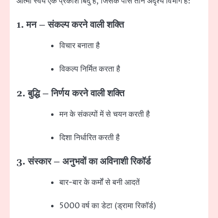
आत्मा स्वयं एक प्रकाश बिंदु है, जिसके पास तीन अदृश्य विभाग हैं:
1. मन – संकल्प करने वाली शक्ति
विचार बनाता है
विकल्प निर्मित करता है
2. बुद्धि – निर्णय करने वाली शक्ति
मन के संकल्पों में से चयन करती है
दिशा निर्धारित करती है
3. संस्कार – अनुभवों का अविनाशी रिकॉर्ड
बार-बार के कर्मों से बनी आदतें
5000 वर्ष का डेटा (ड्रामा रिकॉर्ड)