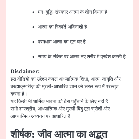
मन-बुद्धि-संस्कार आत्मा के तीन विभाग हैं
आत्मा का रिकॉर्ड अविनाशी है
परमधाम आत्मा का मूल घर है
समय के संकेत पर आत्मा नए शरीर में प्रवेश करती है
Disclaimer:
इस वीडियो का उद्देश्य केवल आध्यात्मिक शिक्षा, आत्म-जागृति और
ब्रह्माकुमारीज़ की मुरली-आधारित ज्ञान को सरल रूप में प्रस्तुत
करना है।
यह किसी भी धार्मिक भावना को ठेस पहुँचाने के लिए नहीं है।
सभी शास्त्रीय, आध्यात्मिक और मुरली बिंदु मूल स्रोतों और
आध्यात्मिक अध्ययन पर आधारित हैं।
शीर्षक: जीव आत्मा का अद्भुत