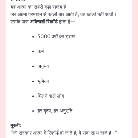
यह आत्मा का सबसे बड़ा रहस्य है।
जब आत्मा परमधाम से पहली बार आती है, वह खाली नहीं आती।
उसके पास
अविनाशी रिकॉर्ड
होता है—
5000 वर्षों का ड्रामा
कर्म
अनुभव
भूमिका
मिलने वाले लोग
हर दृश्य, हर अनुभूति
मुरली:
“जो संस्कार आत्मा में रिकॉर्ड हो जाते हैं, वे सदा साथ रहते हैं।”