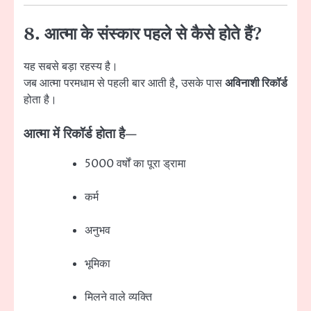
8. आत्मा के संस्कार पहले से कैसे होते हैं?
यह सबसे बड़ा रहस्य है।
जब आत्मा परमधाम से पहली बार आती है, उसके पास
अविनाशी रिकॉर्ड
होता है।
आत्मा में रिकॉर्ड होता है—
5000 वर्षों का पूरा ड्रामा
कर्म
अनुभव
भूमिका
मिलने वाले व्यक्ति