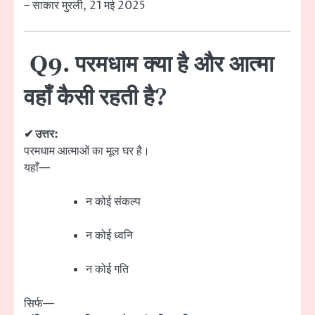
– साकार मुरली, 21 मई 2025
Q9. परमधाम क्या है और आत्मा
वहाँ कैसी रहती है?
✔ उत्तर:
परमधाम आत्माओं का मूल घर है।
यहाँ—
न कोई संकल्प
न कोई ध्वनि
न कोई गति
सिर्फ—