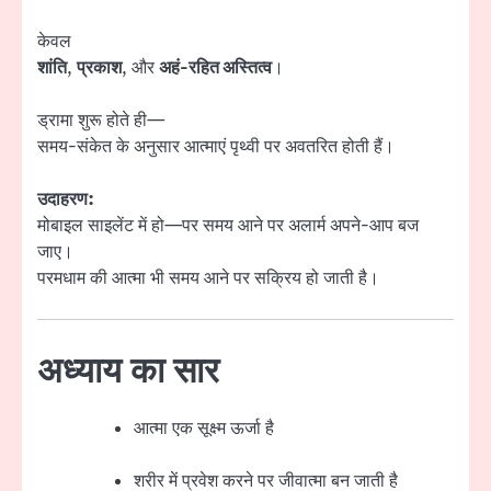
केवल
शांति
,
प्रकाश
, और
अहं-रहित अस्तित्व
।
ड्रामा शुरू होते ही—
समय-संकेत के अनुसार आत्माएं पृथ्वी पर अवतरित होती हैं।
उदाहरण:
मोबाइल साइलेंट में हो—पर समय आने पर अलार्म अपने-आप बज
जाए।
परमधाम की आत्मा भी समय आने पर सक्रिय हो जाती है।
अध्याय का सार
आत्मा एक सूक्ष्म ऊर्जा है
शरीर में प्रवेश करने पर जीवात्मा बन जाती है