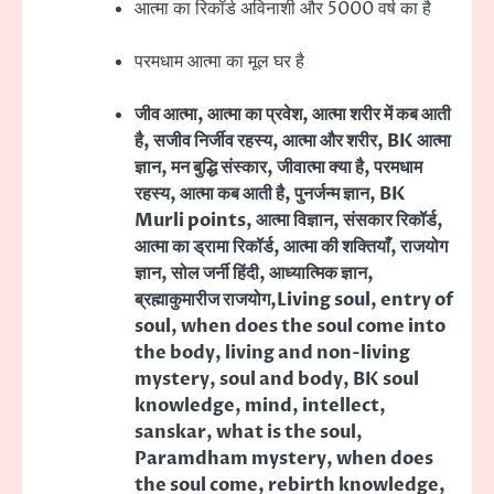
आत्मा का रिकॉर्ड अविनाशी और 5000 वर्ष का है
परमधाम आत्मा का मूल घर है
जीव आत्मा, आत्मा का प्रवेश, आत्मा शरीर में कब आती
है, सजीव निर्जीव रहस्य, आत्मा और शरीर, BK आत्मा
ज्ञान, मन बुद्धि संस्कार, जीवात्मा क्या है, परमधाम
रहस्य, आत्मा कब आती है, पुनर्जन्म ज्ञान, BK
Murli points, आत्मा विज्ञान, संसकार रिकॉर्ड,
आत्मा का ड्रामा रिकॉर्ड, आत्मा की शक्तियाँ, राजयोग
ज्ञान, सोल जर्नी हिंदी, आध्यात्मिक ज्ञान,
ब्रह्माकुमारीज राजयोग,Living soul, entry of
soul, when does the soul come into
the body, living and non-living
mystery, soul and body, BK soul
knowledge, mind, intellect,
sanskar, what is the soul,
Paramdham mystery, when does
the soul come, rebirth knowledge,