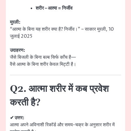
शरीर – आत्मा = निर्जीव
मुरली:
“आत्मा के बिना यह शरीर क्या है? निर्जीव।” – साकार मुरली, 10
जुलाई 2025
उदाहरण:
जैसे बिजली के बिना बल्ब सिर्फ काँच है—
वैसे आत्मा के बिना शरीर केवल मिट्टी है।
Q2. आत्मा शरीर में कब प्रवेश
करती है?
✔ उत्तर:
आत्मा अपने अविनाशी रिकॉर्ड और समय-चक्र के अनुसार शरीर में