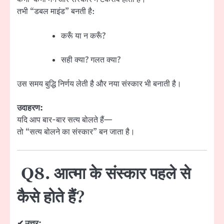
तभी “डबल माइंड” बनती है:
करूँ या न करूँ?
सही क्या? गलत क्या?
उस समय बुद्धि निर्णय लेती है और नया संस्कार भी बनाती है।
उदाहरण:
यदि आप बार-बार सत्य बोलते हैं—
तो “सत्य बोलने का संस्कार” बन जाता है।
Q8. आत्मा के संस्कार पहले से
कैसे होते हैं?
✔ उत्तर: