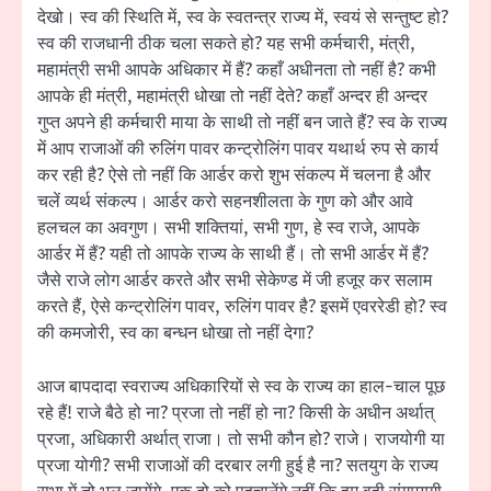
देखो। स्व की स्थिति में, स्व के स्वतन्‍त्र राज्य में, स्वयं से सन्तुष्ट हो?
स्व की राजधानी ठीक चला सकते हो? यह सभी कर्मचारी, मंत्री,
महामंत्री सभी आपके अधिकार में हैं? कहाँ अधीनता तो नहीं है? कभी
आपके ही मंत्री, महामंत्री धोखा तो नहीं देते? कहाँ अन्दर ही अन्दर
गुप्त अपने ही कर्मचारी माया के साथी तो नहीं बन जाते हैं? स्व के राज्य
में आप राजाओं की रुलिंग पावर कन्ट्रोलिंग पावर यथार्थ रुप से कार्य
कर रही है? ऐसे तो नहीं कि आर्डर करो शुभ संकल्प में चलना है और
चलें व्यर्थ संकल्प। आर्डर करो सहनशीलता के गुण को और आवे
हलचल का अवगुण। सभी शक्तियां, सभी गुण, हे स्व राजे, आपके
आर्डर में हैं? यही तो आपके राज्य के साथी हैं। तो सभी आर्डर में हैं?
जैसे राजे लोग आर्डर करते और सभी सेकेण्ड में जी हजूर कर सलाम
करते हैं, ऐसे कन्ट्रोलिंग पावर, रुलिंग पावर है? इसमें एवररेडी हो? स्व
की कमजोरी, स्व का बन्धन धोखा तो नहीं देगा?
आज बापदादा स्वराज्य अधिकारियों से स्व के राज्य का हाल-चाल पूछ
रहे हैं! राजे बैठे हो ना? प्रजा तो नहीं हो ना? किसी के अधीन अर्थात्
प्रजा, अधिकारी अर्थात् राजा। तो सभी कौन हो? राजे। राजयोगी या
प्रजा योगी? सभी राजाओं की दरबार लगी हुई है ना? सतयुग के राज्य