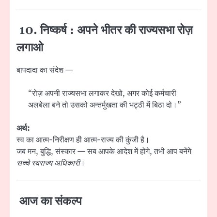
10. निष्कर्ष : अपने भीतर की राज्यसभा रोज़
लगाओ
बापदादा का संदेश —
“रोज़ अपनी राज्यसभा लगाकर देखो, अगर कोई कर्मचारी
अलबेला बने तो उसको अन्तर्मुखता की भट्ठी में बिठा दो।”
अर्थ:
स्व का आत्म-निरीक्षण ही आत्म-राज्य की कुंजी है।
जब मन, बुद्धि, संस्कार — सब आपके आदेश में होंगे, तभी आप बनेंगे
सच्चे स्वराज्य अधिकारी
।
आज का संकल्प