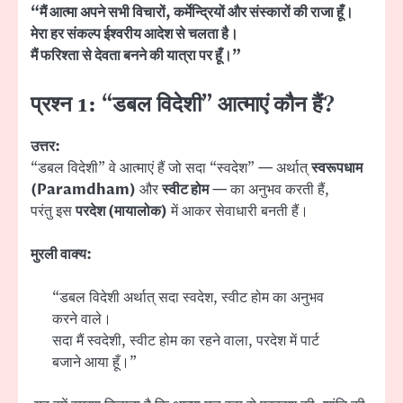
“मैं आत्मा अपने सभी विचारों, कर्मेन्द्रियों और संस्कारों की राजा हूँ।
मेरा हर संकल्प ईश्वरीय आदेश से चलता है।
मैं फरिश्ता से देवता बनने की यात्रा पर हूँ।”
प्रश्न 1: “डबल विदेशी” आत्माएं कौन हैं?
उत्तर:
“डबल विदेशी” वे आत्माएं हैं जो सदा “स्वदेश” — अर्थात्
स्वरूपधाम
(Paramdham)
और
स्वीट होम
— का अनुभव करती हैं,
परंतु इस
परदेश (मायालोक)
में आकर सेवाधारी बनती हैं।
मुरली वाक्य:
“डबल विदेशी अर्थात् सदा स्वदेश, स्वीट होम का अनुभव
करने वाले।
सदा मैं स्वदेशी, स्वीट होम का रहने वाला, परदेश में पार्ट
बजाने आया हूँ।”