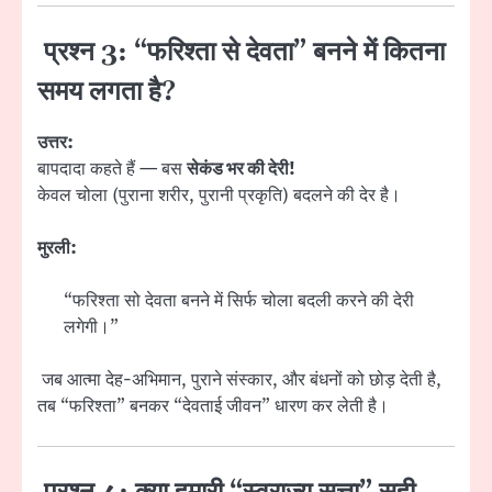
प्रश्न 3: “फरिश्ता से देवता” बनने में कितना
समय लगता है?
उत्तर:
बापदादा कहते हैं — बस
सेकंड भर की देरी!
केवल चोला (पुराना शरीर, पुरानी प्रकृति) बदलने की देर है।
मुरली:
“फरिश्ता सो देवता बनने में सिर्फ चोला बदली करने की देरी
लगेगी।”
जब आत्मा देह-अभिमान, पुराने संस्कार, और बंधनों को छोड़ देती है,
तब “फरिश्ता” बनकर “देवताई जीवन” धारण कर लेती है।