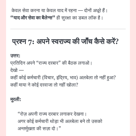
केवल सेवा करना या केवल याद में रहना — दोनों अधूरे हैं।
“याद और सेवा का बैलेन्स”
ही सुरक्षा का डबल लॉक है।
प्रश्न 7: अपने स्वराज्य की जाँच कैसे करें?
उत्तर:
प्रतिदिन अपने “राज्य दरबार” की बैठक लगाओ।
देखो —
कहीं कोई कर्मचारी (विचार, इंद्रिय, भाव) अलबेला तो नहीं हुआ?
कहीं माया ने कोई दरवाजा तो नहीं खोला?
मुरली:
“रोज़ अपनी राज्य दरबार लगाकर देखना।
अगर कोई कर्मचारी थोड़ा भी अलबेला बने तो उसको
अन्तर्मुखता की सज़ा दो।”