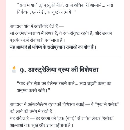
“सदा मायाजीत, प्रकृतिजीत, राज्य अधिकारी आत्मायें… सदा
निर्बन्धन, एवररेडी, सन्तुष्ट आत्मायें।”
बापदादा अंत में आशीर्वाद देते हैं —
जो आत्माएं स्वराज्य में स्थिर हैं, वे स्व-संतुष्ट रहती हैं, और उनका
प्रत्येक कर्म सेवाधारी बन जाता है।
यह आत्माएं ही भविष्य के सतोप्रधान राजाओं का बीज हैं।
9. आस्ट्रेलिया ग्रुप की विशेषता
“याद और सेवा का बैलेन्स रखने वाले… सदा उड़ती कला का
अनुभव करते रहेंगे।”
बापदादा ने
ऑस्ट्रेलिया ग्रुप
की विशेषता बताई — वे “एक से अनेक”
को लाने की उमंग में रहते हैं।
यह संकेत है — हर आत्मा को ‘एक (बाप)’ से शक्ति लेकर ‘अनेक’
आत्माओं तक सुख और ज्ञान पहुँचाना है।