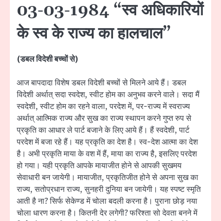
03-03-1984 “स्व अधिकारियों
के स्व के राज्य का हालचाल”
(डबल विदेशी बच्चों से)
आज बापदादा विशेष डबल विदेशी बच्चों से मिलने आये हैं। डबल
विदेशी अर्थात् सदा स्वदेश, स्वीट होम का अनुभव करने वाले। सदा मैं
स्वदेशी, स्वीट होम का रहने वाला, परदेश में, पर-राज्य में स्वराज्य
अर्थात् आत्मिक राज्य और सुख का राज्य स्थापन करने गुप्त रुप से
प्रकृति का आधार ले पार्ट बजाने के लिए आये हैं। हैं स्वदेशी, पार्ट
परदेश में बजा रहे हैं। यह प्रकृति का देश है। स्व-देश आत्मा का देश
है। अभी प्रकृति माया के वश में हैं, माया का राज्य है, इसलिए परदेश
हो गया। यही प्रकृति आपके मायाजीत होने से आपकी सुखमय
सेवाधारी बन जायेगी। मायाजीत, प्रकृतिजीत होने से अपना सुख का
राज्य, सतोप्रधान राज्य, सुनहरी दुनिया बन जायेगी। यह स्पष्ट स्मृति
आती है ना? सिर्फ सेकेण्ड में चोला बदली करना है। पुराना छोड़ नया
चोला धारण करना है। कितनी देर लगेगी? फरिश्ता सो देवता बनने में