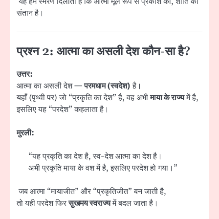
यह हमें स्मरण दिलाता है कि आत्मा मूल रूप से प्रकाश की, शांति की
संतान है।
प्रश्न 2: आत्मा का असली देश कौन-सा है?
उत्तर:
आत्मा का असली देश —
परमधाम (स्वदेश)
है।
यहाँ (पृथ्वी पर) जो “प्रकृति का देश” है, वह अभी
माया के राज्य
में है,
इसलिए यह “परदेश” कहलाता है।
मुरली:
“यह प्रकृति का देश है, स्व-देश आत्मा का देश है।
अभी प्रकृति माया के वश में है, इसलिए परदेश हो गया।”
जब आत्मा “मायाजीत” और “प्रकृतिजीत” बन जाती है,
तो यही परदेश फिर
सुखमय स्वराज्य
में बदल जाता है।