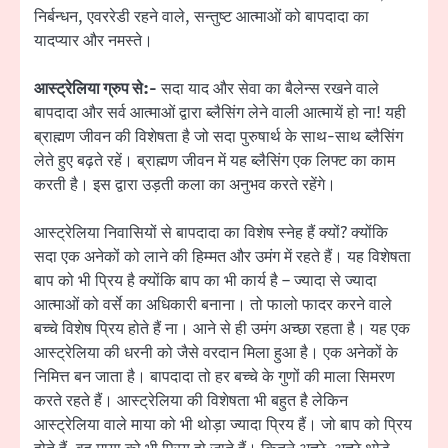
निर्बन्धन, एवररेडी रहने वाले, सन्तुष्ट आत्माओं को बापदादा का
यादप्यार और नमस्ते।
आस्ट्रेलिया ग्रुप से:-
सदा याद और सेवा का बैलेन्स रखने वाले
बापदादा और सर्व आत्माओं द्वारा ब्लैसिंग लेने वाली आत्मायें हो ना! यही
ब्राह्मण जीवन की विशेषता है जो सदा पुरुषार्थ के साथ-साथ ब्लैसिंग
लेते हुए बढ़ते रहें। ब्राह्मण जीवन में यह ब्लैसिंग एक लिफ्ट का काम
करती है। इस द्वारा उड़ती कला का अनुभव करते रहेंगे।
आस्ट्रेलिया निवासियों से बापदादा का विशेष स्नेह हैं क्यों? क्योंकि
सदा एक अनेकों को लाने की हिम्मत और उमंग में रहते हैं। यह विशेषता
बाप को भी प्रिय है क्योंकि बाप का भी कार्य है – ज्यादा से ज्यादा
आत्माओं को वर्से का अधिकारी बनाना। तो फालो फादर करने वाले
बच्चे विशेष प्रिय होते हैं ना। आने से ही उमंग अच्छा रहता है। यह एक
आस्ट्रेलिया की धरनी को जैसे वरदान मिला हुआ है। एक अनेकों के
निमित्त बन जाता है। बापदादा तो हर बच्चे के गुणों की माला सिमरण
करते रहते हैं। आस्ट्रेलिया की विशेषता भी बहुत है लेकिन
आस्ट्रेलिया वाले माया को भी थोड़ा ज्यादा प्रिय हैं। जो बाप को प्रिय