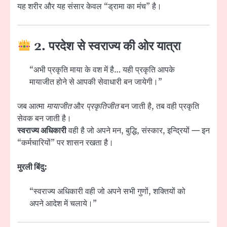
यह शरीर और यह संसार केवल “ड्रामा का मंच” है।
2. परदेश से स्वराज्य की ओर यात्रा
“अभी प्रकृति माया के वश में है… यही प्रकृति आपके
मायाजीत होने से आपकी सेवाधारी बन जायेगी।”
जब आत्मा
मायाजीत
और
प्रकृतिजीत
बन जाती है, तब वही प्रकृति
सेवक बन जाती है।
स्वराज्य अधिकारी
वही है जो अपने मन, बुद्धि, संस्कार, इन्द्रियों — इन
“कर्मचारियों” पर शासन रखता है।
मुरली बिंदु:
“स्वराज्य अधिकारी वही जो अपने सभी गुणों, शक्तियों को
अपने आदेश में चलाये।”