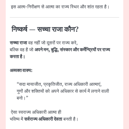
इस आत्म-निरीक्षण से आत्मा का राज्य स्थिर और शांत रहता है।
निष्कर्ष — सच्चा राजा कौन?
सच्चा राजा
वह नहीं जो दूसरों पर राज्य करे,
बल्कि वह है जो
अपने मन, बुद्धि, संस्कार और कर्मेन्द्रियों पर राज्य
करता है।
अव्यक्त वाक्य:
“सदा मायाजीत, प्रकृतिजीत, राज्य अधिकारी आत्माएं,
गुणों और शक्तियों को अपने अधिकार से कार्य में लगाने वाली
बनो।”
ऐसा स्वराज्य अधिकारी आत्मा ही
भविष्य में
सर्वराज्य अधिकारी देवता
बनती है।