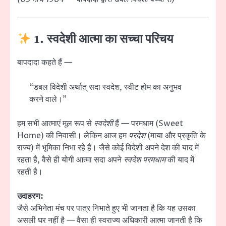
1. स्वदेशी आत्मा का सच्चा परिचय
बापदादा कहते हैं —
“डबल विदेशी अर्थात् सदा स्वदेश, स्वीट होम का अनुभव
करने वाले।”
हम सभी आत्माएं मूल रूप से
स्वदेशी
हैं — परमधाम (Sweet
Home) की निवासी। लेकिन आज हम
परदेश
(माया और प्रकृति के
राज्य) में भूमिका निभा रहे हैं। जैसे कोई विदेशी अपने देश की याद में
रहता है, वैसे ही योगी आत्मा सदा अपने
स्वदेश परमधाम
की याद में
रहती है।
उदाहरण:
जैसे अभिनेता मंच पर पात्र निभाते हुए भी जानता है कि यह उसका
असली घर नहीं है — वैसा ही स्वराज्य अधिकारी आत्मा जानती है कि