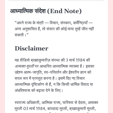
आध्यात्मिक संदेश (End Note)
“अपने राज्य के मंत्री — विचार, संस्कार, कर्मेन्द्रियाँ —
अगर अनुशासित हैं, तो संसार की कोई माया तुम्हें जीत नहीं
सकती।”
Disclaimer
यह वीडियो ब्रह्माकुमारीज़ संस्था की 3 मार्च 1984 की
अव्यक्त मुरली
पर आधारित आध्यात्मिक व्याख्या है। इसका
उद्देश्य आत्म-जागृति, स्व-परिवर्तन और ईश्वरीय ज्ञान को
सरल रूप में प्रस्तुत करना है। इसमें दिए गए विचार
आध्यात्मिक दृष्टिकोण से हैं, न कि किसी धार्मिक विवाद या
अंधविश्वास को बढ़ावा देने के लिए।
स्वराज्य अधिकारी, आत्मिक राज्य, फरिश्ता से देवता, अव्यक्त
मुरली 03 मार्च 1984, बापदादा मुरली, ब्रह्माकुमारी मुरली,