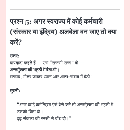
प्रश्न 5: अगर स्वराज्य में कोई कर्मचारी
(संस्कार या इंद्रिय) अलबेला बन जाए तो क्या
करें?
उत्तर:
बापदादा कहते हैं — उसे “राजसी सजा” दो —
अन्तर्मुखता की भट्ठी में बैठाओ।
मतलब, भीतर जाकर ध्यान और आत्म-संवाद में बैठो।
मुरली:
“अगर कोई कर्मेन्द्रिय ऐसे वैसे करे तो अन्तर्मुखता की भट्ठी में
उसको बिठा दो।
दृढ़ संकल्प की रस्सी से बाँध दो।”