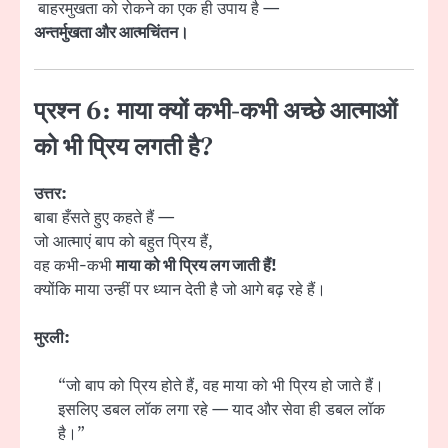
बाहरमुखता को रोकने का एक ही उपाय है —
अन्तर्मुखता और आत्मचिंतन।
प्रश्न 6: माया क्यों कभी-कभी अच्छे आत्माओं
को भी प्रिय लगती है?
उत्तर:
बाबा हँसते हुए कहते हैं —
जो आत्माएं बाप को बहुत प्रिय हैं,
वह कभी-कभी
माया को भी प्रिय लग जाती हैं!
क्योंकि माया उन्हीं पर ध्यान देती है जो आगे बढ़ रहे हैं।
मुरली:
“जो बाप को प्रिय होते हैं, वह माया को भी प्रिय हो जाते हैं।
इसलिए डबल लॉक लगा रहे — याद और सेवा ही डबल लॉक
है।”