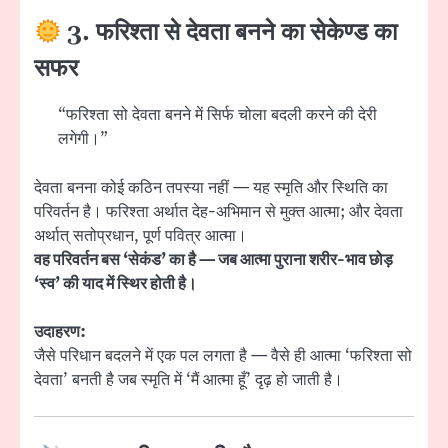
3. फरिश्ता से देवता बनने का सेकेण्ड का
सफर
“फरिश्ता सो देवता बनने में सिर्फ चोला बदली करने की देरी
लगेगी।”
देवता बनना कोई कठिन तपस्या नहीं — यह स्मृति और स्थिति का
परिवर्तन है। फरिश्ता अर्थात देह-अभिमान से मुक्त आत्मा; और देवता
अर्थात् सतोप्रधान, पूर्ण पवित्र आत्मा।
वह परिवर्तन बस ‘सेकंड’ का है — जब आत्मा पुराना शरीर-भाव छोड़
‘स्व’ की याद में स्थिर होती है।
उदाहरण:
जैसे परिधान बदलने में एक पल लगता है — वैसे ही आत्मा ‘फरिश्ता सो
देवता’ बनती है जब स्मृति में ‘मैं आत्मा हूँ’ दृढ़ हो जाती है।