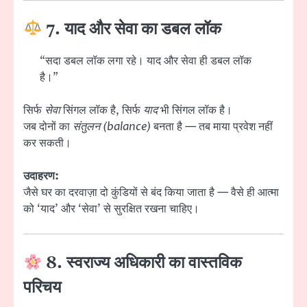
7. याद और सेवा का डबल लॉक
“सदा डबल लॉक लगा रहे। याद और सेवा ही डबल लॉक
है।”
सिर्फ
सेवा
सिंगल लॉक है, सिर्फ
याद
भी सिंगल लॉक है।
जब दोनों का
संतुलन (balance)
बनता है — तब माया प्रवेश नहीं
कर सकती।
उदाहरण:
जैसे घर का दरवाज़ा दो कुंडियों से बंद किया जाता है — वैसे ही आत्मा
को ‘याद’ और ‘सेवा’ से सुरक्षित रखना चाहिए।
8. स्वराज्य अधिकारी का वास्तविक
परिचय