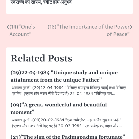
स्वराज्य का रहस्य
,
स्वीट होम अनुभव
(14)“One’s
(16)“The Importance of the Power
Post
Account”
of Peace”
navigation
Related Posts
(29)22-04-1984 “Unique study and unique
attainment from the unique Father”
अव्यक्त मुरली-(29)22-04-1984 “विचित्र बाप द्वारा विचित्र पढ़ाई तथा विचित्र
प्राप्ति” (प्रश्न और उत्तर नीचे दिए गए हैं) 22-04-1984 “विचित्र बाप…
(09)“A great, wonderful and beautiful
moment”
अव्यक्त मुरली-(09)20-02-1984 “एक सर्वश्रेष्ठ, महान और सुहावनी घड़ी”
(प्रश्न और उत्तर नीचे दिए गए हैं) 20-02-1984 “एक सर्वश्रेष्ठ, महान और…
(27)“The sign of the Padmapadma fortunate”