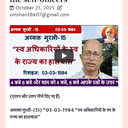
October 25, 2025
omshantibk07@gmail.com
(प्रश्न और उत्तर नीचे दिए गए हैं)
अव्यक्त मुरली-(15) “03-03-1984 “स्व अधिकारियों के स्व के
राज्य का हालचाल”