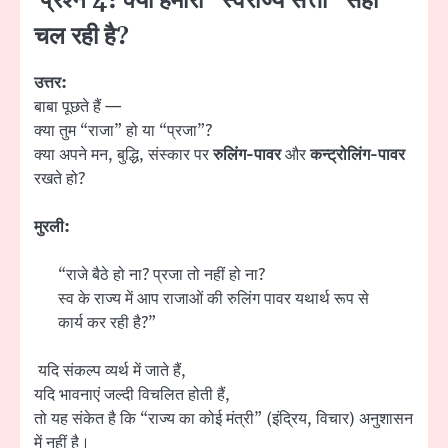
प्रश्न 4: क्या हमारी “स्वराज्य सत्ता” सही
चल रही है?
उत्तर:
बाबा पूछते हैं —
क्या तुम “राजा” हो या “प्रजा”?
क्या अपने मन, बुद्धि, संस्कार पर
रुलिंग-पावर
और
कन्ट्रोलिंग-पावर
रखते हो?
मुरली:
“राजे बैठे हो ना? प्रजा तो नहीं हो ना?
स्व के राज्य में आप राजाओं की रुलिंग पावर यथार्थ रूप से
कार्य कर रही है?”
यदि संकल्प व्यर्थ में जाते हैं,
यदि भावनाएं जल्दी विचलित होती हैं,
तो यह संकेत है कि “राज्य का कोई मंत्री” (इंद्रिय, विचार) अनुशासन
में नहीं है।