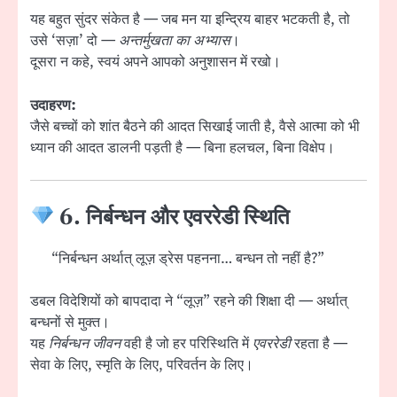
यह बहुत सुंदर संकेत है — जब मन या इन्द्रिय बाहर भटकती है, तो
उसे ‘सज़ा’ दो —
अन्तर्मुखता का अभ्यास
।
दूसरा न कहे, स्वयं अपने आपको अनुशासन में रखो।
उदाहरण:
जैसे बच्चों को शांत बैठने की आदत सिखाई जाती है, वैसे आत्मा को भी
ध्यान की आदत डालनी पड़ती है — बिना हलचल, बिना विक्षेप।
6. निर्बन्धन और एवररेडी स्थिति
“निर्बन्धन अर्थात् लूज़ ड्रेस पहनना… बन्धन तो नहीं है?”
डबल विदेशियों को बापदादा ने “लूज़” रहने की शिक्षा दी — अर्थात्
बन्धनों से मुक्त।
यह
निर्बन्धन जीवन
वही है जो हर परिस्थिति में
एवररेडी
रहता है —
सेवा के लिए, स्मृति के लिए, परिवर्तन के लिए।