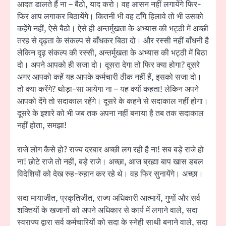
आदत डालते हैं ना – बैठो, याद करो। वह आसन नहीं लगायेंगे फिर-
फिर आप लगाकर बिठायेंगे। कितनी भी वह टाँगे हिलावे तो भी उसको
कहेंगे नहीं, ऐसे बैठो। ऐसे ही अन्तर्मुखता के अभ्यास की भट्ठी में अच्छी
तरह से दृढ़ता के संकल्प से बाँधकर बिठा दो। और रस्सी नहीं बाँधनी है
लेकिन दृढ़ संकल्प की रस्सी, अन्तर्मुखता के अभ्यास की भट्ठी में बिठा
दो। अपने आपको ही सजा दो। दूसरा देगा तो फिर क्या होगा? दूसरे
अगर आपको कहें यह आपके कर्मचारी ठीक नहीं हैं, इसको सजा दो।
तो क्या करेंगे? थोड़ा-सा आयेगा ना – यह क्यों कहता! लेकिन अपने
आपको देंगे तो सदाकाल रहेंगे। दूसरे के कहने से सदाकाल नहीं होगा।
दूसरे के इशारे को भी जब तक अपना नहीं बनाया है तब तक सदाकाल
नहीं होता, समझा!
राजे लोग कैसे हो? राज्य दरबार अच्छी लग रही है ना! सब बड़े राजे हो
ना! छोटे राजे तो नहीं, बड़े राजे। अच्छा, आज ब्रह्मा बाप खास डबल
विदेशियों को देख रुह-रुहान कर रहे थे। वह फिर सुनायेंगे। अच्छा।
सदा मायाजीत, प्रकृतिजीत, राज्य अधिकारी आत्मायें, गुणों और सर्व
शक्तियों के खजानों को अपने अधिकार से कार्य में लगाने वाले, सदा
स्वराज्य द्वारा सर्व कर्मचारियों को सदा के स्नेही साथी बनाने वाले, सदा