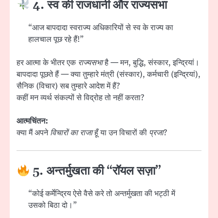
4. स्व की राजधानी और राज्यसभा
“आज बापदादा स्वराज्य अधिकारियों से स्व के राज्य का
हालचाल पूछ रहे हैं!”
हर आत्मा के भीतर एक
राज्यसभा
है — मन, बुद्धि, संस्कार, इन्द्रियां।
बापदादा पूछते हैं — क्या तुम्हारे मंत्री (संस्कार), कर्मचारी (इन्द्रियां),
सैनिक (विचार) सब तुम्हारे आदेश में हैं?
कहीं मन व्यर्थ संकल्पों से विद्रोह तो नहीं करता?
आत्मचिंतन:
क्या मैं अपने
विचारों का राजा
हूँ या उन विचारों की
प्रजा
?
5. अन्तर्मुखता की “रॉयल सज़ा”
“कोई कर्मेन्द्रिय ऐसे वैसे करे तो अन्तर्मुखता की भट्ठी में
उसको बिठा दो।”