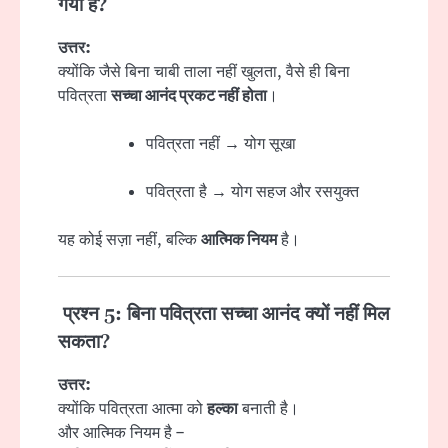
गया है?
उत्तर:
क्योंकि जैसे बिना चाबी ताला नहीं खुलता, वैसे ही बिना
पवित्रता
सच्चा आनंद प्रकट नहीं होता
।
पवित्रता नहीं → योग सूखा
पवित्रता है → योग सहज और रसयुक्त
यह कोई सज़ा नहीं, बल्कि
आत्मिक नियम
है।
प्रश्न 5: बिना पवित्रता सच्चा आनंद क्यों नहीं मिल
सकता?
उत्तर:
क्योंकि पवित्रता आत्मा को
हल्का
बनाती है।
और आत्मिक नियम है –