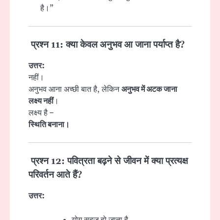
है।”
प्रश्न 11: क्या केवल अनुभव आ जाना पर्याप्त है?
उत्तर:
नहीं।
अनुभव आना अच्छी बात है, लेकिन
अनुभव में अटक जाना
लक्ष्य नहीं
।
लक्ष्य है –
स्थिति बनाना।
प्रश्न 12: पवित्रता बढ़ने से जीवन में क्या प्रत्यक्ष
परिवर्तन आते हैं?
उत्तर:
योग सहज हो जाता है