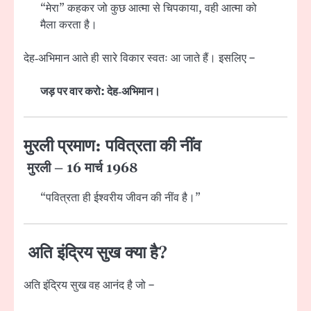
“मेरा” कहकर जो कुछ आत्मा से चिपकाया, वही आत्मा को
मैला करता है।
देह‑अभिमान आते ही सारे विकार स्वतः आ जाते हैं। इसलिए –
जड़ पर वार करो: देह‑अभिमान।
मुरली प्रमाण: पवित्रता की नींव
मुरली – 16 मार्च 1968
“पवित्रता ही ईश्वरीय जीवन की नींव है।”
अति इंद्रिय सुख क्या है?
अति इंद्रिय सुख वह आनंद है जो –