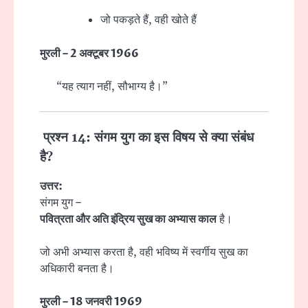
जो पकड़ते हैं, वही खोते हैं
मुरली – 2 अक्टूबर 1966
“यह त्याग नहीं, सौभाग्य है।”
प्रश्न 14: संगम युग का इस विषय से क्या संबंध
है?
उत्तर:
संगम युग –
पवित्रता और अति इंद्रिय सुख का अभ्यास काल
है।
जो अभी अभ्यास करता है, वही भविष्य में स्वर्गीय सुख का
अधिकारी बनता है।
मुरली – 18 जनवरी 1969