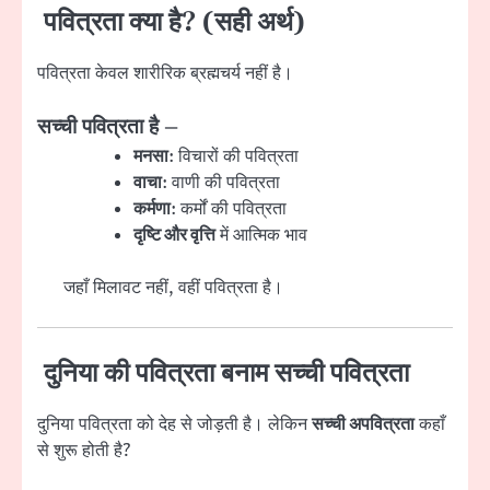
पवित्रता क्या है? (सही अर्थ)
पवित्रता केवल शारीरिक ब्रह्मचर्य नहीं है।
सच्ची पवित्रता है –
मनसा
: विचारों की पवित्रता
वाचा
: वाणी की पवित्रता
कर्मणा
: कर्मों की पवित्रता
दृष्टि और वृत्ति
में आत्मिक भाव
जहाँ मिलावट नहीं, वहीं पवित्रता है।
दुनिया की पवित्रता बनाम सच्ची पवित्रता
दुनिया पवित्रता को देह से जोड़ती है। लेकिन
सच्ची अपवित्रता
कहाँ
से शुरू होती है?