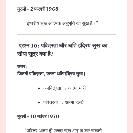
मुरली – 2 फरवरी 1968
“ईश्वरीय सुख आत्मिक अनुभूति का सुख है।”
प्रश्न 10: पवित्रता और अति इंद्रिय सुख का
सीधा सूत्र क्या है?
उत्तर:
जितनी पवित्रता, उतना अति इंद्रिय सुख।
अपवित्रता → आत्मा भारी
पवित्रता → आत्मा हल्की
मुरली – 10 नवंबर 1970
“पवित्र आत्मा ही सच्चा सुख अनुभव कर सकती