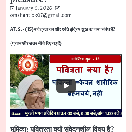
January 6, 2026
omshantibk07@gmail.com
AT.S.-(15)पवित्रता का और अति इंद्रिय सुख का क्या संबंध है?
(प्रश्न और उत्तर नीचे दिए गए हैं)
भूमिका: पवित्रता क्यों संवेदनशील विषय है?