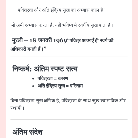
पवित्रता और अति इंद्रिय सुख का अभ्यास काल है।
जो अभी अभ्यास करता है, वही भविष्य में स्वर्गीय सुख पाता है।
मुरली – 18 जनवरी 1969
“पवित्र आत्माएँ ही स्वर्ग की
अधिकारी बनती हैं।”
निष्कर्ष: अंतिम स्पष्ट सत्य
पवित्रता = कारण
अति इंद्रिय सुख = परिणाम
बिना पवित्रता सुख क्षणिक है, पवित्रता के साथ सुख स्वाभाविक और
स्थायी।
अंतिम संदेश