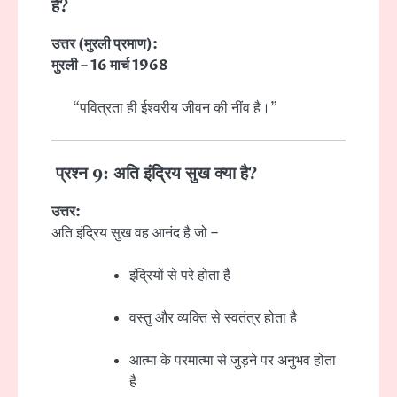
है?
उत्तर (मुरली प्रमाण):
मुरली – 16 मार्च 1968
“पवित्रता ही ईश्वरीय जीवन की नींव है।”
प्रश्न 9: अति इंद्रिय सुख क्या है?
उत्तर:
अति इंद्रिय सुख वह आनंद है जो –
इंद्रियों से परे होता है
वस्तु और व्यक्ति से स्वतंत्र होता है
आत्मा के परमात्मा से जुड़ने पर अनुभव होता
है