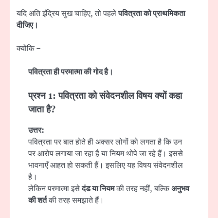
यदि अति इंद्रिय सुख चाहिए, तो पहले
पवित्रता को प्राथमिकता
दीजिए।
क्योंकि –
पवित्रता ही परमात्मा की गोद है।
प्रश्न 1: पवित्रता को संवेदनशील विषय क्यों कहा
जाता है?
उत्तर:
पवित्रता पर बात होते ही अक्सर लोगों को लगता है कि उन
पर आरोप लगाया जा रहा है या नियम थोपे जा रहे हैं। इससे
भावनाएँ आहत हो सकती हैं। इसलिए यह विषय संवेदनशील
है।
लेकिन परमात्मा इसे
दंड या नियम
की तरह नहीं, बल्कि
अनुभव
की शर्त
की तरह समझाते हैं।