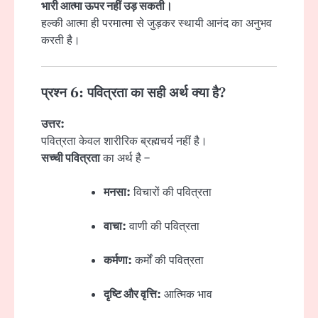
भारी आत्मा ऊपर नहीं उड़ सकती।
हल्की आत्मा ही परमात्मा से जुड़कर स्थायी आनंद का अनुभव
करती है।
प्रश्न 6: पवित्रता का सही अर्थ क्या है?
उत्तर:
पवित्रता केवल शारीरिक ब्रह्मचर्य नहीं है।
सच्ची पवित्रता
का अर्थ है –
मनसा:
विचारों की पवित्रता
वाचा:
वाणी की पवित्रता
कर्मणा:
कर्मों की पवित्रता
दृष्टि और वृत्ति:
आत्मिक भाव