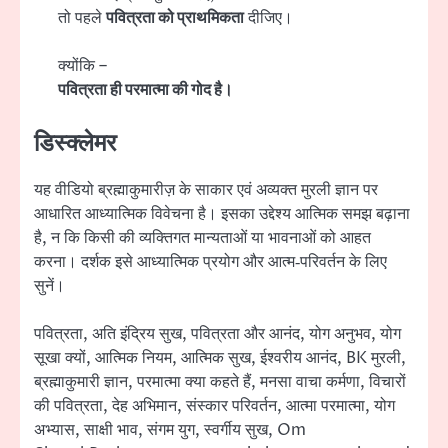
तो पहले
पवित्रता को प्राथमिकता
दीजिए।
क्योंकि –
पवित्रता ही परमात्मा की गोद है।
डिस्क्लेमर
यह वीडियो ब्रह्माकुमारीज़ के साकार एवं अव्यक्त मुरली ज्ञान पर
आधारित आध्यात्मिक विवेचना है। इसका उद्देश्य आत्मिक समझ बढ़ाना
है, न कि किसी की व्यक्तिगत मान्यताओं या भावनाओं को आहत
करना। दर्शक इसे आध्यात्मिक प्रयोग और आत्म‑परिवर्तन के लिए
सुनें।
पवित्रता, अति इंद्रिय सुख, पवित्रता और आनंद, योग अनुभव, योग
सूखा क्यों, आत्मिक नियम, आत्मिक सुख, ईश्वरीय आनंद, BK मुरली,
ब्रह्माकुमारी ज्ञान, परमात्मा क्या कहते हैं, मनसा वाचा कर्मणा, विचारों
की पवित्रता, देह अभिमान, संस्कार परिवर्तन, आत्मा परमात्मा, योग
अभ्यास, साक्षी भाव, संगम युग, स्वर्गीय सुख, Om