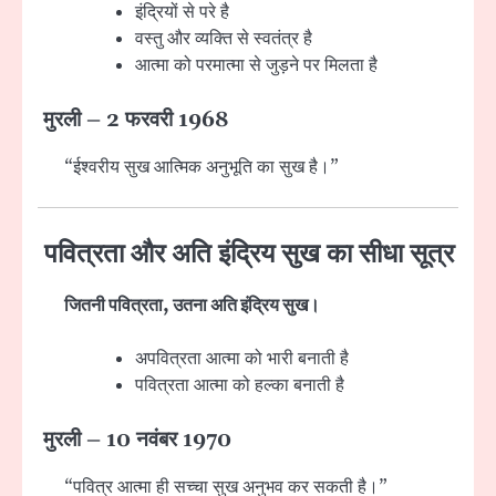
इंद्रियों से परे है
वस्तु और व्यक्ति से स्वतंत्र है
आत्मा को परमात्मा से जुड़ने पर मिलता है
मुरली – 2 फरवरी 1968
“ईश्वरीय सुख आत्मिक अनुभूति का सुख है।”
पवित्रता और अति इंद्रिय सुख का सीधा सूत्र
जितनी पवित्रता, उतना अति इंद्रिय सुख।
अपवित्रता आत्मा को भारी बनाती है
पवित्रता आत्मा को हल्का बनाती है
मुरली – 10 नवंबर 1970
“पवित्र आत्मा ही सच्चा सुख अनुभव कर सकती है।”