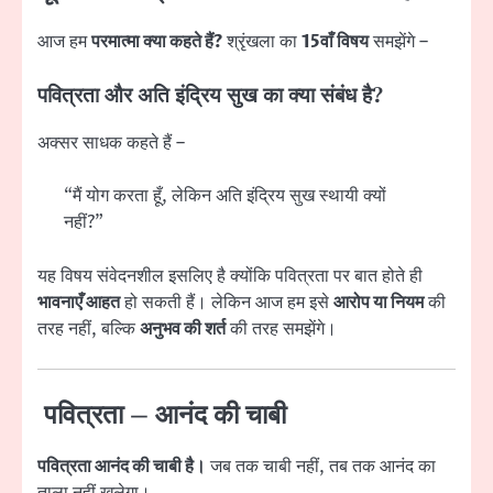
आज हम
परमात्मा क्या कहते हैं?
श्रृंखला का
15वाँ विषय
समझेंगे –
पवित्रता और अति इंद्रिय सुख का क्या संबंध है?
अक्सर साधक कहते हैं –
“मैं योग करता हूँ, लेकिन अति इंद्रिय सुख स्थायी क्यों
नहीं?”
यह विषय संवेदनशील इसलिए है क्योंकि पवित्रता पर बात होते ही
भावनाएँ आहत
हो सकती हैं। लेकिन आज हम इसे
आरोप या नियम
की
तरह नहीं, बल्कि
अनुभव की शर्त
की तरह समझेंगे।
पवित्रता – आनंद की चाबी
पवित्रता आनंद की चाबी है।
जब तक चाबी नहीं, तब तक आनंद का
ताला नहीं खुलेगा।