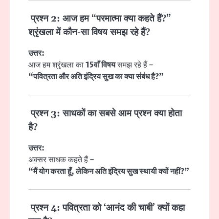
प्रश्न 2: आज हम “परमात्मा क्या कहते हैं?”
श्रृंखला में कौन-सा विषय समझ रहे हैं?
उत्तर:
आज हम श्रृंखला का
15वाँ विषय
समझ रहे हैं –
“पवित्रता और अति इंद्रिय सुख का क्या संबंध है?”
प्रश्न 3: साधकों का सबसे आम प्रश्न क्या होता
है?
उत्तर:
अक्सर साधक कहते हैं –
“मैं योग करता हूँ, लेकिन अति इंद्रिय सुख स्थायी क्यों नहीं?”
प्रश्न 4: पवित्रता को ‘आनंद की चाबी’ क्यों कहा