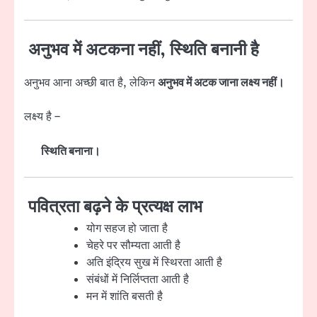
अनुभव में अटकना नहीं, स्थिति बनानी है
अनुभव आना अच्छी बात है, लेकिन
अनुभव में अटक जाना लक्ष्य नहीं।
लक्ष्य है –
स्थिति बनाना।
पवित्रता बढ़ने के प्रत्यक्ष लाभ
योग सहज हो जाता है
चेहरे पर सौम्यता आती है
अति इंद्रिय सुख में स्थिरता आती है
संबंधों में निर्लिप्तता आती है
मन में शांति बसती है