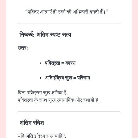
“पवित्र आत्माएँ ही स्वर्ग की अधिकारी बनती हैं।”
निष्कर्ष: अंतिम स्पष्ट सत्य
उत्तर:
पवित्रता = कारण
अति इंद्रिय सुख = परिणाम
बिना पवित्रता सुख क्षणिक है,
पवित्रता के साथ सुख स्वाभाविक और स्थायी है।
अंतिम संदेश
यदि अति इंद्रिय सुख चाहिए,