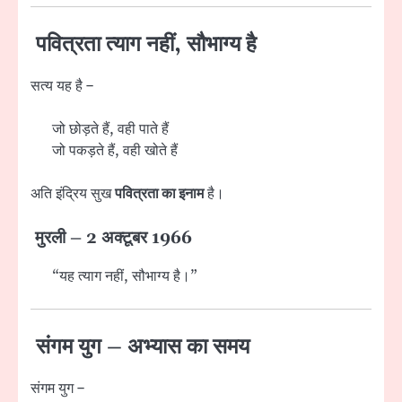
पवित्रता त्याग नहीं, सौभाग्य है
सत्य यह है –
जो छोड़ते हैं, वही पाते हैं
जो पकड़ते हैं, वही खोते हैं
अति इंद्रिय सुख
पवित्रता का इनाम
है।
मुरली – 2 अक्टूबर 1966
“यह त्याग नहीं, सौभाग्य है।”
संगम युग – अभ्यास का समय
संगम युग –