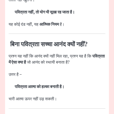
पवित्रता नहीं, तो योग भी सूखा रह जाता है।
यह कोई दंड नहीं, यह
आत्मिक नियम
है।
बिना पवित्रता सच्चा आनंद क्यों नहीं?
प्रश्न यह नहीं कि आनंद क्यों नहीं मिल रहा, प्रश्न यह है कि
पवित्रता
में ऐसा क्या है
जो आनंद को स्थायी बनाता है?
उत्तर है –
पवित्रता आत्मा को हल्का बनाती है।
भारी आत्मा ऊपर नहीं उड़ सकती।