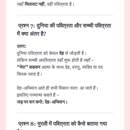
जहाँ
मिलावट नहीं
, वहीं पवित्रता है।
प्रश्न 7: दुनिया की पवित्रता और सच्ची पवित्रता
में क्या अंतर है?
उत्तर:
दुनिया पवित्रता को केवल
देह
से जोड़ती है।
लेकिन सच्ची अपवित्रता वहाँ शुरू होती है जहाँ –
“मेरा” कहकर
आत्मा के साथ देह, वस्तु, व्यक्ति या पद
चिपक जाता है।
देह-अभिमान आते ही सभी विकार स्वतः आ जाते हैं।
इसलिए परमात्मा कहते हैं –
जड़ पर वार करो: देह-अभिमान।
प्रश्न 8: मुरली में पवित्रता को कैसे बताया गया