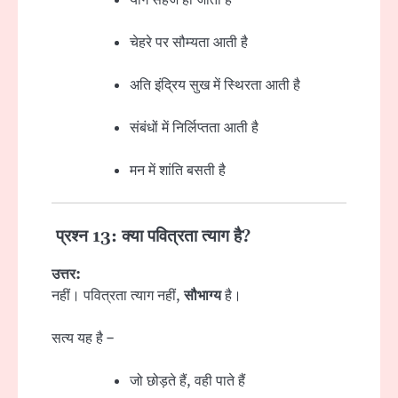
चेहरे पर सौम्यता आती है
अति इंद्रिय सुख में स्थिरता आती है
संबंधों में निर्लिप्तता आती है
मन में शांति बसती है
प्रश्न 13: क्या पवित्रता त्याग है?
उत्तर:
नहीं। पवित्रता त्याग नहीं,
सौभाग्य
है।
सत्य यह है –
जो छोड़ते हैं, वही पाते हैं