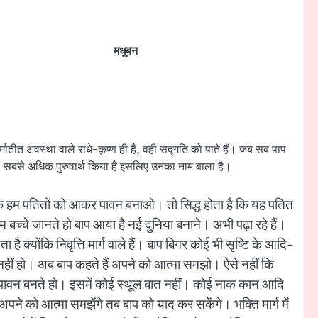
मधुबन
्मातीत अवस्था वाले राधे-कृष्ण ही हैं, वही सद्गति को पाते हैं। जब सब पाप
ा ने, सबसे अधिक पुरुषार्थ किया है इसलिए उनका नाम बाला है।
 हैं कि हम पतितों को आकर पावन बनाओ। तो सिद्ध होता है कि यह पतित
 बच्चे जानते हो बाप आया है नई दुनिया बनाने। अभी पढ़ा रहे हैं।
 क्योंकि निवृत्ति मार्ग वाले हैं। बाप बिगर कोई भी सृष्टि के आदि-
नहीं हो। अब बाप कहते हैं अपने को आत्मा समझो। ऐसे नहीं कि
से पावन बनते हो। इसमें कोई स्थूल बात नहीं। कोई नाक कान आदि
ने को आत्मा समझेंगे तब बाप को याद कर सकेंगे। भक्ति मार्ग में