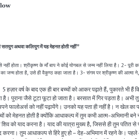
elow
ती सतयुग अथवा कलियुग में यह मेहनत होती नहीं”
े नहीं होता। श्रीकृष्ण के माँ बाप ने कोई योगबल से जन्म नहीं लिया है। 2- पूरी कर
ृष्ण का जन्म होता है, उसे ही वैकुण्ठ कहा जाता है। 3- संगम पर श्रीकृष्ण की आत्म
ं। 5 हज़ार वर्ष के बाद एक ही बार बच्चों को आकर पढ़ाते हैं, पुकारते भी
। पुराना जैसे टूटा फूटा हो जाता है। बरसात में गिर पड़ता है। अभी तुम
ने फालोअर्स को नहीं पढ़ायेंगे। उनको यह पता ही नहीं है। न खेल का पता है
ों को मेहनत होती है क्योंकि आधाकल्प में तुम कभी आत्म-अभिमानी बने 
 शिव को याद करना है। याद की यात्रा मुख्य है, जिससे ही तुम पतित 
करना। तुम आधाकल्प से हिरे हुए हो – देह-अभिमान में रहने के। पहले अप