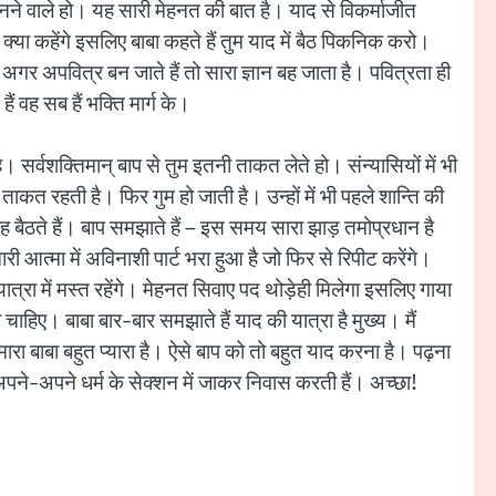
म बनने वाले हो। यह सारी मेहनत की बात है। याद से विकर्माजीत
ा क्या कहेंगे इसलिए बाबा कहते हैं तुम याद में बैठ पिकनिक करो।
अगर अपवित्र बन जाते हैं तो सारा ज्ञान बह जाता है। पवित्रता ही
 वह सब हैं भक्ति मार्ग के।
है। सर्वशक्तिमान् बाप से तुम इतनी ताकत लेते हो। संन्यासियों में भी
ताकत रहती है। फिर गुम हो जाती है। उन्हों में भी पहले शान्ति की
ठते हैं। बाप समझाते हैं – इस समय सारा झाड़ तमोप्रधान है
आत्मा में अविनाशी पार्ट भरा हुआ है जो फिर से रिपीट करेंगे।
ात्रा में मस्त रहेंगे। मेहनत सिवाए पद थोड़ेही मिलेगा इसलिए गाया
हिए। बाबा बार-बार समझाते हैं याद की यात्रा है मुख्य। मैं
ारा बाबा बहुत प्यारा है। ऐसे बाप को तो बहुत याद करना है। पढ़ना
ं अपने-अपने धर्म के सेक्शन में जाकर निवास करती हैं। अच्छा!