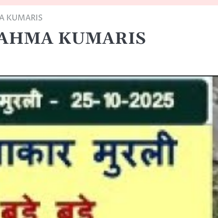
MA KUMARIS
BRAHMA KUMARIS