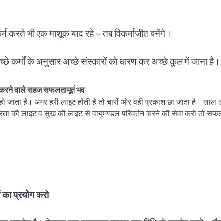
 कर्म करते भी एक माशूक याद रहे – तब विकर्माजीत बनेंगे।
छे कर्मों के अनुसार अच्छे संस्कारों को धारण कर अच्छे कुल में जाना है।
ा करने वाले सहज सफलतामूर्त भव
रण हो जाता है। अगर हरी लाइट होती है तो चारों ओर वही प्रकाश छा जाता है। ला
रता की लाइट व सुख की लाइट से वायुमण्डल परिवर्तन करने की सेवा करो तो सफलतामू
ों का प्रयोग करो