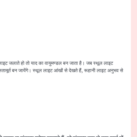
ल लाइट जलाते हो तो याद का वायुमण्डल बन जाता है। जब स्थूल लाइट
र्त बन जायेंगे। स्थूल लाइट आंखों से देखते हैं, रूहानी लाइट अनुभव से