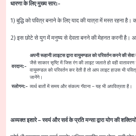
धारणा के लिए मुख्य सार:-
1) बुद्धि को पवित्र बनाने के लिए याद की यात्रा में मस्त रहना है।
2) इस छोटे से युग में मनुष्य से देवता बनने की मेहनत करनी है। अच्
अपनी रूहानी लाइटस द्वारा वायुमण्डल को परिवर्तन करने की सेव
जैसे साकार सृष्टि में जिस रंग की लाइट जलाते हो वही वाताव
वरदान:-
वायुमण्डल को परिवर्तन कर देती है तो आप लाइट हाउस भी पवित्
जानेंगे।
स्लोगन:-
व्यर्थ बातों में समय और संकल्प गॅवाना – यह भी अपवित्रता है।
अव्यक्त इशारे – स्वयं और सर्व के प्रति मन्सा द्वारा योग की शक्तिय