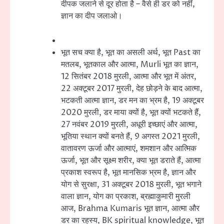
दीपक जलाने से दूर होता है – वैसे ही डर को नहीं,
ज्ञान का दीप जलाओ।
भूत सच क्या है, भूत का असली अर्थ, भूत Past का
मतलब, भूतकाल और आत्मा, Murli भूत का ज्ञान,
12 सितंबर 2018 मुरली, आत्मा और भूत में अंतर,
22 अक्टूबर 2017 मुरली, देह छोड़ने के बाद आत्मा,
भटकती आत्मा ज्ञान, डर मन का भ्रम है, 19 अक्टूबर
2020 मुरली, डर माया क्यों है, भूत क्यों भटकते हैं,
27 नवंबर 2019 मुरली, अधूरी इच्छाएं और आत्मा,
भूतिया स्थान क्यों बनते हैं, 9 अगस्त 2021 मुरली,
वातावरण ऊर्जा और आत्माएं, शमशान और आत्मिक
ऊर्जा, भूत और सूक्ष्म शरीर, क्या भूत डराते हैं, आत्मा
प्रकाश स्वरूप है, भूत मानसिक भ्रम है, ज्ञान और
योग से सुरक्षा, 31 अक्टूबर 2018 मुरली, भूत भगाने
वाला ज्ञान, योग का प्रकाश, ब्रह्माकुमारी मुरली
आज, Brahma Kumaris भूत ज्ञान, आत्मा और
डर का रहस्य, BK spiritual knowledge, भूत