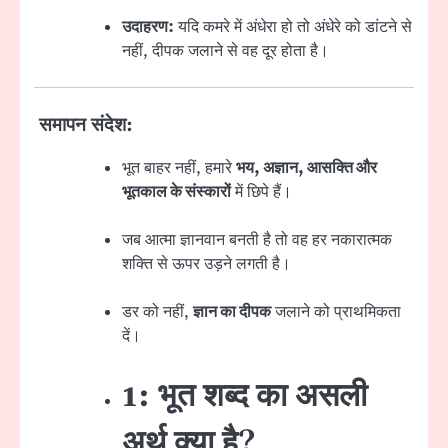
उदाहरण:
यदि कमरे में अंधेरा हो तो अंधेरे को डांटने से
नहीं, दीपक जलाने से वह दूर होता है।
समापन संदेश:
भूत बाहर नहीं, हमारे
भय, अज्ञान, आसक्ति और
भूतकाल के संस्कारों
में छिपे हैं।
जब आत्मा ज्ञानवान बनती है तो वह हर नकारात्मक
शक्ति से ऊपर उड़ने लगती है।
डर को नहीं,
ज्ञान का दीपक
जलाने को प्राथमिकता
दें।
1: भूत शब्द का असली
अर्थ क्या है?