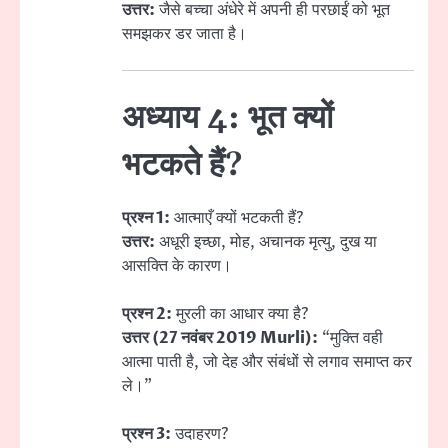
उत्तर:
जैसे बच्चा अंधेरे में अपनी ही परछाईं को भूत
समझकर डर जाता है।
अध्याय 4: भूत क्यों
भटकते हैं?
प्रश्न 1:
आत्माएँ क्यों भटकती हैं?
उत्तर:
अधूरी इच्छा, मोह, अचानक मृत्यु, दुख या
आसक्ति के कारण।
प्रश्न 2:
मुरली का आधार क्या है?
उत्तर (27 नवंबर 2019 Murli):
“मुक्ति वही
आत्मा पाती है, जो देह और संबंधों से लगाव समाप्त कर
ले।”
प्रश्न 3:
उदाहरण?