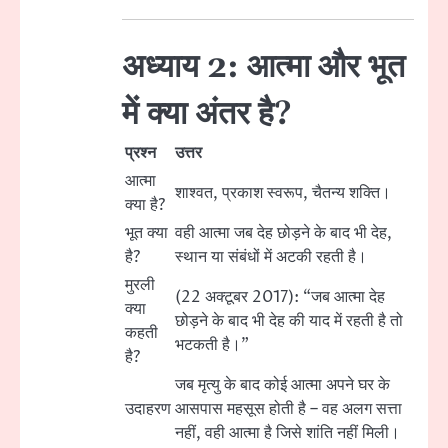
अध्याय 2: आत्मा और भूत
में क्या अंतर है?
प्रश्न
उत्तर
आत्मा
शाश्वत, प्रकाश स्वरूप, चैतन्य शक्ति।
क्या है?
भूत क्या
वही आत्मा जब देह छोड़ने के बाद भी देह,
है?
स्थान या संबंधों में अटकी रहती है।
मुरली
(22 अक्टूबर 2017): “जब आत्मा देह
क्या
छोड़ने के बाद भी देह की याद में रहती है तो
कहती
भटकती है।”
है?
जब मृत्यु के बाद कोई आत्मा अपने घर के
उदाहरण
आसपास महसूस होती है – वह अलग सत्ता
नहीं, वही आत्मा है जिसे शांति नहीं मिली।