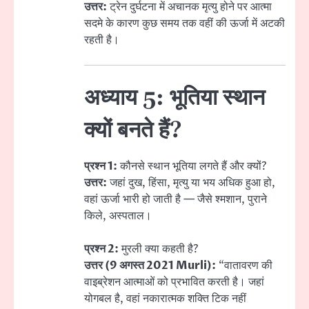
उत्तर:
ट्रेन दुर्घटना में अचानक मृत्यु होने पर आत्मा
सदमे के कारण कुछ समय तक वहीं की ऊर्जा में अटकी
रहती है।
अध्याय 5: भूतिया स्थान
क्यों बनते हैं?
प्रश्न 1:
कौनसे स्थान भूतिया लगते हैं और क्यों?
उत्तर:
जहां दुख, हिंसा, मृत्यु या भय अधिक हुआ हो,
वहां ऊर्जा भारी हो जाती है — जैसे श्मशान, पुराने
किले, अस्पताल।
प्रश्न 2:
मुरली क्या कहती है?
उत्तर (9 अगस्त 2021 Murli):
“वातावरण की
वाइब्रेशन आत्माओं को प्रभावित करती है। जहां
योगबल है, वहां नकारात्मक शक्ति टिक नहीं