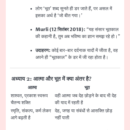
लोग ‘भूत’ शब्द सुनते ही डर जाते हैं, पर असल में
इसका अर्थ है ‘जो बीत गया।’
Murli (12 सितंबर 2018):
“यह संसार भूतकाल
की कहानी है, तुम अब भविष्य का ज्ञान समझ रहे हो।”
उदाहरण:
कोई बार-बार दर्दनाक यादों में जीता है, वह
अपने ही “भूतकाल” के डर में जी रहा होता है।
अध्याय 2: आत्मा और भूत में क्या अंतर है?
आत्मा
भूत
शाश्वत, प्रकाश स्वरूप
वही आत्मा जब देह छोड़ने के बाद भी देह
चैतन्य शक्ति
की याद में रहती है
स्मृति, संकल्प, कर्म लेकर
देह, जगह या संबंधों से आसक्ति छोड़
आगे बढ़ती है
नहीं पाती