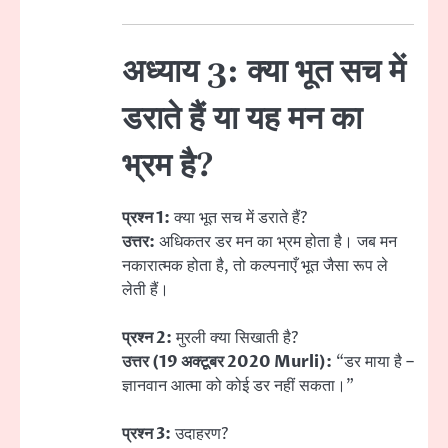
अध्याय 3: क्या भूत सच में
डराते हैं या यह मन का
भ्रम है?
प्रश्न 1:
क्या भूत सच में डराते हैं?
उत्तर:
अधिकतर डर मन का भ्रम होता है। जब मन
नकारात्मक होता है, तो कल्पनाएँ भूत जैसा रूप ले
लेती हैं।
प्रश्न 2:
मुरली क्या सिखाती है?
उत्तर (19 अक्टूबर 2020 Murli):
“डर माया है –
ज्ञानवान आत्मा को कोई डर नहीं सकता।”
प्रश्न 3:
उदाहरण?