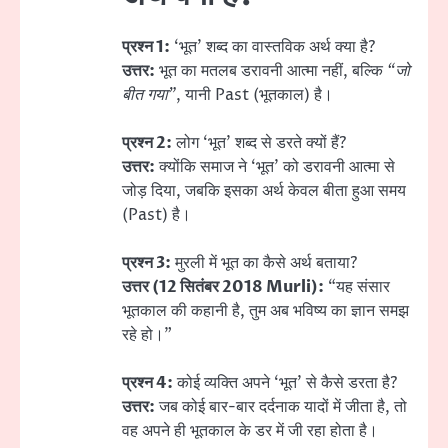
प्रश्न 1:
‘भूत’ शब्द का वास्तविक अर्थ क्या है?
उत्तर:
भूत का मतलब डरावनी आत्मा नहीं, बल्कि
“जो
बीत गया”
, यानी Past (भूतकाल) है।
प्रश्न 2:
लोग ‘भूत’ शब्द से डरते क्यों हैं?
उत्तर:
क्योंकि समाज ने ‘भूत’ को डरावनी आत्मा से
जोड़ दिया, जबकि इसका अर्थ केवल बीता हुआ समय
(Past) है।
प्रश्न 3:
मुरली में भूत का कैसे अर्थ बताया?
उत्तर (12 सितंबर 2018 Murli):
“यह संसार
भूतकाल की कहानी है, तुम अब भविष्य का ज्ञान समझ
रहे हो।”
प्रश्न 4:
कोई व्यक्ति अपने ‘भूत’ से कैसे डरता है?
उत्तर:
जब कोई बार-बार दर्दनाक यादों में जीता है, तो
वह अपने ही भूतकाल के डर में जी रहा होता है।