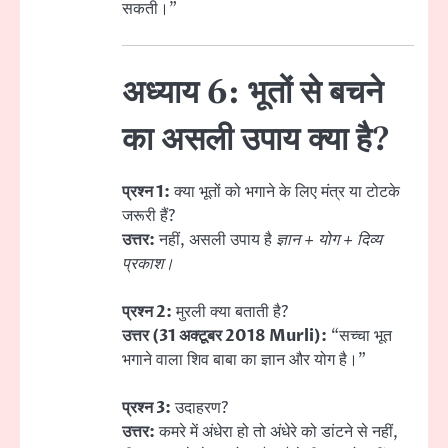
सकती।”
अध्याय 6: भूतों से बचने
का असली उपाय क्या है?
प्रश्न 1:
क्या भूतों को भगाने के लिए मंत्र या टोटके
जरूरी हैं?
उत्तर:
नहीं, असली उपाय है
ज्ञान + योग + दिव्य
प्रकाश।
प्रश्न 2:
मुरली क्या बताती है?
उत्तर (31 अक्टूबर 2018 Murli):
“सच्चा भूत
भगाने वाला शिव बाबा का ज्ञान और योग है।”
प्रश्न 3:
उदाहरण?
उत्तर:
कमरे में अंधेरा हो तो अंधेरे को डांटने से नहीं,