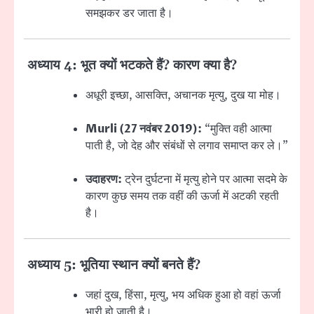
समझकर डर जाता है।
अध्याय 4: भूत क्यों भटकते हैं? कारण क्या है?
अधूरी इच्छा, आसक्ति, अचानक मृत्यु, दुख या मोह।
Murli (27 नवंबर 2019):
“मुक्ति वही आत्मा
पाती है, जो देह और संबंधों से लगाव समाप्त कर ले।”
उदाहरण:
ट्रेन दुर्घटना में मृत्यु होने पर आत्मा सदमे के
कारण कुछ समय तक वहीं की ऊर्जा में अटकी रहती
है।
अध्याय 5: भूतिया स्थान क्यों बनते हैं?
जहां दुख, हिंसा, मृत्यु, भय अधिक हुआ हो वहां ऊर्जा
भारी हो जाती है।