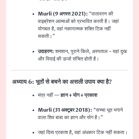
Murli (9 अगस्त 2021):
“वातावरण की
वाइब्रेशन आत्माओं को प्रभावित करती है। जहां
योगबल है, वहां नकारात्मक शक्ति टिक नहीं
सकती।”
उदाहरण:
शमशान, पुराने किले, अस्पताल – यहां दुख
और विदाई की ऊर्जा संचित होती है।
अध्याय 6: भूतों से बचने का असली उपाय क्या है?
मंत्र नहीं —
ज्ञान + योग + प्रकाश
Murli (31 अक्टूबर 2018):
“सच्चा भूत भगाने
वाला शिव बाबा का ज्ञान और योग है।”
जहां दिव्य प्रकाश है, वहां अंधकार टिक नहीं सकता।