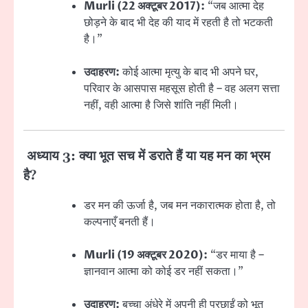
Murli (22 अक्टूबर 2017):
“जब आत्मा देह
छोड़ने के बाद भी देह की याद में रहती है तो भटकती
है।”
उदाहरण:
कोई आत्मा मृत्यु के बाद भी अपने घर,
परिवार के आसपास महसूस होती है – वह अलग सत्ता
नहीं, वही आत्मा है जिसे शांति नहीं मिली।
अध्याय 3: क्या भूत सच में डराते हैं या यह मन का भ्रम
है?
डर मन की ऊर्जा है, जब मन नकारात्मक होता है, तो
कल्पनाएँ बनती हैं।
Murli (19 अक्टूबर 2020):
“डर माया है –
ज्ञानवान आत्मा को कोई डर नहीं सकता।”
उदाहरण:
बच्चा अंधेरे में अपनी ही परछाईं को भूत