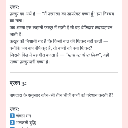
उत्तर:
फ़खुर का अर्थ है — “मैं परमात्मा का डायरेक्ट बच्चा हूँ” इस निश्चय
का नशा।
जब आत्मा इस रूहानी फ़खुर में रहती है तो वह
बेफिक्र बादशाह
बन
जाती है।
फ़खुर की निशानी यह है कि किसी बात की फिकर नहीं रहती —
क्योंकि जब बाप बेफिक्र है, तो बच्चों को क्या फिकर?
जिसके दिल में यह गीत बजता है —
“पाना था वो पा लिया”
, वही
सच्चा फ़खुरधारी बच्चा है।
प्रश्न 3:
बापदादा के अनुसार कौन-सी तीन चीज़ें बच्चों को परेशान करती हैं?
उत्तर:
चंचल मन
भटकती बुद्धि