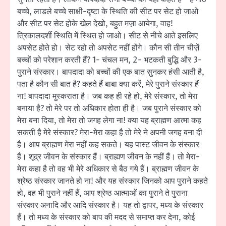
बच्चे, लाडले बच्चे साक्षी-दृष्टा के स्थिति की सीट पर सेट हो जाओ
और सीट पर सेट होके खेल देखो, बहुत मज़ा आयेगा, वाह!
त्रिकालदर्शी स्थिति में स्थित हो जाओ। सीट से नीचे आते इसलिए
अपसेट होते हो। सेट रहो तो अपसेट नहीं होंगे। कौन सी तीन चीज़ें
बच्चों को परेशान करती हैं? 1- चंचल मन, 2- भटकती बुद्धि और 3-
पुराने संस्कार। बापदादा को बच्चों की एक बात सुनकर हंसी आती है,
पता है कौन सी बात है? कहते हैं बाबा क्या करें, मेरे पुराने संस्कार हैं
ना! बापदादा मुस्कराता है। जब कह ही रहे हो, मेरे संस्कार, तो मेरा
बनाया है? तो मेरे पर तो अधिकार होता ही है। जब पुराने संस्कार को
मेरा बना दिया, तो मेरा तो जगह लेगा ना! क्या यह ब्राह्मण आत्मा कह
सकती है मेरे संस्कार? मेरा-मेरा कहा है तो मेरे ने अपनी जगह बना दी
है। आप ब्राह्मण मेरा नहीं कह सकते। यह पास्ट जीवन के संस्कार
हैं। शूद्र जीवन के संस्कार हैं। ब्राह्मण जीवन के नहीं हैं। तो मेरा-
मेरा कहा है तो वह भी मेरे अधिकार से बैठ गये हैं। ब्राह्मण जीवन के
श्रेष्ठ संस्कार जानते हो ना! और यह संस्कार जिनको आप पुराने कहते
हो, वह भी पुराने नहीं हैं, आप श्रेष्ठ आत्माओं का पुराने ते पुराना
संस्कार अनादि और आदि संस्कार है। यह तो द्वापर, मध्य के संस्कार
हैं। तो मध्य के संस्कार को बाप की मदद से समाप्त कर देना, कोई