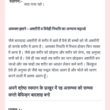
स्लोगन:-
सदा पास रहो।
अव्यक्त इशारे – अशरीरी व विदेही स्थिति का अभ्यास बढ़ाओ
जैसे बापदादा अशरीरी से शरीर में आते हैं वैसे ही बच्चों को भी अशरीरी
हो करके शरीर में आना है। अव्यक्त स्थिति में स्थित होकर फिर व्यक्त
में आना है। जैसे इस शरीर को छोड़ना और शरीर को लेना, यह अनुभव
सभी को है। ऐसे ही जब चाहो तब शरीर का भान छोड़कर अशरीरी बन
जाओ और जब चाहो तब शरीर का आधार लेकर कर्म करो। बिल्कुल
ऐसे ही अनुभव हो जैसे यह स्थूल चोला अलग है और चोले को धारण
करने वाली मैं आत्मा अलग हूँ।
अपने श्रेष्ठ स्वमान के फ़खुर में रह असम्भव को सम्भव
करते बेफिक्र बादशाह बनो