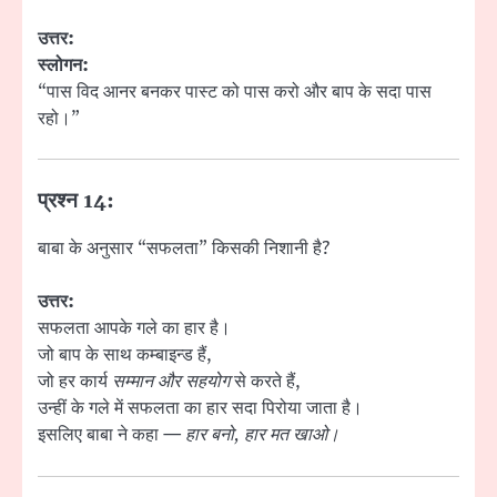
उत्तर:
स्लोगन:
“पास विद आनर बनकर पास्ट को पास करो और बाप के सदा पास
रहो।”
प्रश्न 14:
बाबा के अनुसार “सफलता” किसकी निशानी है?
उत्तर:
सफलता आपके गले का हार है।
जो बाप के साथ कम्बाइन्ड हैं,
जो हर कार्य
सम्मान और सहयोग
से करते हैं,
उन्हीं के गले में सफलता का हार सदा पिरोया जाता है।
इसलिए बाबा ने कहा —
हार बनो, हार मत खाओ।