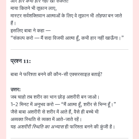
और
हार कभी हार नहीं खा सकता!
माया कितने भी तूफान लाए,
मास्टर सर्वशक्तिवान आत्माओं के लिए वे तूफान भी
तोहफा
बन जाते
हैं।
इसलिए बाबा ने कहा —
“संकल्प करो — मैं सदा विजयी आत्मा हूँ, कभी हार नहीं खाऊँगा।”
प्रश्न 11:
बाबा ने फरिश्ता बनने की कौन-सी एक्सरसाइज़ बताई?
उत्तर:
जब चाहो तब शरीर का भान छोड़ अशरीरी बन जाओ।
1–2 मिनट में अनुभव करो — “मैं आत्मा हूँ, शरीर से भिन्न हूँ।”
जैसे बाबा अशरीरी से शरीर में आते हैं, वैसे ही बच्चे भी
अव्यक्त स्थिति से व्यक्त में आते-जाते रहें।
यह
अशरीरी स्थिति का अभ्यास
ही फरिश्ता बनने की कुंजी है।