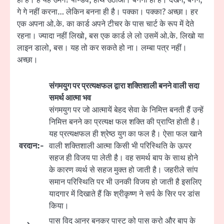
गे गे नहीं करना… लेकिन बनना ही है। पक्का। पक्का? अच्छा। हर
एक अपना ओ.के. का कार्ड अपने टीचर के पास चार्ट के रूप में देते
रहना। ज्यादा नहीं लिखो, बस एक कार्ड ले लो उसमें ओ.के. लिखो या
लाइन डालो, बस। यह तो कर सकते हो ना। लम्बा पत्र नहीं।
अच्छा।
संगमयुग पर प्रत्यक्षफल द्वारा शक्तिशाली बनने वाली सदा
समर्थ आत्मा भव
संगमयुग पर जो आत्मायें बेहद सेवा के निमित्त बनती हैं उन्हें
निमित्त बनने का प्रत्यक्ष फल शक्ति की प्राप्ति होती है।
यह प्रत्यक्षफल ही श्रेष्ठ युग का फल है। ऐसा फल खाने
वरदान:-
वाली शक्तिशाली आत्मा किसी भी परिस्थिति के ऊपर
सहज ही विजय पा लेती है। वह समर्थ बाप के साथ होने
के कारण व्यर्थ से सहज मुक्त हो जाती है। जहरीले सांप
समान परिस्थिति पर भी उनकी विजय हो जाती है इसलिए
यादगार में दिखाते हैं कि श्रीकृष्ण ने सर्प के सिर पर डांस
किया।
पास विद आनर बनकर पास्ट को पास करो और बाप के