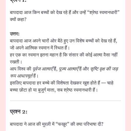
प्रश्न 1:
बापदादा आज किन बच्चों को देख रहे हैं और उन्हें “श्रेष्ठ स्वमानधारी”
क्यों कहा?
उत्तर:
बापदादा आज अपने चारों ओर बैठे हुए उन विशेष बच्चों को देख रहे हैं,
जो अपने आत्मिक स्वमान में स्थित हैं।
हर एक का स्वमान इतना महान है कि संसार की कोई आत्मा वैसा नहीं
रखती।
आप विश्व की
पूर्वज आत्माएँ
हैं,
पूज्य आत्माएँ
हैं और
सृष्टि वृक्ष की जड़
रूप आधारमूर्त
हैं।
इसलिए बापदादा हर बच्चे की विशेषता देखकर खुश होते हैं — चाहे
बच्चा छोटा हो या बुजुर्ग माता, सब श्रेष्ठ स्वमानधारी हैं।
प्रश्न 2:
बापदादा ने आज की मुरली में “फखुर” की क्या परिभाषा दी?