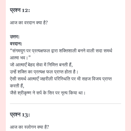
प्रश्न 12:
आज का वरदान क्या है?
उत्तर:
वरदान:
“संगमयुग पर प्रत्यक्षफल द्वारा शक्तिशाली बनने वाली सदा समर्थ
आत्मा भव।”
जो आत्माएँ बेहद सेवा में निमित्त बनती हैं,
उन्हें शक्ति का प्रत्यक्ष फल प्राप्त होता है।
ऐसी समर्थ आत्माएँ जहरीली परिस्थिति पर भी सहज विजय प्राप्त
करती हैं,
जैसे श्रीकृष्ण ने सर्प के सिर पर नृत्य किया था।
प्रश्न 13:
आज का स्लोगन क्या है?