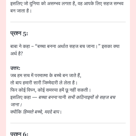
इसलिए जो दुनिया को असम्भव लगता है, वह आपके लिए सहज सम्भव
बन जाता है।
प्रश्न 5:
बाबा ने कहा – “बच्चा बनना अर्थात सहज बच जाना।” इसका क्या
अर्थ है?
उत्तर:
जब हम सच में परमात्मा के बच्चे बन जाते हैं,
तो बाप हमारी सारी जिम्मेदारी ले लेता है।
फिर कोई विघ्न, कोई समस्या हमें छू नहीं सकती।
इसलिए कहा —
बच्चा बनना
यानी
सभी कठिनाइयों से सहज बच
जाना।
क्योंकि
हिम्मते बच्चे, मददे बाप
।
प्रश्न 6: