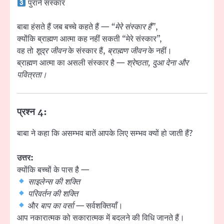
पुराने संस्कार
बाबा हंसते हैं जब बच्चे कहते हैं —
“मेरे संस्कार हैं”
,
क्योंकि ब्राह्मण आत्मा कह नहीं सकती “मेरे संस्कार”,
वह तो
शूद्र जीवन
के संस्कार हैं,
ब्राह्मण जीवन
के नहीं।
ब्राह्मण आत्मा का असली संस्कार है —
श्रेष्ठता, दुआ देना और
पवित्रता।
प्रश्न 4:
बाबा ने कहा कि असम्भव बातें आपके लिए सम्भव क्यों हो जाती हैं?
उत्तर:
क्योंकि बच्चों के पास है —
साइलेन्स की शक्ति
परिवर्तन की शक्ति
और
बाप का वर्सा
— सर्वशक्तियाँ।
आप नकारात्मक को सकारात्मक में बदलने की विधि जानते हैं।