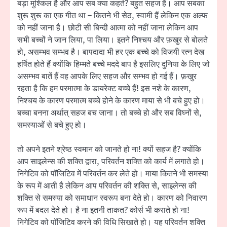
बड़ा मुश्किल है और आप सब क्या कहते? बहुत सहज है। आप सबका
शुरू शुरू का एक गीत था – कितने भी सेठ, स्वामी हैं लेकिन एक अल्फ
को नहीं जाना है। छोटी सी बिन्दी आत्मा को नहीं जाना लेकिन आप
सभी बच्चों ने जान लिया, पा लिया। इतने निश्चय और फ़खुर से बोलते
हो, असम्भव सम्भव है। बापदादा भी हर एक बच्चे को विजयी रत्न देख
हर्षित होते हैं क्योंकि हिम्मते बच्चे मददे बाप है इसलिए दुनिया के लिए जो
असम्भव बातें हैं वह आपके लिए सहज और सम्भव हो गई हैं। फ़खुर
रहता है कि हम परमात्मा के डायरेक्ट बच्चे हैं! इस नशे के कारण,
निश्चय के कारण परमात्म बच्चे होने के कारण माया से भी बचे हुए हो।
बच्चा बनना अर्थात् सहज बच जाना। तो बच्चे हो और सब विघ्नों से,
समस्याओं से बचे हुए हो।
तो अपने इतने श्रेष्ठ स्वमान को जानते हो ना! क्यों सहज है? क्योंकि
आप साइलेन्स की शक्ति द्वारा, परिवर्तन शक्ति को कार्य में लगाते हो।
निगेटिव को पॉजिटिव में परिवर्तन कर लेते हो। माया कितने भी समस्या
के रूप में आती है लेकिन आप परिवर्तन की शक्ति से, साइलेन्स की
शक्ति से समस्या को समाधान स्वरूप बना देते हो। कारण को निवारण
रूप में बदल देते हो। है ना इतनी ताकत? कोर्स भी कराते हो ना!
निगेटिव को पॉजिटिव करने की विधि सिखाते हो। यह परिवर्तन शक्ति