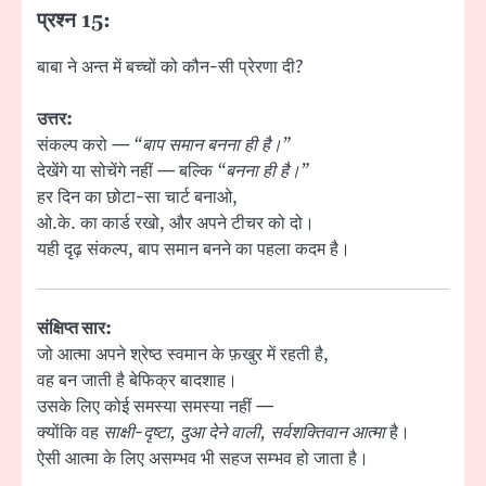
प्रश्न 15:
बाबा ने अन्त में बच्चों को कौन-सी प्रेरणा दी?
उत्तर:
संकल्प करो —
“बाप समान बनना ही है।”
देखेंगे या सोचेंगे नहीं — बल्कि
“बनना ही है।”
हर दिन का छोटा-सा चार्ट बनाओ,
ओ.के. का कार्ड रखो, और अपने टीचर को दो।
यही दृढ़ संकल्प, बाप समान बनने का पहला कदम है।
संक्षिप्त सार:
जो आत्मा अपने श्रेष्ठ स्वमान के फ़खुर में रहती है,
वह बन जाती है बेफिक्र बादशाह।
उसके लिए कोई समस्या समस्या नहीं —
क्योंकि वह
साक्षी-दृष्टा, दुआ देने वाली, सर्वशक्तिवान आत्मा
है।
ऐसी आत्मा के लिए असम्भव भी सहज सम्भव हो जाता है।