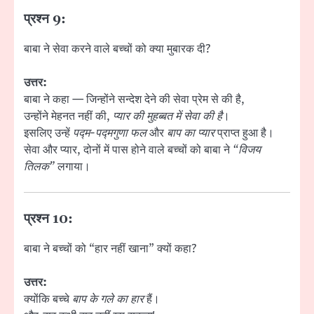
प्रश्न 9:
बाबा ने सेवा करने वाले बच्चों को क्या मुबारक दी?
उत्तर:
बाबा ने कहा — जिन्होंने सन्देश देने की सेवा प्रेम से की है,
उन्होंने मेहनत नहीं की,
प्यार की मुहब्बत में सेवा की है
।
इसलिए उन्हें
पद्म-पद्मगुणा फल
और
बाप का प्यार
प्राप्त हुआ है।
सेवा और प्यार, दोनों में पास होने वाले बच्चों को बाबा ने
“विजय
तिलक”
लगाया।
प्रश्न 10:
बाबा ने बच्चों को “हार नहीं खाना” क्यों कहा?
उत्तर:
क्योंकि बच्चे
बाप के गले का हार
हैं।