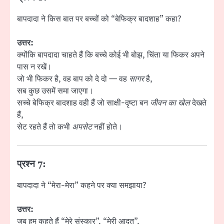
बापदादा ने किस बात पर बच्चों को “बेफिक्र बादशाह” कहा?
उत्तर:
क्योंकि बापदादा चाहते हैं कि बच्चे कोई भी बोझ, चिंता या फिकर अपने
पास न रखें।
जो भी फिकर है, वह बाप को दे दो — वह
सागर
है,
सब कुछ उसमें समा जाएगा।
सच्चे बेफिक्र बादशाह वही हैं जो साक्षी-दृष्टा बन
जीवन का खेल
देखते
हैं,
सेट रहते हैं तो कभी
अपसेट
नहीं होते।
प्रश्न 7:
बापदादा ने “मेरा-मेरा” कहने पर क्या समझाया?
उत्तर:
जब हम कहते हैं “मेरे संस्कार”, “मेरी आदत”,