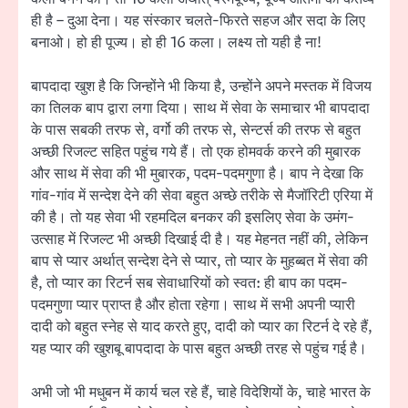
ही है – दुआ देना। यह संस्कार चलते-फिरते सहज और सदा के लिए
बनाओ। हो ही पूज्य। हो ही 16 कला। लक्ष्य तो यही है ना!
बापदादा खुश है कि जिन्होंने भी किया है, उन्होंने अपने मस्तक में विजय
का तिलक बाप द्वारा लगा दिया। साथ में सेवा के समाचार भी बापदादा
के पास सबकी तरफ से, वर्गो की तरफ से, सेन्टर्स की तरफ से बहुत
अच्छी रिजल्ट सहित पहुंच गये हैं। तो एक होमवर्क करने की मुबारक
और साथ में सेवा की भी मुबारक, पदम-पदमगुणा है। बाप ने देखा कि
गांव-गांव में सन्देश देने की सेवा बहुत अच्छे तरीके से मैजॉरिटी एरिया में
की है। तो यह सेवा भी रहमदिल बनकर की इसलिए सेवा के उमंग-
उत्साह में रिजल्ट भी अच्छी दिखाई दी है। यह मेहनत नहीं की, लेकिन
बाप से प्यार अर्थात् सन्देश देने से प्यार, तो प्यार के मुहब्बत में सेवा की
है, तो प्यार का रिटर्न सब सेवाधारियों को स्वत: ही बाप का पदम-
पदमगुणा प्यार प्राप्त है और होता रहेगा। साथ में सभी अपनी प्यारी
दादी को बहुत स्नेह से याद करते हुए, दादी को प्यार का रिटर्न दे रहे हैं,
यह प्यार की खुशबू बापदादा के पास बहुत अच्छी तरह से पहुंच गई है।
अभी जो भी मधुबन में कार्य चल रहे हैं, चाहे विदेशियों के, चाहे भारत के