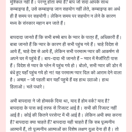
मुश्किल नहीं है। परन्तु होता क्या है? बाप जो सदा आपके साथ
कम्बाइन्ड है, उसे कम्बाइन्ड जान सहयोग नहीं लेते, कम्बाइन्ड का अर्थ
ही है समय पर सहयोगी। लेकिन समय पर सहयोग न लेने के कारण
मध्य के संस्कार महान बन जाते हैं।
बापदादा जानते हैं कि सभी बच्चे बाप के प्यार के पात्र हैं, अधिकारी हैं।
बाबा जानते हैं कि प्यार के कारण ही सभी पहुंच गये हैं। चाहे विदेश से
आये हैं, चाहे देश से आये हैं, लेकिन सभी परमात्म प्यार की आकर्षण से
अपने घर में पहुंचे हैं। बाप-दादा भी जानते हैं – प्यार में मैजॉरिटी पास
हैं। विदेश से प्यार के प्लेन में पहुंच गये हो। बोलो, सभी प्यार की डोर में
बंधे हुए यहाँ पहुंच गये हो ना! यह परमात्म प्यार दिल को आराम देने वाला
है। अच्छा – जो पहली बार यहाँ पहुचे हैं वह हाथ उठाओ। हाथ
हिलाओ। भले पधारे।
अभी बापदादा ने जो होमवर्क दिया था, याद है होम वर्क? याद है?
बापदादा के पास कई तरफ से रिजल्ट आई है। सभी की रिजल्ट नहीं
आई है। कोई की कितने परसेन्ट में भी आई है। लेकिन अभी क्या करना
है? बापदादा क्या चाहते हैं? बापदादा यही चाहते हैं कि सब पूज्यनीय
आत्मायें हैं, तो पूज्यनीय आत्माओं का विशेष लक्षण दुआ देना ही है। तो