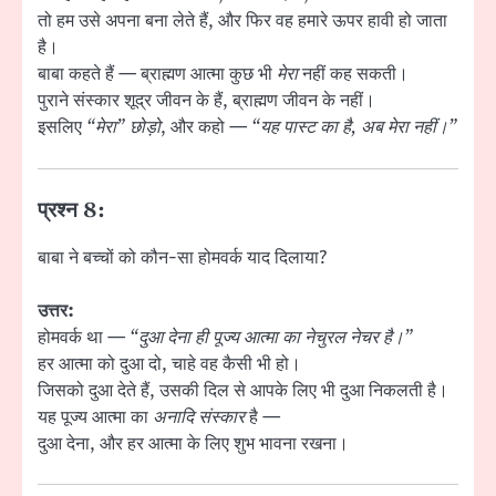
तो हम उसे अपना बना लेते हैं, और फिर वह हमारे ऊपर हावी हो जाता
है।
बाबा कहते हैं — ब्राह्मण आत्मा कुछ भी
मेरा
नहीं कह सकती।
पुराने संस्कार शूद्र जीवन के हैं, ब्राह्मण जीवन के नहीं।
इसलिए
“मेरा” छोड़ो
, और कहो —
“यह पास्ट का है, अब मेरा नहीं।”
प्रश्न 8:
बाबा ने बच्चों को कौन-सा होमवर्क याद दिलाया?
उत्तर:
होमवर्क था —
“दुआ देना ही पूज्य आत्मा का नेचुरल नेचर है।”
हर आत्मा को दुआ दो, चाहे वह कैसी भी हो।
जिसको दुआ देते हैं, उसकी दिल से आपके लिए भी दुआ निकलती है।
यह पूज्य आत्मा का
अनादि संस्कार
है —
दुआ देना, और हर आत्मा के लिए शुभ भावना रखना।