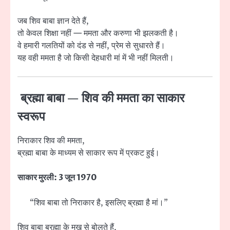
जब शिव बाबा ज्ञान देते हैं,
तो केवल शिक्षा नहीं — ममता और करुणा भी झलकती है।
वे हमारी गलतियों को दंड से नहीं, प्रेम से सुधारते हैं।
यह वही ममता है जो किसी देहधारी मां में भी नहीं मिलती।
ब्रह्मा बाबा — शिव की ममता का साकार
स्वरूप
निराकार शिव की ममता,
ब्रह्मा बाबा के माध्यम से साकार रूप में प्रकट हुई।
साकार मुरली: 3 जून 1970
“शिव बाबा तो निराकार है, इसलिए ब्रह्मा है मां।”
शिव बाबा ब्रह्मा के मुख से बोलते हैं,