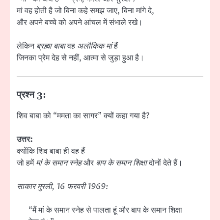
मां वह होती है जो बिना कहे समझ जाए, बिना मांगे दे,
और अपने बच्चे को अपने आंचल में संभाले रखे।
लेकिन
ब्रह्मा बाबा
वह
अलौकिक मां
हैं
जिनका प्रेम देह से नहीं, आत्मा से जुड़ा हुआ है।
प्रश्न 3:
शिव बाबा को “ममता का सागर” क्यों कहा गया है?
उत्तर:
क्योंकि शिव बाबा ही वह हैं
जो हमें
मां के समान स्नेह
और
बाप के समान शिक्षा
दोनों देते हैं।
साकार मुरली, 16 फरवरी 1969:
“मैं मां के समान स्नेह से पालता हूं और बाप के समान शिक्षा