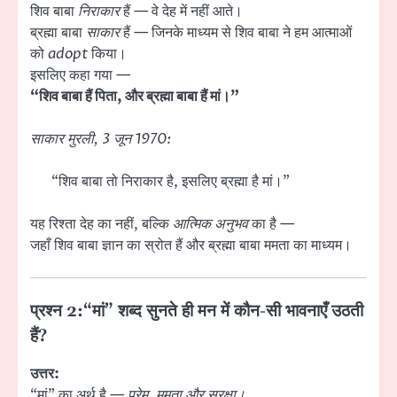
शिव बाबा
निराकार
हैं — वे देह में नहीं आते।
ब्रह्मा बाबा
साकार
हैं — जिनके माध्यम से शिव बाबा ने हम आत्माओं
को
adopt
किया।
इसलिए कहा गया —
“शिव बाबा हैं पिता, और ब्रह्मा बाबा हैं मां।”
साकार मुरली, 3 जून 1970:
“शिव बाबा तो निराकार है, इसलिए ब्रह्मा है मां।”
यह रिश्ता देह का नहीं, बल्कि
आत्मिक अनुभव
का है —
जहाँ शिव बाबा ज्ञान का स्रोत हैं और ब्रह्मा बाबा ममता का माध्यम।
प्रश्न 2:
“मां” शब्द सुनते ही मन में कौन-सी भावनाएँ उठती
हैं?
उत्तर:
“मां” का अर्थ है —
प्रेम, ममता और सुरक्षा।