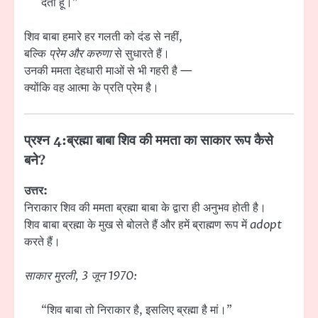
देता हूं।”
शिव बाबा हमारे हर गलती को दंड से नहीं,
बल्कि
प्रेम और करुणा
से सुधारते हैं।
उनकी ममता देहधारी माओं से भी गहरी है —
क्योंकि वह आत्मा के प्रति प्रेम है।
प्रश्न 4:
ब्रह्मा बाबा शिव की ममता का साकार रूप कैसे
बने?
उत्तर:
निराकार शिव की ममता ब्रह्मा बाबा के द्वारा ही अनुभव होती है।
शिव बाबा ब्रह्मा के मुख से बोलते हैं और हमें ब्राह्मण रूप में
adopt
करते हैं।
साकार मुरली, 3 जून 1970:
“शिव बाबा तो निराकार है, इसलिए ब्रह्मा है मां।”