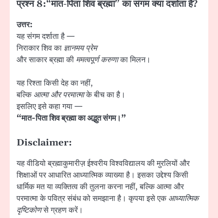
प्रश्न 8:
“मात-पिता शिव ब्रह्मा” का संगम क्या दर्शाता है?
उत्तर:
यह संगम दर्शाता है —
निराकार शिव का
ज्ञानमय प्रेम
और साकार ब्रह्मा की
ममत्वपूर्ण करुणा
का मिलन।
यह रिश्ता किसी देह का नहीं,
बल्कि
आत्मा और परमात्मा
के बीच का है।
इसलिए इसे कहा गया —
“मात-पिता शिव ब्रह्मा का अद्भुत संगम।”
Disclaimer:
यह वीडियो ब्रह्माकुमारीज़ ईश्वरीय विश्वविद्यालय की मुरलियों और
शिक्षाओं पर आधारित आध्यात्मिक व्याख्या है। इसका उद्देश्य किसी
धार्मिक मत या व्यक्तित्व की तुलना करना नहीं, बल्कि आत्मा और
परमात्मा के पवित्र संबंध को समझाना है। कृपया इसे एक
आध्यात्मिक
दृष्टिकोण
से ग्रहण करें।