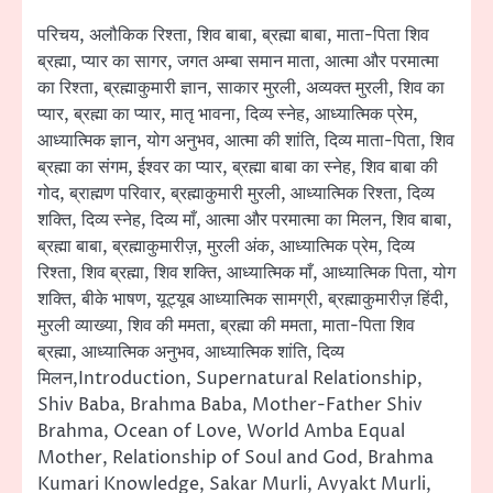
परिचय, अलौकिक रिश्ता, शिव बाबा, ब्रह्मा बाबा, माता-पिता शिव
ब्रह्मा, प्यार का सागर, जगत अम्बा समान माता, आत्मा और परमात्मा
का रिश्ता, ब्रह्माकुमारी ज्ञान, साकार मुरली, अव्यक्त मुरली, शिव का
प्यार, ब्रह्मा का प्यार, मातृ भावना, दिव्य स्नेह, आध्यात्मिक प्रेम,
आध्यात्मिक ज्ञान, योग अनुभव, आत्मा की शांति, दिव्य माता-पिता, शिव
ब्रह्मा का संगम, ईश्वर का प्यार, ब्रह्मा बाबा का स्नेह, शिव बाबा की
गोद, ब्राह्मण परिवार, ब्रह्माकुमारी मुरली, आध्यात्मिक रिश्ता, दिव्य
शक्ति, दिव्य स्नेह, दिव्य माँ, आत्मा और परमात्मा का मिलन, शिव बाबा,
ब्रह्मा बाबा, ब्रह्माकुमारीज़, मुरली अंक, आध्यात्मिक प्रेम, दिव्य
रिश्ता, शिव ब्रह्मा, शिव शक्ति, आध्यात्मिक माँ, आध्यात्मिक पिता, योग
शक्ति, बीके भाषण, यूट्यूब आध्यात्मिक सामग्री, ब्रह्माकुमारीज़ हिंदी,
मुरली व्याख्या, शिव की ममता, ब्रह्मा की ममता, माता-पिता शिव
ब्रह्मा, आध्यात्मिक अनुभव, आध्यात्मिक शांति, दिव्य
मिलन,Introduction, Supernatural Relationship,
Shiv Baba, Brahma Baba, Mother-Father Shiv
Brahma, Ocean of Love, World Amba Equal
Mother, Relationship of Soul and God, Brahma
Kumari Knowledge, Sakar Murli, Avyakt Murli,