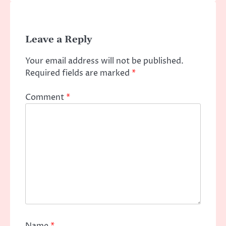
Leave a Reply
Your email address will not be published.
Required fields are marked
*
Comment
*