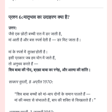
प्रश्न 6:
मातृभाव का उदाहरण क्या है?
उत्तर:
जैसे एक छोटी बच्ची रात में डर जाती है,
मां आती है और बस स्पर्श देती है — डर मिट जाता है।
मां के स्पर्श में
सुरक्षा
होती है।
इसी प्रकार जब हम योग में जाते हैं,
तो अनुभव करते हैं —
शिव बाबा की गोद, ब्रह्मा बाबा का स्नेह, और आत्मा की शांति।
साकार मुरली, 8 अप्रैल 1970:
“शिव बाबा बच्चों को मां–बाप दोनों के समान पालते हैं —
मां की ममता से संभालते हैं, बाप की शक्ति से सिखलाते हैं।”