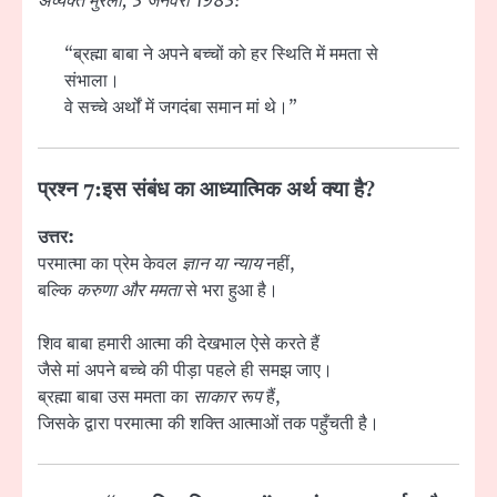
अव्यक्त मुरली, 3 जनवरी 1983:
“ब्रह्मा बाबा ने अपने बच्चों को हर स्थिति में ममता से
संभाला।
वे सच्चे अर्थों में जगदंबा समान मां थे।”
प्रश्न 7:
इस संबंध का आध्यात्मिक अर्थ क्या है?
उत्तर:
परमात्मा का प्रेम केवल
ज्ञान या न्याय
नहीं,
बल्कि
करुणा और ममता
से भरा हुआ है।
शिव बाबा हमारी आत्मा की देखभाल ऐसे करते हैं
जैसे मां अपने बच्चे की पीड़ा पहले ही समझ जाए।
ब्रह्मा बाबा उस ममता का
साकार रूप
हैं,
जिसके द्वारा परमात्मा की शक्ति आत्माओं तक पहुँचती है।