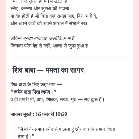
“मां” शब्द सुनते ही मन में उठती है —
स्नेह, करुणा और सुरक्षा की भावना।
मां वह होती है जो बिना कहे समझ जाए, बिना मांगे दे,
और अपने बच्चे को अपने आंचल में संभाले रखे।
लेकिन
ब्रह्मा बाबा
वह
अलौकिक मां
हैं
जिनका प्रेम देह से नहीं, आत्मा से जुड़ा हुआ है।
शिव बाबा — ममता का सागर
शिव बाबा के लिए कहा गया —
“त्वमेव माता पिता त्वमेव।”
वे ही हमारी मां, बाप, शिक्षक, सखा, गुरु — सब कुछ हैं।
साकार मुरली: 16 फरवरी 1969
“मैं मां के समान स्नेह से पालता हूं और बाप के समान शिक्षा
देता हूं।”