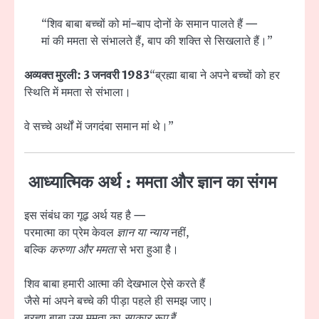
“शिव बाबा बच्चों को मां–बाप दोनों के समान पालते हैं —
मां की ममता से संभालते हैं, बाप की शक्ति से सिखलाते हैं।”
अव्यक्त मुरली: 3 जनवरी 1983
“ब्रह्मा बाबा ने अपने बच्चों को हर
स्थिति में ममता से संभाला।
वे सच्चे अर्थों में जगदंबा समान मां थे।”
आध्यात्मिक अर्थ : ममता और ज्ञान का संगम
इस संबंध का गूढ़ अर्थ यह है —
परमात्मा का प्रेम केवल
ज्ञान या न्याय
नहीं,
बल्कि
करुणा और ममता
से भरा हुआ है।
शिव बाबा हमारी आत्मा की देखभाल ऐसे करते हैं
जैसे मां अपने बच्चे की पीड़ा पहले ही समझ जाए।
ब्रह्मा बाबा उस ममता का
साकार रूप
हैं,