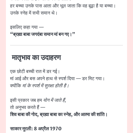
हर बच्चा उनके पास आता और भूल जाता कि वह बूढ़ा है या बच्चा।
उनके स्नेह में सभी समान थे।
इसलिए कहा गया —
“ब्रह्मा बाबा जगदंबा समान मां बन गए।”
मातृभाव का उदाहरण
एक छोटी बच्ची रात में डर गई।
मां आई और बस अपने हाथ से स्पर्श दिया — डर मिट गया।
क्योंकि
मां के स्पर्श में सुरक्षा होती है।
इसी प्रकार जब हम
योग में जाते हैं,
तो अनुभव करते हैं —
शिव बाबा की गोद, ब्रह्मा बाबा का स्नेह, और आत्मा की शांति।
साकार मुरली: 8 अप्रैल 1970