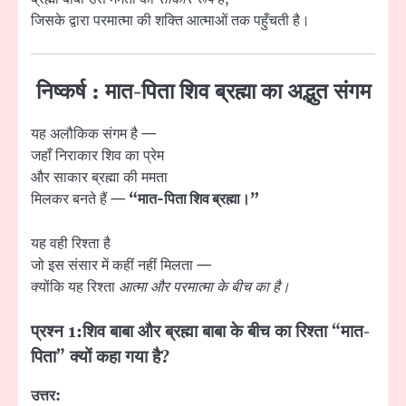
जिसके द्वारा परमात्मा की शक्ति आत्माओं तक पहुँचती है।
निष्कर्ष : मात-पिता शिव ब्रह्मा का अद्भुत संगम
यह अलौकिक संगम है —
जहाँ निराकार शिव का प्रेम
और साकार ब्रह्मा की ममता
मिलकर बनते हैं —
“मात-पिता शिव ब्रह्मा।”
यह वही रिश्ता है
जो इस संसार में कहीं नहीं मिलता —
क्योंकि यह रिश्ता
आत्मा और परमात्मा के बीच का है।
प्रश्न 1:
शिव बाबा और ब्रह्मा बाबा के बीच का रिश्ता “मात-
पिता” क्यों कहा गया है?
उत्तर: