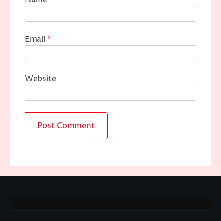
Name
*
Email
*
Website