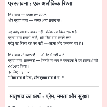
प्रस्तावना : एक अलौकिक रिश्ता
शिव बाबा —
ममता का सागर
,
और ब्रह्मा बाबा —
जगत अंबा समान मां
।
यह कोई सामान्य वाक्य नहीं, बल्कि एक दिव्य रहस्य है।
ब्रह्मा बाबा हमारी
मां
हैं, और शिव बाबा हमारे
बाप
।
परंतु यह रिश्ता देह का नहीं — आत्मा और परमात्मा का है।
शिव बाबा
निराकार
हैं — जो देह में नहीं आते।
ब्रह्मा बाबा
साकार
हैं — जिनके माध्यम से परमात्मा ने हम आत्माओं को
adopt
किया।
इसलिए कहा गया —
“शिव बाबा हैं पिता, और ब्रह्मा बाबा हैं मां।”
मातृभाव का अर्थ : प्रेम, ममता और सुरक्षा