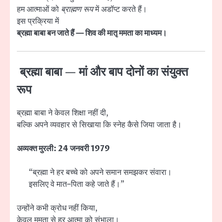
हम आत्माओं को
ब्राह्मण रूप
में अडॉप्ट करते हैं।
इस प्रक्रिया में
ब्रह्मा बाबा बन जाते हैं — शिव की मातृ ममता का माध्यम।
ब्रह्मा बाबा — मां और बाप दोनों का संयुक्त
रूप
ब्रह्मा बाबा ने केवल शिक्षा नहीं दी,
बल्कि अपने व्यवहार से सिखाया कि स्नेह कैसे जिया जाता है।
अव्यक्त मुरली: 24 जनवरी 1979
“ब्रह्मा ने हर बच्चे को अपने समान समझकर संवारा।
इसलिए वे मात–पिता कहे जाते हैं।”
उन्होंने कभी क्रोध नहीं किया,
केवल ममता से हर आत्मा को संभाला।