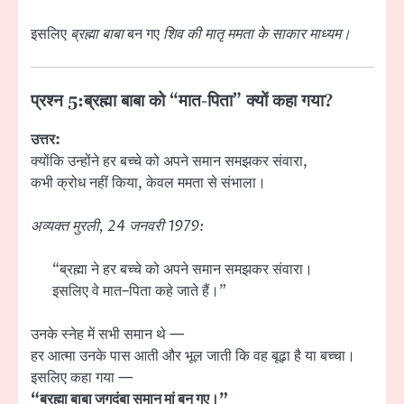
इसलिए
ब्रह्मा बाबा
बन गए
शिव की मातृ ममता के साकार माध्यम।
प्रश्न 5:
ब्रह्मा बाबा को “मात-पिता” क्यों कहा गया?
उत्तर:
क्योंकि उन्होंने हर बच्चे को अपने समान समझकर संवारा,
कभी क्रोध नहीं किया, केवल ममता से संभाला।
अव्यक्त मुरली, 24 जनवरी 1979:
“ब्रह्मा ने हर बच्चे को अपने समान समझकर संवारा।
इसलिए वे मात–पिता कहे जाते हैं।”
उनके स्नेह में सभी समान थे —
हर आत्मा उनके पास आती और भूल जाती कि वह बूढ़ा है या बच्चा।
इसलिए कहा गया —
“ब्रह्मा बाबा जगदंबा समान मां बन गए।”