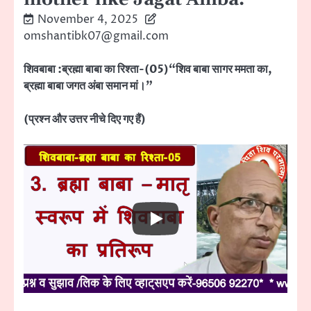
November 4, 2025
omshantibk07@gmail.com
शिवबाबा :ब्रह्मा बाबा का रिश्ता-(05)“शिव बाबा सागर ममता का,
ब्रह्मा बाबा जगत अंबा समान मां।”
(प्रश्न और उत्तर नीचे दिए गए हैं)