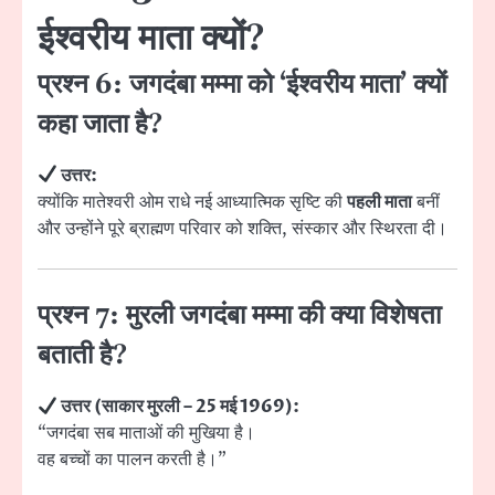
ईश्वरीय माता क्यों?
प्रश्न 6: जगदंबा मम्मा को ‘ईश्वरीय माता’ क्यों
कहा जाता है?
उत्तर:
क्योंकि मातेश्वरी ओम राधे नई आध्यात्मिक सृष्टि की
पहली माता
बनीं
और उन्होंने पूरे ब्राह्मण परिवार को शक्ति, संस्कार और स्थिरता दी।
प्रश्न 7: मुरली जगदंबा मम्मा की क्या विशेषता
बताती है?
उत्तर (साकार मुरली – 25 मई 1969):
“जगदंबा सब माताओं की मुखिया है।
वह बच्चों का पालन करती है।”