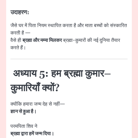
उदाहरण:
जैसे घर में पिता नियम स्थापित करता है और माता बच्चों को संस्कारित
करती है —
वैसे ही
ब्रह्मा और मम्मा मिलकर
ब्रह्मा-कुमारों की नई दुनिया तैयार
करते हैं।
अध्याय 5: हम ब्रह्मा कुमार–
कुमारियाँ क्यों?
क्योंकि हमारा जन्म देह से नहीं—
ज्ञान से हुआ है।
परमपिता शिव ने
ब्रह्मा द्वारा हमें जन्म दिया।