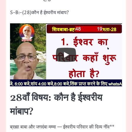
S-B:-(28)कौन है ईश्वरीय मांबाप?
28वाँ विषय: कौन है ईश्वरीय
मांबाप?
ब्रह्मा बाबा और जगदंबा मम्मा — ईश्वरीय परिवार की दिव्य नींव**