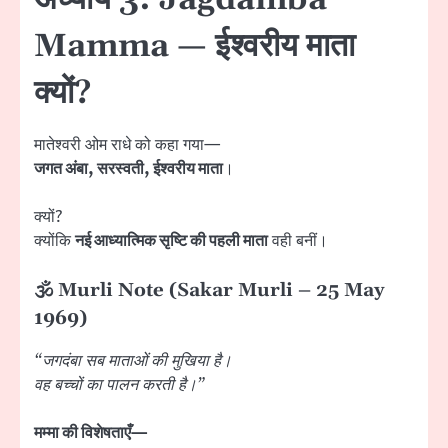
Mamma — ईश्वरीय माता
क्यों?
मातेश्वरी ओम राधे को कहा गया—
जगत अंबा, सरस्वती, ईश्वरीय माता
।
क्यों?
क्योंकि
नई आध्यात्मिक सृष्टि की पहली माता
वही बनीं।
🕉 Murli Note (Sakar Murli – 25 May
1969)
“जगदंबा सब माताओं की मुखिया है।
वह बच्चों का पालन करती है।”
मम्मा की विशेषताएँ—