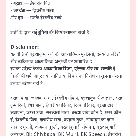
•
ब्रह्मा
— ईश्वरीय पिता
•
जगदंबा
— ईश्वरीय माता
और
हम
— उनके ईश्वरीय बच्चे
इन्हीं के द्वारा
नई दुनिया की दिव्य स्थापना
होती है।
Disclaimer:
यह वीडियो ब्रह्माकुमारियों की आध्यात्मिक मुरलियों, अव्यक्त संदेशों
और व्यक्तिगत आध्यात्मिक अनुभवों पर आधारित है।
इसका उद्देश्य केवल
आध्यात्मिक शिक्षा, प्रेरणा और स्व-उन्नति
है।
किसी भी धर्म, संप्रदाय, व्यक्ति या विचार का विरोध या तुलना करना
इसका उद्देश्य नहीं है।
ब्रह्मा बाबा, जगदंबा मम्मा, ईश्वरीय मांबाप, ब्रह्माकुमारीज ज्ञान, ब्रह्मा
कुमारियां, शिव बाबा, ईश्वरीय परिवार, दिव्य परिवार, ब्रह्मा द्वारा
स्थापना, जगत अंबा, सरस्वती माता, ब्रह्मा बाबा कौन हैं, मम्मा कौन
हैं, ईश्वरीय पिता, ईश्वरीय माता, ब्रह्मण कुल, संगमयुग का ज्ञान,
साकार मुरली, अव्यक्त मुरली, ब्रह्माकुमारी संपादन, ब्रह्माकुमारी
अध्यात्म, BK Shivbaba, BK Murli, BK Speech, ईश्वरीय