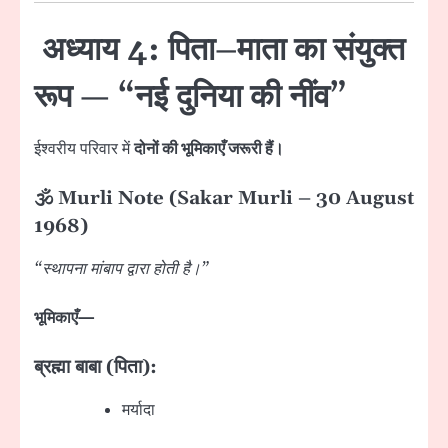
अध्याय 4: पिता–माता का संयुक्त
रूप — “नई दुनिया की नींव”
ईश्वरीय परिवार में
दोनों की भूमिकाएँ जरूरी हैं।
🕉 Murli Note (Sakar Murli – 30 August
1968)
“स्थापना मांबाप द्वारा होती है।”
भूमिकाएँ—
ब्रह्मा बाबा (पिता):
मर्यादा