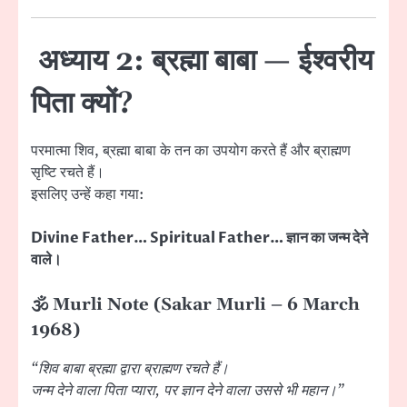
अध्याय 2: ब्रह्मा बाबा — ईश्वरीय
पिता क्यों?
परमात्मा शिव, ब्रह्मा बाबा के तन का उपयोग करते हैं और ब्राह्मण
सृष्टि रचते हैं।
इसलिए उन्हें कहा गया:
Divine Father… Spiritual Father… ज्ञान का जन्म देने
वाले।
🕉 Murli Note (Sakar Murli – 6 March
1968)
“शिव बाबा ब्रह्मा द्वारा ब्राह्मण रचते हैं।
जन्म देने वाला पिता प्यारा, पर ज्ञान देने वाला उससे भी महान।”