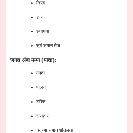
नियम
ज्ञान
स्थापना
सूर्य समान तेज
जगत अंबा मम्मा (माता):
ममता
पालन
शक्ति
संस्कार
चंद्रमा समान शीतलता