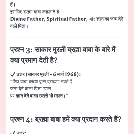
हैं।
इसलिए ब्रह्मा बाबा कहलाते हैं —
Divine Father
,
Spiritual Father
, और
ज्ञान का जन्म देने
वाले पिता
।
प्रश्न 3: साकार मुरली ब्रह्मा बाबा के बारे में
क्या प्रमाण देती है?
उत्तर (साकार मुरली – 6 मार्च 1968):
“शिव बाबा ब्रह्मा द्वारा ब्राह्मण रचते हैं।
जन्म देने वाला पिता प्यारा,
पर
ज्ञान देने वाला उससे भी महान
।”
प्रश्न 4: ब्रह्मा बाबा हमें क्या प्रदान करते हैं?
उत्तर: