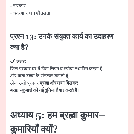
• संस्कार
• चंद्रमा समान शीतलता
प्रश्न 13: उनके संयुक्त कार्य का उदाहरण
क्या है?
उत्तर:
जिस प्रकार घर में पिता नियम व मर्यादा स्थापित करता है
और माता बच्चों के संस्कार बनाती है,
ठीक उसी प्रकार
ब्रह्मा और मम्मा मिलकर
ब्रह्मा-कुमारों की नई दुनिया तैयार करते हैं।
अध्याय 5: हम ब्रह्मा कुमार–
कुमारियाँ क्यों?