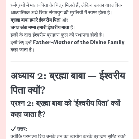
धर्मग्रंथों में माता-पिता के चित्र मिलते हैं, लेकिन उनका वास्तविक
आध्यात्मिक अर्थ सिर्फ संगमयुग की मुरलियों में स्पष्ट होता है।
ब्रह्मा बाबा हमारे ईश्वरीय पिता
और
जगत अंबा मम्मा हमारी ईश्वरीय माता
हैं।
इन्हीं के द्वारा ईश्वरीय ब्राह्मण कुल की स्थापना होती है।
इसीलिए इन्हें
Father–Mother of the Divine Family
कहा जाता है।
अध्याय 2: ब्रह्मा बाबा — ईश्वरीय
पिता क्यों?
प्रश्न 2: ब्रह्मा बाबा को ‘ईश्वरीय पिता’ क्यों
कहा जाता है?
उत्तर:
क्योंकि परमात्मा शिव उनके तन का उपयोग करके ब्राह्मण सृष्टि रचते