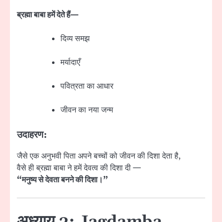
ब्रह्मा बाबा हमें देते हैं—
दिव्य समझ
मर्यादाएँ
पवित्रता का आधार
जीवन का नया जन्म
उदाहरण:
जैसे एक अनुभवी पिता अपने बच्चों को जीवन की दिशा देता है,
वैसे ही ब्रह्मा बाबा ने हमें देवत्व की दिशा दी —
“मनुष्य से देवता बनने की दिशा।”
अध्याय 3: Jagdamba