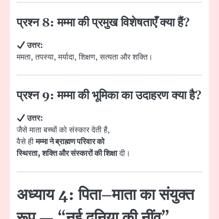
प्रश्न 8: मम्मा की प्रमुख विशेषताएँ क्या हैं?
उत्तर:
ममता, तपस्या, मर्यादा, शिक्षण, सत्यता और शक्ति।
प्रश्न 9: मम्मा की भूमिका का उदाहरण क्या है?
उत्तर:
जैसे माता बच्चों को संस्कार देती है,
वैसे ही
मम्मा ने ब्राह्मण परिवार को
स्थिरता, शक्ति और संस्कारों की शिक्षा
दी।
अध्याय 4: पिता–माता का संयुक्त
रूप — “नई दुनिया की नींव”