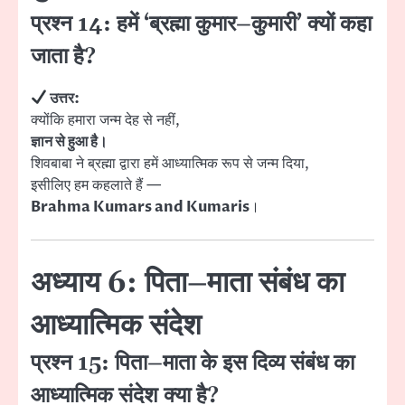
प्रश्न 14: हमें ‘ब्रह्मा कुमार–कुमारी’ क्यों कहा
जाता है?
उत्तर:
क्योंकि हमारा जन्म देह से नहीं,
ज्ञान से हुआ है।
शिवबाबा ने ब्रह्मा द्वारा हमें आध्यात्मिक रूप से जन्म दिया,
इसीलिए हम कहलाते हैं —
Brahma Kumars and Kumaris
।
अध्याय 6: पिता–माता संबंध का
आध्यात्मिक संदेश
प्रश्न 15: पिता–माता के इस दिव्य संबंध का
आध्यात्मिक संदेश क्या है?