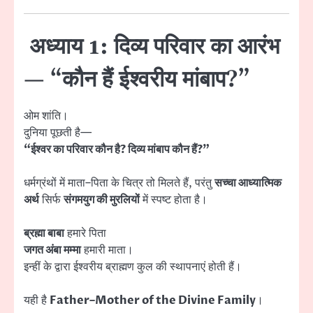
अध्याय 1: दिव्य परिवार का आरंभ
— “कौन हैं ईश्वरीय मांबाप?”
ओम शांति।
दुनिया पूछती है—
“ईश्वर का परिवार कौन है? दिव्य मांबाप कौन हैं?”
धर्मग्रंथों में माता–पिता के चित्र तो मिलते हैं, परंतु
सच्चा आध्यात्मिक
अर्थ
सिर्फ
संगमयुग की मुरलियों
में स्पष्ट होता है।
ब्रह्मा बाबा
हमारे पिता
जगत अंबा मम्मा
हमारी माता।
इन्हीं के द्वारा ईश्वरीय ब्राह्मण कुल की स्थापनाएं होती हैं।
यही है
Father–Mother of the Divine Family
।