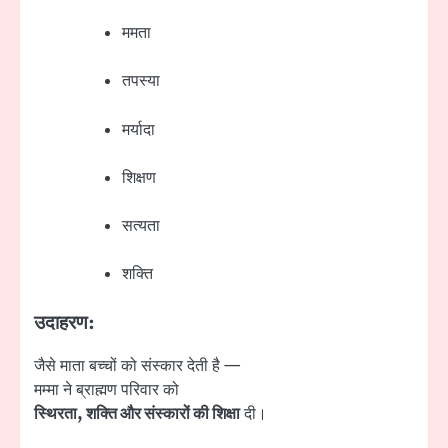
ममता
तपस्या
मर्यादा
शिक्षण
सत्यता
शक्ति
उदाहरण:
जैसे माता बच्चों को संस्कार देती है —
मम्मा ने ब्राह्मण परिवार को
स्थिरता, शक्ति और संस्कारों की शिक्षा
दी।