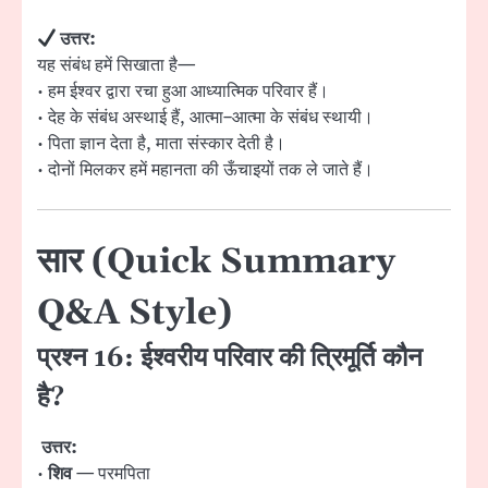
उत्तर:
यह संबंध हमें सिखाता है—
• हम ईश्वर द्वारा रचा हुआ आध्यात्मिक परिवार हैं।
• देह के संबंध अस्थाई हैं, आत्मा–आत्मा के संबंध स्थायी।
• पिता ज्ञान देता है, माता संस्कार देती है।
• दोनों मिलकर हमें महानता की ऊँचाइयों तक ले जाते हैं।
सार (Quick Summary
Q&A Style)
प्रश्न 16: ईश्वरीय परिवार की त्रिमूर्ति कौन
है?
उत्तर:
•
शिव
— परमपिता