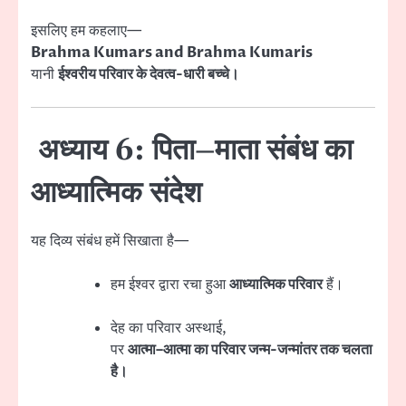
इसलिए हम कहलाए—
Brahma Kumars and Brahma Kumaris
यानी
ईश्वरीय परिवार के देवत्व-धारी बच्चे।
अध्याय 6: पिता–माता संबंध का
आध्यात्मिक संदेश
यह दिव्य संबंध हमें सिखाता है—
हम ईश्वर द्वारा रचा हुआ
आध्यात्मिक परिवार
हैं।
देह का परिवार अस्थाई,
पर
आत्मा–आत्मा का परिवार जन्म-जन्मांतर तक चलता
है।