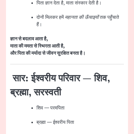
पिता ज्ञान देता है, माता संस्कार देती है।
दोनों मिलकर हमें
महानता की ऊँचाइयों
तक पहुँचाते
हैं।
ज्ञान से बदलाव आता है,
माता की ममता से स्थिरता आती है,
और पिता की मर्यादा से जीवन सुरक्षित बनता है।
सार: ईश्वरीय परिवार — शिव,
ब्रह्मा, सरस्वती
शिव — परमपिता
ब्रह्मा — ईश्वरीय पिता