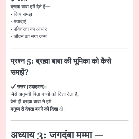
ब्रह्मा बाबा हमें देते हैं—
• दिव्य समझ
• मर्यादाएं
• पवित्रता का आधार
• जीवन का नया जन्म
प्रश्न 5: ब्रह्मा बाबा की भूमिका को कैसे
समझें?
उत्तर (उदाहरण):
जैसे अनुभवी पिता बच्चों को दिशा देता है,
वैसे ही ब्रह्मा बाबा ने हमें
मनुष्य से देवता बनने की दिशा
दी।
अध्याय 3: जगदंबा मम्मा —