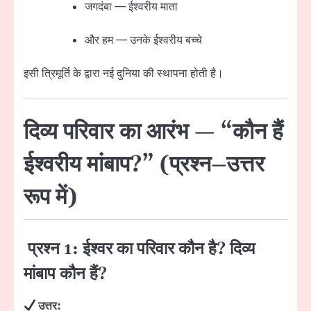
जगदंबा — ईश्वरीय माता
और हम — उनके ईश्वरीय बच्चे
इसी त्रिमूर्ति के द्वारा नई दुनिया की स्थापना होती है।
दिव्य परिवार का आरंभ — “कौन हैं
ईश्वरीय मांबाप?” (प्रश्न–उत्तर
रूप में)
प्रश्न 1: ईश्वर का परिवार कौन है? दिव्य
मांबाप कौन हैं?
उत्तर: