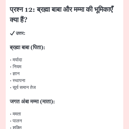
प्रश्न 12: ब्रह्मा बाबा और मम्मा की भूमिकाएँ
क्या हैं?
उत्तर:
ब्रह्मा बाबा (पिता):
• मर्यादा
• नियम
• ज्ञान
• स्थापना
• सूर्य समान तेज
जगत अंबा मम्मा (माता):
• ममता
• पालन
• शक्ति