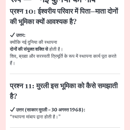
प्रश्न 10: ईश्वरीय परिवार में पिता–माता दोनों
की भूमिका क्यों आवश्यक है?
उत्तर:
क्योंकि नई दुनिया की स्थापना
दोनों की संयुक्त शक्ति से
होती है।
शिव, ब्रह्मा और सरस्वती त्रिमूर्ति के रूप में स्थापना कार्य पूरा करते
हैं।
प्रश्न 11: मुरली इस भूमिका को कैसे समझाती
है?
उत्तर (साकार मुरली – 30 अगस्त 1968):
“स्थापना मांबाप द्वारा होती है।”