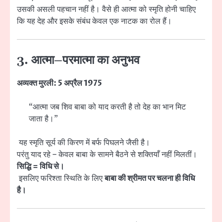
उसकी असली पहचान नहीं है। वैसे ही आत्मा को स्मृति होनी चाहिए
कि यह देह और इसके संबंध केवल एक नाटक का रोल हैं।
3. आत्मा–परमात्मा का अनुभव
अव्यक्त मुरली: 5 अप्रैल 1975
“आत्मा जब शिव बाबा को याद करती है तो देह का भान मिट
जाता है।”
यह स्मृति सूर्य की किरण में बर्फ पिघलने जैसी है।
परंतु याद रहे – केवल बाबा के सामने बैठने से शक्तियाँ नहीं मिलतीं।
सिद्धि = विधि से।
इसलिए फरिश्ता स्थिति के लिए
बाबा की श्रीमत पर चलना ही विधि
है।