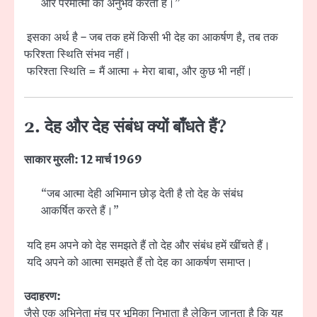
और परमात्मा का अनुभव करती है।”
इसका अर्थ है – जब तक हमें किसी भी देह का आकर्षण है, तब तक
फरिश्ता स्थिति संभव नहीं।
फरिश्ता स्थिति = मैं आत्मा + मेरा बाबा, और कुछ भी नहीं।
2. देह और देह संबंध क्यों बाँधते हैं?
साकार मुरली: 12 मार्च 1969
“जब आत्मा देही अभिमान छोड़ देती है तो देह के संबंध
आकर्षित करते हैं।”
यदि हम अपने को देह समझते हैं तो देह और संबंध हमें खींचते हैं।
यदि अपने को आत्मा समझते हैं तो देह का आकर्षण समाप्त।
उदाहरण:
जैसे एक अभिनेता मंच पर भूमिका निभाता है लेकिन जानता है कि यह