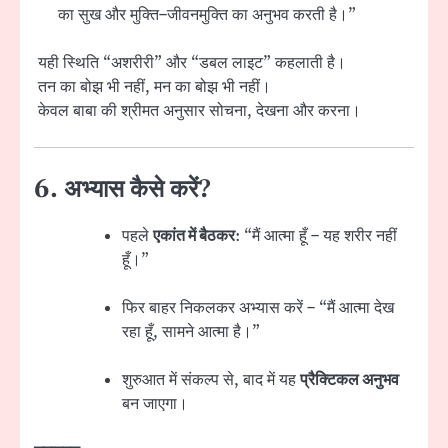
का सुख और मुक्ति–जीवनमुक्ति का अनुभव करती है।”
यही स्थिति “अशरीरी” और “डबल लाइट” कहलाती है।
तन का बोझ भी नहीं, मन का बोझ भी नहीं।
केवल बाबा की श्रीमत अनुसार सोचना, देखना और करना।
6. अभ्यास कैसे करें?
पहले
एकांत में बैठकर
: “मैं आत्मा हूँ – यह शरीर नहीं
हूँ।”
फिर बाहर निकलकर अभ्यास करें – “मैं आत्मा देख
रहा हूँ, सामने आत्मा है।”
शुरुआत में संकल्प से, बाद में यह
प्रैक्टिकल अनुभव
बन जाएगा।