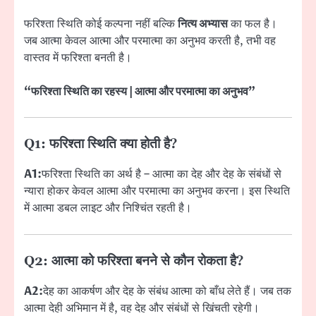
फरिश्ता स्थिति कोई कल्पना नहीं बल्कि
नित्य अभ्यास
का फल है।
जब आत्मा केवल आत्मा और परमात्मा का अनुभव करती है, तभी वह
वास्तव में फरिश्ता बनती है।
“फरिश्ता स्थिति का रहस्य | आत्मा और परमात्मा का अनुभव”
Q1: फरिश्ता स्थिति क्या होती है?
A1:
फरिश्ता स्थिति का अर्थ है – आत्मा का देह और देह के संबंधों से
न्यारा होकर केवल आत्मा और परमात्मा का अनुभव करना। इस स्थिति
में आत्मा डबल लाइट और निश्चिंत रहती है।
Q2: आत्मा को फरिश्ता बनने से कौन रोकता है?
A2:
देह का आकर्षण और देह के संबंध आत्मा को बाँध लेते हैं। जब तक
आत्मा देही अभिमान में है, वह देह और संबंधों से खिंचती रहेगी।