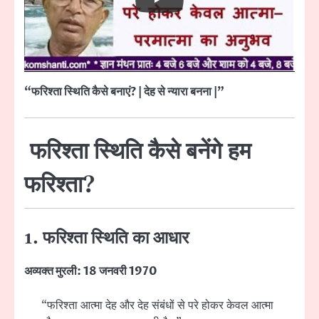
“फरिश्ता स्थिति कैसे बनाएं? | देह से न्यारा बनना |”
फरिश्ता स्थिति कैसे बनेंगे हम
फरिश्ता?
1. फरिश्ता स्थिति का आधार
अव्यक्त मुरली: 18 जनवरी 1970
“फरिश्ता आत्मा देह और देह संबंधों से परे होकर केवल आत्मा