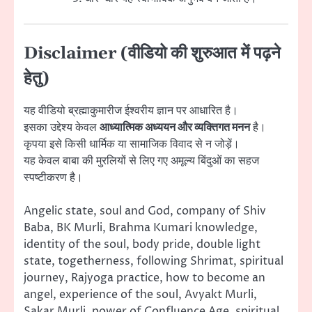
Disclaimer (वीडियो की शुरुआत में पढ़ने
हेतु)
यह वीडियो ब्रह्माकुमारीज ईश्वरीय ज्ञान पर आधारित है।
इसका उद्देश्य केवल
आध्यात्मिक अध्ययन और व्यक्तिगत मनन
है।
कृपया इसे किसी धार्मिक या सामाजिक विवाद से न जोड़ें।
यह केवल बाबा की मुरलियों से लिए गए अमूल्य बिंदुओं का सहज
स्पष्टीकरण है।
Angelic state, soul and God, company of Shiv
Baba, BK Murli, Brahma Kumari knowledge,
identity of the soul, body pride, double light
state, togetherness, following Shrimat, spiritual
journey, Rajyoga practice, how to become an
angel, experience of the soul, Avyakt Murli,
Sakar Murli, power of Confluence Age, spiritual