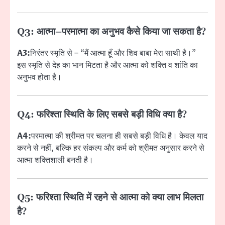
Q3: आत्मा–परमात्मा का अनुभव कैसे किया जा सकता है?
A3:
निरंतर स्मृति से – “मैं आत्मा हूँ और शिव बाबा मेरा साथी है।”
इस स्मृति से देह का भान मिटता है और आत्मा को शक्ति व शांति का
अनुभव होता है।
Q4: फरिश्ता स्थिति के लिए सबसे बड़ी विधि क्या है?
A4:
परमात्मा की श्रीमत पर चलना ही सबसे बड़ी विधि है। केवल याद
करने से नहीं, बल्कि हर संकल्प और कर्म को श्रीमत अनुसार करने से
आत्मा शक्तिशाली बनती है।
Q5: फरिश्ता स्थिति में रहने से आत्मा को क्या लाभ मिलता
है?