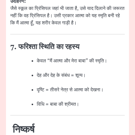
उदाहरण:
जैसे स्कूल का प्रिंसिपल जहां भी जाता है, उसे याद दिलाने की जरूरत
नहीं कि वह प्रिंसिपल है। उसी प्रकार आत्मा को यह स्मृति बनी रहे
कि मैं आत्मा हूँ, यह शरीर केवल गाड़ी है।
7. फरिश्ता स्थिति का रहस्य
केवल “मैं आत्मा और मेरा बाबा” की स्मृति।
देह और देह के संबंध = शून्य।
दृष्टि = तीसरे नेत्र से आत्मा को देखना।
विधि = बाबा की श्रीमत।
निष्कर्ष