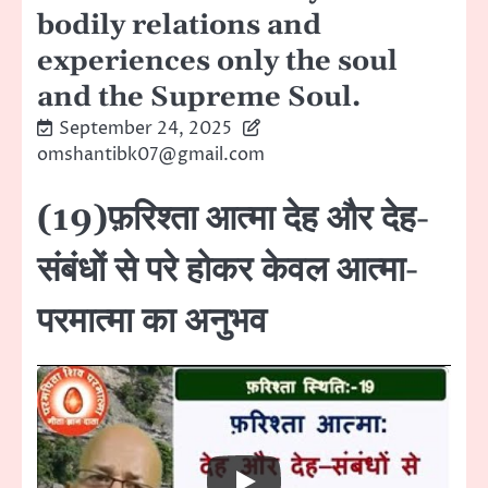
bodily relations and
experiences only the soul
and the Supreme Soul.
September 24, 2025
omshantibk07@gmail.com
(19)फ़रिश्ता आत्मा देह और देह-
संबंधों से परे होकर केवल आत्मा-
परमात्मा का अनुभव