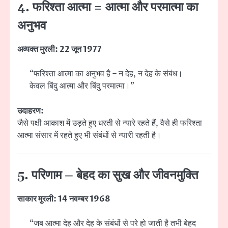
4. फरिश्ता आत्मा = आत्मा और परमात्मा का
अनुभव
अव्यक्त मुरली: 22 जून 1977
“फरिश्ता आत्मा का अनुभव है – न देह, न देह के संबंध।
केवल बिंदु आत्मा और बिंदु परमात्मा।”
उदाहरण:
जैसे पक्षी आकाश में उड़ते हुए धरती से न्यारे रहते हैं, वैसे ही फरिश्ता
आत्मा संसार में रहते हुए भी संबंधों से न्यारी रहती है।
5. परिणाम – बेहद का सुख और जीवनमुक्ति
साकार मुरली: 14 नवम्बर 1968
“जब आत्मा देह और देह के संबंधों से परे हो जाती है तभी बेहद