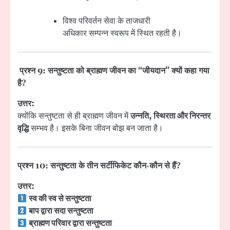
विश्व परिवर्तन सेवा के ताजधारी
अधिकार सम्पन्न स्वरूप में स्थित रहती है।
प्रश्न 9: सन्तुष्टता को ब्राह्मण जीवन का “जीयदान” क्यों कहा गया
है?
उत्तर:
क्योंकि सन्तुष्टता से ही ब्राह्मण जीवन में
उन्नति, स्थिरता और निरन्तर
वृद्धि
सम्भव है। इसके बिना जीवन बोझ बन जाता है।
प्रश्न 10: सन्तुष्टता के तीन सर्टीफिकेट कौन-कौन से हैं?
उत्तर:
स्व की स्व से सन्तुष्टता
बाप द्वारा सदा सन्तुष्टता
ब्राह्मण परिवार द्वारा सन्तुष्टता