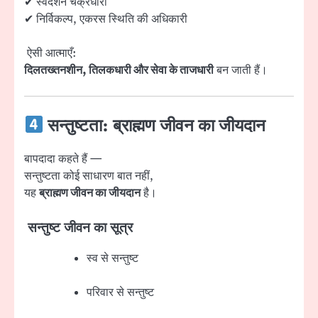
✔ स्वदर्शन चक्रधारी
✔ निर्विकल्प, एकरस स्थिति की अधिकारी
ऐसी आत्माएँ:
दिलतख्तनशीन, तिलकधारी और सेवा के ताजधारी
बन जाती हैं।
सन्तुष्टता: ब्राह्मण जीवन का जीयदान
बापदादा कहते हैं —
सन्तुष्टता कोई साधारण बात नहीं,
यह
ब्राह्मण जीवन का जीयदान
है।
सन्तुष्ट जीवन का सूत्र
स्व से सन्तुष्ट
परिवार से सन्तुष्ट