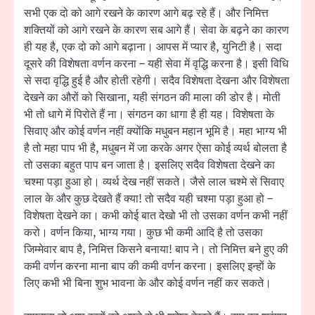
सभी एक दो को आगे रखने के कारण आगे बढ़ रहे हैं। और निमित्त
शक्तियों को आगे रखने के कारण सब आगे हैं। सेवा के बढ़ने का कारण
ही यह है, एक दो को आगे बढ़ाना। आपस में प्यार है, युनिटी है। सदा
दूसरे की विशेषता वर्णन करना – यही सेवा में वृद्धि करना है। इसी विधि
से सदा वृद्धि हुई है और होती रहेगी। सदैव विशेषता देखना और विशेषता
देखने का औरों को सिखाना, यही संगठन की माला की डोर है। मोती
भी तो धागे में पिरोते हैं ना। संगठन का धागा है ही यह। विशेषता के
सिवाए और कोई वर्णन नहीं क्योंकि मधुबन महान भूमि है। महा भाग्य भी
है तो महा पाप भी है, मधुबन में जा करके अगर ऐसा कोई व्यर्थ बोलता है
तो उसका बहुत पाप बन जाता है। इसलिए सदैव विशेषता देखने का
चश्मा पड़ा हुआ हो। व्यर्थ देख नहीं सकते। जैसे लाल चश्मे से सिवाए
लाल के और कुछ देखते हैं क्या! तो सदैव यही चश्मा पड़ा हुआ हो –
विशेषता देखने का। कभी कोई बात देखो भी तो उसका वर्णन कभी नहीं
करो। वर्णन किया, भाग्य गया। कुछ भी कमी आदि है तो उसका
जिम्मेवार बाप है, निमित्त किसने बनाया! बाप ने। तो निमित्त बने हुए की
कमी वर्णन करना माना बाप की कमी वर्णन करना। इसलिए इन्हों के
लिए कभी भी बिना शुभ भावना के और कोई वर्णन नहीं कर सकते।