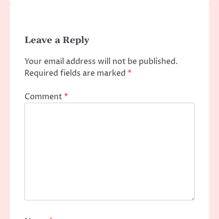
Leave a Reply
Your email address will not be published.
Required fields are marked
*
Comment
*