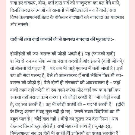
सदा हर संकल्प, बोल, कर्म द्वारा सर्व को सन्तुष्टता का बल देने वाले,
दिलशिकस्त आत्माओं को खजानों से शक्तिशाली बनाने वाले, सदा
विश्व कल्याणकारी बेहद के बेफिकर बादशाहों को बापदादा का यादप्यार
और नमस्ते।
दादी जी तथा दादी जानकी जी से अव्यक्त बापदादा की मुलाकात:-
होलीहंसों की रुप-बसन्त की जोड़ी अच्छी है। यह (जानकी दादी)
शान्ति से रुप बन सेवा ज्यादा पसन्द करती है और इनको (दादी जी को)
तो बोलना ही पड़ता है। यह जब भी चाहे एकान्त में चली जाती है। इसे
रुप की सेवा पसन्द है, वैसे तो आलराउन्ड हैं सभी लेकिन फिर भी रुप-
बसन्त की जोड़ी है। वैसे दोनों ही संस्कारों की आवश्यकता है – जहाँ
वाणी काम नहीं करेगी तो रुप काम करेगा और जहाँ रुप काम नहीं कर
सकता वहाँ बसन्त काम करेगा। तो जोड़ी अच्छी है। जो जोड़ी बनती
है, वह सब अच्छी है। वह भी जोड़ी अच्छी थी – यह भी अच्छी है। (दीदी
के लिए) ड्रामा में वह गुप्त नदी हो गई। उनसे डबल विदेशियों का भी
बहुत प्यार है। कोई बात नहीं। दीदी का दूसरा रुप देख लिया। सब
देखकर कितने खुश होते हैं। सभी महारथी साथ हैं। बृजइन्द्रा,
निर्मलशान्ता सब दूर होते भी साथी हैं! शक्तियों का अच्छा सहयोग है।