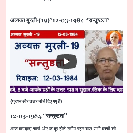
अव्यक्त मुरली-(19)”12-03-1984 “सन्तुष्टता”
(प्रश्न और उत्तर नीचे दिए गए हैं)
12-03-1984 “सन्तुष्टता”
आज बापदादा चारों ओर के दूर होते समीप रहने वाले सभी बच्चों की