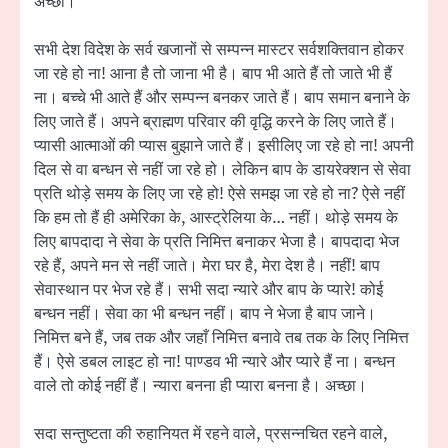
अच्छा।
सभी देश विदेश के सर्व खजानों से सम्पन्न मास्टर सर्वशक्तिवान होकर
जा रहे हो ना! आना है तो जाना भी है। बाप भी आते हैं तो जाते भी हैं
ना। बच्चे भी आते हैं और सम्पन्न बनकर जाते हैं। बाप समान बनाने के
लिए जाते हैं। अपने ब्राह्मण परिवार की वृद्धि करने के लिए जाते हैं।
प्यासी आत्माओं की प्यास बुझाने जाते हैं। इसीलिए जा रहे हो ना! अपनी
दिल से वा बन्धन से नहीं जा रहे हो। लेकिन बाप के डायरेक्शन से सेवा
प्रति थोड़े समय के लिए जा रहे हो! ऐसे समझ जा रहे हो ना? ऐसे नहीं
कि हम तो हैं ही अमेरिका के, आस्ट्रेलिया के… नहीं। थोड़े समय के
लिए बापदादा ने सेवा के प्रति निमित्त बनाकर भेजा है। बापदादा भेज
रहे हैं, अपने मन से नहीं जाते। मेरा घर है, मेरा देश है। नहीं! बाप
सेवास्थान पर भेज रहे हैं। सभी सदा न्यारे और बाप के प्यारे! कोई
बन्धन नहीं। सेवा का भी बन्धन नहीं। बाप ने भेजा है बाप जाने।
निमित्त बने हैं, जब तक और जहाँ निमित्त बनावे तब तक के लिए निमित्त
हैं। ऐसे डबल लाइट हो ना! पाण्डव भी न्यारे और प्यारे हैं ना। बन्धन
वाले तो कोई नहीं हैं। न्यारा बनना ही प्यारा बनना है। अच्छा।
सदा सन्तुष्टता की रुहानियत में रहने वाले, प्रसन्नचित रहने वाले,