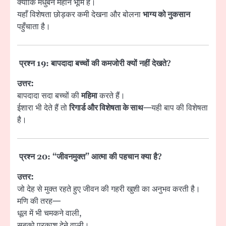
क्योंकि मधुबन महान भूमि है।
यहाँ विशेषता छोड़कर कमी देखना और बोलना
भाग्य को नुकसान
पहुँचाता है।
प्रश्न 19: बापदादा बच्चों की कमजोरी क्यों नहीं देखते?
उत्तर:
बापदादा सदा बच्चों की
महिमा
करते हैं।
ईशारा भी देते हैं तो
रिगार्ड और विशेषता के साथ
—यही बाप की विशेषता
है।
प्रश्न 20: “जीवनमुक्त” आत्मा की पहचान क्या है?
उत्तर:
जो देह से मुक्त रहते हुए जीवन की गहरी खुशी का अनुभव करती है।
मणि की तरह—
धूल में भी चमकने वाली,
सबको प्रकाश देने वाली।