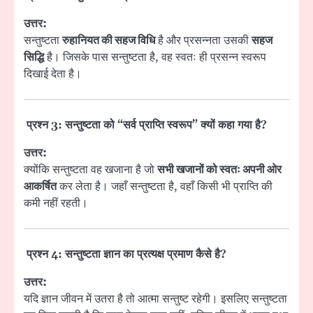
उत्तर:
सन्तुष्टता
रुहानियत की सहज विधि
है और प्रसन्नता उसकी
सहज
सिद्धि
है। जिसके पास सन्तुष्टता है, वह स्वतः ही प्रसन्न स्वरूप
दिखाई देता है।
प्रश्न 3: सन्तुष्टता को “सर्व प्राप्ति स्वरूप” क्यों कहा गया है?
उत्तर:
क्योंकि सन्तुष्टता वह खजाना है जो
सभी खजानों को स्वतः अपनी ओर
आकर्षित
कर लेता है। जहाँ सन्तुष्टता है, वहाँ किसी भी प्राप्ति की
कमी नहीं रहती।
प्रश्न 4: सन्तुष्टता ज्ञान का प्रत्यक्ष प्रमाण कैसे है?
उत्तर:
यदि ज्ञान जीवन में उतरा है तो आत्मा सन्तुष्ट रहेगी। इसलिए सन्तुष्टता