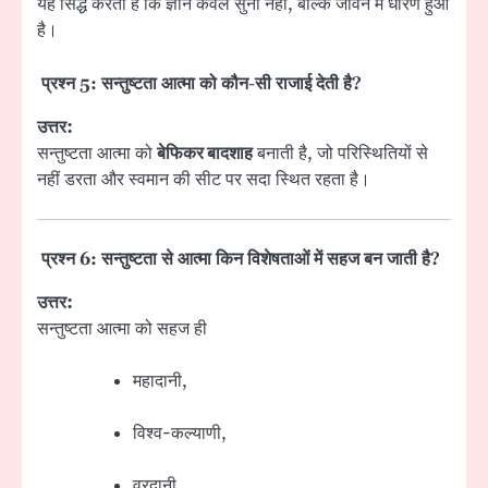
यह सिद्ध करती है कि ज्ञान केवल सुना नहीं, बल्कि जीवन में धारण हुआ
है।
प्रश्न 5: सन्तुष्टता आत्मा को कौन-सी राजाई देती है?
उत्तर:
सन्तुष्टता आत्मा को
बेफिकर बादशाह
बनाती है, जो परिस्थितियों से
नहीं डरता और स्वमान की सीट पर सदा स्थित रहता है।
प्रश्न 6: सन्तुष्टता से आत्मा किन विशेषताओं में सहज बन जाती है?
उत्तर:
सन्तुष्टता आत्मा को सहज ही
महादानी,
विश्व-कल्याणी,
वरदानी,