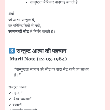
सन्तुष्टता बेफिकर बादशाह बनाती है
अर्थ
जो आत्मा सन्तुष्ट है,
वह परिस्थितियों से नहीं,
स्वमान की सीट
से निर्णय करती है।
सन्तुष्ट आत्मा की पहचान
Murli Note (12-03-1984)
“सन्तुष्टता स्वमान की सीट पर सदा सेट रहने का साधन
है।”
सन्तुष्ट आत्मा:
✔ महादानी
✔ विश्व-कल्याणी
✔ वरदानी