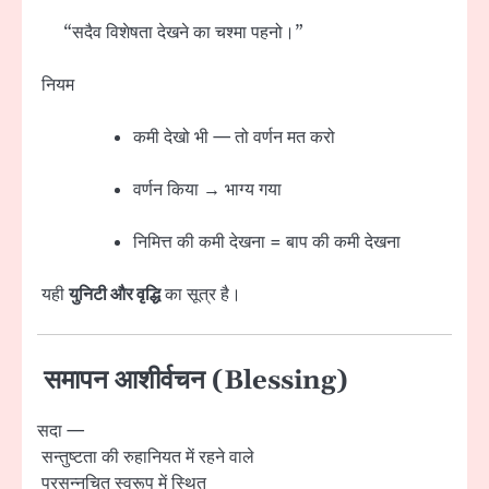
“सदैव विशेषता देखने का चश्मा पहनो।”
नियम
कमी देखो भी — तो वर्णन मत करो
वर्णन किया → भाग्य गया
निमित्त की कमी देखना = बाप की कमी देखना
यही
युनिटी और वृद्धि
का सूत्र है।
समापन आशीर्वचन (Blessing)
सदा —
सन्तुष्टता की रुहानियत में रहने वाले
प्रसन्नचित स्वरूप में स्थित