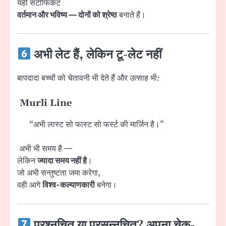
यही सर्टीफिकेट
वर्तमान और भविष्य — दोनों को श्रेष्ठ
बनाते हैं।
अभी लेट हैं, लेकिन टू-लेट नहीं
बापदादा बच्चों को चेतावनी भी देते हैं और उत्साह भी:
Murli Line
“अभी लास्ट सो फास्ट सो फर्स्ट की मार्जिन है।”
अभी भी समय है —
लेकिन
ज्यादा समय नहीं है
।
जो अभी सन्तुष्टता जमा करेगा,
वही आगे
विश्व-कल्याणकारी
बनेगा।
प्रश्नचित या प्रसन्नचित? अपना चेक-