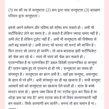
(1) स्व की स्व से सन्तुष्टता (2) बाप द्वारा सदा सन्तुष्टता (3) ब्राह्मण
परिवार द्वारा सन्तुष्टता।
इससे अपने वर्तमान और भविष्य को श्रेष्ठ बना सकते हो। अभी भी
सर्टीफिकेट लेने का समय है। ले सकते हैं लेकिन ज्यादा समय नहीं है।
अभी लेट हैं लेकिन टूलेट नहीं हैं। अभी भी सन्तुष्टता की विशेषता से
आगे बढ़ सकते हो। अभी लास्ट सो फास्ट सो फर्स्ट की मार्जिन है।
फिर लास्ट सो लास्ट हो जायेंगे। तो आज बापदादा इसी सर्टीफिकेट
को चेक कर रहे थे। स्वयं भी स्वयं को चेक कर सकते हो।
प्रसन्नचित हैं या प्रश्नचित हैं? डबल विदेशी प्रसन्नचित वा सन्तुष्ट
हैं? प्रश्न खत्म हुए तो प्रसन्न हो ही गये। सन्तुष्टता का समय ही
संगमयुग है। सन्तुष्टता का ज्ञान अभी है। वहाँ इस सन्तुष्ट, असन्तुष्ट
के ज्ञान से परे होंगे। अभी संगमयुग का ही यह खजाना है। सभी सन्तुष्ट
आत्मायें सर्व को सन्तुष्टता का खजाना देने वाली हो। दाता के बच्चे
मास्टर दाता हो। इतना जमा किया है ना! स्टॉक फुल कर दिया है या
थोड़ा कम रह गया है? अगर स्टाक कम है तो विश्व कल्याणकारी नहीं
बन सकते। सिर्फ कल्याणी बन जायेंगे। बनना तो बाप समान है ना।