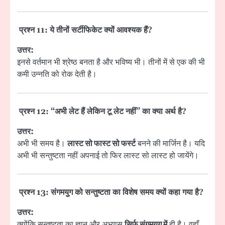
प्रश्न 11: ये तीनों सर्टीफिकेट क्यों आवश्यक हैं?
उत्तर:
इनसे वर्तमान भी श्रेष्ठ बनता है और भविष्य भी। तीनों में से एक की भी
कमी उन्नति को रोक देती है।
प्रश्न 12: “अभी लेट हैं लेकिन टू लेट नहीं” का क्या अर्थ है?
उत्तर:
अभी भी समय है।
लास्ट सो फास्ट सो फर्स्ट
बनने की मार्जिन है। यदि
अभी भी सन्तुष्टता नहीं अपनाई तो फिर लास्ट सो लास्ट हो जायेंगे।
प्रश्न 13: संगमयुग को सन्तुष्टता का विशेष समय क्यों कहा गया है?
उत्तर:
क्योंकि सन्तुष्टता का ज्ञान और अभ्यास
सिर्फ संगमयुग में
ही है। वहाँ