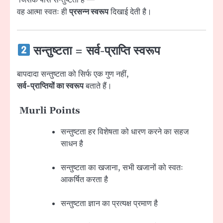
वह आत्मा स्वतः ही
प्रसन्न स्वरूप
दिखाई देती है।
सन्तुष्टता = सर्व-प्राप्ति स्वरूप
बापदादा सन्तुष्टता को सिर्फ एक गुण नहीं,
सर्व-प्राप्तियों का स्वरूप
बताते हैं।
Murli Points
सन्तुष्टता हर विशेषता को धारण करने का सहज
साधन है
सन्तुष्टता का खजाना, सभी खजानों को स्वतः
आकर्षित करता है
सन्तुष्टता ज्ञान का प्रत्यक्ष प्रमाण है