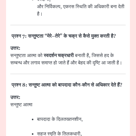
और निर्विकल्प, एकरस स्थिति की अधिकारी बना देती
है।
प्रश्न 7: सन्तुष्टता “मेरे–तेरे” के चक्र से कैसे मुक्त करती है?
उत्तर:
सन्तुष्टता आत्मा को
स्वदर्शन चक्रधारी
बनाती है, जिससे हद के
सम्बन्ध और लगाव समाप्त हो जाते हैं और बेहद की दृष्टि आ जाती है।
प्रश्न 8: सन्तुष्ट आत्मा को बापदादा कौन-कौन से अधिकार देते हैं?
उत्तर:
सन्तुष्ट आत्मा
बापदादा के दिलतख्तनशीन,
सहज स्मृति के तिलकधारी,