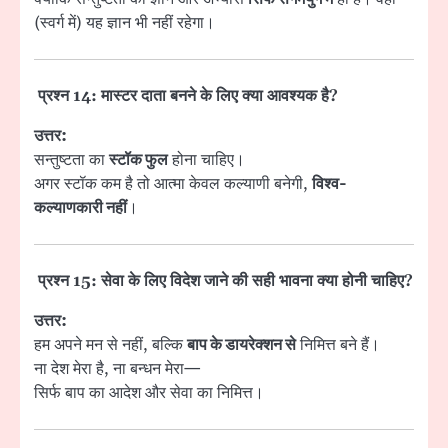
(स्वर्ग में) यह ज्ञान भी नहीं रहेगा।
प्रश्न 14: मास्टर दाता बनने के लिए क्या आवश्यक है?
उत्तर:
सन्तुष्टता का
स्टॉक फुल
होना चाहिए।
अगर स्टॉक कम है तो आत्मा केवल कल्याणी बनेगी,
विश्व-
कल्याणकारी नहीं
।
प्रश्न 15: सेवा के लिए विदेश जाने की सही भावना क्या होनी चाहिए?
उत्तर:
हम अपने मन से नहीं, बल्कि
बाप के डायरेक्शन से
निमित्त बने हैं।
ना देश मेरा है, ना बन्धन मेरा—
सिर्फ बाप का आदेश और सेवा का निमित्त।