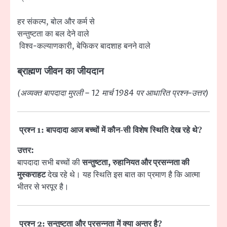
हर संकल्प, बोल और कर्म से
सन्तुष्टता का बल देने वाले
विश्व-कल्याणकारी, बेफिकर बादशाह बनने वाले
ब्राह्मण जीवन का जीयदान
(अव्यक्त बापदादा मुरली – 12 मार्च 1984 पर आधारित प्रश्न–उत्तर)
प्रश्न 1: बापदादा आज बच्चों में कौन-सी विशेष स्थिति देख रहे थे?
उत्तर:
बापदादा सभी बच्चों की
सन्तुष्टता, रुहानियत और प्रसन्नता की
मुस्कराहट
देख रहे थे। यह स्थिति इस बात का प्रमाण है कि आत्मा
भीतर से भरपूर है।
प्रश्न 2: सन्तुष्टता और प्रसन्नता में क्या अन्तर है?