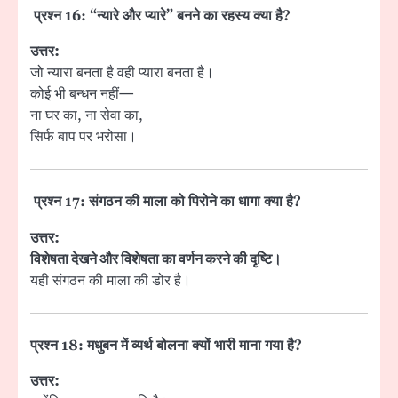
प्रश्न 16: “न्यारे और प्यारे” बनने का रहस्य क्या है?
उत्तर:
जो न्यारा बनता है वही प्यारा बनता है।
कोई भी बन्धन नहीं—
ना घर का, ना सेवा का,
सिर्फ बाप पर भरोसा।
प्रश्न 17: संगठन की माला को पिरोने का धागा क्या है?
उत्तर:
विशेषता देखने और विशेषता का वर्णन करने की दृष्टि।
यही संगठन की माला की डोर है।
प्रश्न 18: मधुबन में व्यर्थ बोलना क्यों भारी माना गया है?
उत्तर: