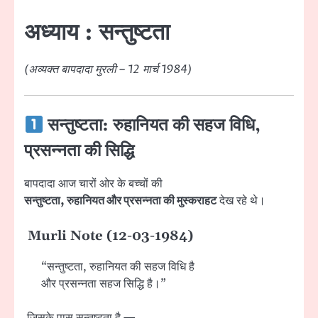
अध्याय :
सन्तुष्टता
(अव्यक्त बापदादा मुरली – 12 मार्च 1984)
सन्तुष्टता: रुहानियत की सहज विधि,
प्रसन्नता की सिद्धि
बापदादा आज चारों ओर के बच्चों की
सन्तुष्टता, रुहानियत और प्रसन्नता की मुस्कराहट
देख रहे थे।
Murli Note (12-03-1984)
“सन्तुष्टता, रुहानियत की सहज विधि है
और प्रसन्नता सहज सिद्धि है।”
जिसके पास सन्तुष्टता है —