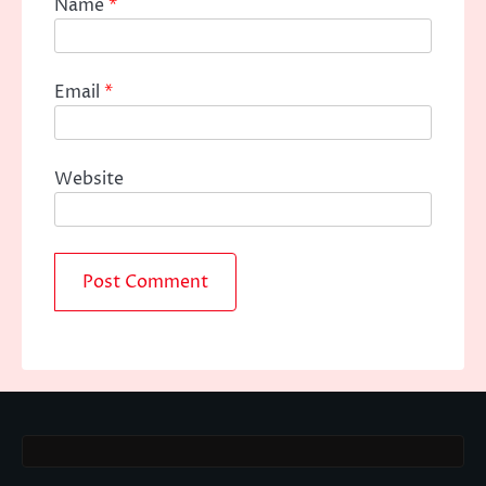
Name
*
Email
*
Website