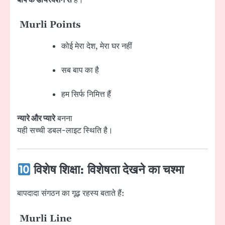
Murli Points
कोई मेरा देश, मेरा घर नहीं
सब बाप का है
हम सिर्फ निमित्त हैं
न्यारे और प्यारे
बनना
यही सच्ची डबल-लाइट स्थिति है।
विशेष शिक्षा: विशेषता देखने का चश्मा
बापदादा संगठन का गूढ़ रहस्य बताते हैं:
Murli Line