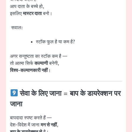
आप दाता के बच्चे हो,
इसलिए
मास्टर दाता
बनो।
सवाल:
स्टॉक फुल है या कम है?
अगर सन्तुष्टता का स्टॉक कम है —
तो आत्मा सिर्फ
कल्याणी
बनेगी,
विश्व-कल्याणकारी नहीं
।
सेवा के लिए जाना = बाप के डायरेक्शन पर
जाना
बापदादा स्पष्ट करते हैं —
देश-विदेश में जाना
मन से नहीं
,
बाप के डायरेक्शन से
है।