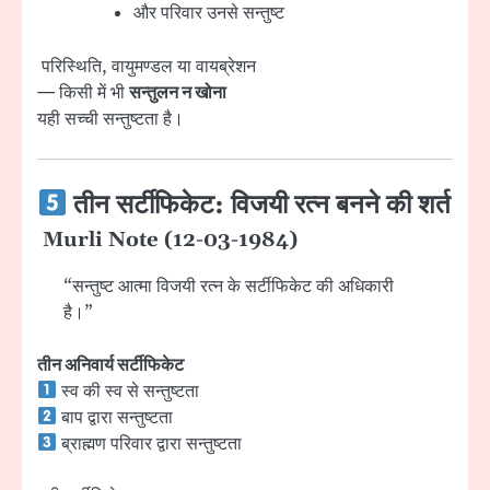
और परिवार उनसे सन्तुष्ट
परिस्थिति, वायुमण्डल या वायब्रेशन
— किसी में भी
सन्तुलन न खोना
यही सच्ची सन्तुष्टता है।
तीन सर्टीफिकेट: विजयी रत्न बनने की शर्त
Murli Note (12-03-1984)
“सन्तुष्ट आत्मा विजयी रत्न के सर्टीफिकेट की अधिकारी
है।”
तीन अनिवार्य सर्टीफिकेट
स्व की स्व से सन्तुष्टता
बाप द्वारा सन्तुष्टता
ब्राह्मण परिवार द्वारा सन्तुष्टता