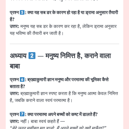
प्रश्न
: क्या यह सब डर के कारण हो रहा है या ड्रामा अनुसार तैयारी
है?
उत्तर:
मनुष्य यह सब डर के कारण कर रहा है, लेकिन ड्रामा अनुसार
यह भविष्य की तैयारी बन जाती है।
अध्याय
— मनुष्य निमित्त है, कराने वाला
बाबा
प्रश्न
: ब्रह्माकुमारी ज्ञान मनुष्य और परमात्मा की भूमिका कैसे
बताता है?
उत्तर:
ब्रह्माकुमारी ज्ञान स्पष्ट करता है कि मनुष्य आत्मा केवल निमित्त
है, जबकि कराने वाला स्वयं परमात्मा है।
प्रश्न
: क्या परमात्मा अपने बच्चों को कष्ट में डालते हैं?
उत्तर:
नहीं। बाबा स्वयं कहते हैं —
“मेरे ऊपर मुसीबत मत डालो, मैं अपने बच्चों को क्यों मारूँगा?”