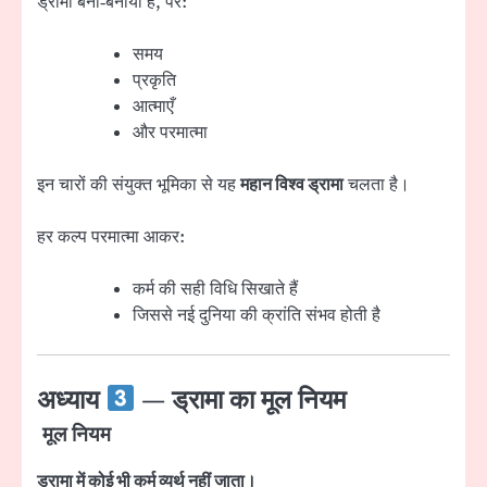
ड्रामा बना‑बनाया है, पर:
समय
प्रकृति
आत्माएँ
और परमात्मा
इन चारों की संयुक्त भूमिका से यह
महान विश्व ड्रामा
चलता है।
हर कल्प परमात्मा आकर:
कर्म की सही विधि सिखाते हैं
जिससे नई दुनिया की क्रांति संभव होती है
अध्याय
— ड्रामा का मूल नियम
मूल नियम
ड्रामा में कोई भी कर्म व्यर्थ नहीं जाता।