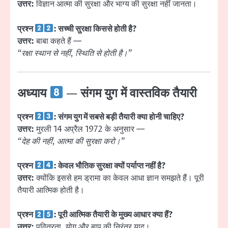
उत्तर:
विज्ञान आत्मा की सुरक्षा और भाग्य की सुरक्षा नहीं जानता।
प्रश्न
: सच्ची सुरक्षा किससे होती है?
उत्तर:
बाबा कहते हैं —
“रक्षा स्थान से नहीं, स्थिति से होती है।”
अध्याय
— संगम युग में वास्तविक तैयारी
प्रश्न
: संगम युग में सबसे बड़ी तैयारी क्या होनी चाहिए?
उत्तर:
मुरली 14 अप्रैल 1972 के अनुसार —
“देह की नहीं, आत्मा की सुरक्षा करो।”
प्रश्न
: केवल भौतिक सुरक्षा क्यों पर्याप्त नहीं है?
उत्तर:
क्योंकि इससे हम ड्रामा का केवल आधा ज्ञान समझते हैं। पूरी
तैयारी आत्मिक होती है।
प्रश्न
: पूरी आत्मिक तैयारी के मुख्य आधार क्या हैं?
उत्तर:
पवित्रता, योग और बाप की निरंतर याद।