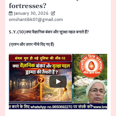
fortresses?
January 30, 2026
omshantibk07@gmail.com
S.Y.(10)क्या वैज्ञानिक बंकर और सुरक्षा महल बनाते हैं?
(प्रश्न और उत्तर नीचे दिए गए हैं)