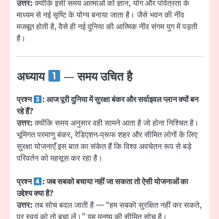
उत्तर:
क्योंकि इसी समय आत्माओं को ज्ञान, योग और पवित्रता के
माध्यम से नई सृष्टि के योग्य बनाया जाता है। जैसे भवन की नींव
मजबूत होती है, वैसे ही नई दुनिया की आत्मिक नींव संगम युग में पड़ती
है।
अध्याय
— समय उचित है
प्रश्न
: आज पूरी दुनिया में सुरक्षा बंकर और सर्वाइवल प्लान क्यों बन
रहे हैं?
उत्तर:
क्योंकि समय अनुसार वही सामने आता है जो होना निश्चित है।
भूमिगत परमाणु बंकर, रेडिएशन‑प्रूफ शहर और सीमित लोगों के लिए
सुरक्षा योजनाएँ इस बात का संकेत हैं कि विश्व अवचेतन रूप से बड़े
परिवर्तन को महसूस कर रहा है।
प्रश्न
: जब सबको बचाया नहीं जा सकता तो ऐसी योजनाओं का
उद्देश्य क्या है?
उत्तर:
तब सोच बदल जाती है — “हम सबको सुरक्षित नहीं कर सकते,
पर स्वयं को तो बचा लें।” यह मनुष्य की सीमित सोच है।