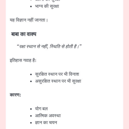
भाग्य की सुरक्षा
यह विज्ञान नहीं जानता।
बाबा का वाक्य
“रक्षा स्थान से नहीं, स्थिति से होती है।”
इतिहास गवाह है:
सुरक्षित स्थान पर भी विनाश
असुरक्षित स्थान पर भी सुरक्षा
कारण:
योग बल
आत्मिक अवस्था
ज्ञान का चयन