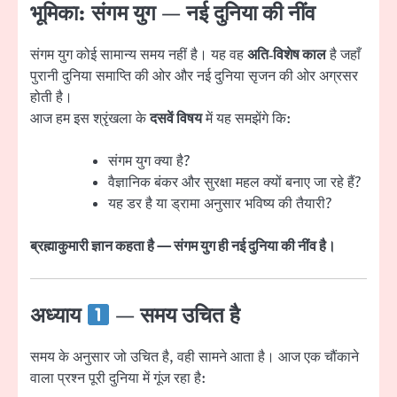
भूमिका: संगम युग — नई दुनिया की नींव
संगम युग कोई सामान्य समय नहीं है। यह वह
अति‑विशेष काल
है जहाँ
पुरानी दुनिया समाप्ति की ओर और नई दुनिया सृजन की ओर अग्रसर
होती है।
आज हम इस श्रृंखला के
दसवें विषय
में यह समझेंगे कि:
संगम युग क्या है?
वैज्ञानिक बंकर और सुरक्षा महल क्यों बनाए जा रहे हैं?
यह डर है या ड्रामा अनुसार भविष्य की तैयारी?
ब्रह्माकुमारी ज्ञान कहता है — संगम युग ही नई दुनिया की नींव है।
अध्याय
— समय उचित है
समय के अनुसार जो उचित है, वही सामने आता है। आज एक चौंकाने
वाला प्रश्न पूरी दुनिया में गूंज रहा है: