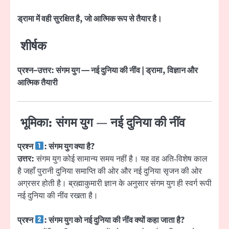
ड्रामा में वही सुरक्षित है, जो आत्मिक रूप से तैयार है।
शीर्षक
प्रश्न–उत्तर: संगम युग — नई दुनिया की नींव | ड्रामा, विज्ञान और
आत्मिक तैयारी
भूमिका: संगम युग — नई दुनिया की नींव
प्रश्न
: संगम युग क्या है?
उत्तर:
संगम युग कोई सामान्य समय नहीं है। यह वह अति‑विशेष काल
है जहाँ पुरानी दुनिया समाप्ति की ओर और नई दुनिया सृजन की ओर
अग्रसर होती है। ब्रह्माकुमारी ज्ञान के अनुसार संगम युग ही स्वर्ग रूपी
नई दुनिया की नींव रखता है।
प्रश्न
: संगम युग को नई दुनिया की नींव क्यों कहा जाता है?