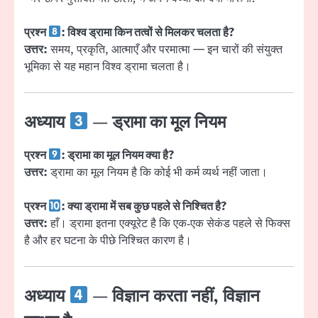
प्रश्न
: विश्व ड्रामा किन तत्वों से मिलकर चलता है?
उत्तर:
समय, प्रकृति, आत्माएँ और परमात्मा — इन चारों की संयुक्त
भूमिका से यह महान विश्व ड्रामा चलता है।
अध्याय
— ड्रामा का मूल नियम
प्रश्न
: ड्रामा का मूल नियम क्या है?
उत्तर:
ड्रामा का मूल नियम है कि कोई भी कर्म व्यर्थ नहीं जाता।
प्रश्न
: क्या ड्रामा में सब कुछ पहले से निश्चित है?
उत्तर:
हाँ। ड्रामा इतना एक्यूरेट है कि एक‑एक सेकंड पहले से फिक्स
है और हर घटना के पीछे निश्चित कारण है।
अध्याय
— विज्ञान करता नहीं, विज्ञान