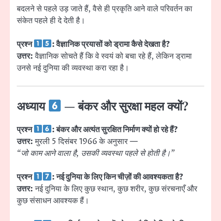
बदलने से पहले उड़ जाते हैं, वैसे ही प्रकृति आने वाले परिवर्तन का
संकेत पहले ही दे देती है।
प्रश्न
: वैज्ञानिक प्रयासों को ड्रामा कैसे देखता है?
उत्तर:
वैज्ञानिक सोचते हैं कि वे स्वयं को बचा रहे हैं, लेकिन ड्रामा
उनसे नई दुनिया की व्यवस्था करा रहा है।
अध्याय
— बंकर और सुरक्षा महल क्यों?
प्रश्न
: बंकर और अत्यंत सुरक्षित निर्माण क्यों हो रहे हैं?
उत्तर:
मुरली 5 दिसंबर 1966 के अनुसार —
“जो काम आने वाला है, उसकी व्यवस्था पहले से होती है।”
प्रश्न
: नई दुनिया के लिए किन चीज़ों की आवश्यकता है?
उत्तर:
नई दुनिया के लिए कुछ स्थान, कुछ शरीर, कुछ संरचनाएँ और
कुछ संसाधन आवश्यक हैं।