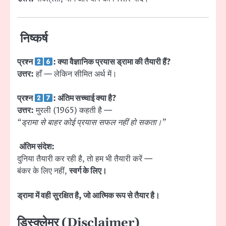
निष्कर्ष
प्रश्न
: क्या वैज्ञानिक प्रयास ड्रामा की तैयारी हैं?
उत्तर:
हाँ — लेकिन सीमित अर्थ में।
प्रश्न
: अंतिम सच्चाई क्या है?
उत्तर:
मुरली (1965) कहती है —
“ड्रामा से बाहर कोई प्रयास सफल नहीं हो सकता।”
अंतिम संदेश:
दुनिया तैयारी कर रही है, तो हम भी तैयारी करें —
बंकर के लिए नहीं,
स्वर्ग के लिए।
ड्रामा में वही सुरक्षित है, जो आत्मिक रूप से तैयार है।
डिस्क्लेमर (Disclaimer)