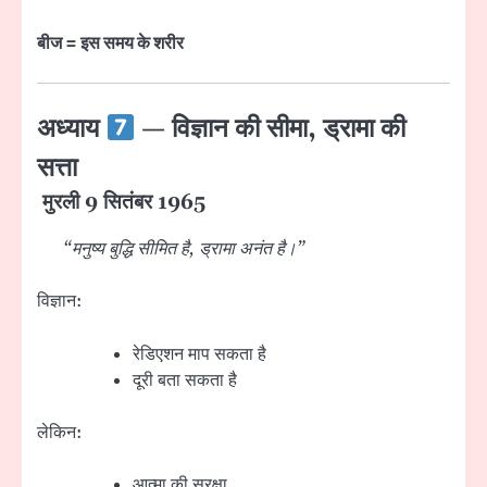
बीज = इस समय के शरीर
अध्याय
— विज्ञान की सीमा, ड्रामा की
सत्ता
मुरली 9 सितंबर 1965
“मनुष्य बुद्धि सीमित है, ड्रामा अनंत है।”
विज्ञान:
रेडिएशन माप सकता है
दूरी बता सकता है
लेकिन:
आत्मा की सुरक्षा