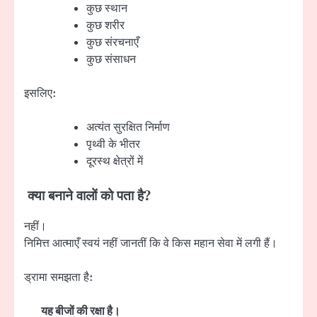
कुछ स्थान
कुछ शरीर
कुछ संरचनाएँ
कुछ संसाधन
इसलिए:
अत्यंत सुरक्षित निर्माण
पृथ्वी के भीतर
दूरस्थ क्षेत्रों में
क्या बनाने वालों को पता है?
नहीं।
निमित्त आत्माएँ स्वयं नहीं जानतीं कि वे किस महान सेवा में लगी हैं।
ड्रामा समझता है:
यह बीजों की रक्षा है।