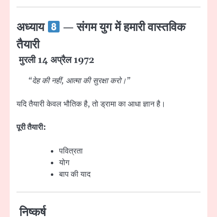
अध्याय
— संगम युग में हमारी वास्तविक
तैयारी
मुरली 14 अप्रैल 1972
“देह की नहीं, आत्मा की सुरक्षा करो।”
यदि तैयारी केवल भौतिक है, तो ड्रामा का आधा ज्ञान है।
पूरी तैयारी:
पवित्रता
योग
बाप की याद
निष्कर्ष