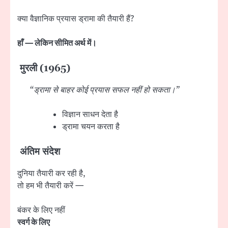
क्या वैज्ञानिक प्रयास ड्रामा की तैयारी हैं?
हाँ — लेकिन सीमित अर्थ में।
मुरली (1965)
“ड्रामा से बाहर कोई प्रयास सफल नहीं हो सकता।”
विज्ञान साधन देता है
ड्रामा चयन करता है
अंतिम संदेश
दुनिया तैयारी कर रही है,
तो हम भी तैयारी करें —
बंकर के लिए नहीं
स्वर्ग के लिए