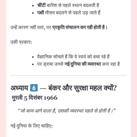
चींटी
बारिश से पहले स्थान बदलती है
पक्षी
मौसम बदलने से पहले उड़ जाते हैं
उन्हें कारण नहीं पता, पर
प्रकृति संचालन कर रही होती है।
उसी प्रकार:
वैज्ञानिक सोचते हैं कि वे स्वयं को बचा रहे हैं
पर ड्रामा उनसे
नई दुनिया की व्यवस्था
करा रहा है
अध्याय
— बंकर और सुरक्षा महल क्यों?
मुरली 5 दिसंबर 1966
“जो काम आने वाला है, उसकी व्यवस्था पहले से होती है।”
नई दुनिया के लिए चाहिए: