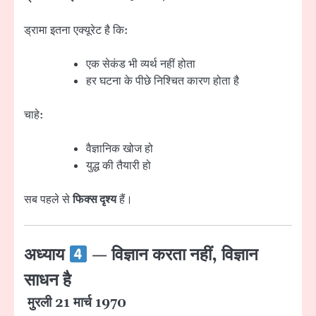
ड्रामा इतना एक्यूरेट है कि:
एक सेकंड भी व्यर्थ नहीं होता
हर घटना के पीछे निश्चित कारण होता है
चाहे:
वैज्ञानिक खोज हो
युद्ध की तैयारी हो
सब पहले से
फिक्स दृश्य
हैं।
अध्याय
— विज्ञान करता नहीं, विज्ञान
साधन है
मुरली 21 मार्च 1970