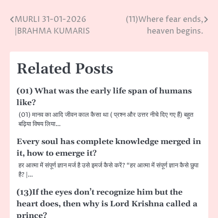
MURLI 31-01-2026
(11)Where fear ends,
Post
|BRAHMA KUMARIS
heaven begins.
navigation
Related Posts
(01) What was the early life span of humans
like?
(01) मानव का आदि जीवन काल कैसा था ( प्रश्न और उत्तर नीचे दिए गए हैं) बहुत
बढ़िया विषय लिया…
Every soul has complete knowledge merged in
it, how to emerge it?
हर आत्मा में संपूर्ण ज्ञान मर्ज है उसे इमर्ज कैसे करें? “हर आत्मा में संपूर्ण ज्ञान कैसे छुपा
है? |…
(13)If the eyes don’t recognize him but the
heart does, then why is Lord Krishna called a
prince?