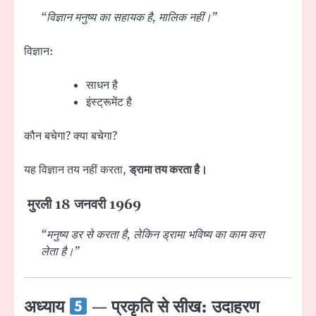
“विज्ञान मनुष्य का सहायक है, मालिक नहीं।”
विज्ञान:
साधन है
इंस्ट्रूमेंट है
कौन बचेगा? क्या बचेगा?
यह विज्ञान तय नहीं करता,
ड्रामा तय करता है।
मुरली 18 जनवरी 1969
“मनुष्य डर से करता है, लेकिन ड्रामा भविष्य का काम करा
लेता है।”
अध्याय
— प्रकृति से सीख: उदाहरण