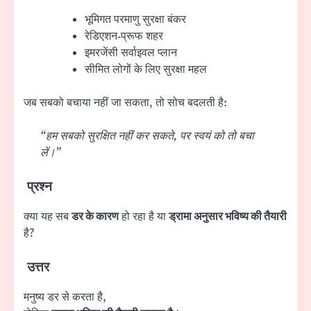
भूमिगत परमाणु सुरक्षा बंकर
रेडिएशन‑प्रूफ शहर
इमरजेंसी सर्वाइवल प्लान
सीमित लोगों के लिए सुरक्षा महल
जब सबको बचाया नहीं जा सकता, तो सोच बदलती है:
“हम सबको सुरक्षित नहीं कर सकते, पर स्वयं को तो बचा
लें।”
प्रश्न
क्या यह सब
डर के कारण
हो रहा है या
ड्रामा अनुसार भविष्य की तैयारी
है?
उत्तर
मनुष्य डर से करता है,