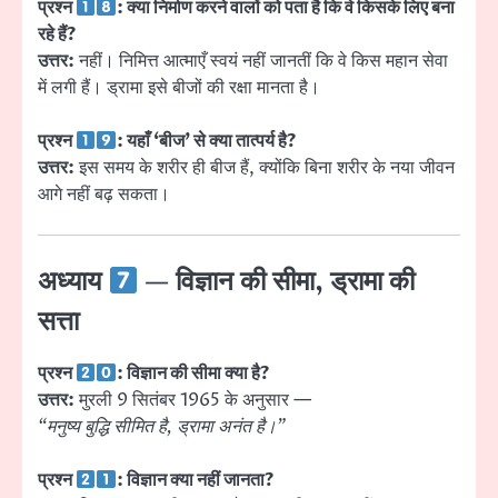
प्रश्न
: क्या निर्माण करने वालों को पता है कि वे किसके लिए बना
रहे हैं?
उत्तर:
नहीं। निमित्त आत्माएँ स्वयं नहीं जानतीं कि वे किस महान सेवा
में लगी हैं। ड्रामा इसे बीजों की रक्षा मानता है।
प्रश्न
: यहाँ ‘बीज’ से क्या तात्पर्य है?
उत्तर:
इस समय के शरीर ही बीज हैं, क्योंकि बिना शरीर के नया जीवन
आगे नहीं बढ़ सकता।
अध्याय
— विज्ञान की सीमा, ड्रामा की
सत्ता
प्रश्न
: विज्ञान की सीमा क्या है?
उत्तर:
मुरली 9 सितंबर 1965 के अनुसार —
“मनुष्य बुद्धि सीमित है, ड्रामा अनंत है।”
प्रश्न
: विज्ञान क्या नहीं जानता?