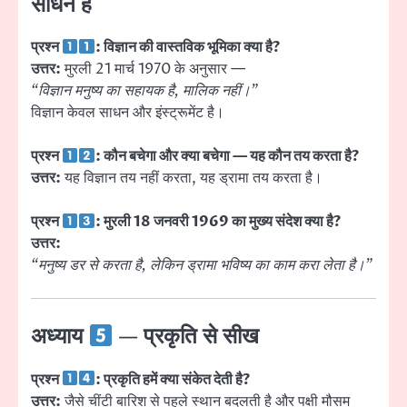
साधन है
प्रश्न
: विज्ञान की वास्तविक भूमिका क्या है?
उत्तर:
मुरली 21 मार्च 1970 के अनुसार —
“विज्ञान मनुष्य का सहायक है, मालिक नहीं।”
विज्ञान केवल साधन और इंस्ट्रूमेंट है।
प्रश्न
: कौन बचेगा और क्या बचेगा — यह कौन तय करता है?
उत्तर:
यह विज्ञान तय नहीं करता, यह ड्रामा तय करता है।
प्रश्न
: मुरली 18 जनवरी 1969 का मुख्य संदेश क्या है?
उत्तर:
“मनुष्य डर से करता है, लेकिन ड्रामा भविष्य का काम करा लेता है।”
अध्याय
— प्रकृति से सीख
प्रश्न
: प्रकृति हमें क्या संकेत देती है?
उत्तर:
जैसे चींटी बारिश से पहले स्थान बदलती है और पक्षी मौसम