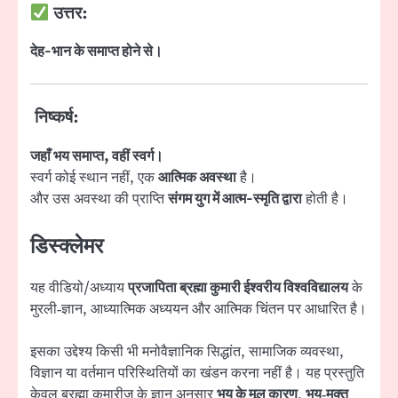
उत्तर:
देह-भान के समाप्त होने से।
निष्कर्ष:
जहाँ भय समाप्त, वहीं स्वर्ग।
स्वर्ग कोई स्थान नहीं, एक
आत्मिक अवस्था
है।
और उस अवस्था की प्राप्ति
संगम युग में आत्म-स्मृति द्वारा
होती है।
डिस्क्लेमर
यह वीडियो/अध्याय
प्रजापिता ब्रह्मा कुमारी ईश्वरीय विश्वविद्यालय
के
मुरली‑ज्ञान, आध्यात्मिक अध्ययन और आत्मिक चिंतन पर आधारित है।
इसका उद्देश्य किसी भी मनोवैज्ञानिक सिद्धांत, सामाजिक व्यवस्था,
विज्ञान या वर्तमान परिस्थितियों का खंडन करना नहीं है। यह प्रस्तुति
केवल ब्रह्मा कुमारीज़ के ज्ञान अनुसार
भय के मूल कारण
,
भय‑मुक्त