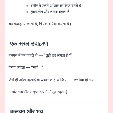
शरीर में उतने अधिक ब्लॉकेज बनते हैं
हृदय रोग और तनाव बढ़ता है
भय पकड़ सिखाता है, चिपकाव पैदा करता है।
एक सरल उदाहरण
बचपन में हम कहते थे — “तुझे डर लगता है?”
बच्चा कहता — “नहीं।”
जैसे ही आँखें दिखाईं या अचानक हाथ किया — डर पैदा हो गया।
अर्थात भय भीतर सुप्त रूप में मौजूद रहता है।
कलयुग और भय