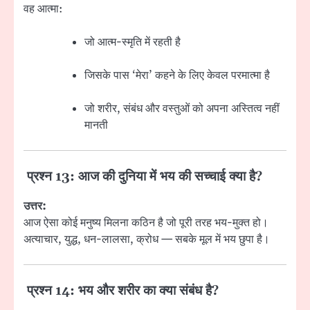
वह आत्मा:
जो आत्म-स्मृति में रहती है
जिसके पास ‘मेरा’ कहने के लिए केवल परमात्मा है
जो शरीर, संबंध और वस्तुओं को अपना अस्तित्व नहीं
मानती
प्रश्न 13: आज की दुनिया में भय की सच्चाई क्या है?
उत्तर:
आज ऐसा कोई मनुष्य मिलना कठिन है जो पूरी तरह भय-मुक्त हो।
अत्याचार, युद्ध, धन-लालसा, क्रोध — सबके मूल में भय छुपा है।
प्रश्न 14: भय और शरीर का क्या संबंध है?