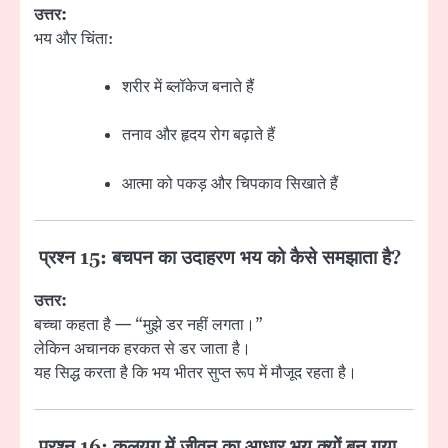
उत्तर:
भय और चिंता:
शरीर में ब्लॉकेज बनाते हैं
तनाव और हृदय रोग बढ़ाते हैं
आत्मा को पकड़ और चिपकाव सिखाते हैं
प्रश्न 15: बचपन का उदाहरण भय को कैसे समझाता है?
उत्तर:
बच्चा कहता है — “मुझे डर नहीं लगता।”
लेकिन अचानक हरकत से डर जाता है।
यह सिद्ध करता है कि भय भीतर सुप्त रूप में मौजूद रहता है।
प्रश्न 16: कलयुग में जीवन का आधार भय क्यों बन गया