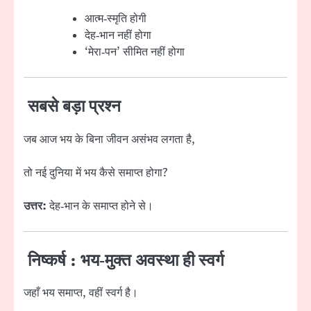
आत्म‑स्मृति होगी
देह‑भान नहीं होगा
‘मेरा‑पन’ सीमित नहीं होगा
सबसे बड़ा प्रश्न
जब आज भय के बिना जीवन असंभव लगता है,
तो नई दुनिया में भय कैसे समाप्त होगा?
उत्तर:
देह‑भान के समाप्त होने से।
निष्कर्ष : भय‑मुक्त अवस्था ही स्वर्ग
जहाँ भय समाप्त, वहीं स्वर्ग है।