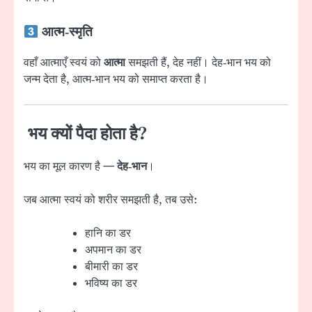
आत्म‑स्मृति
वहाँ आत्माएँ स्वयं को
आत्मा
समझती हैं, देह नहीं। देह‑भान भय को
जन्म देता है, आत्म‑भान भय को समाप्त करता है।
भय क्यों पैदा होता है?
भय का मूल कारण है —
देह‑भान
।
जब आत्मा स्वयं को शरीर समझती है, तब उसे:
हानि का डर
अपमान का डर
बीमारी का डर
भविष्य का डर