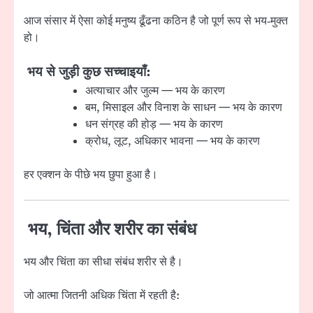
आज संसार में ऐसा कोई मनुष्य ढूँढना कठिन है जो पूर्ण रूप से भय‑मुक्त
हो।
भय से जुड़ी कुछ सच्चाइयाँ:
अत्याचार और जुल्म — भय के कारण
बम, मिसाइल और विनाश के साधन — भय के कारण
धन संग्रह की होड़ — भय के कारण
क्रोध, लूट, अधिकार भावना — भय के कारण
हर एक्शन के पीछे भय छुपा हुआ है।
भय, चिंता और शरीर का संबंध
भय और चिंता का सीधा संबंध शरीर से है।
जो आत्मा जितनी अधिक चिंता में रहती है: