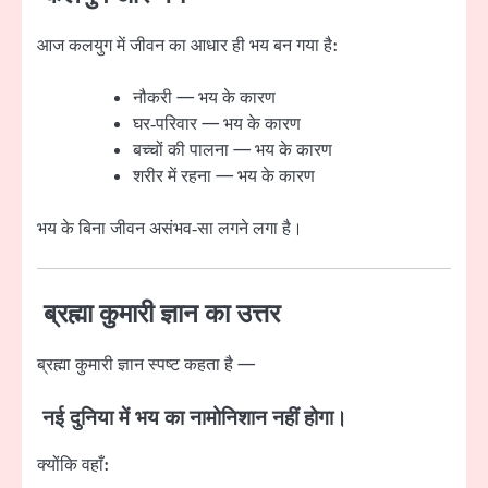
आज कलयुग में जीवन का आधार ही भय बन गया है:
नौकरी — भय के कारण
घर‑परिवार — भय के कारण
बच्चों की पालना — भय के कारण
शरीर में रहना — भय के कारण
भय के बिना जीवन असंभव‑सा लगने लगा है।
ब्रह्मा कुमारी ज्ञान का उत्तर
ब्रह्मा कुमारी ज्ञान स्पष्ट कहता है —
नई दुनिया में भय का नामोनिशान नहीं होगा।
क्योंकि वहाँ: