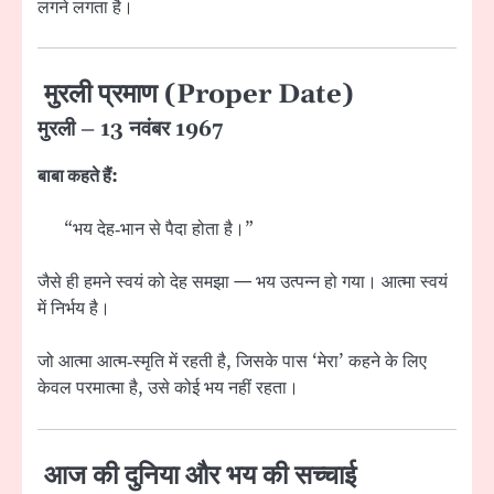
लगने लगता है।
मुरली प्रमाण (Proper Date)
मुरली – 13 नवंबर 1967
बाबा कहते हैं:
“भय देह‑भान से पैदा होता है।”
जैसे ही हमने स्वयं को देह समझा — भय उत्पन्न हो गया। आत्मा स्वयं
में निर्भय है।
जो आत्मा आत्म‑स्मृति में रहती है, जिसके पास ‘मेरा’ कहने के लिए
केवल परमात्मा है, उसे कोई भय नहीं रहता।
आज की दुनिया और भय की सच्चाई