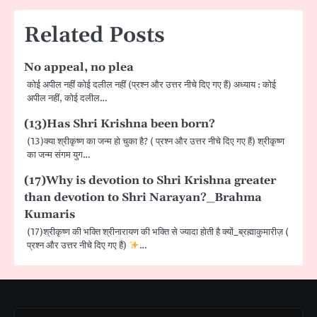
Related Posts
No appeal, no plea
कोई अपील नहीं कोई दलील नहीं (प्रश्न और उत्तर नीचे दिए गए हैं) अध्याय : कोई
अपील नहीं, कोई दलील…
(13)Has Shri Krishna been born?
(13)क्या श्रीकृष्ण का जन्म हो चुका है? ( प्रश्न और उत्तर नीचे दिए गए हैं) श्रीकृष्ण
का जन्म संगम युग…
(17)Why is devotion to Shri Krishna greater
than devotion to Shri Narayan?_Brahma
Kumaris
(17)श्रीकृष्ण की भक्ति श्रीनारायण की भक्ति से ज्यादा होती है क्यों_ब्रह्माकुमारीज़ (
प्रश्न और उत्तर नीचे दिए गए हैं)
…