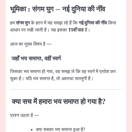
भूमिका : संगम युग – नई दुनिया की नींव
हम
संगम युग
के ज्ञान में यह समझ रहे हैं कि
नई दुनिया की नींव
किस
आधार पर रखी जाती है। यह इसका
11वाँ पाठ
है।
आज का मुख्य विषय है —
जहाँ भय समाप्त, वहीं स्वर्ग
जिसका भय समाप्त हो गया, वह समझ ले कि वह स्वर्ग में प्रवेश कर
चुका है। यदि भय समाप्त है, तो अवस्था सतयुगी है।
क्या सच में हमारा भय समाप्त हो गया है?
प्रश्न उठता है —
क्या सबका भय समाप्त हुआ है?