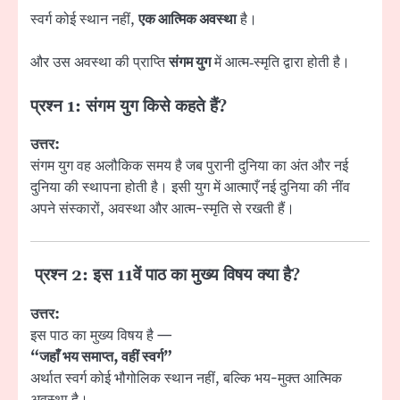
स्वर्ग कोई स्थान नहीं,
एक आत्मिक अवस्था
है।
और उस अवस्था की प्राप्ति
संगम युग
में आत्म‑स्मृति द्वारा होती है।
प्रश्न 1: संगम युग किसे कहते हैं?
उत्तर:
संगम युग वह अलौकिक समय है जब पुरानी दुनिया का अंत और नई
दुनिया की स्थापना होती है। इसी युग में आत्माएँ नई दुनिया की नींव
अपने संस्कारों, अवस्था और आत्म-स्मृति से रखती हैं।
प्रश्न 2: इस 11वें पाठ का मुख्य विषय क्या है?
उत्तर:
इस पाठ का मुख्य विषय है —
“जहाँ भय समाप्त, वहीं स्वर्ग”
अर्थात स्वर्ग कोई भौगोलिक स्थान नहीं, बल्कि भय-मुक्त आत्मिक
अवस्था है।