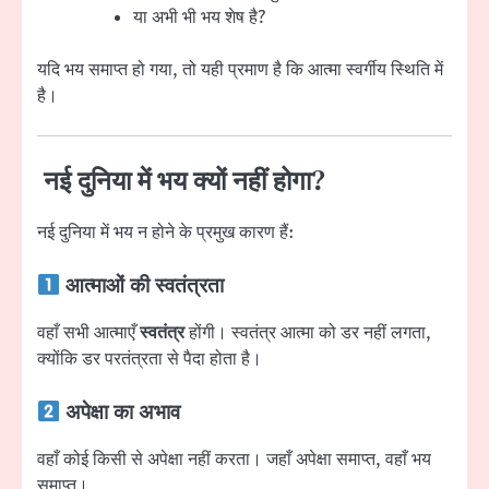
या अभी भी भय शेष है?
यदि भय समाप्त हो गया, तो यही प्रमाण है कि आत्मा स्वर्गीय स्थिति में
है।
नई दुनिया में भय क्यों नहीं होगा?
नई दुनिया में भय न होने के प्रमुख कारण हैं:
आत्माओं की स्वतंत्रता
वहाँ सभी आत्माएँ
स्वतंत्र
होंगी। स्वतंत्र आत्मा को डर नहीं लगता,
क्योंकि डर परतंत्रता से पैदा होता है।
अपेक्षा का अभाव
वहाँ कोई किसी से अपेक्षा नहीं करता। जहाँ अपेक्षा समाप्त, वहाँ भय
समाप्त।