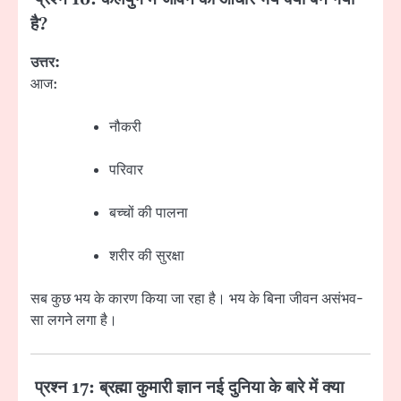
है?
उत्तर:
आज:
नौकरी
परिवार
बच्चों की पालना
शरीर की सुरक्षा
सब कुछ भय के कारण किया जा रहा है। भय के बिना जीवन असंभव-
सा लगने लगा है।
प्रश्न 17: ब्रह्मा कुमारी ज्ञान नई दुनिया के बारे में क्या