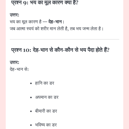
प्रश्न 9: भय का मूल कारण क्या है?
उत्तर:
भय का मूल कारण है —
देह-भान
।
जब आत्मा स्वयं को शरीर मान लेती है, तब भय जन्म लेता है।
प्रश्न 10: देह-भान से कौन-कौन से भय पैदा होते हैं?
उत्तर:
देह-भान से:
हानि का डर
अपमान का डर
बीमारी का डर
भविष्य का डर