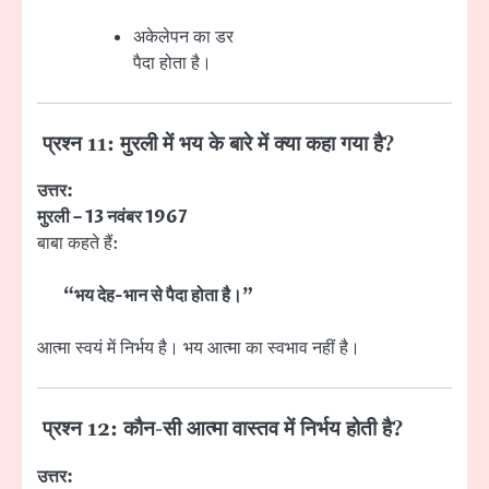
अकेलेपन का डर
पैदा होता है।
प्रश्न 11: मुरली में भय के बारे में क्या कहा गया है?
उत्तर:
मुरली – 13 नवंबर 1967
बाबा कहते हैं:
“भय देह-भान से पैदा होता है।”
आत्मा स्वयं में निर्भय है। भय आत्मा का स्वभाव नहीं है।
प्रश्न 12: कौन-सी आत्मा वास्तव में निर्भय होती है?
उत्तर: