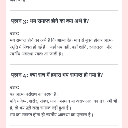
प्रश्न 3: भय समाप्त होने का क्या अर्थ है?
उत्तर:
भय समाप्त होने का अर्थ है कि आत्मा देह-भान से मुक्त होकर आत्म-
स्मृति में स्थित हो गई है। जहाँ भय नहीं, वहाँ शांति, स्वतंत्रता और
स्वर्गीय अवस्था स्वतः आ जाती है।
प्रश्न 4: क्या सच में हमारा भय समाप्त हो गया है?
उत्तर:
यह आत्म-परीक्षण का प्रश्न है।
यदि भविष्य, शरीर, संबंध, मान-अपमान या असफलता का डर अभी भी
है, तो भय पूरी तरह समाप्त नहीं हुआ है।
भय का समाप्त होना ही स्वर्गीय अवस्था का प्रमाण है।