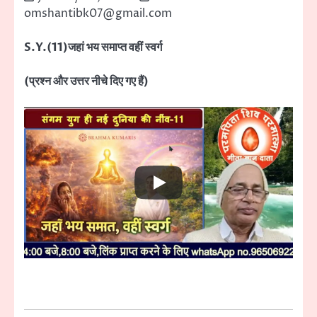
omshantibk07@gmail.com
S.Y.(11)जहां भय समाप्त वहीं स्वर्ग
(प्रश्न और उत्तर नीचे दिए गए हैं)