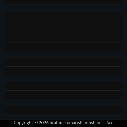
Copyright © 2026
brahmakumarisbkomshanti
| Ace