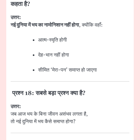
कहता है?
उत्तर:
नई दुनिया में भय का नामोनिशान नहीं होगा
, क्योंकि वहाँ:
आत्म-स्मृति होगी
देह-भान नहीं होगा
सीमित ‘मेरा-पन’ समाप्त हो जाएगा
प्रश्न 18: सबसे बड़ा प्रश्न क्या है?
उत्तर:
जब आज भय के बिना जीवन असंभव लगता है,
तो नई दुनिया में भय कैसे समाप्त होगा?