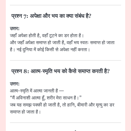
प्रश्न 7: अपेक्षा और भय का क्या संबंध है?
उत्तर:
जहाँ अपेक्षा होती है, वहाँ टूटने का डर होता है।
और जहाँ अपेक्षा समाप्त हो जाती है, वहाँ भय स्वतः समाप्त हो जाता
है। नई दुनिया में कोई किसी से अपेक्षा नहीं करता।
प्रश्न 8: आत्म-स्मृति भय को कैसे समाप्त करती है?
उत्तर:
आत्म-स्मृति में आत्मा जानती है —
“मैं अविनाशी आत्मा हूँ, शरीर मेरा साधन है।”
जब यह समझ पक्की हो जाती है, तो हानि, बीमारी और मृत्यु का डर
समाप्त हो जाता है।