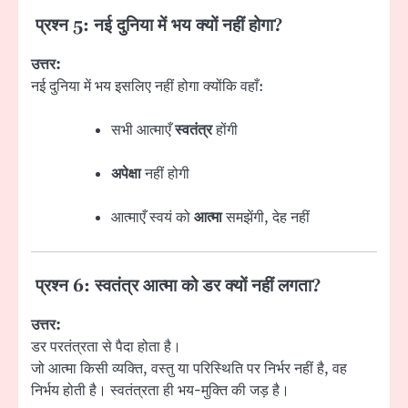
प्रश्न 5: नई दुनिया में भय क्यों नहीं होगा?
उत्तर:
नई दुनिया में भय इसलिए नहीं होगा क्योंकि वहाँ:
सभी आत्माएँ
स्वतंत्र
होंगी
अपेक्षा
नहीं होगी
आत्माएँ स्वयं को
आत्मा
समझेंगी, देह नहीं
प्रश्न 6: स्वतंत्र आत्मा को डर क्यों नहीं लगता?
उत्तर:
डर परतंत्रता से पैदा होता है।
जो आत्मा किसी व्यक्ति, वस्तु या परिस्थिति पर निर्भर नहीं है, वह
निर्भय होती है। स्वतंत्रता ही भय-मुक्ति की जड़ है।