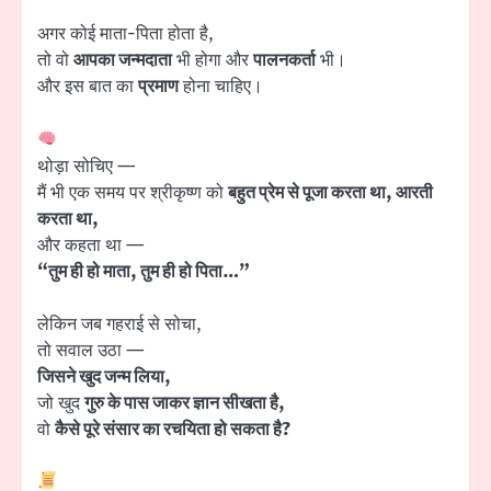
अगर कोई माता-पिता होता है,
तो वो
आपका जन्मदाता
भी होगा और
पालनकर्ता
भी।
और इस बात का
प्रमाण
होना चाहिए।
थोड़ा सोचिए —
मैं भी एक समय पर श्रीकृष्ण को
बहुत प्रेम से पूजा करता था, आरती
करता था,
और कहता था —
“तुम ही हो माता, तुम ही हो पिता…”
लेकिन जब गहराई से सोचा,
तो सवाल उठा —
जिसने खुद जन्म लिया,
जो खुद
गुरु के पास जाकर ज्ञान सीखता है,
वो
कैसे पूरे संसार का रचयिता हो सकता है?