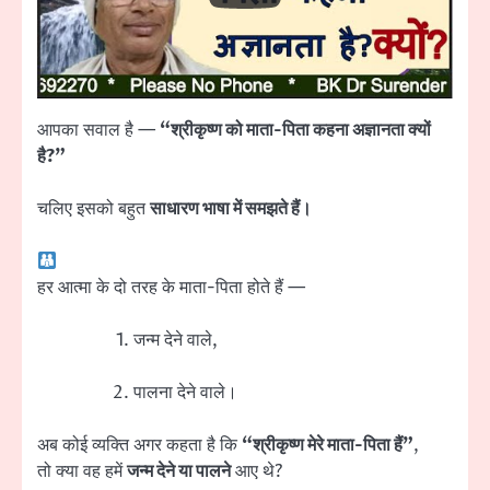
आपका सवाल है —
“श्रीकृष्ण को माता-पिता कहना अज्ञानता क्यों
है?”
चलिए इसको बहुत
साधारण भाषा में समझते हैं।
हर आत्मा के दो तरह के माता-पिता होते हैं —
जन्म देने वाले,
पालना देने वाले।
अब कोई व्यक्ति अगर कहता है कि
“श्रीकृष्ण मेरे माता-पिता हैं”
,
तो क्या वह हमें
जन्म देने या पालने
आए थे?