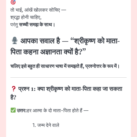
तो भाई, आंखें खोलकर सोचिए —
श्रद्धा होनी चाहिए,
परंतु
सच्ची समझ के साथ।
आपका सवाल है — “श्रीकृष्ण को माता-
पिता कहना अज्ञानता क्यों है?”
चलिए इसे बहुत ही साधारण भाषा में समझते हैं, प्रश्नोत्तर के रूप में।
प्रश्न 1:
क्या श्रीकृष्ण को माता-पिता कहा जा सकता
है?
उत्तर:
हर आत्मा के दो माता-पिता होते हैं —
जन्म देने वाले