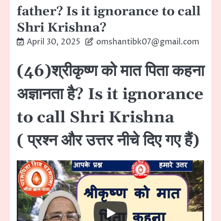
father? Is it ignorance to call
Shri Krishna?
April 30, 2025
omshantibk07@gmail.com
(46)श्रीकृष्ण को मात पिता कहना
अज्ञानता है? Is it ignorance
to call Shri Krishna
( प्रश्न और उत्तर नीचे दिए गए हैं)