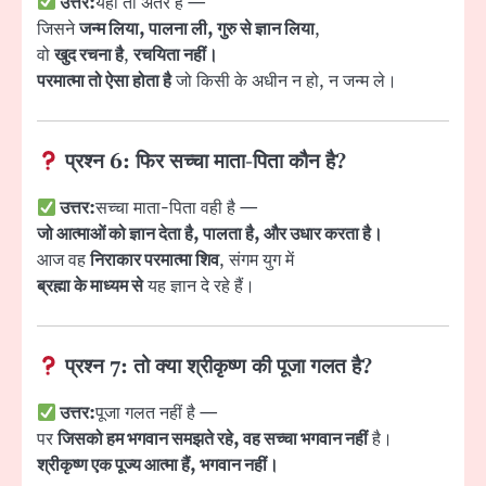
उत्तर:
यही तो अंतर है —
जिसने
जन्म लिया, पालना ली, गुरु से ज्ञान लिया
,
वो
खुद रचना है
,
रचयिता नहीं।
परमात्मा तो ऐसा होता है
जो किसी के अधीन न हो, न जन्म ले।
प्रश्न 6:
फिर सच्चा माता-पिता कौन है?
उत्तर:
सच्चा माता-पिता वही है —
जो आत्माओं को ज्ञान देता है, पालता है, और उधार करता है।
आज वह
निराकार परमात्मा शिव
, संगम युग में
ब्रह्मा के माध्यम से
यह ज्ञान दे रहे हैं।
प्रश्न 7:
तो क्या श्रीकृष्ण की पूजा गलत है?
उत्तर:
पूजा गलत नहीं है —
पर
जिसको हम भगवान समझते रहे, वह सच्चा भगवान नहीं
है।
श्रीकृष्ण एक पूज्य आत्मा हैं, भगवान नहीं।