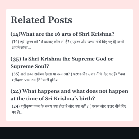
Related Posts
(14)What are the 16 arts of Shri Krishna?
(14) श्री कृष्ण की 16 कलाएं कौन सी हैँ? ( प्रश्न और उत्तर नीचे दिए गए हैं) कभी
आपने सोचा…
(35) Is Shri Krishna the Supreme God or
Supreme Soul?
(35) श्री कृष्ण सर्वोच्च देवता या परमात्मा? ( प्रश्न और उत्तर नीचे दिए गए हैं) “क्या
श्रीकृष्ण परमात्मा हैं?”सारी दुनिया…
(24) What happens and what does not happen
at the time of Sri Krishna’s birth?
(24) श्रीकृष्ण जन्म के समय क्या होता है और क्या नहीं ? ( प्रश्न और उत्तर नीचे दिए
गए हैं)…