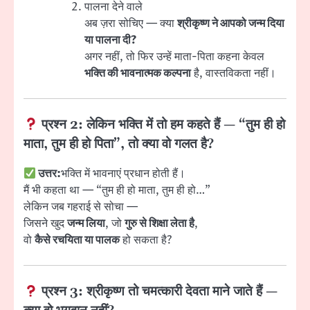
पालना देने वाले
अब ज़रा सोचिए — क्या
श्रीकृष्ण ने आपको जन्म दिया
या पालना दी?
अगर नहीं, तो फिर उन्हें माता-पिता कहना केवल
भक्ति की भावनात्मक कल्पना
है, वास्तविकता नहीं।
प्रश्न 2:
लेकिन भक्ति में तो हम कहते हैं — “तुम ही हो
माता, तुम ही हो पिता”, तो क्या वो गलत है?
उत्तर:
भक्ति में भावनाएं प्रधान होती हैं।
मैं भी कहता था — “तुम ही हो माता, तुम ही हो…”
लेकिन जब गहराई से सोचा —
जिसने खुद
जन्म लिया
, जो
गुरु से शिक्षा लेता है
,
वो
कैसे रचयिता या पालक
हो सकता है?
प्रश्न 3:
श्रीकृष्ण तो चमत्कारी देवता माने जाते हैं —