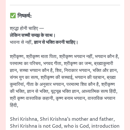
निष्कर्ष:
श्रद्धा होनी चाहिए —
लेकिन सच्ची समझ के साथ।
भावना से नहीं,
ज्ञान से भक्ति करनी चाहिए।
श्रीकृष्ण, श्रीकृष्ण माता पिता, श्रीकृष्ण भगवान नहीं, भगवान कौन है,
परमात्मा का परिचय, भगवद गीता, श्रीकृष्ण का जन्म, ब्रह्माकुमारी
ज्ञान, सच्चा भगवान कौन है, शिव, निराकार भगवान, भक्ति और ज्ञान,
संगम युग का सत्य, श्रीकृष्ण की सच्चाई, भगवान की पहचान, ब्रह्मा
कुमारियां, गीता के अनुसार भगवान, परमात्मा शिव कौन है, श्रीकृष्ण
की भक्ति, ज्ञान से भक्ति, यूट्यूब भक्ति ज्ञान, आध्यात्मिक सत्य हिंदी,
श्री कृष्ण वास्तविक कहानी, कृष्ण बनाम भगवान, वास्तविक भगवान
हिंदी,
Shri Krishna, Shri Krishna’s mother and father,
Shri Krishna is not God, who is God, introduction