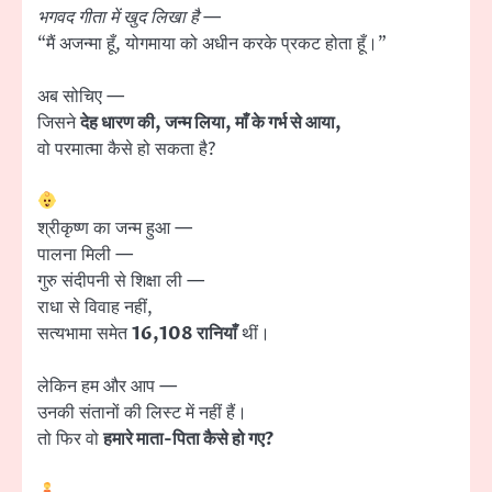
भगवद गीता में खुद लिखा है
—
“मैं अजन्मा हूँ, योगमाया को अधीन करके प्रकट होता हूँ।”
अब सोचिए —
जिसने
देह धारण की, जन्म लिया, माँ के गर्भ से आया,
वो परमात्मा कैसे हो सकता है?
श्रीकृष्ण का जन्म हुआ —
पालना मिली —
गुरु संदीपनी से शिक्षा ली —
राधा से विवाह नहीं,
सत्यभामा समेत
16,108 रानियाँ
थीं।
लेकिन हम और आप —
उनकी संतानों की लिस्ट में नहीं हैं।
तो फिर वो
हमारे माता-पिता कैसे हो गए?