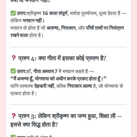
क्या वो भगवान नहीं?
उत्तर:
श्रीकृष्ण
16 कला संपूर्ण
, मर्यादा पुरुषोत्तम, पूज्य देवता हैं —
लेकिन
भगवान नहीं।
भगवान वो होता है जो
अजन्मा, निराकार
, और
पाँचों तत्वों पर नियंत्रण
रखने वाला
होता है।
प्रश्न 4:
क्या गीता में इसका कोई प्रमाण है?
उत्तर:
हाँ,
गीता अध्याय 7
में भगवान कहते हैं —
“मैं अजन्मा हूँ, योगमाया को अधीन करके प्रकट होता हूँ।”
यानि परमात्मा
देहधारी नहीं
, बल्कि
निराकार आत्मा
है, जो योगमाया से
प्रकट होता है।
प्रश्न 5:
लेकिन श्रीकृष्ण का जन्म हुआ, शिक्षा ली —
इससे क्या सिद्ध होता है?