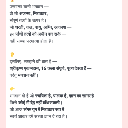
परमात्मा यानी भगवान —
वो तो
अजन्मा, निराकार,
संपूर्ण तत्वों के ऊपर है।
जो
धरती, जल, वायु, अग्नि, आकाश
—
इन
पाँचों तत्वों को अधीन कर सके
—
वही सच्चा परमात्मा होता है।
इसलिए, समझने की बात है —
श्रीकृष्ण एक महान, 16 कला संपूर्ण, पूज्य देवता हैं —
परंतु
भगवान नहीं।
भगवान वो है जो
रचयिता है, पालक है, ज्ञान का सागर है —
जिसे
कोई भी देह नहीं बाँध सकती।
जो आज
संगम युग में निराकार रूप में
स्वयं आकर हमें सच्चा ज्ञान दे रहा है।