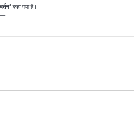
वर्तन’
कहा गया है।
—