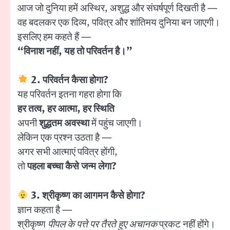
आज जो दुनिया हमें अस्थिर, अशुद्ध और संघर्षपूर्ण दिखती है —
वह बदलकर एक दिव्य, पवित्र और शांतिमय दुनिया बन जाएगी।
इसलिए हम कहते हैं —
“विनाश नहीं, यह तो परिवर्तन है।”
2. परिवर्तन कैसा होगा?
यह परिवर्तन इतना गहरा होगा कि
हर तत्व, हर आत्मा, हर स्थिति
अपनी
शुद्धतम अवस्था
में पहुंच जाएगी।
लेकिन एक प्रश्न उठता है —
अगर सभी आत्माएं पवित्र होंगी,
तो
पहला बच्चा कैसे जन्म लेगा?
3. श्रीकृष्ण का आगमन कैसे होगा?
ज्ञान कहता है —
श्रीकृष्ण
पीपल के पत्ते पर तैरते हुए अचानक
प्रकट नहीं होंगे।