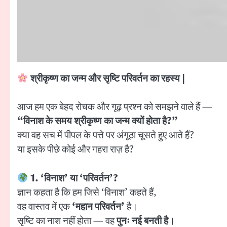
श्रीकृष्ण का जन्म और सृष्टि परिवर्तन का रहस्य |
आज हम एक बेहद रोचक और गूढ़ प्रश्न को समझने वाले हैं —
“विनाश के समय श्रीकृष्ण का जन्म क्यों होता है?”
क्या वह सच में पीपल के पत्ते पर अंगूठा चूसते हुए आते हैं?
या इसके पीछे कोई और गहरा राज़ है?
1. ‘विनाश’ या ‘परिवर्तन’?
ज्ञान कहता है कि हम जिसे ‘विनाश’ कहते हैं,
वह वास्तव में एक
‘महान परिवर्तन’
है।
सृष्टि का नाश नहीं होता — वह
पुनः नई बनती है।