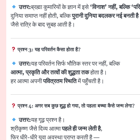
उत्तर:
ब्रह्मा कुमारियों के ज्ञान में इसे
‘विनाश’ नहीं, बल्कि ‘परि
दुनिया समाप्त नहीं होती, बल्कि
पुरानी दुनिया बदलकर नई बनती है
जैसे रात्रि के बाद सुबह आती है।
प्रश्न 3: यह परिवर्तन कैसा होता है?
उत्तर:
यह परिवर्तन सिर्फ भौतिक स्तर पर नहीं, बल्कि
आत्मा, प्रकृति और तत्वों की शुद्धता तक
होता है।
हर आत्मा अपनी
पवित्रतम स्थिति
में पहुँचती है।
प्रश्न 4: अगर सब कुछ शुद्ध हो गया, तो पहला बच्चा कैसे जन्म लेगा?
उत्तर:
यह गूढ़ प्रश्न है।
श्रीकृष्ण जैसे दिव्य आत्मा
पहले ही जन्म लेती है
,
फिर धीरे-धीरे युवा अवस्था प्राप्त करती है —