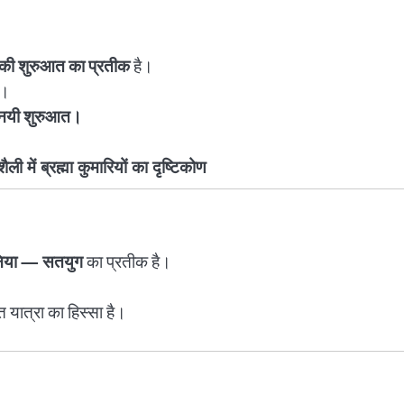
्ग की शुरुआत का प्रतीक
है।
त।
ी नयी शुरुआत।
ली में ब्रह्मा कुमारियों का दृष्टिकोण
ुनिया — सतयुग
का प्रतीक है।
 यात्रा का हिस्सा है।