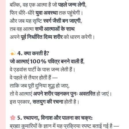
बल्कि, वह एक आत्मा है जो
पहले जन्म लेगी
,
फिर धीरे-धीरे
युवा अवस्था
तक पहुंचेगी।
और जब यह सृष्टि
स्वर्ग जैसी बन जाएगी
,
तब वह आत्मा
सभी आत्माओं के साथ
अपने
पूर्व निर्धारित दिव्य शरीर
को धारण करेगी।
4. क्या करती है?
जो आत्माएं 100% पवित्र बनने वाली हैं
,
वे एडवांस पार्टी के पास जन्म लेती हैं।
वे पहले से तैयार होती हैं —
ताकि जब पूरी दुनिया शुद्ध हो जाए,
तो वे आत्माएं
अपने शरीर पहनकर पुनः अवतरित
हो जाएं।
इस प्रकार,
सतयुग की रचना
होती है।
5. स्थापना, विनाश और पालना का चक्र:
ब्रह्मा कुमारियों के ज्ञान में यह प्रक्रिया स्पष्ट बताई गई है —