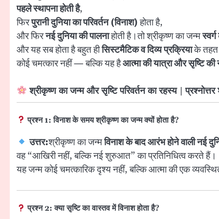
पहले स्थापना होती है
,
फिर
पुरानी दुनिया का परिवर्तन (विनाश)
होता है,
और फिर
नई दुनिया की पालना
होती है।तो श्रीकृष्ण का जन्म
स्वर
और यह सब होता है बहुत ही
सिस्टमैटिक व दिव्य प्रक्रिया
के तह
कोई चमत्कार नहीं — बल्कि यह है
आत्मा की यात्रा और सृष्टि क
श्रीकृष्ण का जन्म और सृष्टि परिवर्तन का रहस्य | प्रश्नोत्तर शै
प्रश्न 1: विनाश के समय श्रीकृष्ण का जन्म क्यों होता है?
उत्तर:
श्रीकृष्ण का जन्म
विनाश के बाद आरंभ होने वाली नई द
वह “आखिरी नहीं, बल्कि नई शुरुआत” का प्रतिनिधित्व करते हैं।
यह जन्म कोई चमत्कारिक दृश्य नहीं, बल्कि आत्मा की एक व्यवस्थित
प्रश्न 2: क्या सृष्टि का वास्तव में विनाश होता है?