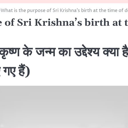
)What is the purpose of Sri Krishna’s birth at the time of 
of Sri Krishna’s birth at 
ण के जन्म का उद्देश्य क्या ह
गए हैं)