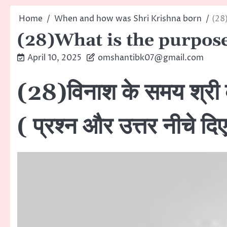
Home
When and how was Shri Krishna born
(28
(28)What is the purpose 
April 10, 2025
omshantibk07@gmail.com
(28)विनाश के समय श्री कृष्
( प्रश्न और उत्तर नीचे दिए 