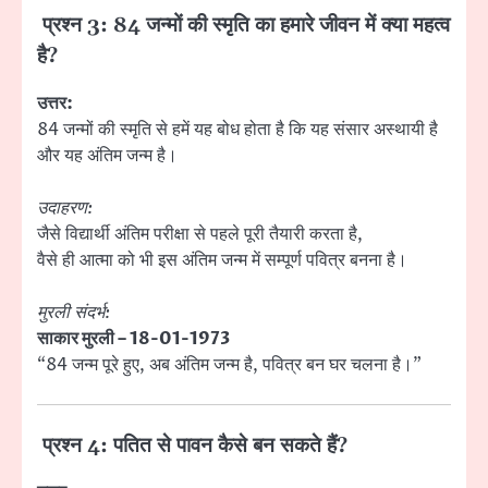
प्रश्न 3: 84 जन्मों की स्मृति का हमारे जीवन में क्या महत्व
है?
उत्तर:
84 जन्मों की स्मृति से हमें यह बोध होता है कि यह संसार अस्थायी है
और यह अंतिम जन्म है।
उदाहरण:
जैसे विद्यार्थी अंतिम परीक्षा से पहले पूरी तैयारी करता है,
वैसे ही आत्मा को भी इस अंतिम जन्म में सम्पूर्ण पवित्र बनना है।
मुरली संदर्भ:
साकार मुरली – 18-01-1973
“84 जन्म पूरे हुए, अब अंतिम जन्म है, पवित्र बन घर चलना है।”
प्रश्न 4: पतित से पावन कैसे बन सकते हैं?