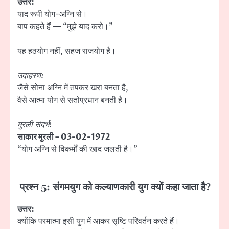
उत्तर:
याद रूपी योग-अग्नि से।
बाप कहते हैं — “मुझे याद करो।”
यह हठयोग नहीं, सहज राजयोग है।
उदाहरण:
जैसे सोना अग्नि में तपकर खरा बनता है,
वैसे आत्मा योग से सतोप्रधान बनती है।
मुरली संदर्भ:
साकार मुरली – 03-02-1972
“योग अग्नि से विकर्मों की खाद जलती है।”
प्रश्न 5: संगमयुग को कल्याणकारी युग क्यों कहा जाता है?
उत्तर:
क्योंकि परमात्मा इसी युग में आकर सृष्टि परिवर्तन करते हैं।