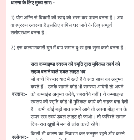
धारणा के लिए मुख्य सार:-
1) योग अग्नि से विकर्मों की खाद को भस्म कर पावन बनना है। अब
वानप्रस्थ अवस्था है इसलिए वापिस घर जाने के लिए सम्पूर्ण
सतोप्रधान बनना है।
2) इस कल्याणकारी युग में बाप समान दु:ख हर्ता सुख कर्ता बनना है।
सदा कम्बाइण्ड स्वरूप की स्मृति द्वारा मुश्किल कार्य को
सहज बनाने वाले डबल लाइट भव
जो बच्चे निरन्तर याद में रहते हैं वे सदा साथ का अनुभव
करते हैं। उनके सामने कोई भी समस्या आयेगी तो अपने
वरदान:-
को कम्बाइंड अनुभव करेंगे, घबरायेंगे नहीं। ये कम्बाइण्ड
स्वरूप की स्मृति कोई भी मुश्किल कार्य को सहज बना देती
है। कभी कोई बड़ी बात सामने आये तो अपना बोझ बाप के
ऊपर रख स्वयं डबल लाइट हो जाओ। तो फरिश्ते समान
दिन-रात खुशी में मन से डांस करते रहेंगे।
किसी भी कारण का निवारण कर सन्तुष्ट रहने और करने
स्लोगन:-