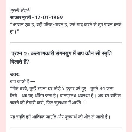
मुरली संदर्भ:
साकार मुरली – 12-01-1969
“भगवान एक है, वही पतित-पावन है, उसे याद करने से तुम पावन बनते
हो।”
प्रश्न 2: कल्याणकारी संगमयुग में बाप कौन सी स्मृति
दिलाते हैं?
उत्तर:
बाप कहते हैं —
“मीठे बच्चे, तुम्हें अपना घर छोड़े 5 हज़ार वर्ष हुए। तुमने 84 जन्म
लिये। अब यह अंतिम जन्म है। वानप्रस्थ अवस्था है। अब घर वापिस
चलने की तैयारी करो, फिर सुखधाम में आयेंगे।”
यह स्मृति हमें आत्मिक जागृति और पुरुषार्थ की ओर ले जाती है।