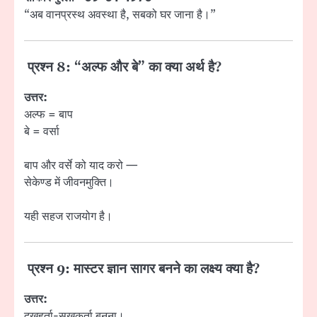
“अब वानप्रस्थ अवस्था है, सबको घर जाना है।”
प्रश्न 8: “अल्फ और बे” का क्या अर्थ है?
उत्तर:
अल्फ = बाप
बे = वर्सा
बाप और वर्से को याद करो —
सेकेण्ड में जीवनमुक्ति।
यही सहज राजयोग है।
प्रश्न 9: मास्टर ज्ञान सागर बनने का लक्ष्य क्या है?
उत्तर:
दुखहर्ता-सुखकर्ता बनना।