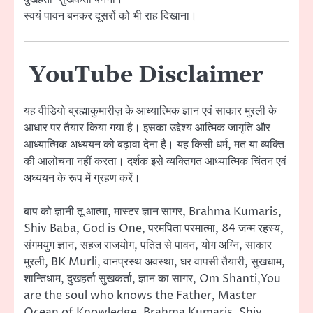
स्वयं पावन बनकर दूसरों को भी राह दिखाना।
YouTube Disclaimer
यह वीडियो ब्रह्माकुमारीज़ के आध्यात्मिक ज्ञान एवं साकार मुरली के
आधार पर तैयार किया गया है। इसका उद्देश्य आत्मिक जागृति और
आध्यात्मिक अध्ययन को बढ़ावा देना है। यह किसी धर्म, मत या व्यक्ति
की आलोचना नहीं करता। दर्शक इसे व्यक्तिगत आध्यात्मिक चिंतन एवं
अध्ययन के रूप में ग्रहण करें।
बाप को ज्ञानी तू आत्मा, मास्टर ज्ञान सागर, Brahma Kumaris,
Shiv Baba, God is One, परमपिता परमात्मा, 84 जन्म रहस्य,
संगमयुग ज्ञान, सहज राजयोग, पतित से पावन, योग अग्नि, साकार
मुरली, BK Murli, वानप्रस्थ अवस्था, घर वापसी तैयारी, सुखधाम,
शान्तिधाम, दुखहर्ता सुखकर्ता, ज्ञान का सागर, Om Shanti,You
are the soul who knows the Father, Master
Ocean of Knowledge, Brahma Kumaris, Shiv