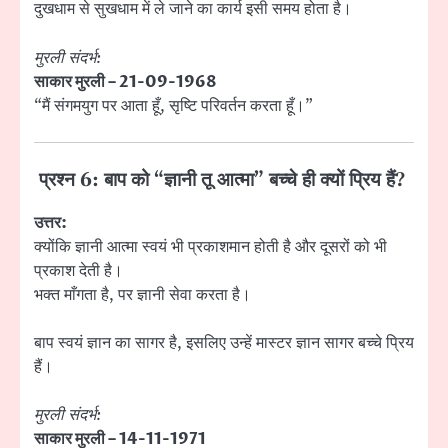
दुखधाम से सुखधाम में ले जाने का कार्य इसी समय होता है।
मुरली संदर्भ:
साकार मुरली – 21-09-1968
“मैं संगमयुग पर आता हूँ, सृष्टि परिवर्तन करता हूँ।”
प्रश्न 6: बाप को “ज्ञानी तू आत्मा” बच्चे ही क्यों प्रिय हैं?
उत्तर:
क्योंकि ज्ञानी आत्मा स्वयं भी प्रकाशमान होती है और दूसरों को भी
प्रकाश देती है।
भक्त माँगता है, पर ज्ञानी सेवा करता है।
बाप स्वयं ज्ञान का सागर है, इसलिए उन्हें मास्टर ज्ञान सागर बच्चे प्रिय
हैं।
मुरली संदर्भ:
साकार मुरली – 14-11-1971