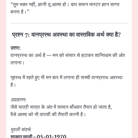
“तुम भक्त नहीं, ज्ञानी तू आत्मा हो। बाप समान मास्टर ज्ञान सागर
बनना है।”
प्रश्न 7: वानप्रस्थ अवस्था का वास्तविक अर्थ क्या है?
उत्तर:
वानप्रस्थ का अर्थ है — मन को संसार से हटाकर शान्तिधाम की ओर
लगाना।
गृहस्थ में रहते हुए भी मन बाप में लगाना ही सच्ची वानप्रस्थ अवस्था
है।
उदाहरण:
जैसे यात्री यात्रा के अंत में सामान बाँधकर तैयार हो जाता है,
वैसे आत्मा को भी वापसी की तैयारी करनी है।
मुरली संदर्भ:
साकार मुरली – 05-01-1970