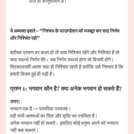
वाले ही सन्तुष्टमणि हैं।
ये अव्यक्त इशारे – “निश्चय के फाउण्डेशन को मजबूत कर सदा निर्भय
और निश्चिंत रहो”
श्रीमत प्रमाण हर कदम हो तो सदा निश्चिंत रहेंगे और निश्चिंत हैं तो
सदा यथार्थ निर्णय देंगे। जब निर्णय यथार्थ होगा तो विजयी होंगे।
त्रिकालदर्शी आत्मा सदा ही निश्चिंत रहती है क्योंकि उसे निश्चय है कि
हमारी विजय हुई ही पड़ी है।
प्रश्न 1: भगवान कौन है? क्या अनेक भगवान हो सकते हैं?
उत्तर:
भगवान एक है — परमपिता परमात्मा।
वही सभी आत्माओं का पिता और सृष्टि का रचयिता है।
अनेक भगवान नहीं हो सकते। इसलिए कोई मनुष्य अपने को भगवान
नहीं कह सकता।